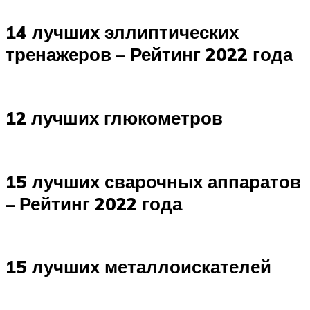
14 лучших эллиптических
тренажеров – Рейтинг 2022 года
12 лучших глюкометров
15 лучших сварочных аппаратов
– Рейтинг 2022 года
15 лучших металлоискателей