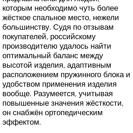
которым необходимо чуть более
жёсткое спальное место, нежели
большинству. Судя по отзывам
покупателей, российскому
производителю удалось найти
оптимальный баланс между
высотой изделия, адаптивным
расположением пружинного блока и
удобством применения изделия
вообще. Разумеется, учитывая
повышенные значения жёсткости,
он снабжён ортопедическим
эффектом.