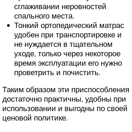
сглаживании неровностей
спального места.
Тонкий ортопедический матрас
удобен при транспортировке и
не нуждается в тщательном
уходе, только через некоторое
время эксплуатации его нужно
проветрить и почистить.
Таким образом эти приспособления
достаточно практичны, удобны при
использовании и выгодны по своей
ценовой политике.