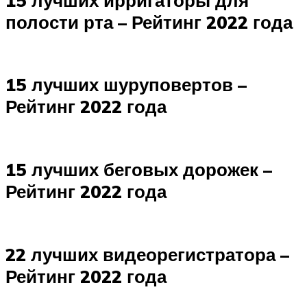
полости рта – Рейтинг 2022 года
15 лучших шуруповертов –
Рейтинг 2022 года
15 лучших беговых дорожек –
Рейтинг 2022 года
22 лучших видеорегистратора –
Рейтинг 2022 года