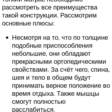
рассмотреть все преимущества
такой конструкции. Рассмотрим
основные плюсы:
Несмотря на то, что по толщине
подобные приспособления
небольшие, они обладают
прекрасными ортопедическими
свойствами. За счёт чего, спина,
шея и тело в общем будут
принимать верное положение во
время отдыха. Также мышцы
смогут полностью
расслабиться.