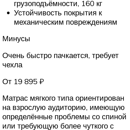
грузоподъёмности, 160 кг
Устойчивость покрытия к
механическим повреждениям
Минусы
Очень быстро пачкается, требует
чехла
От 19 895 ₽
Матрас мягкого типа ориентирован
на взрослую аудиторию, имеющую
определённые проблемы со спиной
или требующую более чуткого с