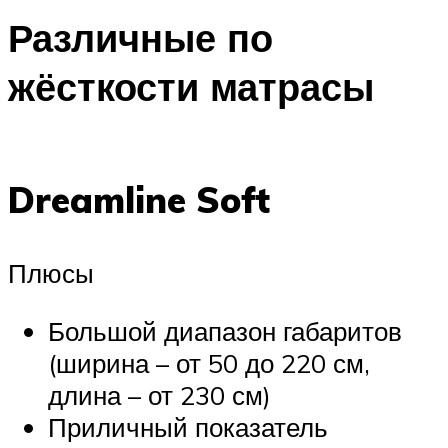
Различные по
жёсткости матрасы
Dreamline Soft
Плюсы
Большой диапазон габаритов
(ширина – от 50 до 220 см,
длина – от 230 см)
Приличный показатель