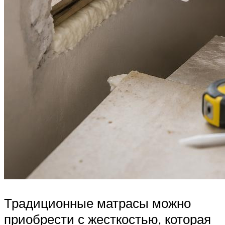
Традиционные матрасы можно
приобрести с жесткостью, которая