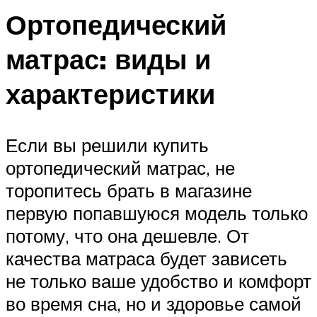
Ортопедический
матрас: виды и
характеристики
Если вы решили купить
ортопедический матрас, не
торопитесь брать в магазине
первую попавшуюся модель только
потому, что она дешевле. От
качества матраса будет зависеть
не только ваше удобство и комфорт
во время сна, но и здоровье самой