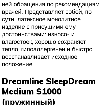
ней обращения по рекомендациям
врачей. Представляет собой, по
сути, латексное монолитное
изделие с присущими ему
достоинствами: износо- и
влагостоек, хорошо сохраняет
тепло, гипоаллергенен и быстро
восстанавливает исходное
положение.
Dreamline SleepDream
Medium S1000
(пружинный)