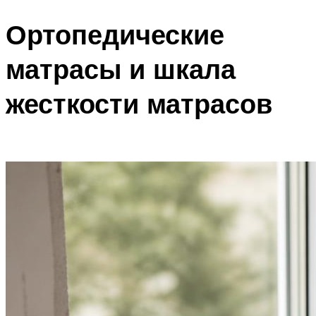
Ортопедические
матрасы и шкала
жесткости матрасов