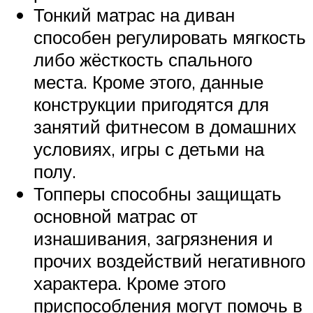
Тонкий матрас на диван
способен регулировать мягкость
либо жёсткость спального
места. Кроме этого, данные
конструкции пригодятся для
занятий фитнесом в домашних
условиях, игры с детьми на
полу.
Топперы способны защищать
основной матрас от
изнашивания, загрязнения и
прочих воздействий негативного
характера. Кроме этого
приспособления могут помочь в