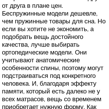
от друга в плане цен.
Беспружинные модели дешевле,
чем пружинные товары для сна. Но
если вы хотите не экономить, а
подобрать вещь достойного
качества, лучше выбирать
ортопедические модели. Они
учитывают анатомические
особенности спины, поэтому могут
подстраиваться под конкретного
человека. И, благодаря эффекту
памяти, который есть далеко не у
всех матрасов, вещь со временем
приобретает нужную форму. Как