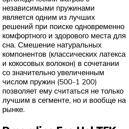
независимыми пружинами
является одним из лучших
решений при поиске одновременно
комфортного и здорового места для
сна. Смешение натуральных
компонентов (классических латекса
и кокосовых волокон) в сочетании
со значительно увеличенным
числом пружин (500-1 200)
позволяет ему считаться не только
лучшим в сегменте, но и вообще на
рынке.