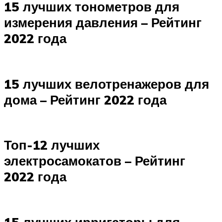
15 лучших тонометров для
измерения давления – Рейтинг
2022 года
15 лучших велотренажеров для
дома – Рейтинг 2022 года
Топ-12 лучших
электросамокатов – Рейтинг
2022 года
15 лучших ирригаторы для