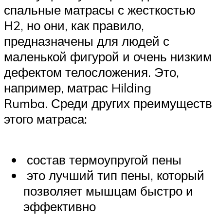
спальные матрасы с жесткостью
Н2, но они, как правило,
предназначены для людей с
маленькой фигурой и очень низким
дефектом телосложения. Это,
например, матрас Hilding
Rumba. Среди других преимуществ
этого матраса:
состав термоупругой пены
это лучший тип пены, который
позволяет мышцам быстро и
эффективно