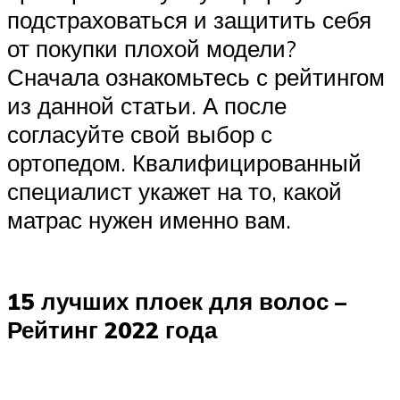
подстраховаться и защитить себя
от покупки плохой модели?
Сначала ознакомьтесь с рейтингом
из данной статьи. А после
согласуйте свой выбор с
ортопедом. Квалифицированный
специалист укажет на то, какой
матрас нужен именно вам.
15 лучших плоек для волос –
Рейтинг 2022 года