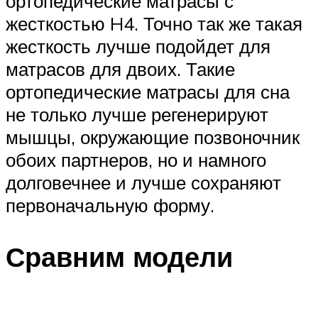
ортопедические матрасы с
жесткостью H4. Точно так же такая
жесткость лучше подойдет для
матрасов для двоих. Такие
ортопедические матрасы для сна
не только лучше регенерируют
мышцы, окружающие позвоночник
обоих партнеров, но и намного
долговечнее и лучше сохраняют
первоначальную форму.
Сравним модели