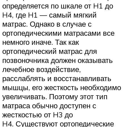
определяется по шкале от H1 до
H4, где H1 — самый мягкий
матрас. Однако в случае с
ортопедическими матрасами все
немного иначе. Так как
ортопедический матрас для
позвоночника должен оказывать
лечебное воздействие,
расслаблять и восстанавливать
мышцы, его жесткость необходимо
увеличивать. Поэтому этот тип
матраса обычно доступен с
жесткостью от H3 до
H4. Существуют ортопедические