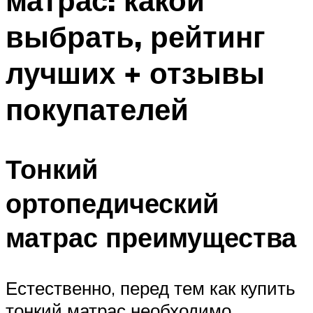
матрас: какой
выбрать, рейтинг
лучших + отзывы
покупателей
Тонкий
ортопедический
матрас преимущества
Естественно, перед тем как купить
тонкий матрас необходимо