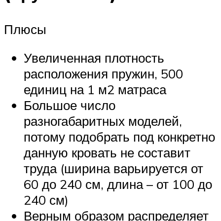
Плюсы
Увеличенная плотность
расположения пружин, 500
единиц на 1 м2 матраса
Большое число
разногабаритных моделей,
потому подобрать под конкретно
данную кровать не составит
труда (ширина варьируется от
60 до 240 см, длина – от 100 до
240 см)
Верным образом распределяет