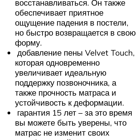
восстанавливаться. Он также
обеспечивает приятное
ощущение падения в постели,
но быстро возвращается в свою
форму.
добавление пены Velvet Touch,
которая одновременно
увеличивает идеальную
поддержку позвоночника, а
также прочность матраса и
устойчивость к деформации.
гарантия 15 лет – за это время
вы можете быть уверены, что
матрас не изменит своих