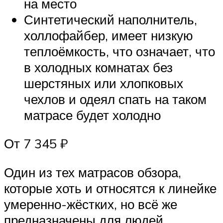
на место
Синтетический наполнитель,
холлофайбер, имеет низкую
теплоёмкость, что означает, что
в холодных комнатах без
шерстяных или хлопковых
чехлов и одеял спать на таком
матрасе будет холодно
От 7 345 ₽
Один из тех матрасов обзора,
которые хоть и относятся к линейке
умеренно-жёстких, но всё же
предназначены для людей,