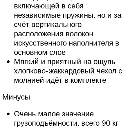
включающей в себя
независимые пружины, но и за
счёт вертикального
расположения волокон
искусственного наполнителя в
основном слое
Мягкий и приятный на ощупь
хлопково-жаккардовый чехол с
молнией идёт в комплекте
Минусы
Очень малое значение
грузоподъёмности, всего 90 кг