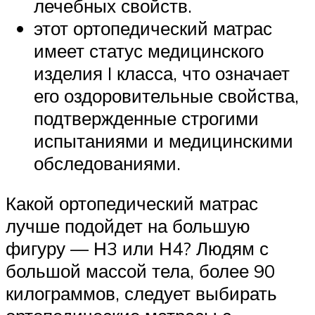
лечебных свойств.
этот ортопедический матрас
имеет статус медицинского
изделия I класса, что означает
его оздоровительные свойства,
подтвержденные строгими
испытаниями и медицинскими
обследованиями.
Какой ортопедический матрас
лучше подойдет на большую
фигуру — Н3 или Н4? Людям с
большой массой тела, более 90
килограммов, следует выбирать