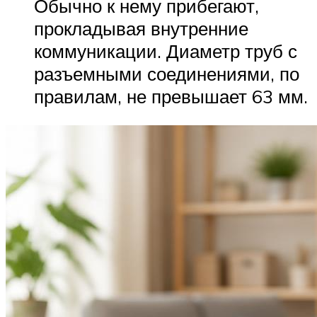
Обычно к нему прибегают,
прокладывая внутренние
коммуникации. Диаметр труб с
разъемными соединениями, по
правилам, не превышает 63 мм.