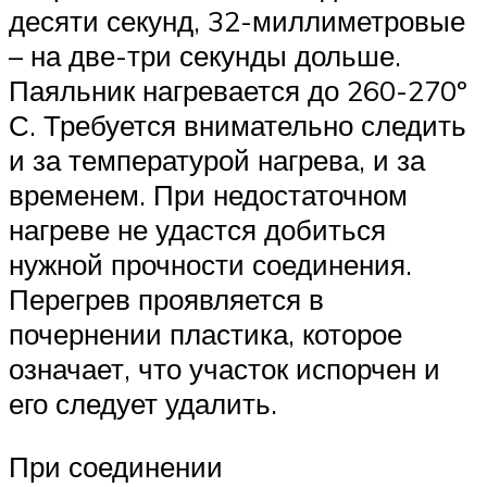
десяти секунд, 32-миллиметровые
– на две-три секунды дольше.
Паяльник нагревается до 260-270º
С. Требуется внимательно следить
и за температурой нагрева, и за
временем. При недостаточном
нагреве не удастся добиться
нужной прочности соединения.
Перегрев проявляется в
почернении пластика, которое
означает, что участок испорчен и
его следует удалить.
При соединении