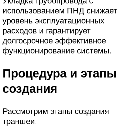
Укладка трубопровода с
использованием ПНД снижает
уровень эксплуатационных
расходов и гарантирует
долгосрочное эффективное
функционирование системы.
Процедура и этапы
создания
Рассмотрим этапы создания
траншеи.