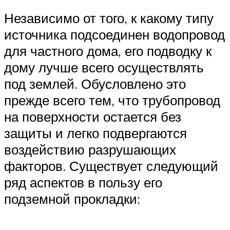
Независимо от того, к какому типу
источника подсоединен водопровод
для частного дома, его подводку к
дому лучше всего осуществлять
под землей. Обусловлено это
прежде всего тем, что трубопровод
на поверхности остается без
защиты и легко подвергаются
воздействию разрушающих
факторов. Существует следующий
ряд аспектов в пользу его
подземной прокладки: