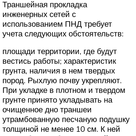
Траншейная прокладка
инженерных сетей с
использованием ПНД требует
учета следующих обстоятельств:
площади территории, где будут
вестись работы; характеристик
грунта, наличия в нем твердых
пород. Рыхлую почву укрепляют.
При укладке в плотном и твердом
грунте принято укладывать на
очищенное дно траншеи
утрамбованную песчаную подушку
толщиной не менее 10 см. К ней