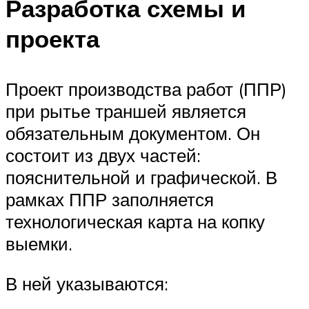
Разработка схемы и
проекта
Проект производства работ (ППР)
при рытье траншей является
обязательным документом. Он
состоит из двух частей:
пояснительной и графической. В
рамках ППР заполняется
технологическая карта на копку
выемки.
В ней указываются: