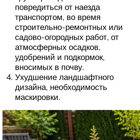
повредиться от наезда
транспортом, во время
строительно-ремонтных или
садово-огородных работ, от
атмосферных осадков,
удобрений и подкормок,
вносимых в почву.
Ухудшение ландшафтного
дизайна, необходимость
маскировки.