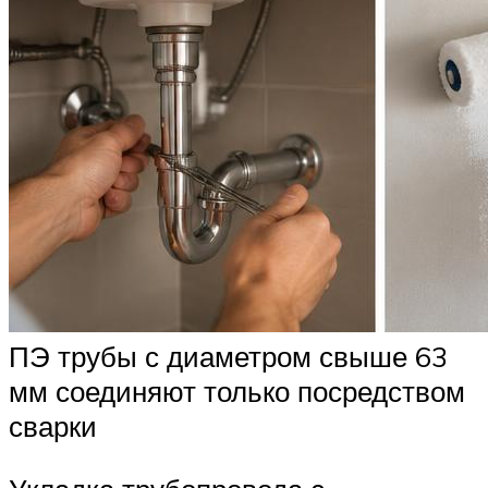
ПЭ трубы с диаметром свыше 63
мм соединяют только посредством
сварки