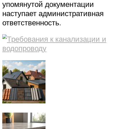
упомянутой документации
наступает административная
ответственность.