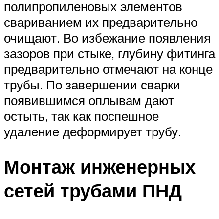
полипропиленовых элементов
свариванием их предварительно
очищают. Во избежание появления
зазоров при стыке, глубину фитинга
предварительно отмечают на конце
трубы. По завершении сварки
появившимся оплывам дают
остыть, так как поспешное
удаление деформирует трубу.
Монтаж инженерных
сетей трубами ПНД