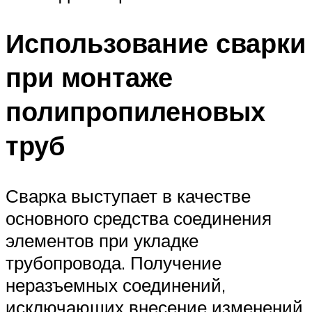
Использование сварки
при монтаже
полипропиленовых
труб
Сварка выступает в качестве
основного средства соединения
элементов при укладке
трубопровода. Получение
неразъемных соединений,
исключающих внесение изменений