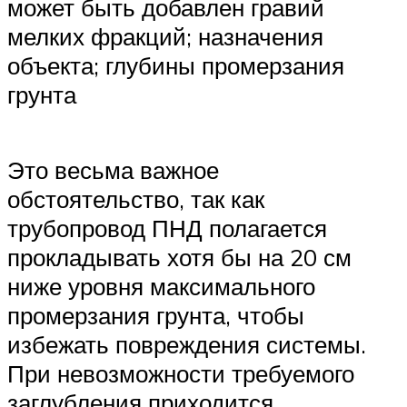
может быть добавлен гравий
мелких фракций; назначения
объекта; глубины промерзания
грунта
Это весьма важное
обстоятельство, так как
трубопровод ПНД полагается
прокладывать хотя бы на 20 см
ниже уровня максимального
промерзания грунта, чтобы
избежать повреждения системы.
При невозможности требуемого
заглубления приходится