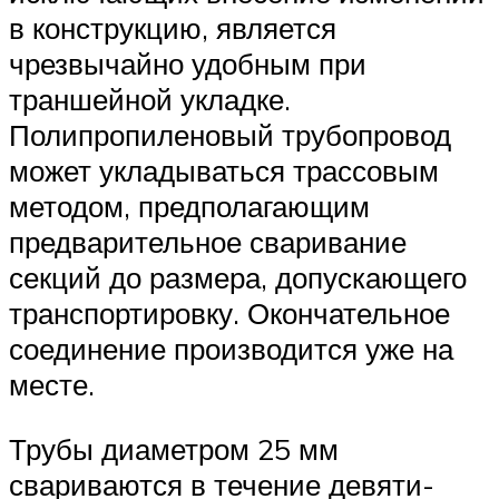
в конструкцию, является
чрезвычайно удобным при
траншейной укладке.
Полипропиленовый трубопровод
может укладываться трассовым
методом, предполагающим
предварительное сваривание
секций до размера, допускающего
транспортировку. Окончательное
соединение производится уже на
месте.
Трубы диаметром 25 мм
свариваются в течение девяти-