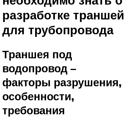
необходимо знать о
разработке траншей
для трубопровода
Траншея под
водопровод –
факторы разрушения,
особенности,
требования