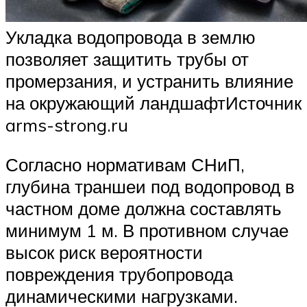
Укладка водопровода в землю
позволяет защитить трубы от
промерзания, и устранить влияние
на окружающий ландшафтИсточник
arms-strong.ru
Согласно нормативам СНиП,
глубина траншеи под водопровод в
частном доме должна составлять
минимум 1 м. В противном случае
высок риск вероятности
повреждения трубопровода
динамическими нагрузками.