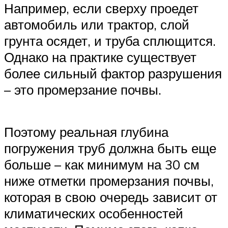
Например, если сверху проедет
автомобиль или трактор, слой
грунта осядет, и труба сплющится.
Однако на практике существует
более сильный фактор разрушения
– это промерзание почвы.
Поэтому реальная глубина
погружения труб должна быть еще
больше – как минимум на 30 см
ниже отметки промерзания почвы,
которая в свою очередь зависит от
климатических особенностей