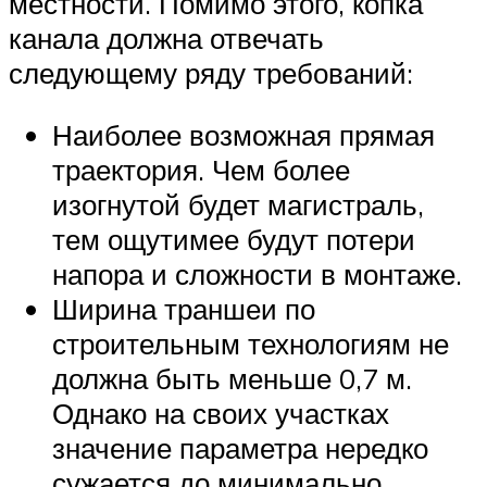
местности. Помимо этого, копка
канала должна отвечать
следующему ряду требований:
Наиболее возможная прямая
траектория. Чем более
изогнутой будет магистраль,
тем ощутимее будут потери
напора и сложности в монтаже.
Ширина траншеи по
строительным технологиям не
должна быть меньше 0,7 м.
Однако на своих участках
значение параметра нередко
сужается до минимально