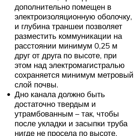
дополнительно помещен в
электроизоляционную оболочку,
и глубина траншеи позволяет
разместить коммуникации на
расстоянии минимум 0,25 м
друг от друга по высоте, при
этом над электромагистралью
сохраняется минимум метровый
слой почвы.
Дно канала должно быть
достаточно твердым и
утрамбованным – так, чтобы
после укладки и засыпки труба
нигде не просела по высоте.