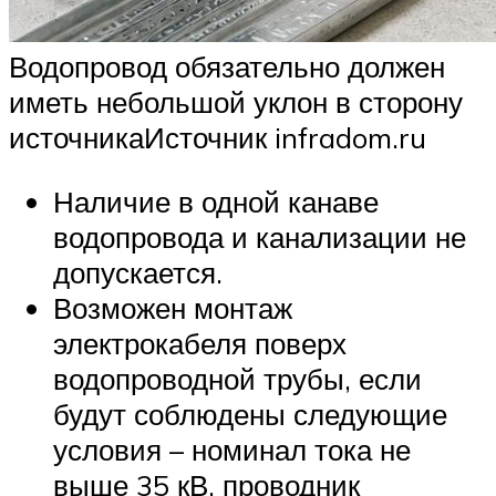
Водопровод обязательно должен
иметь небольшой уклон в сторону
источникаИсточник infradom.ru
Наличие в одной канаве
водопровода и канализации не
допускается.
Возможен монтаж
электрокабеля поверх
водопроводной трубы, если
будут соблюдены следующие
условия – номинал тока не
выше 35 кВ, проводник