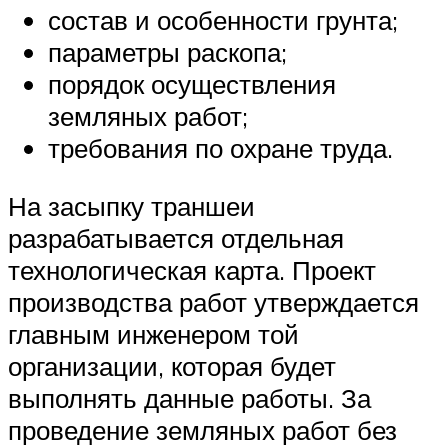
состав и особенности грунта;
параметры раскопа;
порядок осуществления
земляных работ;
требования по охране труда.
На засыпку траншеи
разрабатывается отдельная
технологическая карта. Проект
производства работ утверждается
главным инженером той
организации, которая будет
выполнять данные работы. За
проведение земляных работ без