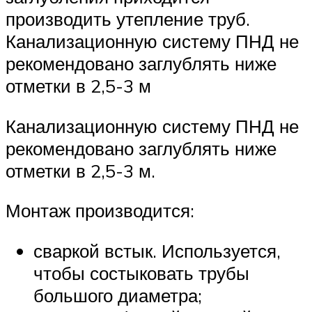
производить утепление труб.
Канализационную систему ПНД не
рекомендовано заглублять ниже
отметки в 2,5-3 м
Канализационную систему ПНД не
рекомендовано заглублять ниже
отметки в 2,5-3 м.
Монтаж производится:
сваркой встык. Используется,
чтобы состыковать трубы
большого диаметра;