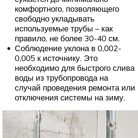
комфортного, позволяющего
свободно укладывать
используемые трубы – как
правило, не более 30-40 см.
Соблюдение уклона в 0,002-
0,005 к источнику. Это
необходимо для быстрого слива
воды из трубопровода на
случай проведения ремонта или
отключения системы на зиму.