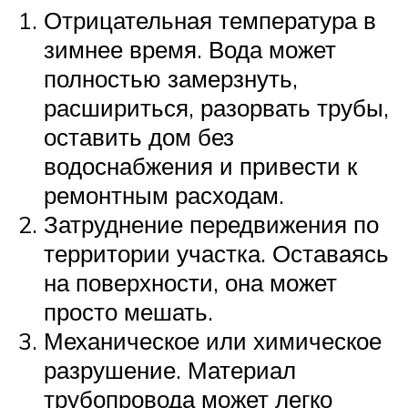
Отрицательная температура в
зимнее время. Вода может
полностью замерзнуть,
расшириться, разорвать трубы,
оставить дом без
водоснабжения и привести к
ремонтным расходам.
Затруднение передвижения по
территории участка. Оставаясь
на поверхности, она может
просто мешать.
Механическое или химическое
разрушение. Материал
трубопровода может легко