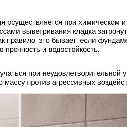
я осуществляется при химическом 
ссами выветривания кладка затронут
к правило, это бывает, если фундам
 прочность и водостойкость.
учаться при неудовлетворительной 
 массу против агрессивных воздейс