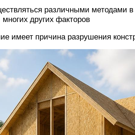
ествляться различными методами в 
 многих других факторов
ние имеет причина разрушения конст