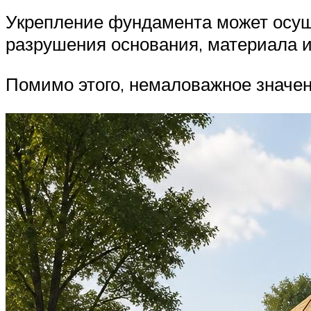
Укрепление фундамента может осущ
разрушения основания, материала и
Помимо этого, немаловажное значе