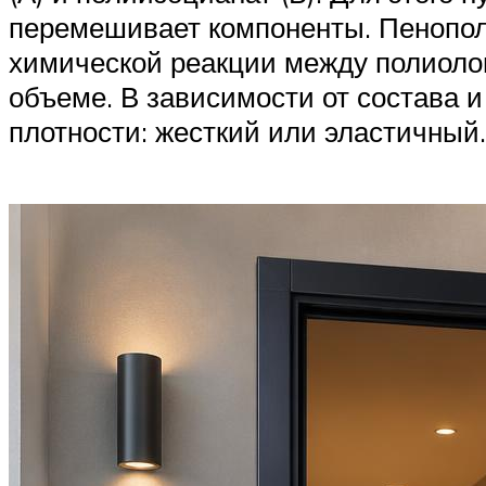
перемешивает компоненты. Пенополи
химической реакции между полиоло
объеме. В зависимости от состава 
плотности: жесткий или эластичный.