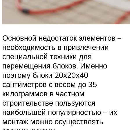
Основной недостаток элементов –
необходимость в привлечении
специальной техники для
перемещения блоков. Именно
поэтому блоки 20х20х40
сантиметров с весом до 35
килограммов в частном
строительстве пользуются
наибольшей популярностью – их
монтаж можно осуществлять