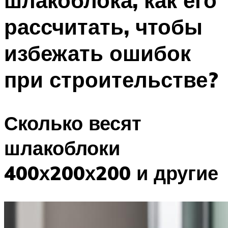
шлакоблока, как его
рассчитать, чтобы
избежать ошибок
при строительстве?
Сколько весят
шлакоблоки
400х200х200 и другие