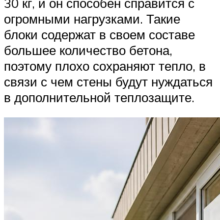
30 кг, и он способен справится с
огромными нагрузками. Такие
блоки содержат в своем составе
большее количество бетона,
поэтому плохо сохраняют тепло, в
связи с чем стены будут нуждаться
в дополнительной теплозащите.