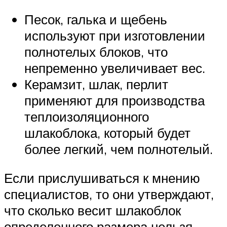
Песок, галька и щебень
используют при изготовлении
полнотелых блоков, что
непременно увеличивает вес.
Керамзит, шлак, перлит
применяют для производства
теплоизоляционного
шлакоблока, который будет
более легкий, чем полнотелый.
Если прислушиваться к мнению
специалистов, то они утверждают,
что сколько весит шлакоблок
определенного размера нельзя