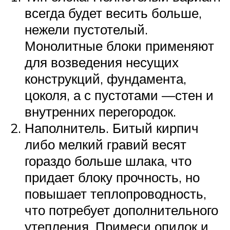
всегда будет весить больше,
нежели пустотелый.
Монолитные блоки применяют
для возведения несущих
конструкций, фундамента,
цоколя, а с пустотами —стен и
внутренних перегородок.
Наполнитель. Битый кирпич
либо мелкий гравий весят
гораздо больше шлака, что
придает блоку прочность, но
повышает теплопроводность,
что потребует дополнительного
утепления. Примеси опилок и