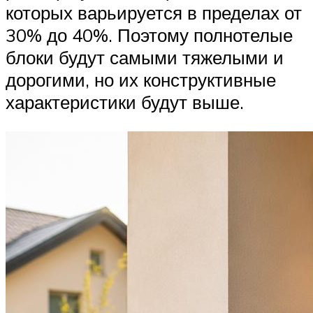
которых варьируется в пределах от
30% до 40%. Поэтому полнотелые
блоки будут самыми тяжелыми и
дорогими, но их конструктивные
характеристики будут выше.