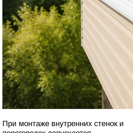
При монтаже внутренних стенок и
перегородок допускается