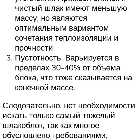
чистый шлак имеют меньшую
массу, но являются
оптимальным вариантом
сочетания теплоизоляции и
прочности.
Пустотность. Варьируется в
пределах 30-40% от объема
блока, что тоже сказывается на
конечной массе.
Следовательно, нет необходимости
искать только самый тяжелый
шлакоблок, так как многое
обусловлено требованиями,