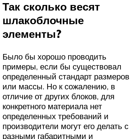
Так сколько весят
шлакоблочные
элементы?
Было бы хорошо проводить
примеры, если бы существовал
определенный стандарт размеров
или массы. Но к сожалению, в
отличие от других блоков, для
конкретного материала нет
определенных требований и
производители могут его делать с
разными габаритными и