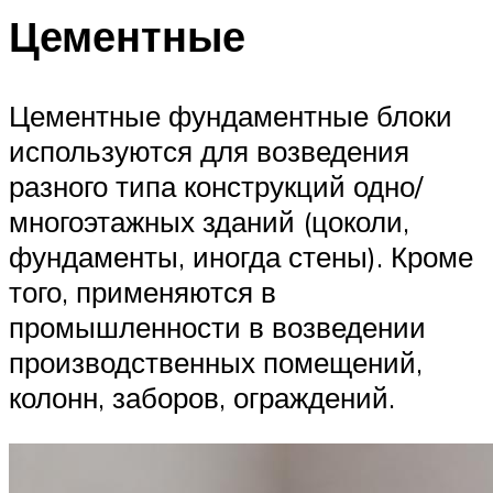
Цементные
Цементные фундаментные блоки
используются для возведения
разного типа конструкций одно/
многоэтажных зданий (цоколи,
фундаменты, иногда стены). Кроме
того, применяются в
промышленности в возведении
производственных помещений,
колонн, заборов, ограждений.