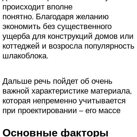
происходит вполне
понятно. Благодаря желанию
экономить без существенного
ущерба для конструкций домов или
коттеджей и возросла популярность
шлакоблока.
Дальше речь пойдет об очень
важной характеристике материала,
которая непременно учитывается
при проектировании – его массе
Основные факторы