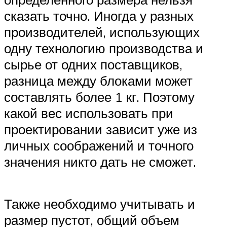
сказать точно. Иногда у разных
производителей, использующих
одну технологию производства и
сырье от одних поставщиков,
разница между блоками может
составлять более 1 кг. Поэтому
какой вес использовать при
проектировании зависит уже из
личных соображений и точного
значения никто дать не сможет.
Также необходимо учитывать и
размер пустот, общий объем