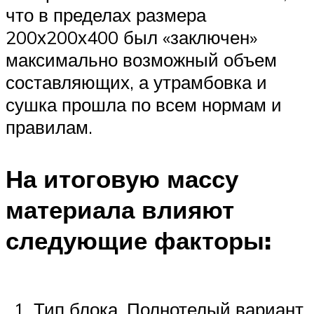
что в пределах размера
200х200х400 был «заключен»
максимально возможный объем
составляющих, а утрамбовка и
сушка прошла по всем нормам и
правилам.
На итоговую массу
материала влияют
следующие факторы:
Тип блока. Полнотелый вариант