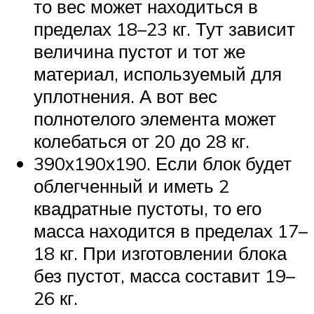
то вес может находиться в
пределах 18–23 кг. Тут зависит
величина пустот и тот же
материал, используемый для
уплотнения. А вот вес
полнотелого элемента может
колебаться от 20 до 28 кг.
390х190х190. Если блок будет
облегченный и иметь 2
квадратные пустоты, то его
масса находится в пределах 17–
18 кг. При изготовлении блока
без пустот, масса составит 19–
26 кг.