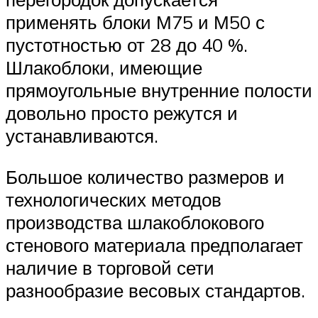
применять блоки М75 и М50 с
пустотностью от 28 до 40 %.
Шлакоблоки, имеющие
прямоугольные внутренние полости
довольно просто режутся и
устанавливаются.
Большое количество размеров и
технологических методов
производства шлакоблокового
стенового материала предполагает
наличие в торговой сети
разнообразие весовых стандартов.