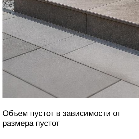
Объем пустот в зависимости от
размера пустот