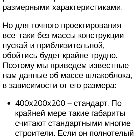
размерными характеристиками.
Но для точного проектирования
все-таки без массы конструкции,
пускай и приблизительной,
обойтись будет крайне трудно.
Поэтому мы приведем известные
нам данные об массе шлакоблока,
в зависимости от его размера:
400х200х200 – стандарт. По
крайней мере такие габариты
считают стандартными многие
строители. Если он полнотелый,