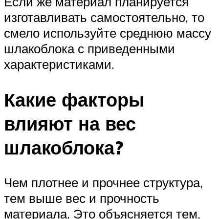
Если же материал планируется
изготавливать самостоятельно, то
смело используйте среднюю массу
шлакоблока с приведенными
характеристиками.
Какие факторы
влияют на вес
шлакоблока?
Чем плотнее и прочнее структура,
тем выше вес и прочность
материала. Это объясняется тем,