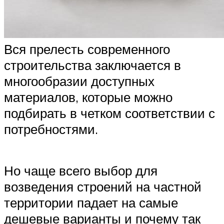
Вся прелесть современного
строительства заключается в
многообразии доступных
материалов, которые можно
подбирать в четком соответствии с
потребностями.
Но чаще всего выбор для
возведения строений на частной
территории падает на самые
дешевые варианты и почему так