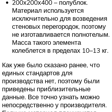
200х200х400 – полублок.
Материал используется
исключительно для возведения
стеновых перегородок, поэтому
не изготавливается полнотелым.
Масса такого элемента
колеблется в пределах 10–13 кг.
Как уже было сказано ранее, что
единых стандартов для
производства нет, поэтому были
приведены приблизительные
данные. Все точно узнать можно
непосредственно у производителя.