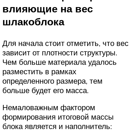
влияющие на вес
шлакоблока
Для начала стоит отметить, что вес
зависит от плотности структуры.
Чем больше материала удалось
разместить в рамках
определенного размера, тем
больше будет его масса.
Немаловажным фактором
формирования итоговой массы
блока является и наполнитель: