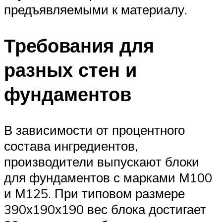
предъявляемыми к материалу.
Требования для
разных стен и
фундаментов
В зависимости от процентного
состава ингредиентов,
производители выпускают блоки
для фундаментов с марками М100
и М125. При типовом размере
390х190х190 вес блока достигает