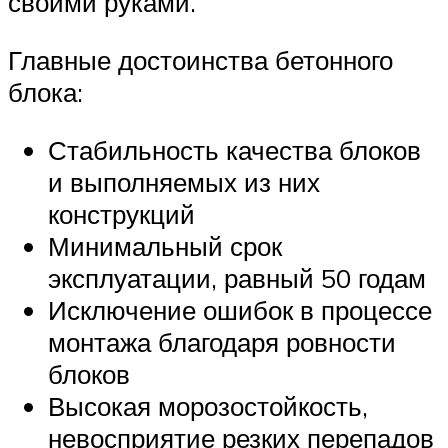
своими руками.
Главные достоинства бетонного
блока:
Стабильность качества блоков
и выполняемых из них
конструкций
Минимальный срок
эксплуатации, равный 50 годам
Исключение ошибок в процессе
монтажа благодаря ровности
блоков
Высокая морозостойкость,
невосприятие резких перепадов