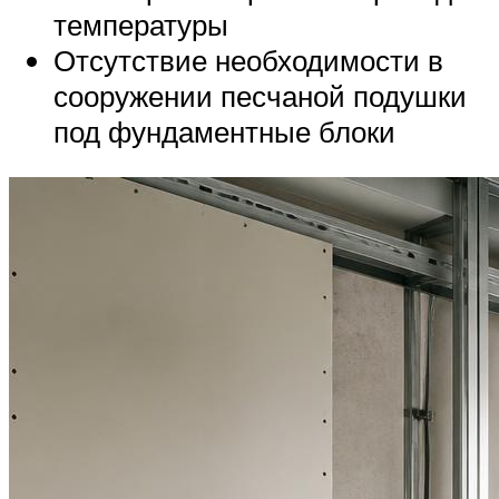
температуры
Отсутствие необходимости в
сооружении песчаной подушки
под фундаментные блоки