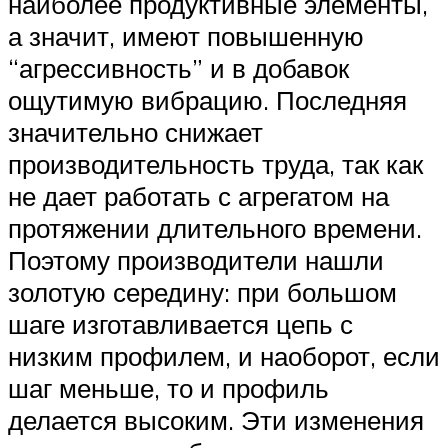
наиболее продуктивные элементы,
а значит, имеют повышенную
“агрессивность” и в добавок
ощутимую вибрацию. Последняя
значительно снижает
производительность труда, так как
не дает работать с агрегатом на
протяжении длительного времени.
Поэтому производители нашли
золотую середину: при большом
шаге изготавливается цепь с
низким профилем, и наоборот, если
шаг меньше, то и профиль
делается высоким. Эти изменения