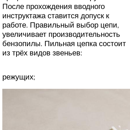
После прохождения вводного
инструктажа ставится допуск к
работе. Правильный выбор цепи,
увеличивает производительность
бензопилы. Пильная цепка состоит
из трёх видов звеньев:
режущих;