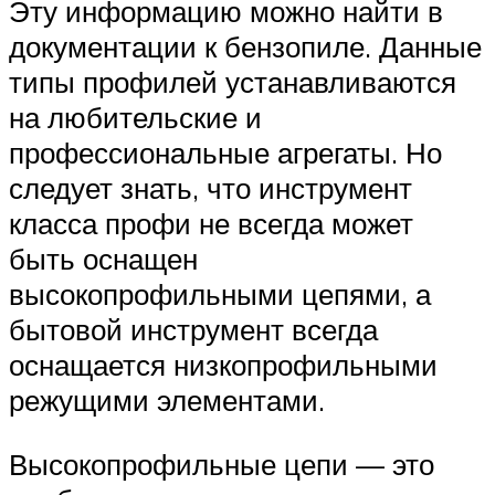
Эту информацию можно найти в
документации к бензопиле. Данные
типы профилей устанавливаются
на любительские и
профессиональные агрегаты. Но
следует знать, что инструмент
класса профи не всегда может
быть оснащен
высокопрофильными цепями, а
бытовой инструмент всегда
оснащается низкопрофильными
режущими элементами.
Высокопрофильные цепи — это