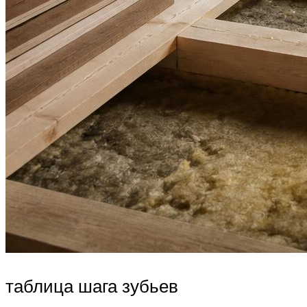
таблица шага зубьев