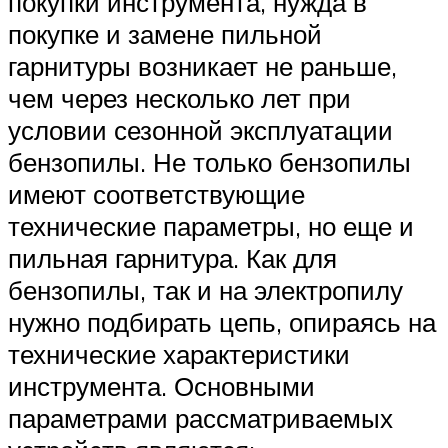
покупки инструмента, нужда в
покупке и замене пильной
гарнитуры возникает не раньше,
чем через несколько лет при
условии сезонной эксплуатации
бензопилы. Не только бензопилы
имеют соответствующие
технические параметры, но еще и
пильная гарнитура. Как для
бензопилы, так и на электропилу
нужно подбирать цепь, опираясь на
технические характеристики
инструмента. Основными
параметрами рассматриваемых