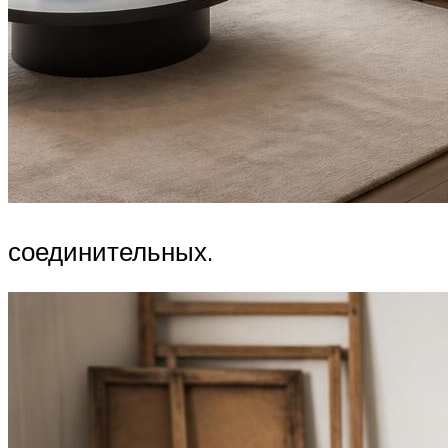
соединительных.