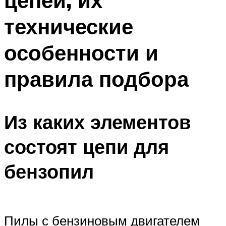
цепей, их
технические
особенности и
правила подбора
Из каких элементов
состоят цепи для
бензопил
Пилы с бензиновым двигателем