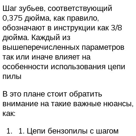
Шаг зубьев, соответствующий
0,375 дюйма, как правило,
обозначают в инструкции как 3/8
дюйма. Каждый из
вышеперечисленных параметров
так или иначе влияет на
особенности использования цепи
пилы
В это плане стоит обратить
внимание на такие важные нюансы,
как:
Цепи бензопилы с шагом