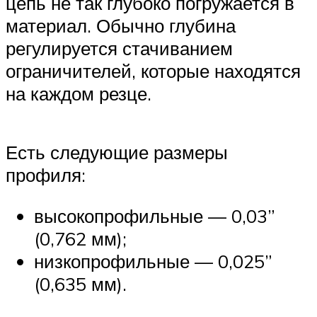
цепь не так глубоко погружается в
материал. Обычно глубина
регулируется стачиванием
ограничителей, которые находятся
на каждом резце.
Есть следующие размеры
профиля:
высокопрофильные — 0,03”
(0,762 мм);
низкопрофильные — 0,025”
(0,635 мм).