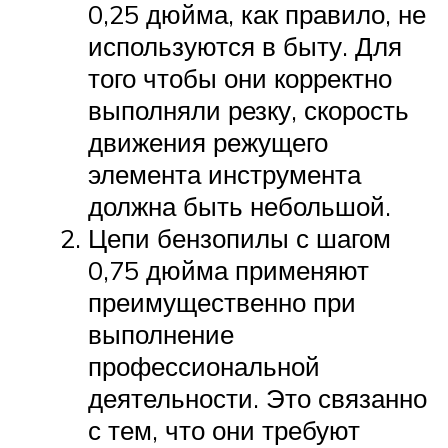
0,25 дюйма, как правило, не
используются в быту. Для
того чтобы они корректно
выполняли резку, скорость
движения режущего
элемента инструмента
должна быть небольшой.
Цепи бензопилы с шагом
0,75 дюйма применяют
преимущественно при
выполнение
профессиональной
деятельности. Это связанно
с тем, что они требуют