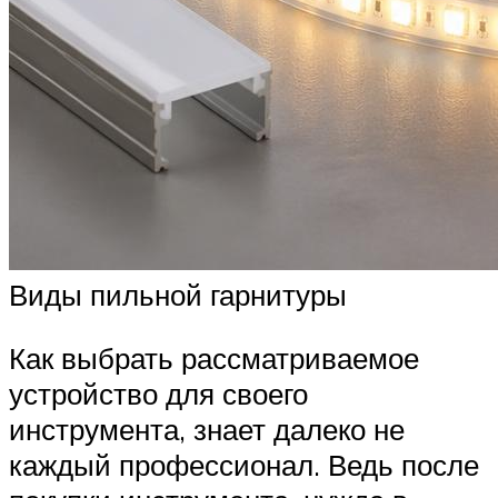
Виды пильной гарнитуры
Как выбрать рассматриваемое
устройство для своего
инструмента, знает далеко не
каждый профессионал. Ведь после