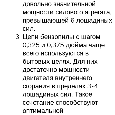
довольно значительной
мощности силового агрегата,
превышающей 6 лошадиных
сил.
Цепи бензопилы с шагом
0,325 и 0,375 дюйма чаще
всего используются в
бытовых целях. Для них
достаточно мощности
двигателя внутреннего
сгорания в пределах 3-4
лошадиных сил. Такое
сочетание способствуют
оптимальной