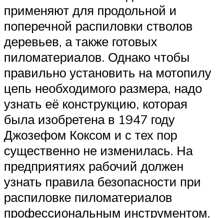
применяют для продольной и
поперечной распиловки стволов
деревьев, а также готовых
пиломатериалов. Однако чтобы
правильно установить на мотопилу
цепь необходимого размера, надо
узнать её конструкцию, которая
была изобретена в 1947 году
Джозефом Коксом и с тех пор
существенно не изменилась. На
предприятиях рабочий должен
узнать правила безопасности при
распиловке пиломатериалов
профессиональным инструментом.