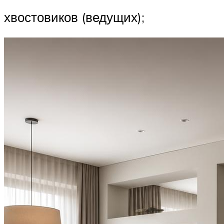
хвостовиков (ведущих);