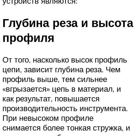
устройств являются:
Глубина реза и высота
профиля
От того, насколько высок профиль
цепи, зависит глубина реза. Чем
профиль выше, тем сильнее
«вгрызается» цепь в материал, и
как результат, повышается
производительность инструмента.
При невысоком профиле
снимается более тонкая стружка, и