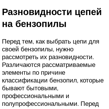
Разновидности цепей
на бензопилы
Перед тем, как выбрать цепи для
своей бензопилы, нужно
рассмотреть их разновидности.
Различаются рассматриваемые
элементы по причине
классификации бензопил, которые
бывают бытовыми,
профессиональными и
полупрофессиональными. Перед