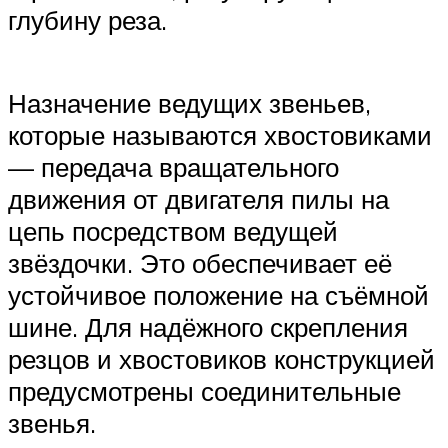
глубину реза.
Назначение ведущих звеньев,
которые называются хвостовиками
— передача вращательного
движения от двигателя пилы на
цепь посредством ведущей
звёздочки. Это обеспечивает её
устойчивое положение на съёмной
шине. Для надёжного скрепления
резцов и хвостовиков конструкцией
предусмотрены соединительные
звенья.