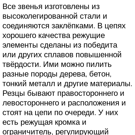
Все звенья изготовлены из
высоколегированной стали и
соединяются заклёпками. В цепях
хорошего качества режущие
элементы сделаны из победита
или других сплавов повышенной
твёрдости. Ими можно пилить
разные породы дерева, бетон,
тонкий металл и другие материалы.
Резцы бывают правостороннего и
левостороннего и расположения и
стоят на цепи по очереди. У них
есть режущая кромка и
ограничитель, регулирующий