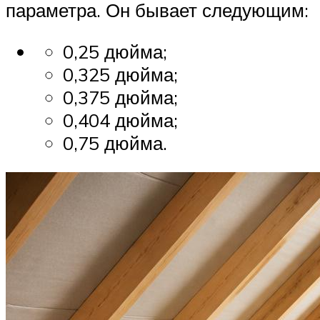
параметра. Он бывает следующим:
0,25 дюйма;
0,325 дюйма;
0,375 дюйма;
0,404 дюйма;
0,75 дюйма.