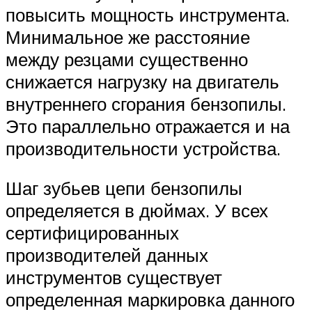
повысить мощность инструмента.
Минимальное же расстояние
между резцами существенно
снижается нагрузку на двигатель
внутреннего сгорания бензопилы.
Это параллельно отражается и на
производительности устройства.
Шаг зубьев цепи бензопилы
определяется в дюймах. У всех
сертифицированных
производителей данных
инструментов существует
определенная маркировка данного