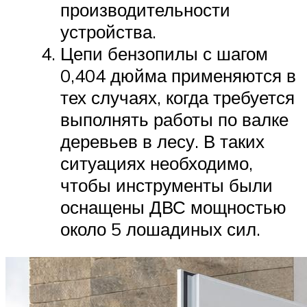
производительности
устройства.
Цепи бензопилы с шагом
0,404 дюйма применяются в
тех случаях, когда требуется
выполнять работы по валке
деревьев в лесу. В таких
ситуациях необходимо,
чтобы инструменты были
оснащены ДВС мощностью
около 5 лошадиных сил.