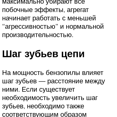
максимально убирают все
побочные эффекты, агрегат
начинает работать с меньшей
“агрессивностью” и нормальной
производительностью.
Шаг зубьев цепи
На мощность бензопилы влияет
шаг зубьев — расстояние между
ними. Если существует
необходимость увеличить шаг
зубьев, необходимо также
соответствующим образом