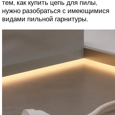
тем, как купить цепь для пилы,
нужно разобраться с имеющимися
видами пильной гарнитуры.