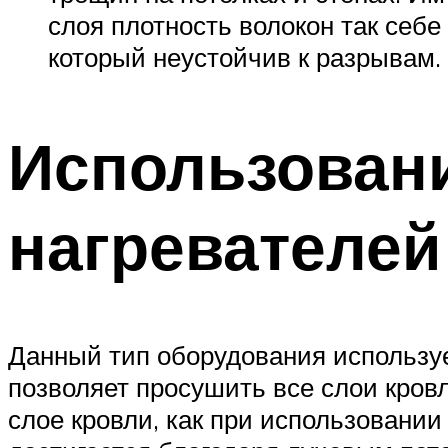
слоя плотность волокон так себе
который неустойчив к разрывам. 
Использован
нагревателей
Данный тип оборудования используе
позволяет просушить все слои кровл
слое кровли, как при использовании