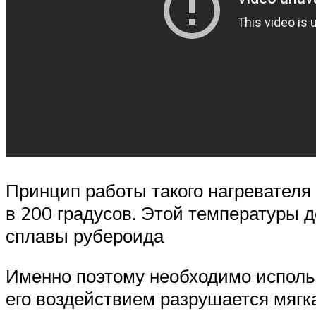
Принцип работы такого нагревателя 
в 200 градусов. Этой температуры д
сплавы рубероида
Именно поэтому необходимо использ
его воздействием разрушается мягк