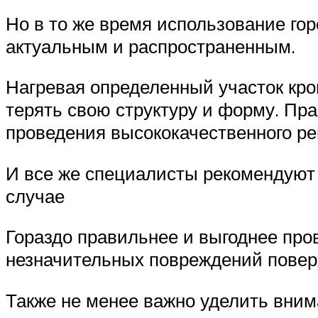
Но в то же время использование го
актуальным и распространенным.
Нагревая определенный участок кров
терять свою структуру и форму. Пр
проведения высококачественного р
И все же специалисты рекомендуют 
случае
Гораздо правильнее и выгоднее про
незначительных повреждений повер
Также не менее важно уделить вним