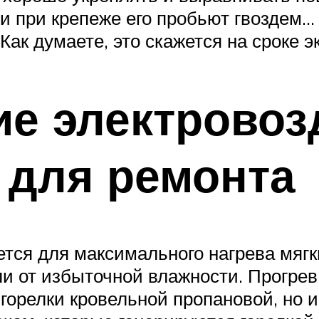
 и при крепеже его пробьют гвоздем
Как думаете, это скажется на сроке 
ие электрово
 для ремонта
тся для максимального нагрева мягк
и от избыточной влажности. Прогрев
 горелки кровельной пропановой, но 