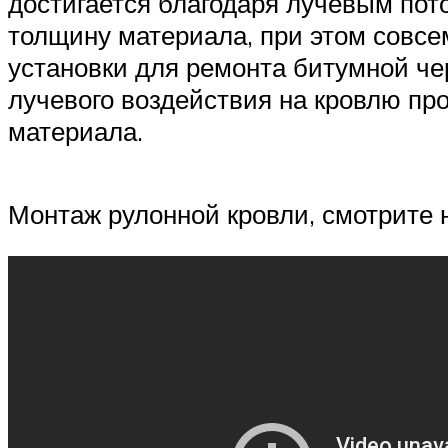
достигается благодаря лучевым пото
толщину материала, при этом совсем
установки для ремонта битумной че
лучевого воздействия на кровлю про
материала.
Монтаж рулонной кровли, смотрите 