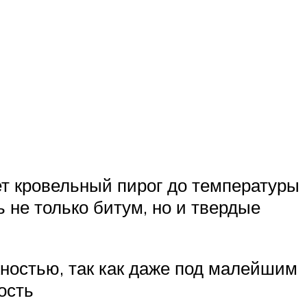
ет кровельный пирог до температуры
 не только битум, но и твердые
ностью, так как даже под малейшим
ость