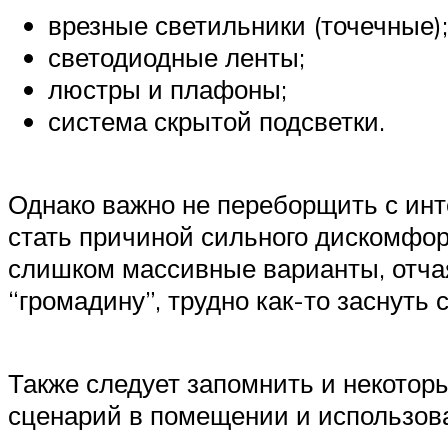
врезные светильники (точечные);
светодиодные ленты;
люстры и плафоны;
система скрытой подсветки.
Однако важно не переборщить с инт
стать причиной сильного дискомфор
слишком массивные варианты, отча
“громадину”, трудно как-то заснут
Также следует запомнить и некотор
сценарий в помещении и использов