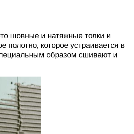
это шовные и натяжные толки и
е полотно, которое устраивается в
 специальным образом сшивают и