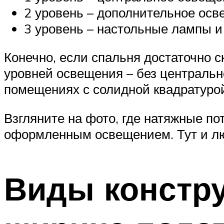
2 уровень – дополнительное осв
3 уровень – настольные лампы и
Конечно, если спальня достаточно 
уровней освещения – без центральн
помещениях с солидной квадратуро
Взгляните на фото, где натяжные п
оформленным освещением. Тут и люс
Виды констру