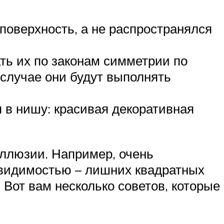
поверхность, а не распространялся
ать их по законам симметрии по
 случае они будут выполнять
я в нишу: красивая декоративная
иллюзии. Например, очень
 видимостью – лишних квадратных
 Вот вам несколько советов, которые