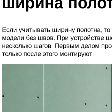
ширина поло
Если учитывать ширину полотна, то
модели без швов. При устройстве шо
несколько шагов. Первым делом про
только после этого монтируют.