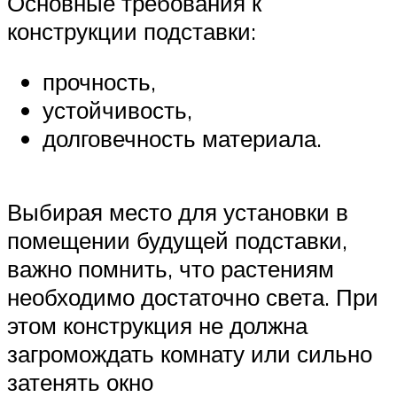
Основные требования к
конструкции подставки:
прочность,
устойчивость,
долговечность материала.
Выбирая место для установки в
помещении будущей подставки,
важно помнить, что растениям
необходимо достаточно света. При
этом конструкция не должна
загромождать комнату или сильно
затенять окно