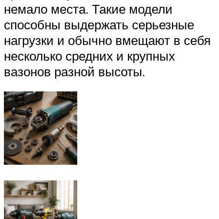
немало места. Такие модели
способны выдержать серьезные
нагрузки и обычно вмещают в себя
несколько средних и крупных
вазонов разной высоты.