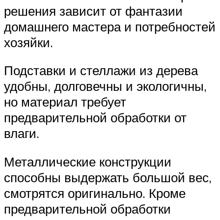
решения зависит от фантазии
домашнего мастера и потребностей
хозяйки.
Подставки и стеллажи из дерева
удобны, долговечны и экологичны,
но материал требует
предварительной обработки от
влаги.
Металлические конструкции
способны выдержать большой вес,
смотрятся оригинально. Кроме
предварительной обработки