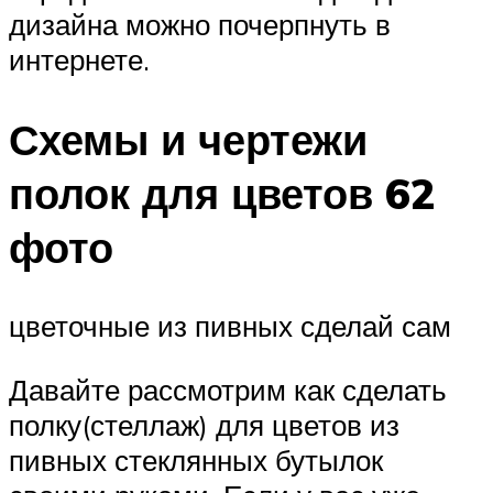
дизайна можно почерпнуть в
интернете.
Схемы и чертежи
полок для цветов 62
фото
цветочные из пивных сделай сам
Давайте рассмотрим как сделать
полку(стеллаж) для цветов из
пивных стеклянных бутылок