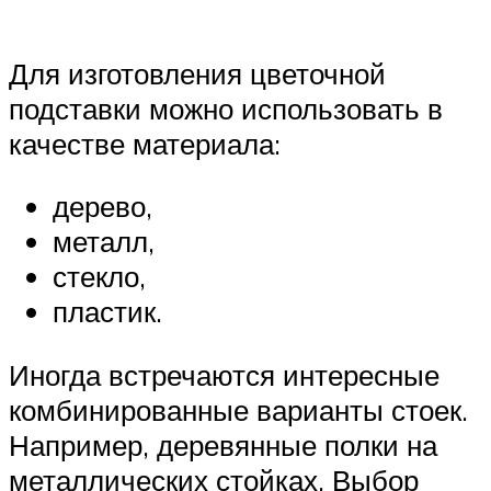
Для изготовления цветочной
подставки можно использовать в
качестве материала:
дерево,
металл,
стекло,
пластик.
Иногда встречаются интересные
комбинированные варианты стоек.
Например, деревянные полки на
металлических стойках. Выбор