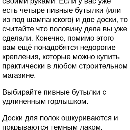
своими руками. Если у вас уже
есть четыре пивные бутылки (или
из под шампанского) и две доски, то
считайте что половину дела вы уже
сделали. Конечно, помимо этого
вам ещё понадобятся недорогие
крепления, которые можно купить
практически в любом строительном
магазине.
Выбирайте пивные бутылки с
удлиненным горлышком.
Доски для полок ошкуриваются и
покрываются темным лаком.