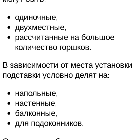
одиночные,
двухместные,
рассчитанные на большое
количество горшков.
В зависимости от места установки
подставки условно делят на:
напольные,
настенные,
балконные,
для подоконников.