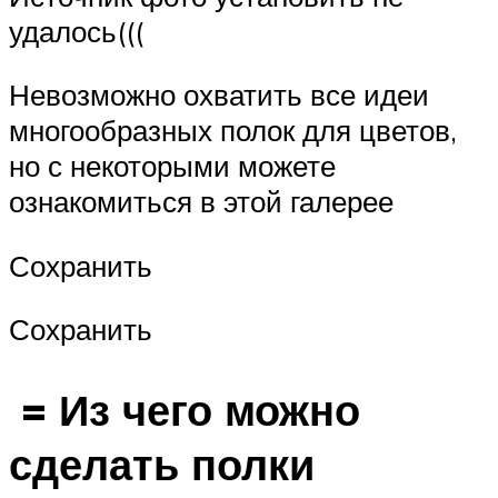
удалось(((
Невозможно охватить все идеи
многообразных полок для цветов,
но с некоторыми можете
ознакомиться в этой галерее
Сохранить
Сохранить
= Из чего можно
сделать полки