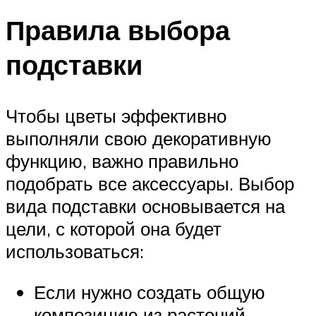
Правила выбора
подставки
Чтобы цветы эффективно
выполняли свою декоративную
функцию, важно правильно
подобрать все аксессуары. Выбор
вида подставки основывается на
цели, с которой она будет
использоваться:
Если нужно создать общую
композицию из растений