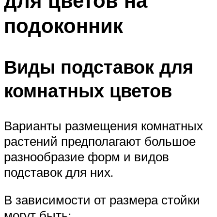
для цветов на
подоконник
Виды подставок для
комнатных цветов
Варианты размещения комнатных
растений предполагают большое
разнообразие форм и видов
подставок для них.
В зависимости от размера стойки
могут быть: