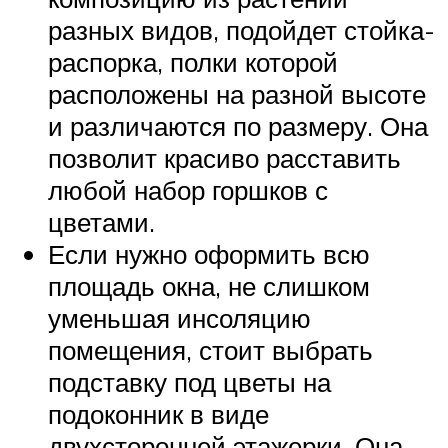
разных видов, подойдет стойка-
распорка, полки которой
расположены на разной высоте
и различаются по размеру. Она
позволит красиво расставить
любой набор горшков с
цветами.
Если нужно оформить всю
площадь окна, не слишком
уменьшая инсоляцию
помещения, стоит выбрать
подставку под цветы на
подоконник в виде
двухсторонней этажерки. Она