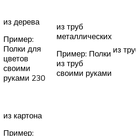
из дерева
из труб
металлических
Пример:
Полки для
из тр
Пример: Полки
цветов
из труб
своими
своими руками
руками 230
из картона
Пример: