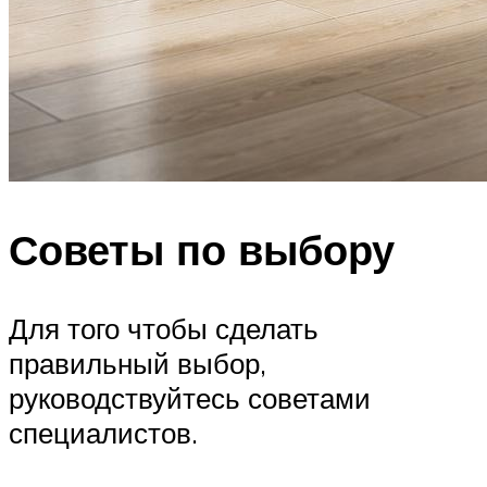
Советы по выбору
Для того чтобы сделать
правильный выбор,
руководствуйтесь советами
специалистов.