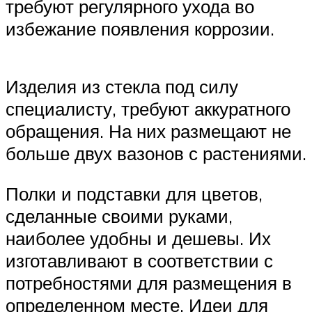
требуют регулярного ухода во
избежание появления коррозии.
Изделия из стекла под силу
специалисту, требуют аккуратного
обращения. На них размещают не
больше двух вазонов с растениями.
Полки и подставки для цветов,
сделанные своими руками,
наиболее удобны и дешевы. Их
изготавливают в соответствии с
потребностями для размещения в
определенном месте. Идеи для