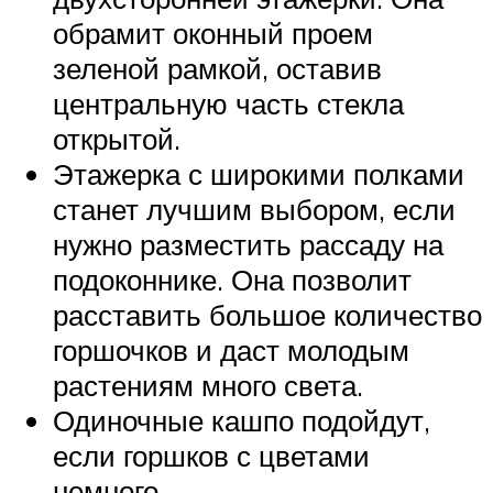
обрамит оконный проем
зеленой рамкой, оставив
центральную часть стекла
открытой.
Этажерка с широкими полками
станет лучшим выбором, если
нужно разместить рассаду на
подоконнике. Она позволит
расставить большое количество
горшочков и даст молодым
растениям много света.
Одиночные кашпо подойдут,
если горшков с цветами
немного.