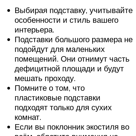
Выбирая подставку, учитывайте
особенности и стиль вашего
интерьера.
Подставки большого размера не
подойдут для маленьких
помещений. Они отнимут часть
дефицитной площади и будут
мешать проходу.
Помните о том, что
пластиковые подставки
подходят только для сухих
комнат.
Если вы поклонник экостиля во