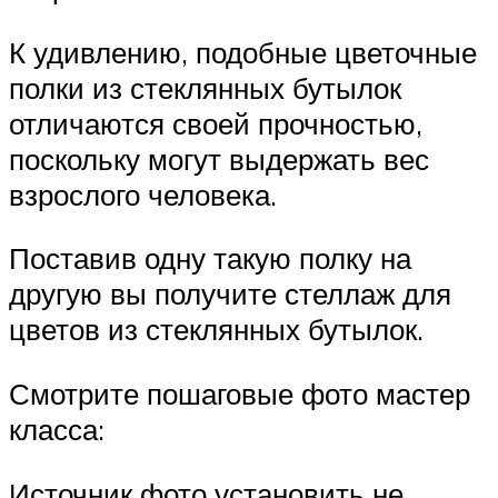
К удивлению, подобные цветочные
полки из стеклянных бутылок
отличаются своей прочностью,
поскольку могут выдержать вес
взрослого человека.
Поставив одну такую полку на
другую вы получите стеллаж для
цветов из стеклянных бутылок.
Смотрите пошаговые фото мастер
класса:
Источник фото установить не