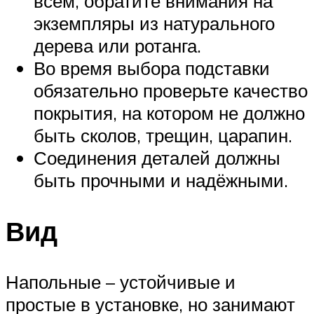
всём, обратите внимания на
экземпляры из натурального
дерева или ротанга.
Во время выбора подставки
обязательно проверьте качество
покрытия, на котором не должно
быть сколов, трещин, царапин.
Соединения деталей должны
быть прочными и надёжными.
Вид
Напольные – устойчивые и
простые в установке, но занимают