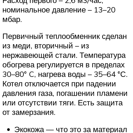
номинальное давление – 13–20
мбар.
Первичный теплообменник сделан
из меди, вторичный – из
нержавеющей стали. Температура
обогрева регулируется в пределах
30–80° C, нагрева воды – 35–64 °С.
Котел отключается при падении
давления газа, погашении пламени
или отсутствии тяги. Есть защита
от замерзания.
Экокожа — что это за материал