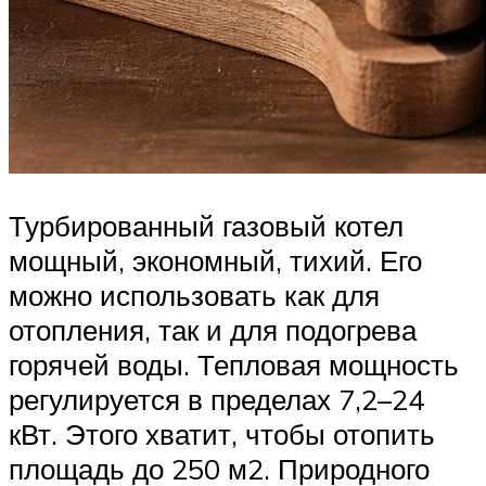
Турбированный газовый котел
мощный, экономный, тихий. Его
можно использовать как для
отопления, так и для подогрева
горячей воды. Тепловая мощность
регулируется в пределах 7,2–24
кВт. Этого хватит, чтобы отопить
площадь до 250 м2. Природного