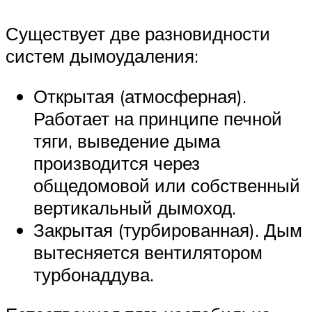
Существует две разновидности
систем дымоудаления:
Открытая (атмосферная).
Работает на принципе печной
тяги, выведение дыма
производится через
общедомовой или собственный
вертикальный дымоход.
Закрытая (турбированная). Дым
вытесняется вентилятором
турбонаддува.