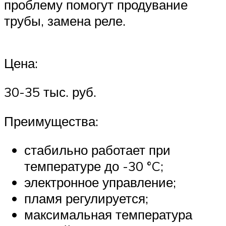
проблему помогут продувание
трубы, замена реле.
Цена:
30-35 тыс. руб.
Преимущества:
стабильно работает при
температуре до -30 °C;
электронное управление;
пламя регулируется;
максимальная температура