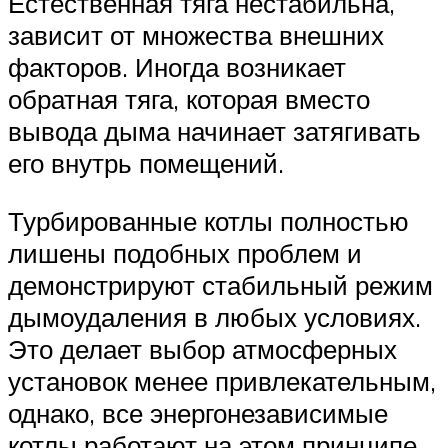
Естественная тяга нестабильна,
зависит от множества внешних
факторов. Иногда возникает
обратная тяга, которая вместо
вывода дыма начинает затягивать
его внутрь помещений.
Турбированные котлы полностью
лишены подобных проблем и
демонстрируют стабильный режим
дымоудаления в любых условиях.
Это делает выбор атмосферных
установок менее привлекательным,
однако, все энергонезависимые
котлы работают на этом принципе.