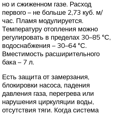
но и сжиженном газе. Расход
первого – не больше 2,73 куб. м/
час. Пламя модулируется.
Температуру отопления можно
регулировать в пределах 30–85 °С,
водоснабжения – 30–64 °С.
Вместимость расширительного
бака – 7 л.
Есть защита от замерзания,
блокировки насоса, падения
давления газа, перегрева или
нарушения циркуляции воды,
отсутствия тяги. Когда система