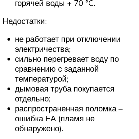
горячей воды + 70 °C.
Недостатки:
не работает при отключении
электричества;
сильно перегревает воду по
сравнению с заданной
температурой;
дымовая труба покупается
отдельно;
распространенная поломка –
ошибка ЕА (пламя не
обнаружено).