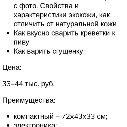
с фото. Свойства и
характеристики экокожи, как
отличить от натуральной кожи
Как вкусно сварить креветки к
пиву
Как варить сгущенку
Цена:
33–44 тыс. руб.
Преимущества:
компактный – 72x43x33 см;
электроника;