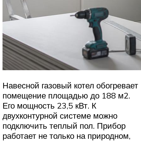
Навесной газовый котел обогревает
помещение площадью до 188 м2.
Его мощность 23,5 кВт. К
двухконтурной системе можно
подключить теплый пол. Прибор
работает не только на природном,