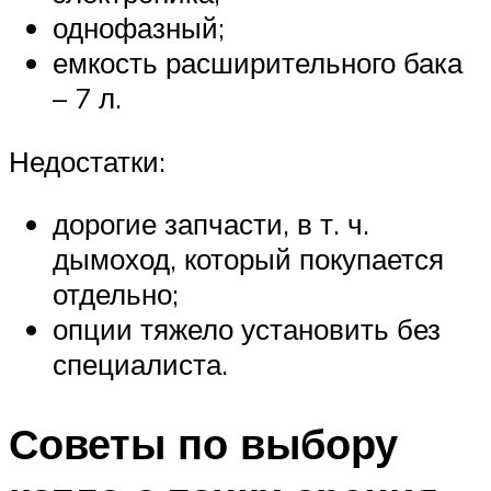
однофазный;
емкость расширительного бака
– 7 л.
Недостатки:
дорогие запчасти, в т. ч.
дымоход, который покупается
отдельно;
опции тяжело установить без
специалиста.
Советы по выбору