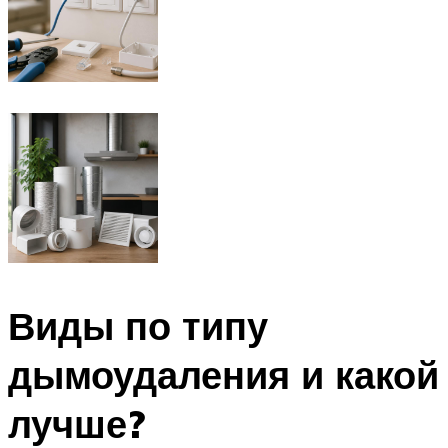
Виды по типу
дымоудаления и какой
лучше?