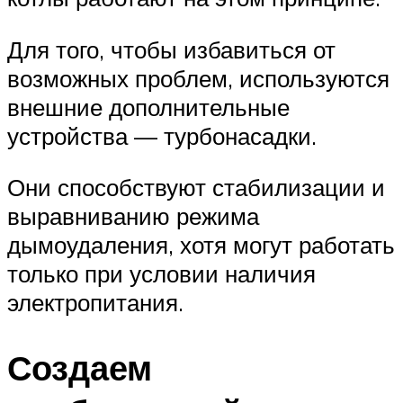
Для того, чтобы избавиться от
возможных проблем, используются
внешние дополнительные
устройства — турбонасадки.
Они способствуют стабилизации и
выравниванию режима
дымоудаления, хотя могут работать
только при условии наличия
электропитания.
Создаем