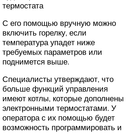
термостата
С его помощью вручную можно
включить горелку, если
температура упадет ниже
требуемых параметров или
поднимется выше.
Специалисты утверждают, что
больше функций управления
имеют котлы, которые дополнены
электронными термостатами. У
оператора с их помощью будет
возможность программировать и