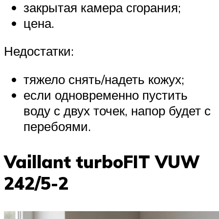
закрытая камера сгорания;
цена.
Недостатки:
тяжело снять/надеть кожух;
если одновременно пустить
воду с двух точек, напор будет с
перебоями.
Vaillant turboFIT VUW
242/5-2