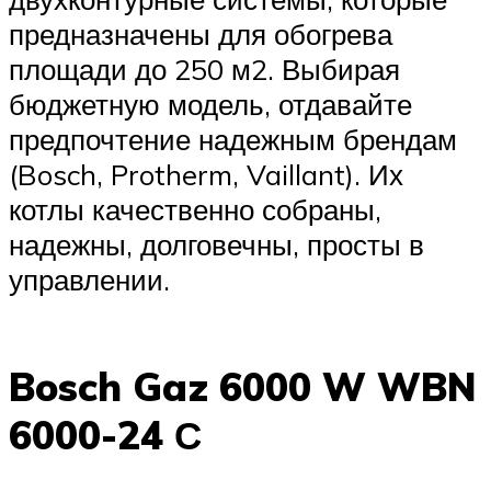
предназначены для обогрева
площади до 250 м2. Выбирая
бюджетную модель, отдавайте
предпочтение надежным брендам
(Bosch, Protherm, Vaillant). Их
котлы качественно собраны,
надежны, долговечны, просты в
управлении.
Bosch Gaz 6000 W WBN
6000-24 С