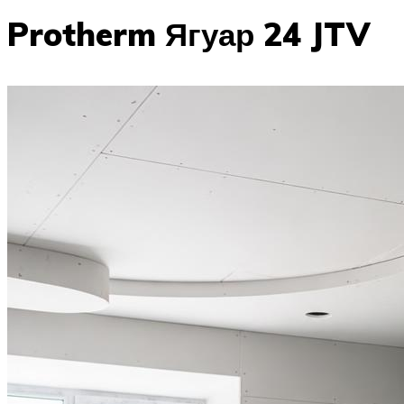
Protherm Ягуар 24 JTV