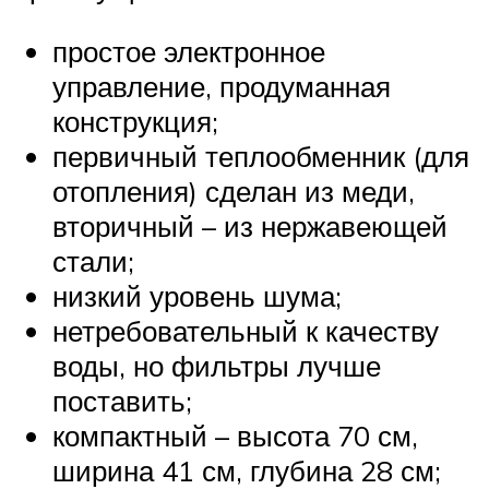
простое электронное
управление, продуманная
конструкция;
первичный теплообменник (для
отопления) сделан из меди,
вторичный – из нержавеющей
стали;
низкий уровень шума;
нетребовательный к качеству
воды, но фильтры лучше
поставить;
компактный – высота 70 см,
ширина 41 см, глубина 28 см;