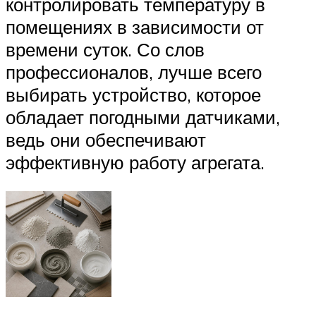
контролировать температуру в
помещениях в зависимости от
времени суток. Со слов
профессионалов, лучше всего
выбирать устройство, которое
обладает погодными датчиками,
ведь они обеспечивают
эффективную работу агрегата.