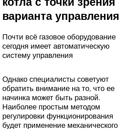
котла с точки зрения
варианта управления
Почти всё газовое оборудование
сегодня имеет автоматическую
систему управления
Однако специалисты советуют
обратить внимание на то, что ее
начинка может быть разной.
Наиболее простым методом
регулировки функционирования
будет применение механического