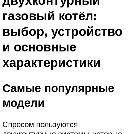
двухконтурный
газовый котёл:
выбор, устройство
и основные
характеристики
Самые популярные
модели
Спросом пользуются
двухконтурные системы, которые