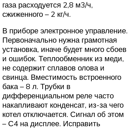
газа расходуется 2,8 м3/ч,
сжиженного – 2 кг/ч.
В приборе электронное управление.
Первоначально нужна грамотная
установка, иначе будет много сбоев
и ошибок. Теплообменник из меди,
не содержит сплавов олова и
свинца. Вместимость встроенного
бака – 8 л. Трубки в
дифференциальном реле часто
накапливают конденсат, из-за чего
котел отключается. Сигнал об этом
– С4 на дисплее. Исправить