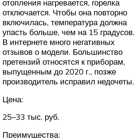
отопления нагревается, горелка
отключается. Чтобы она повторно
включилась, температура должна
упасть больше, чем на 15 градусов.
В интернете много негативных
отзывов о модели. Большинство
претензий относятся к приборам,
выпущенным до 2020 г., позже
производитель исправил недочеты.
Цена:
25–33 тыс. руб.
Преимущества: