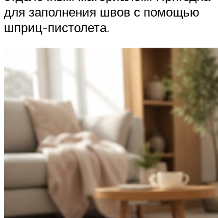
для заполнения швов с помощью
шприц-пистолета.