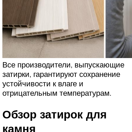
Все производители, выпускающие
затирки, гарантируют сохранение
устойчивости к влаге и
отрицательным температурам.
Обзор затирок для
камня