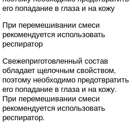
его попадание в глаза и на кожу
При перемешивании смеси
рекомендуется использовать
респиратор
Свежеприготовленный состав
обладает щелочным свойством,
поэтому необходимо предотвратить
его попадание в глаза и на кожу.
При перемешивании смеси
рекомендуется использовать
респиратор.