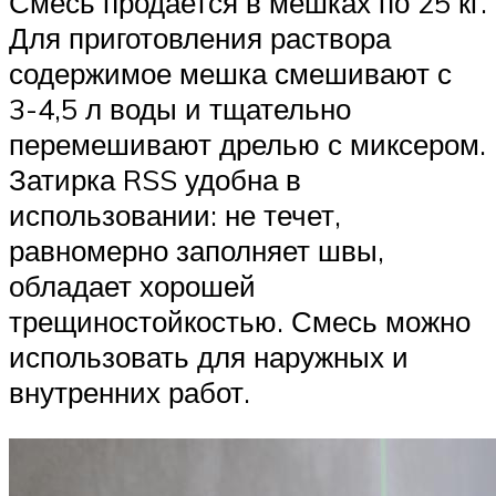
Смесь продается в мешках по 25 кг.
Для приготовления раствора
содержимое мешка смешивают с
3-4,5 л воды и тщательно
перемешивают дрелью с миксером.
Затирка RSS удобна в
использовании: не течет,
равномерно заполняет швы,
обладает хорошей
трещиностойкостью. Смесь можно
использовать для наружных и
внутренних работ.