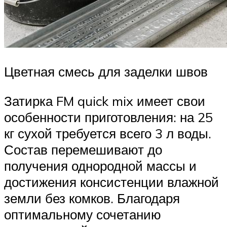
Цветная смесь для заделки швов
Затирка FM quick mix имеет свои
особенности приготовления: на 25
кг сухой требуется всего 3 л воды.
Состав перемешивают до
получения однородной массы и
достижения консистенции влажной
земли без комков. Благодаря
оптимальному сочетанию