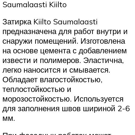
Saumalaasti Kiilto
Затирка Kiilto Saumalaasti
предназначена для работ внутри и
снаружи помещений. Изготовлена
на основе цемента с добавлением
извести и полимеров. Эластична,
легко наносится и смывается.
Обладает влагостойкостью,
теплостойкостью и
морозостойкостью. Используется
для заполнения швов шириной 2-6
мм.