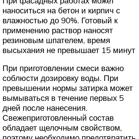
При фасадных работах может
наноситься на бетон и кирпич с
влажностью до 90%. Готовый к
применению раствор наносят
резиновым шпателем, время
высыхания не превышает 15 минут
При приготовлении смеси важно
соблюсти дозировку воды. При
превышении нормы затирка может
вымываться в течение первых 5
дней после нанесения.
Свежеприготовленный состав
обладает щелочным свойством,
поэтому необходимо предотвратить