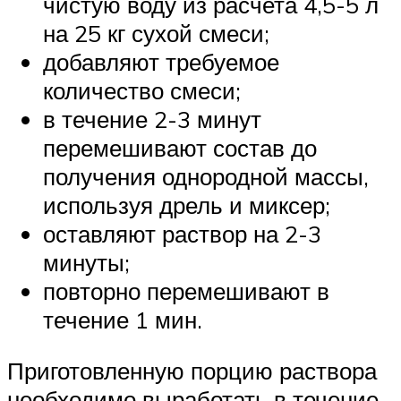
чистую воду из расчета 4,5-5 л
на 25 кг сухой смеси;
добавляют требуемое
количество смеси;
в течение 2-3 минут
перемешивают состав до
получения однородной массы,
используя дрель и миксер;
оставляют раствор на 2-3
минуты;
повторно перемешивают в
течение 1 мин.
Приготовленную порцию раствора
необходимо выработать в течение