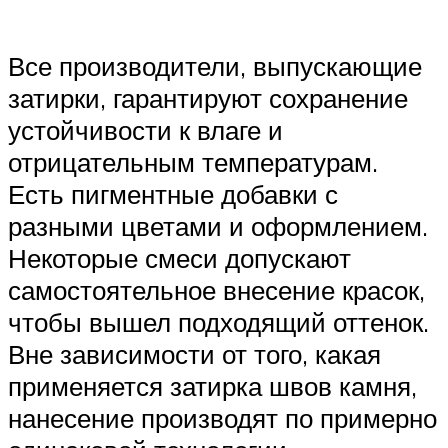
Все производители, выпускающие
затирки, гарантируют сохранение
устойчивости к влаге и
отрицательным температурам.
Есть пигментные добавки с
разными цветами и оформлением.
Некоторые смеси допускают
самостоятельное внесение красок,
чтобы вышел подходящий оттенок.
Вне зависимости от того, какая
применяется затирка швов камня,
нанесение производят по примерно