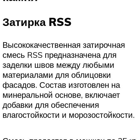
Затирка RSS
Высококачественная затирочная
смесь RSS предназначена для
заделки швов между любыми
материалами для облицовки
фасадов. Состав изготовлен на
минеральной основе, включает
добавки для обеспечения
влагостойкости и морозостойкости.