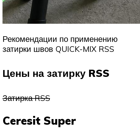
Рекомендации по применению
затирки швов QUICK-MIX RSS
Цены на затирку RSS
Затирка RSS
Ceresit Super