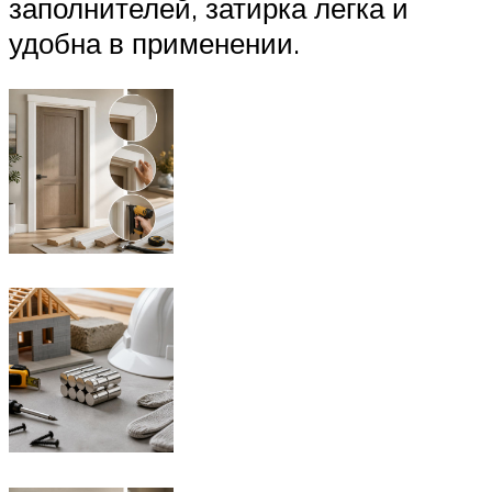
заполнителей, затирка легка и
удобна в применении.