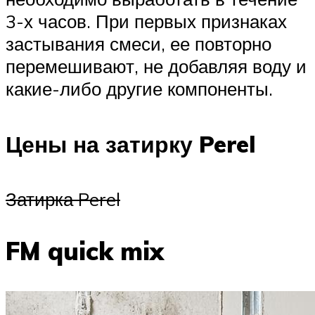
3-х часов. При первых признаках
застывания смеси, ее повторно
перемешивают, не добавляя воду и
какие-либо другие компоненты.
Цены на затирку Perel
Затирка Perel
FM quick mix