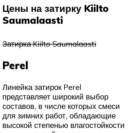
Цены на затирку Kiilto
Saumalaasti
Затирка Kiilto Saumalaasti
Perel
Линейка затирок Perel
представляет широкий выбор
составов, в числе которых смеси
для зимних работ, обладающие
высокой степенью влагостойкости