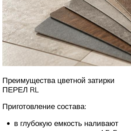
Преимущества цветной затирки
ПЕРЕЛ RL
Приготовление состава:
в глубокую емкость наливают