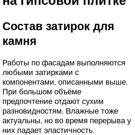
на гипсовой плитке
Состав затирок для
камня
Работы по фасадам выполняются
любыми затирками с
компонентами, описанными выше.
При большом объёме
предпочтение отдают сухим
разновидностям. Влажные тоже
актуальны, но во время перерыва у
них падает эластичность.