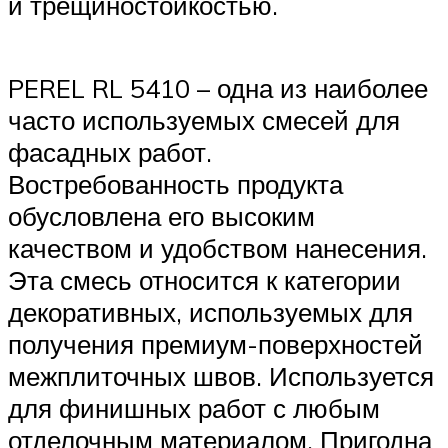
и трещиностойкостью.
PEREL RL 5410 – одна из наиболее
часто используемых смесей для
фасадных работ.
Востребованность продукта
обусловлена его высоким
качеством и удобством нанесения.
Эта смесь относится к категории
декоративных, используемых для
получения премиум-поверхностей
межплиточных швов. Используется
для финишных работ с любым
отделочным материалом. Пригодна