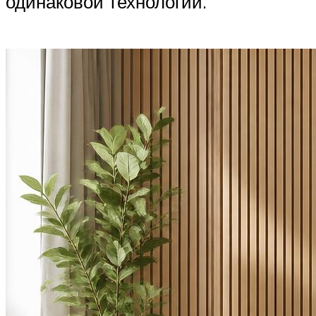
одинаковой технологии.