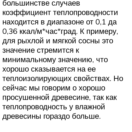
большинстве случаев
коэффициент теплопроводности
находится в диапазоне от 0,1 да
0,36 ккал/м*час*град. К примеру,
для рыхлой и мягкой сосны это
значение стремится к
минимальному значению, что
хорошо сказывается на ее
теплоизолирующих свойствах. Но
сейчас мы говорим о хорошо
просушенной древесине, так как
теплопроводность у влажной
древесины гораздо больше.