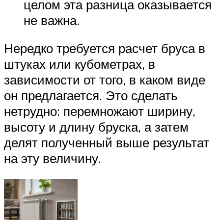
целом эта разница оказывается
не важна.
Нередко требуется расчет бруса в
штуках или кубометрах, в
зависимости от того, в каком виде
он предлагается. Это сделать
нетрудно: перемножают ширину,
высоту и длину бруска, а затем
делят полученный выше результат
на эту величину.