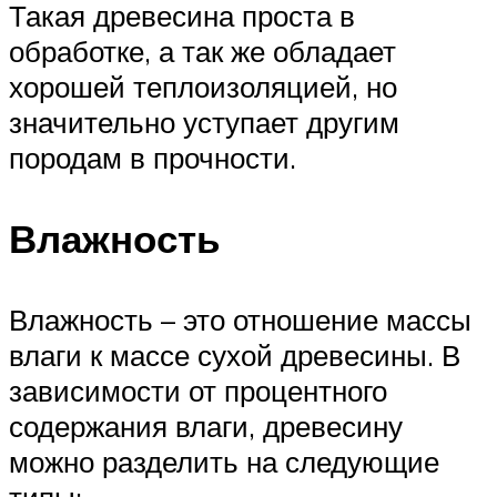
Такая древесина проста в
обработке, а так же обладает
хорошей теплоизоляцией, но
значительно уступает другим
породам в прочности.
Влажность
Влажность – это отношение массы
влаги к массе сухой древесины. В
зависимости от процентного
содержания влаги, древесину
можно разделить на следующие
типы: