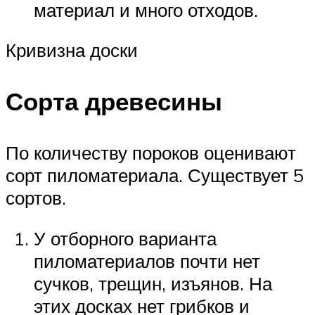
материал и много отходов.
Кривизна доски
Сорта древесины
По количеству пороков оценивают
сорт пиломатериала. Существует 5
сортов.
У отборного варианта
пиломатериалов почти нет
сучков, трещин, изъянов. На
этих досках нет грибков и