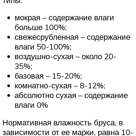
мокрая – содержание влаги
больше 100%;
свежесрубленная – содержание
влаги 50-100%;
воздушно-сухая – около 20-
35%;
базовая – 15-20%;
комнатно-сухая – 8-12%;
абсолютно сухая – содержание
влаги 0%
Нормативная влажность бруса, в
зависимости от ее марки, равна 10-