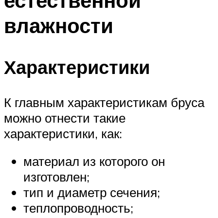
естественной
влажности
Характеристики
К главным характеристикам бруса
можно отнести такие
характеристики, как:
материал из которого он
изготовлен;
тип и диаметр сечения;
теплопроводность;