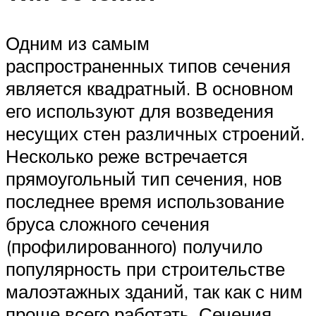
Одним из самым
распространенных типов сечения
является квадратный. В основном
его используют для возведения
несущих стен различных строений.
Несколько реже встречается
прямоугольный тип сечения, нов
последнее время использование
бруса сложного сечения
(профилированного) получило
популярность при строительстве
малоэтажных зданий, так как с ним
проще всего работать. Сечения