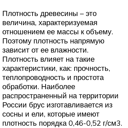
Плотность древесины – это
величина, характеризуемая
отношением ее массы к объему.
Поэтому плотность напрямую
зависит от ее влажности.
Плотность влияет на такие
характеристики, как: прочность,
теплопроводность и простота
обработки. Наиболее
распространенный на территории
России брус изготавливается из
сосны и ели, которые имеют
плотность порядка 0,46-0,52 г/см3.