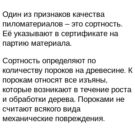
Один из признаков качества
пиломатериалов ‒ это сортность.
Её указывают в сертификате на
партию материала.
Сортность определяют по
количеству пороков на древесине. К
порокам относят все изъяны,
которые возникают в течение роста
и обработки дерева. Пороками не
считают всякого вида
механические повреждения.