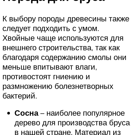
К выбору породы древесины также
следует подходить с умом.
Хвойные чаще используются для
внешнего строительства, так как
благодаря содержанию смолы они
меньше впитывают влаги,
противостоят гниению и
размножению болезнетворных
бактерий.
Сосна
– наиболее популярное
дерево для производства бруса
в нашей стране. Материал из