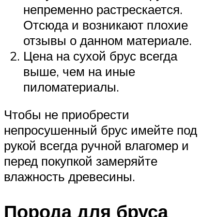
непременно растрескается.
Отсюда и возникают плохие
отзывы о данном материале.
Цена на сухой брус всегда
выше, чем на иные
пиломатериалы.
Чтобы не приобрести
непросушенный брус имейте под
рукой всегда ручной влагомер и
перед покупкой замеряйте
влажность древесины.
Порода для бруса