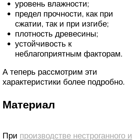
уровень влажности;
предел прочности, как при
сжатии, так и при изгибе;
плотность древесины;
устойчивость к
неблагоприятным факторам.
А теперь рассмотрим эти
характеристики более подробно.
Материал
При
производстве нестроганного и