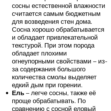
сосны естественной влажности
считается самым бюджетным
для возведения стен дома.
Сосна хорошо обрабатывается
и обладает привлекательной
текстурой. При этом порода
обладает плохими
огнеупорными свойствами – из-
за содержания большого
количества смолы выделяет
едкий дым при горении.
Ель
– легче сосны, также её
проще обрабатывать. По
сравнению с сосной еловый