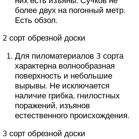
более двух на погонный метр.
Есть обзол.
2 сорт обрезной доски
Для пиломатериалов 3 сорта
характерна волнообразная
поверхность и небольшие
вырывы. Не исключается
наличие грибка, гнилостных
поражений, изъянов
естественного происхождения.
3 сорт обрезной доски