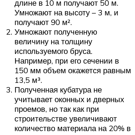
длине в 10 м получают 50 м.
Умножают на высоту – 3 м, и
получают 90 м².
Умножают полученную
величину на толщину
используемого бруса.
Например, при его сечении в
150 мм объем окажется равным
13,5 м³.
Полученная кубатура не
учитывает оконных и дверных
проемов, но так как при
строительстве увеличивают
количество материала на 20% в