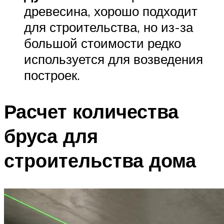
древесина, хорошо подходит
для строительства, но из-за
большой стоимости редко
используется для возведения
построек.
Расчет количества
бруса для
строительства дома