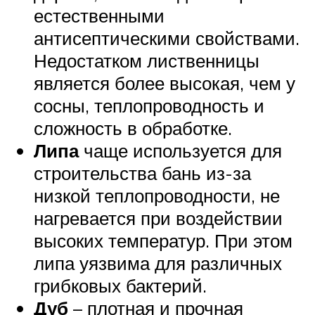
естественными
антисептическими свойствами.
Недостатком лиственницы
является более высокая, чем у
сосны, теплопроводность и
сложность в обработке.
Липа
чаще используется для
строительства бань из-за
низкой теплопроводности, не
нагревается при воздействии
высоких температур. При этом
липа уязвима для различных
грибковых бактерий.
Дуб
– плотная и прочная