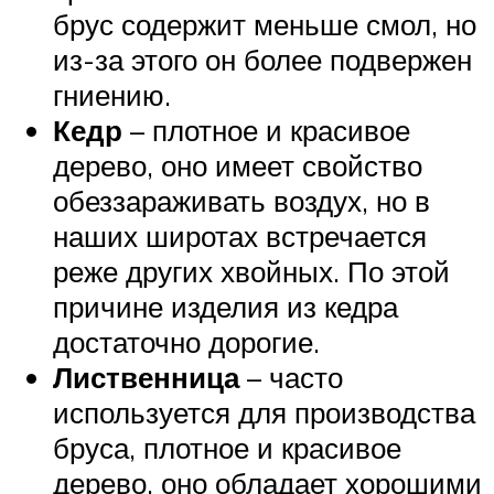
брус содержит меньше смол, но
из-за этого он более подвержен
гниению.
Кедр
– плотное и красивое
дерево, оно имеет свойство
обеззараживать воздух, но в
наших широтах встречается
реже других хвойных. По этой
причине изделия из кедра
достаточно дорогие.
Лиственница
– часто
используется для производства
бруса, плотное и красивое
дерево, оно обладает хорошими