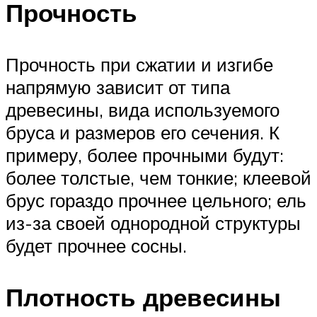
Прочность
Прочность при сжатии и изгибе
напрямую зависит от типа
древесины, вида используемого
бруса и размеров его сечения. К
примеру, более прочными будут:
более толстые, чем тонкие; клеевой
брус гораздо прочнее цельного; ель
из-за своей однородной структуры
будет прочнее сосны.
Плотность древесины