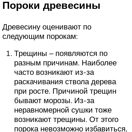
Пороки древесины
Древесину оценивают по
следующим порокам:
Трещины ‒ появляются по
разным причинам. Наиболее
часто возникают из-за
раскачивания ствола дерева
при росте. Причиной трещин
бывают морозы. Из-за
неравномерной сушки тоже
возникают трещины. От этого
порока невозможно избавиться,