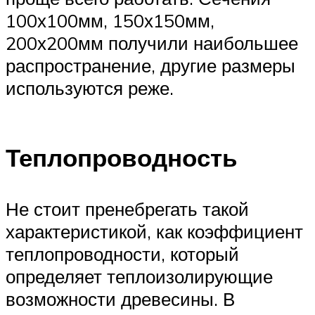
100х100мм, 150х150мм,
200х200мм получили наибольшее
распространение, другие размеры
используются реже.
Теплопроводность
Не стоит пренебрегать такой
характеристикой, как коэффициент
теплопроводности, который
определяет теплоизолирующие
возможности древесины. В