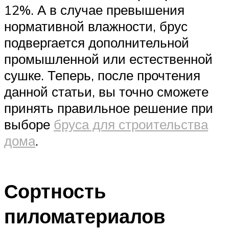
12%. А в случае превышения
нормативной влажности, брус
подвергается дополнительной
промышленной или естественной
сушке. Теперь, после прочтения
данной статьи, вы точно сможете
принять правильное решение при
выборе
бруса для строительства
дома
.
Сортность
пиломатериалов