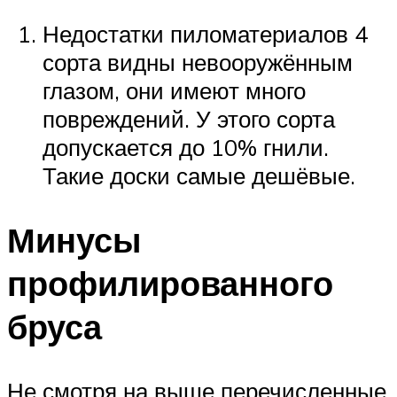
Недостатки пиломатериалов 4
сорта видны невооружённым
глазом, они имеют много
повреждений. У этого сорта
допускается до 10% гнили.
Такие доски самые дешёвые.
Минусы
профилированного
бруса
Не смотря на выше перечисленные