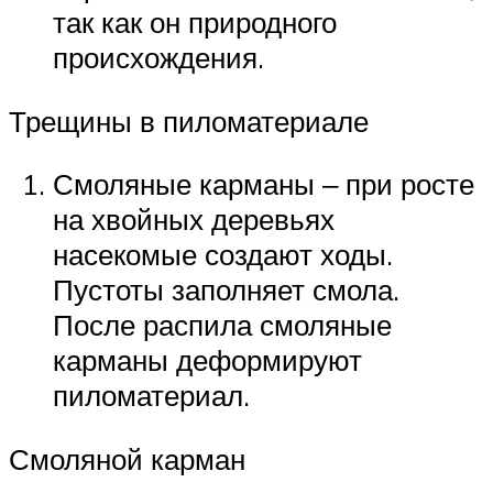
так как он природного
происхождения.
Трещины в пиломатериале
Смоляные карманы ‒ при росте
на хвойных деревьях
насекомые создают ходы.
Пустоты заполняет смола.
После распила смоляные
карманы деформируют
пиломатериал.
Смоляной карман