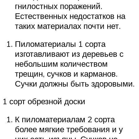
гнилостных поражений.
Естественных недостатков на
таких материалах почти нет.
Пиломатериалы 1 сорта
изготавливают из деревьев с
небольшим количеством
трещин, сучков и карманов.
Сучки должны быть здоровыми.
1 сорт обрезной доски
К пиломатериалам 2 сорта
более мягкие требования и у
них есть изъяны. Сучков не