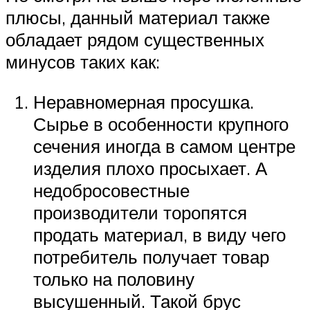
плюсы, данный материал также
обладает рядом существенных
минусов таких как:
Неравномерная просушка.
Сырье в особенности крупного
сечения иногда в самом центре
изделия плохо просыхает. А
недобросовестные
производители торопятся
продать материал, в виду чего
потребитель получает товар
только на половину
высушенный. Такой брус