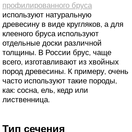
профилированного бруса
используют натуральную
древесину в виде кругляков, а для
клееного бруса используют
отдельные доски различной
толщины. В России брус, чаще
всего, изготавливают из хвойных
пород древесины. К примеру, очень
часто используют такие породы,
как: сосна, ель, кедр или
лиственница.
Тип сечения