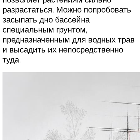
разрастаться. Можно попробовать
засыпать дно бассейна
специальным грунтом,
предназначенным для водных трав
и высадить их непосредственно
туда.