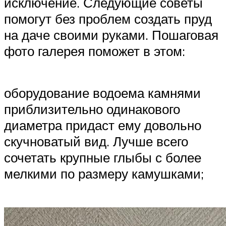
исключение. Следующие советы
помогут без проблем создать пруд
на даче своими руками. Пошаговая
фото галерея поможет в этом:
оборудование водоема камнями
приблизительно одинакового
диаметра придаст ему довольно
скучноватый вид. Лучше всего
сочетать крупные глыбы с более
мелкими по размеру камушками;