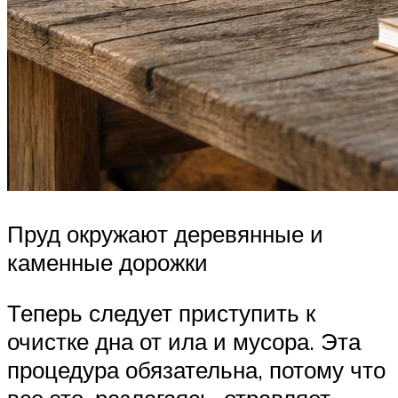
Пруд окружают деревянные и
каменные дорожки
Теперь следует приступить к
очистке дна от ила и мусора. Эта
процедура обязательна, потому что