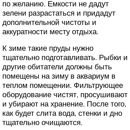
по желанию. Емкости не дадут
зелени разрастаться и придадут
дополнительной чистоты и
аккуратности месту отдыха.
К зиме такие пруды нужно
тщательно подготавливать. Рыбки и
другие обитатели должны быть
помещены на зиму в аквариум в
теплом помещении. Фильтрующее
оборудование чистят, просушивают
и убирают на хранение. После того,
как будет слита вода, стенки и дно
тщательно очищаются.