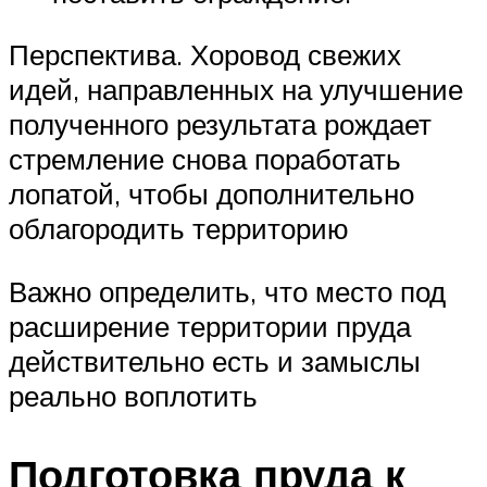
Перспектива. Хоровод свежих
идей, направленных на улучшение
полученного результата рождает
стремление снова поработать
лопатой, чтобы дополнительно
облагородить территорию
Важно определить, что место под
расширение территории пруда
действительно есть и замыслы
реально воплотить
Подготовка пруда к