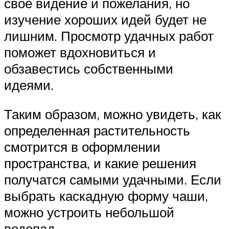
свое видение и пожелания, но
изучение хороших идей будет не
лишним. Просмотр удачных работ
поможет вдохновиться и
обзавестись собственными
идеями.
Таким образом, можно увидеть, как
определенная растительность
смотрится в оформлении
пространства, и какие решения
получатся самыми удачными. Если
выбрать каскадную форму чаши,
можно устроить небольшой
водопад.