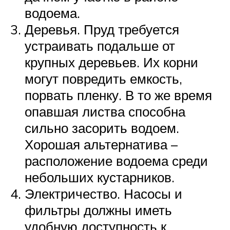
водоема.
Деревья. Пруд требуется
устраивать подальше от
крупных деревьев. Их корни
могут повредить емкость,
порвать пленку. В то же время
опавшая листва способна
сильно засорить водоем.
Хорошая альтернатива –
расположение водоема среди
небольших кустарников.
Электричество. Насосы и
фильтры должны иметь
удобную доступность к