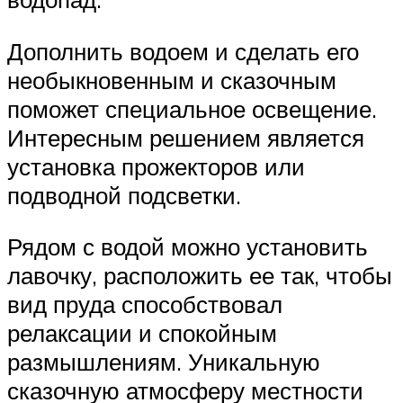
Дополнить водоем и сделать его
необыкновенным и сказочным
поможет специальное освещение.
Интересным решением является
установка прожекторов или
подводной подсветки.
Рядом с водой можно установить
лавочку, расположить ее так, чтобы
вид пруда способствовал
релаксации и спокойным
размышлениям. Уникальную
сказочную атмосферу местности