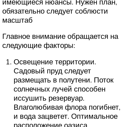
имеющиеся нюансы. Нужен план,
обязательно следует соблюсти
масштаб
Главное внимание обращается на
следующие факторы:
Освещение территории.
Садовый пруд следует
размещать в полутени. Поток
солнечных лучей способен
иссушить резервуар.
Влаголюбивая флора погибнет,
и вода зацветет. Оптимальное
расположение оазиса