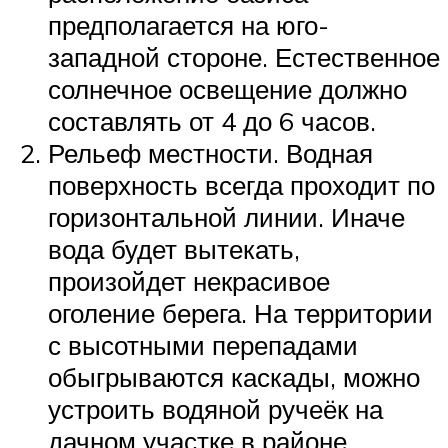
предполагается на юго-
западной стороне. Естественное
солнечное освещение должно
составлять от 4 до 6 часов.
Рельеф местности. Водная
поверхность всегда проходит по
горизонтальной линии. Иначе
вода будет вытекать,
произойдет некрасивое
оголение берега. На территории
с высотными перепадами
обыгрываются каскады, можно
устроить водяной ручеёк на
дачном участке в районе