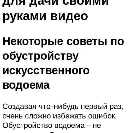
для дачи своими
руками видео
Некоторые советы по
обустройству
искусственного
водоема
Создавая что-нибудь первый раз,
очень сложно избежать ошибок.
Обустройство водоема – не