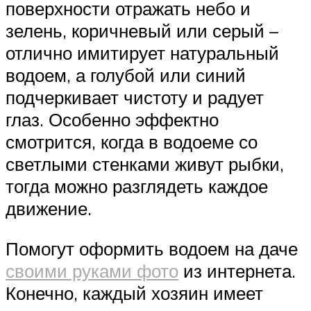
поверхности отражать небо и
зелень, коричневый или серый –
отлично имитирует натуральный
водоем, а голубой или синий
подчеркивает чистоту и радует
глаз. Особенно эффектно
смотрится, когда в водоеме со
светлыми стенками живут рыбки,
тогда можно разглядеть каждое
движение.
Помогут оформить водоем на даче
своими руками фото
из интернета.
Конечно, каждый хозяин имеет