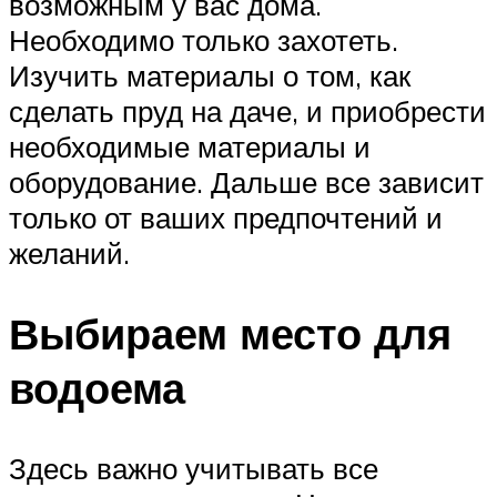
возможным у вас дома.
Необходимо только захотеть.
Изучить материалы о том, как
сделать пруд на даче, и приобрести
необходимые материалы и
оборудование. Дальше все зависит
только от ваших предпочтений и
желаний.
Выбираем место для
водоема
Здесь важно учитывать все