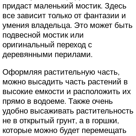
придаст маленький мостик. Здесь
все зависит только от фантазии и
умения владельца. Это может быть
подвесной мостик или
оригинальный переход с
деревянными перилами.
Оформляя растительную часть,
можно высадить часть растений в
высокие емкости и расположить их
прямо в водоеме. Также очень
удобно высаживать растительность
не в открытый грунт, а в горшки,
которые можно будет перемещать