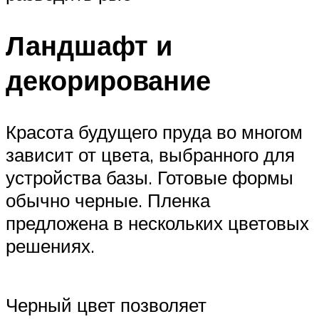
Ландшафт и
декорирование
Красота будущего пруда во многом
зависит от цвета, выбранного для
устройства базы. Готовые формы
обычно черные. Пленка
предложена в нескольких цветовых
решениях.
Черный цвет позволяет