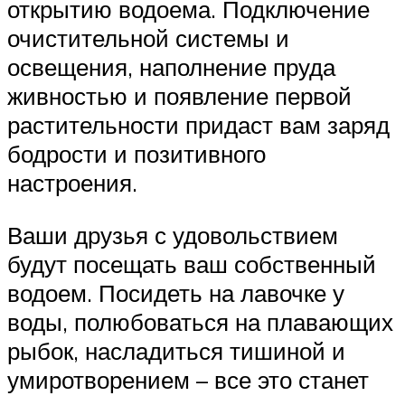
открытию водоема. Подключение
очистительной системы и
освещения, наполнение пруда
живностью и появление первой
растительности придаст вам заряд
бодрости и позитивного
настроения.
Ваши друзья с удовольствием
будут посещать ваш собственный
водоем. Посидеть на лавочке у
воды, полюбоваться на плавающих
рыбок, насладиться тишиной и
умиротворением – все это станет