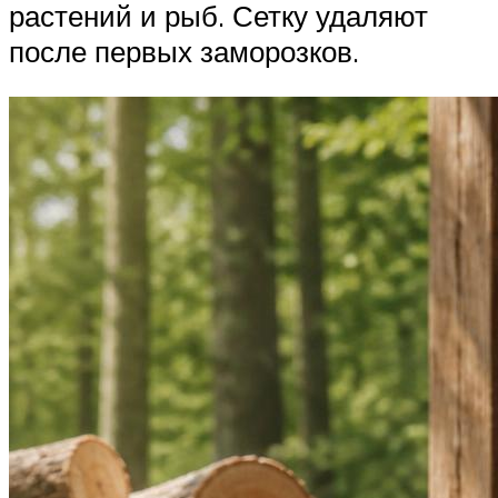
растений и рыб. Сетку удаляют
после первых заморозков.