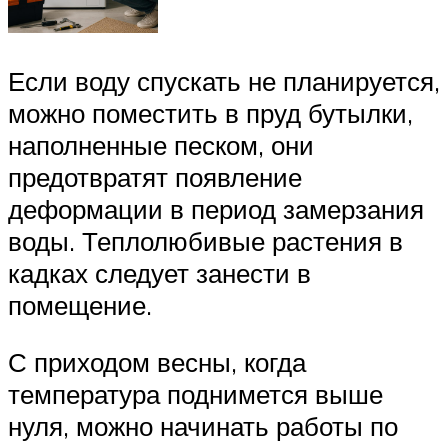
Если воду спускать не планируется,
можно поместить в пруд бутылки,
наполненные песком, они
предотвратят появление
деформации в период замерзания
воды. Теплолюбивые растения в
кадках следует занести в
помещение.
С приходом весны, когда
температура поднимется выше
нуля, можно начинать работы по