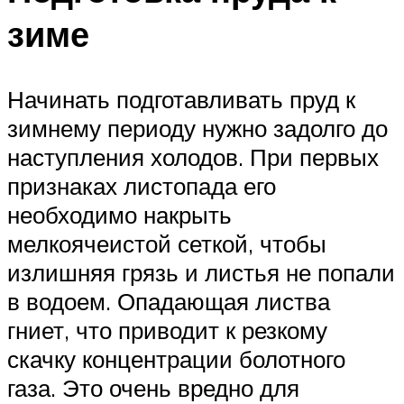
зиме
Начинать подготавливать пруд к
зимнему периоду нужно задолго до
наступления холодов. При первых
признаках листопада его
необходимо накрыть
мелкоячеистой сеткой, чтобы
излишняя грязь и листья не попали
в водоем. Опадающая листва
гниет, что приводит к резкому
скачку концентрации болотного
газа. Это очень вредно для