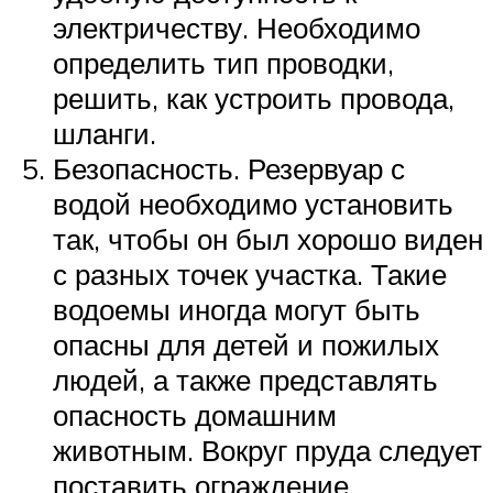
электричеству. Необходимо
определить тип проводки,
решить, как устроить провода,
шланги.
Безопасность. Резервуар с
водой необходимо установить
так, чтобы он был хорошо виден
с разных точек участка. Такие
водоемы иногда могут быть
опасны для детей и пожилых
людей, а также представлять
опасность домашним
животным. Вокруг пруда следует
поставить ограждение.