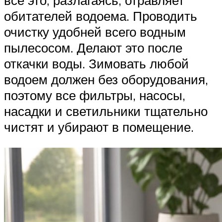
все это, разлагаясь, отравляет
обитателей водоема. Проводить
очистку удобней всего водным
пылесосом. Делают это после
откачки воды. Зимовать любой
водоем должен без оборудования,
поэтому все фильтры, насосы,
насадки и светильники тщательно
чистят и убирают в помещение.