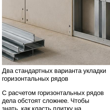
Два стандартных варианта укладки
горизонтальных рядов
С расчетом горизонтальных рядов
дела обстоят сложнее. Чтобы
знать, как класть плитку на