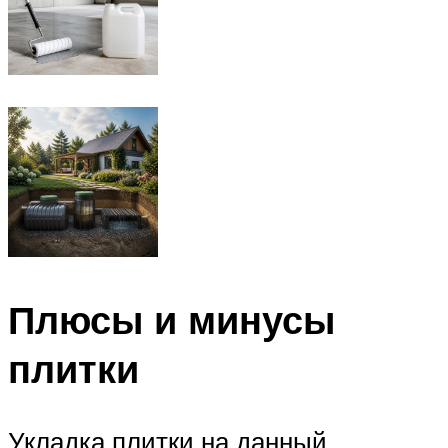
Плюсы и минусы
плитки
Укладка плитки на данный