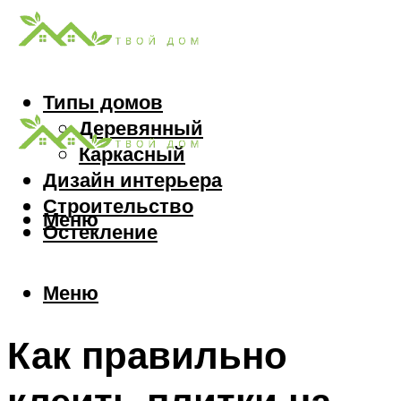
Типы домов
Деревянный
Каркасный
Дизайн интерьера
Строительство
Меню
Остекление
Меню
Как правильно