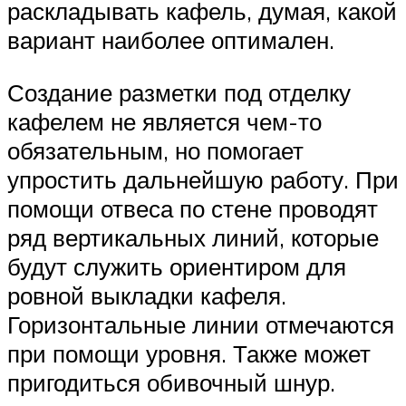
раскладывать кафель, думая, какой
вариант наиболее оптимален.
Создание разметки под отделку
кафелем не является чем-то
обязательным, но помогает
упростить дальнейшую работу. При
помощи отвеса по стене проводят
ряд вертикальных линий, которые
будут служить ориентиром для
ровной выкладки кафеля.
Горизонтальные линии отмечаются
при помощи уровня. Также может
пригодиться обивочный шнур.