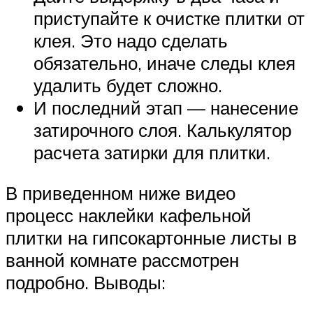
приступайте к очистке плитки от
клея. Это надо сделать
обязательно, иначе следы клея
удалить будет сложно.
И последний этап — нанесение
затирочного слоя. Калькулятор
расчета затирки для плитки.
В приведенном ниже видео
процесс наклейки кафельной
плитки на гипсокартонные листы в
ванной комнате рассмотрен
подробно. Выводы: