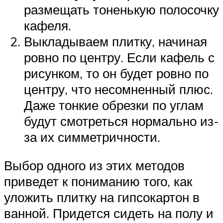
размещать тоненькую полосочку
кафеля.
Выкладываем плитку, начиная
ровно по центру. Если кафель с
рисунком, то он будет ровно по
центру, что несомненный плюс.
Даже тонкие обрезки по углам
будут смотреться нормально из-
за их симметричности.
Выбор одного из этих методов
приведет к пониманию того, как
уложить плитку на гипсокартон в
ванной. Придется сидеть на полу и