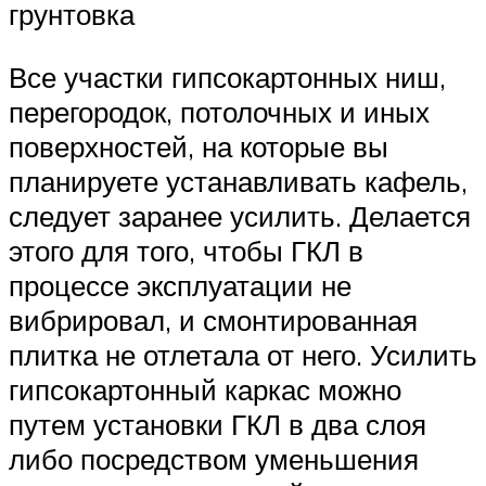
грунтовка
Все участки гипсокартонных ниш,
перегородок, потолочных и иных
поверхностей, на которые вы
планируете устанавливать кафель,
следует заранее усилить. Делается
этого для того, чтобы ГКЛ в
процессе эксплуатации не
вибрировал, и смонтированная
плитка не отлетала от него. Усилить
гипсокартонный каркас можно
путем установки ГКЛ в два слоя
либо посредством уменьшения