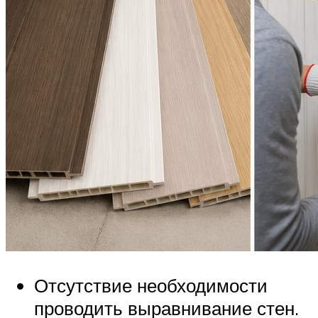
Отсутствие необходимости
проводить выравнивание стен.