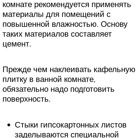
комнате рекомендуется применять
материалы для помещений с
повышенной влажностью. Основу
таких материалов составляет
цемент.
Прежде чем наклеивать кафельную
плитку в ванной комнате,
обязательно надо подготовить
поверхность.
Стыки гипсокартонных листов
заделываются специальной