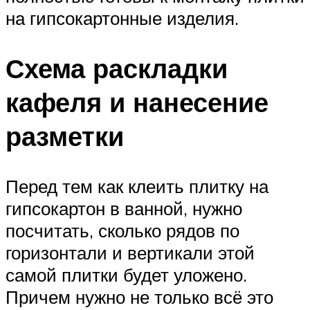
на гипсокартонные изделия.
Схема раскладки
кафеля и нанесение
разметки
Перед тем как клеить плитку на
гипсокартон в ванной, нужно
посчитать, сколько рядов по
горизонтали и вертикали этой
самой плитки будет уложено.
Причем нужно не только всё это