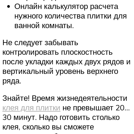
Онлайн калькулятор расчета
нужного количества плитки для
ванной комнаты.
Не следует забывать
контролировать плоскостность
после укладки каждых двух рядов и
вертикальный уровень верхнего
ряда.
Знайте! Время жизнедеятельности
клея для плитки
не превышает 20…
30 минут. Надо готовить столько
клея, сколько вы сможете