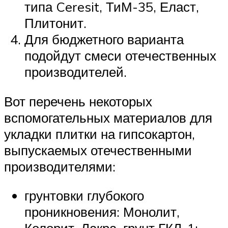
типа Ceresit, ТиМ-35, Еласт,
Плитонит.
Для бюджетного варианта
подойдут смеси отечественных
производителей.
Вот перечень некоторых
вспомогательных материалов для
укладки плитки на гипсокартон,
выпускаемых отечественными
производителями:
грунтовки глубокого
проникновения: Монолит,