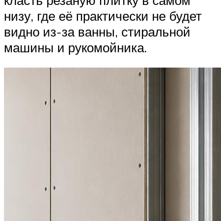
низу, где её практически не будет
видно из-за ванны, стиральной
машины и рукомойника.