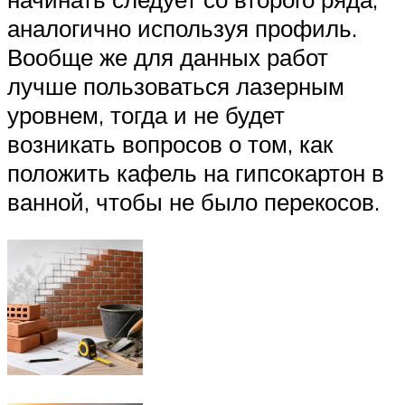
аналогично используя профиль.
Вообще же для данных работ
лучше пользоваться лазерным
уровнем, тогда и не будет
возникать вопросов о том, как
положить кафель на гипсокартон в
ванной, чтобы не было перекосов.