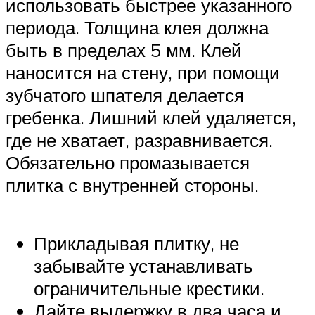
использовать быстрее указанного
периода. Толщина клея должна
быть в пределах 5 мм. Клей
наносится на стену, при помощи
зубчатого шпателя делается
гребенка. Лишний клей удаляется,
где не хватает, разравнивается.
Обязательно промазывается
плитка с внутренней стороны.
Прикладывая плитку, не
забывайте устанавливать
ограничительные крестики.
Дайте выдержку в два часа и