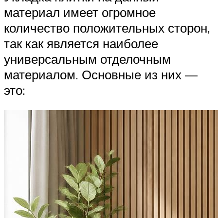
материал имеет огромное
количество положительных сторон,
так как является наиболее
универсальным отделочным
материалом. Основные из них —
это: