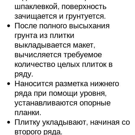
шпаклевкой, поверхность
зачищается и грунтуется.
После полного высыхания
грунта из плитки
выкладывается макет,
вычисляется требуемое
количество целых плиток в
ряду.
Наносится разметка нижнего
ряда при помощи уровня,
устанавливаются опорные
планки.
Плитку укладывают, начиная со
второго ряда.