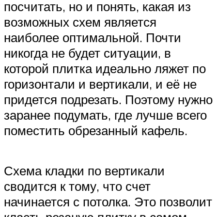
посчитать, но и понять, какая из
возможных схем является
наиболее оптимальной. Почти
никогда не будет ситуации, в
которой плитка идеально ляжет по
горизонтали и вертикали, и её не
придется подрезать. Поэтому нужно
заранее подумать, где лучше всего
поместить обрезанный кафель.
Схема кладки по вертикали
сводится к тому, что счет
начинается с потолка. Это позволит
класть резаную плитку в самом