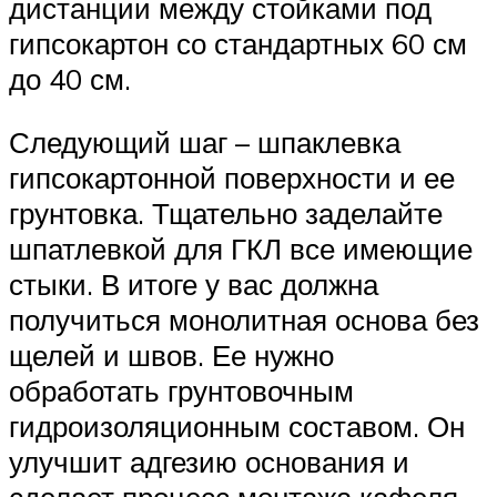
дистанции между стойками под
гипсокартон со стандартных 60 см
до 40 см.
Следующий шаг – шпаклевка
гипсокартонной поверхности и ее
грунтовка. Тщательно заделайте
шпатлевкой для ГКЛ все имеющие
стыки. В итоге у вас должна
получиться монолитная основа без
щелей и швов. Ее нужно
обработать грунтовочным
гидроизоляционным составом. Он
улучшит адгезию основания и