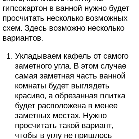
гипсокартон в ванной нужно будет
просчитать несколько возможных
схем. Здесь возможно несколько
вариантов.
Укладываем кафель от самого
заметного угла. В этом случае
самая заметная часть ванной
комнаты будет выглядеть
красиво, а обрезанная плитка
будет расположена в менее
заметных местах. Нужно
просчитать такой вариант,
чтобы в углу не пришлось