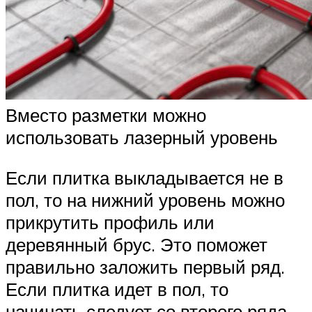
Вместо разметки можно
использовать лазерный уровень
Если плитка выкладывается не в
пол, то на нижний уровень можно
прикрутить профиль или
деревянный брус. Это поможет
правильно заложить первый ряд.
Если плитка идет в пол, то
начинать следует со второго ряда,