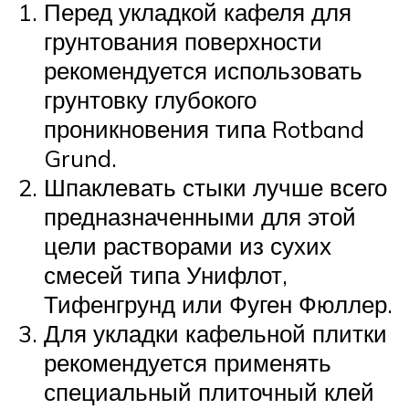
Перед укладкой кафеля для
грунтования поверхности
рекомендуется использовать
грунтовку глубокого
проникновения типа Rotband
Grund.
Шпаклевать стыки лучше всего
предназначенными для этой
цели растворами из сухих
смесей типа Унифлот,
Тифенгрунд или Фуген Фюллер.
Для укладки кафельной плитки
рекомендуется применять
специальный плиточный клей