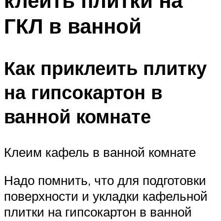
клеить плитки на
ГКЛ в ванной
Как приклеить плитку
на гипсокартон в
ванной комнате
Клеим кафель в ванной комнате
Надо помнить, что для подготовки
поверхности и укладки кафельной
плитки на гипсокартон в ванной