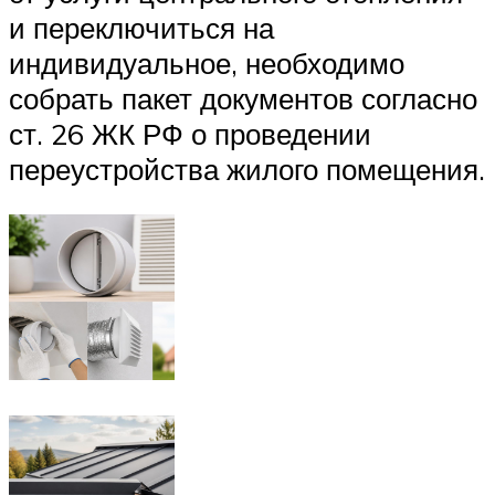
и переключиться на
индивидуальное, необходимо
собрать пакет документов согласно
ст. 26 ЖК РФ о проведении
переустройства жилого помещения.