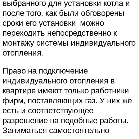
выбранного для установки котла и
после того, как были обговорены
сроки его установки, можно
переходить непосредственно к
монтажу системы индивидуального
отопления.
Право на подключение
индивидуального отопления в
квартире имеют только работники
фирм, поставляющих газ. У них же
есть и соответствующее
разрешение на подобные работы.
Заниматься самостоятельно