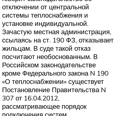
отключении от центральной
системы теплоснабжения и
установке индивидуальной.
Зачастую местная администрация,
ссылаясь на ст. 190 ФЗ, отказывает
жильцам. В суде такой отказ
посчитают необоснованным. В
Российском законодательстве
кроме Федерального закона N 190
«О теплоснабжении» существует
Постановление Правительства N
307 от 16.04.2012,
рассматривающее порядок
подключения систем