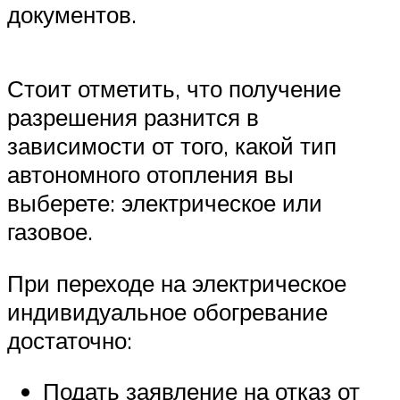
документов.
Стоит отметить, что получение
разрешения разнится в
зависимости от того, какой тип
автономного отопления вы
выберете: электрическое или
газовое.
При переходе на электрическое
индивидуальное обогревание
достаточно:
Подать заявление на отказ от