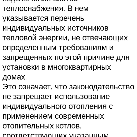
теплоснабжения. В нем
указывается перечень
индивидуальных источников
тепловой энергии, не отвечающих
определенным требованиям и
запрещенных по этой причине для
установки в многоквартирных
домах.
Это означает, что законодательство
не запрещает использование
индивидуального отопления с
применением современных
отопительных котлов,
соответствующих указанным