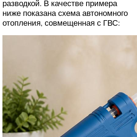
разводкой. В качестве примера
ниже показана схема автономного
отопления, совмещенная с ГВС: