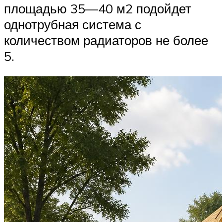
площадью 35—40 м2 подойдет
однотрубная система с
количеством радиаторов не более
5.