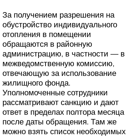
За получением разрешения на
обустройство индивидуального
отопления в помещении
обращаются в районную
администрацию, в частности — в
межведомственную комиссию,
отвечающую за использование
жилищного фонда.
Уполномоченные сотрудники
рассматривают санкцию и дают
ответ в пределах полтора месяца
после даты обращения. Там же
можно взять список необходимых