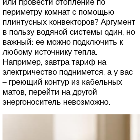
или провести отопление по
периметру комнат с помощью
плинтусных конвекторов? Аргумент
в пользу водяной системы один, но
важный: ее можно подключить к
любому источнику тепла.
Например, завтра тариф на
электричество поднимется, а у вас
– греющий контур из кабельных
матов, перейти на другой
энергоноситель невозможно.