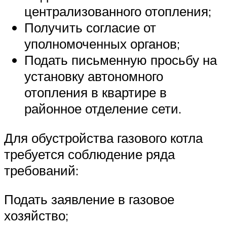
централизованного отопления;
Получить согласие от
уполномоченных органов;
Подать письменную просьбу на
установку автономного
отопления в квартире в
районное отделение сети.
Для обустройства газового котла
требуется соблюдение ряда
требований:
Подать заявление в газовое
хозяйство;