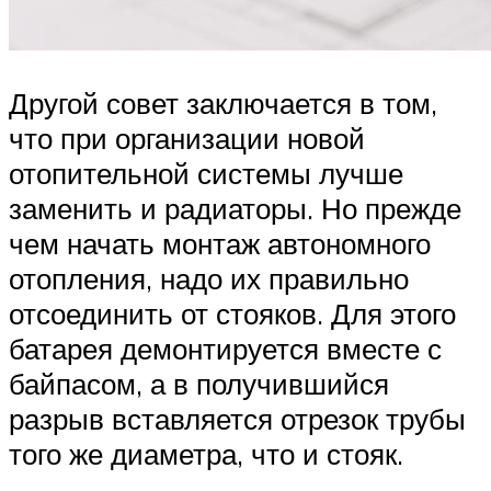
Другой совет заключается в том,
что при организации новой
отопительной системы лучше
заменить и радиаторы. Но прежде
чем начать монтаж автономного
отопления, надо их правильно
отсоединить от стояков. Для этого
батарея демонтируется вместе с
байпасом, а в получившийся
разрыв вставляется отрезок трубы
того же диаметра, что и стояк.