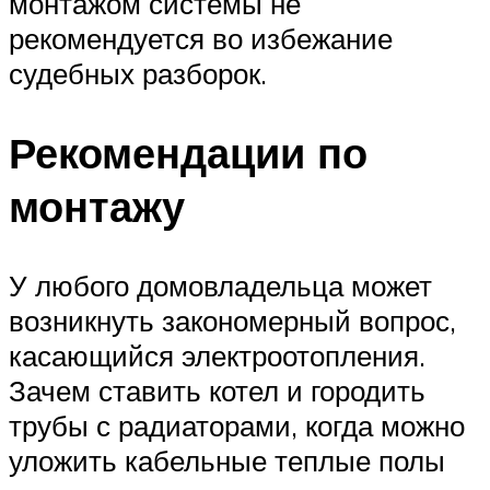
монтажом системы не
рекомендуется во избежание
судебных разборок.
Рекомендации по
монтажу
У любого домовладельца может
возникнуть закономерный вопрос,
касающийся электроотопления.
Зачем ставить котел и городить
трубы с радиаторами, когда можно
уложить кабельные теплые полы