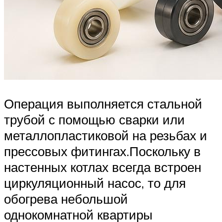
Операция выполняется стальной
трубой с помощью сварки или
металлопластиковой на резьбах и
прессовых фитингах.Поскольку в
настенных котлах всегда встроен
циркуляционный насос, то для
обогрева небольшой
однокомнатной квартиры