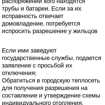
распоряжении кого находятся
трубы и батареи. Если за их
исправность отвечает
домовладение, потребуется
испросить разрешение у жильцов
Если ими заведуют
государственные службы, подается
заявление с просьбой их
отключения;
Обратиться в городскую теплосеть
для получения разрешения на
составление и утверждение схемы
индивидуального отопления.