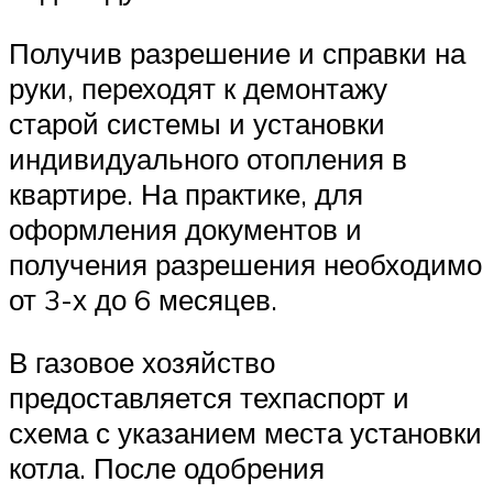
Получив разрешение и справки на
руки, переходят к демонтажу
старой системы и установки
индивидуального отопления в
квартире. На практике, для
оформления документов и
получения разрешения необходимо
от 3-х до 6 месяцев.
В газовое хозяйство
предоставляется техпаспорт и
схема с указанием места установки
котла. После одобрения