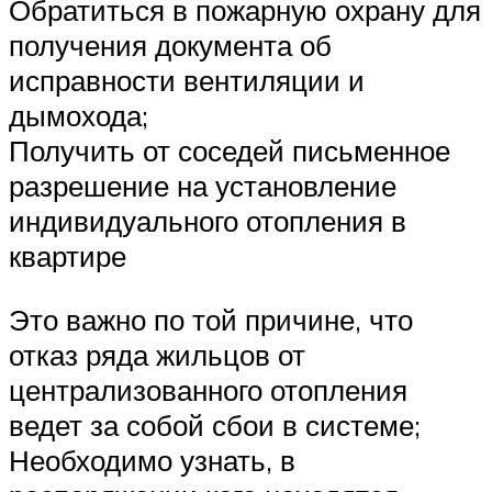
Обратиться в пожарную охрану для
получения документа об
исправности вентиляции и
дымохода;
Получить от соседей письменное
разрешение на установление
индивидуального отопления в
квартире
Это важно по той причине, что
отказ ряда жильцов от
централизованного отопления
ведет за собой сбои в системе;
Необходимо узнать, в