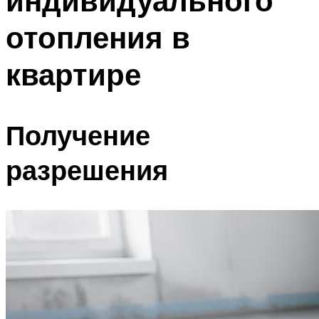
индивидуального
отопления в
квартире
Получение
разрешения