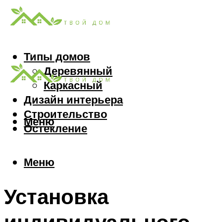
Типы домов
Деревянный
Каркасный
Дизайн интерьера
Строительство
Меню
Остекление
Меню
Установка