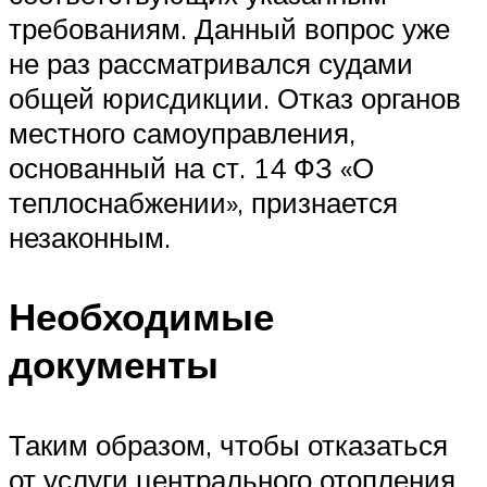
требованиям. Данный вопрос уже
не раз рассматривался судами
общей юрисдикции. Отказ органов
местного самоуправления,
основанный на ст. 14 ФЗ «О
теплоснабжении», признается
незаконным.
Необходимые
документы
Таким образом, чтобы отказаться
от услуги центрального отопления