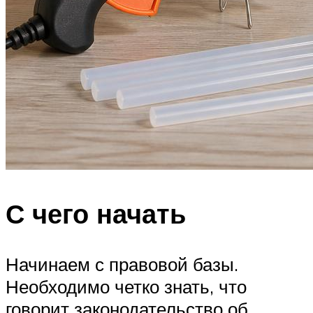
С чего начать
Начинаем с правовой базы.
Необходимо четко знать, что
говорит законодательство об