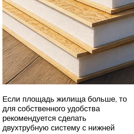
Если площадь жилища больше, то
для собственного удобства
рекомендуется сделать
двухтрубную систему с нижней