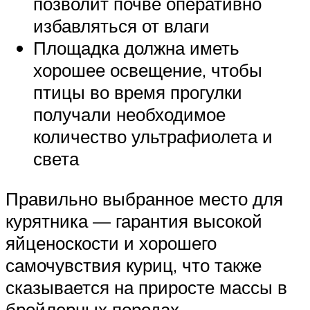
позволит почве оперативно
избавляться от влаги
Площадка должна иметь
хорошее освещение, чтобы
птицы во время прогулки
получали необходимое
количество ультрафиолета и
света
Правильно выбранное место для
курятника — гарантия высокой
яйценоскости и хорошего
самочувствия куриц, что также
сказывается на приросте массы в
бройлерных породах.