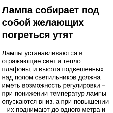
Лампа собирает под
собой желающих
погреться утят
Лампы устанавливаются в
отражающие свет и тепло
плафоны, и высота подвешенных
над полом светильников должна
иметь возможность регулировки –
при понижении температур лампы
опускаются вниз, а при повышении
– их поднимают до одного метра и