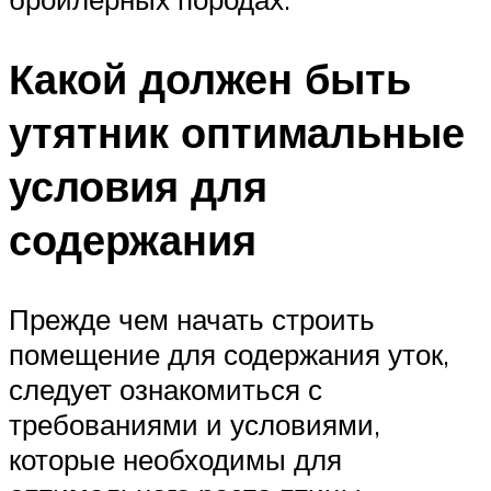
Какой должен быть
утятник оптимальные
условия для
содержания
Прежде чем начать строить
помещение для содержания уток,
следует ознакомиться с
требованиями и условиями,
которые необходимы для