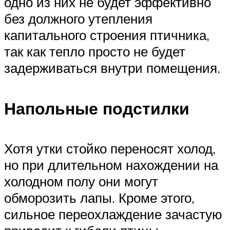
одно из них не будет эффективно
без должного утепления
капитального строения птичника,
так как тепло просто не будет
задерживаться внутри помещения.
Напольные подстилки
Хотя утки стойко переносят холод,
но при длительном нахождении на
холодном полу они могут
обморозить лапы. Кроме этого,
сильное переохлаждение зачастую