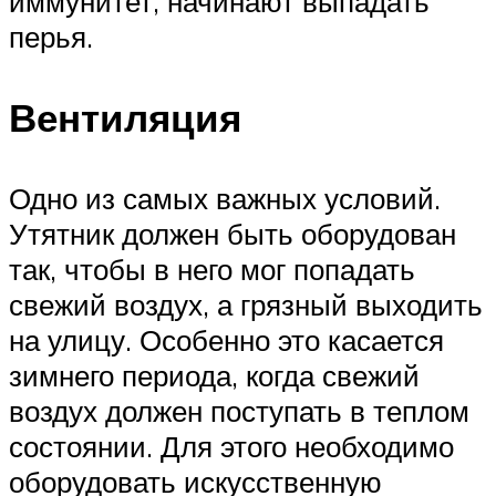
иммунитет, начинают выпадать
перья.
Вентиляция
Одно из самых важных условий.
Утятник должен быть оборудован
так, чтобы в него мог попадать
свежий воздух, а грязный выходить
на улицу. Особенно это касается
зимнего периода, когда свежий
воздух должен поступать в теплом
состоянии. Для этого необходимо
оборудовать искусственную