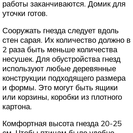
работы заканчиваются. Домик для
уточки готов.
Сооружать гнезда следует вдоль
стен сарая. Их количество должно в
2 раза быть меньше количества
несушек. Для обустройства гнезд
используют любые деревянные
конструкции подходящего размера
и формы. Это могут быть ящики
или корзины, коробки из плотного
картона.
Комфортная высота гнезда 20-25
см. Чтобы птицам было удобно