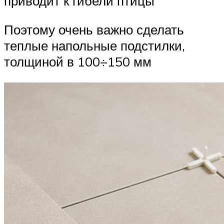
приводит к гибели птицы
Поэтому очень важно сделать
теплые напольные подстилки,
толщиной в 100÷150 мм