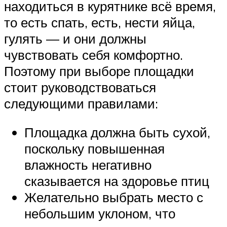
находиться в курятнике всё время,
то есть спать, есть, нести яйца,
гулять — и они должны
чувствовать себя комфортно.
Поэтому при выборе площадки
стоит руководствоваться
следующими правилами:
Площадка должна быть сухой,
поскольку повышенная
влажность негативно
сказывается на здоровье птиц
Желательно выбрать место с
небольшим уклоном, что