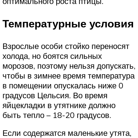
оптимального роста птицы.
Температурные условия
Взрослые особи стойко переносят
холода, но боятся сильных
морозов, поэтому нельзя допускать,
чтобы в зимнее время температура
в помещении опускалась ниже 0
градусов Цельсия. Во время
яйцекладки в утятнике должно
быть тепло – 18-20 градусов.
Если содержатся маленькие утята,