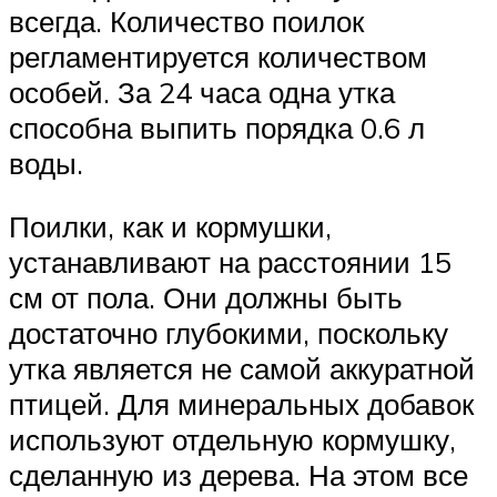
всегда. Количество поилок
регламентируется количеством
особей. За 24 часа одна утка
способна выпить порядка 0.6 л
воды.
Поилки, как и кормушки,
устанавливают на расстоянии 15
см от пола. Они должны быть
достаточно глубокими, поскольку
утка является не самой аккуратной
птицей. Для минеральных добавок
используют отдельную кормушку,
сделанную из дерева. На этом все