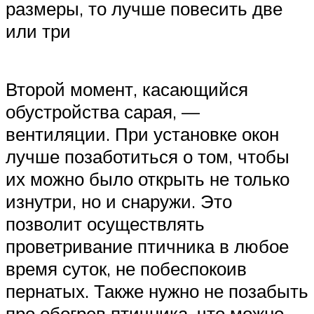
размеры, то лучше повесить две
или три
Второй момент, касающийся
обустройства сарая, —
вентиляции. При установке окон
лучше позаботиться о том, чтобы
их можно было открыть не только
изнутри, но и снаружи. Это
позволит осуществлять
проветривание птичника в любое
время суток, не побеспокоив
пернатых. Также нужно не позабыть
про обогрев птичника, что можно