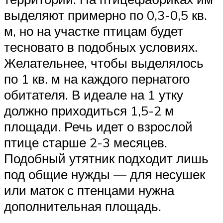
выделяют примерно по 0,3-0,5 кв.
м, но на участке птицам будет
тесновато в подобных условиях.
Желательнее, чтобы выделялось
по 1 кв. м на каждого пернатого
обитателя. В идеале на 1 утку
должно приходиться 1,5-2 м
площади. Речь идет о взрослой
птице старше 2-3 месяцев.
Подобный утятник подходит лишь
под общие нужды — для несушек
или маток с птенцами нужна
дополнительная площадь.