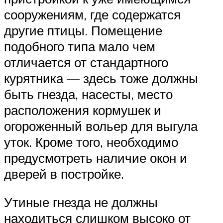
сооружениям, где содержатся
другие птицы. Помещение
подобного типа мало чем
отличается от стандартного
курятника — здесь тоже должны
быть гнезда, насесты, место
расположения кормушек и
огороженный вольер для выгула
уток. Кроме того, необходимо
предусмотреть наличие окон и
дверей в постройке.
Утиные гнезда не должны
находиться слишком высоко от