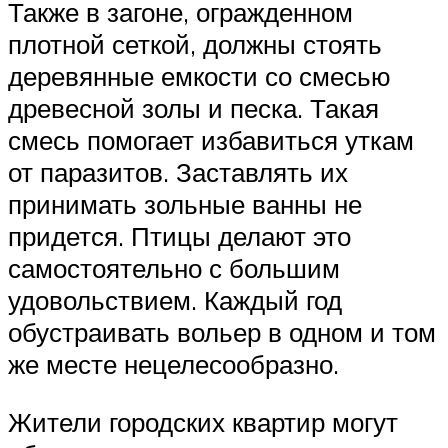
Также в загоне, огражденном
плотной сеткой, должны стоять
деревянные емкости со смесью
древесной золы и песка. Такая
смесь помогает избавиться уткам
от паразитов. Заставлять их
принимать зольные ванны не
придется. Птицы делают это
самостоятельно с большим
удовольствием. Каждый год
обустраивать вольер в одном и том
же месте нецелесообразно.
Жители городских квартир могут