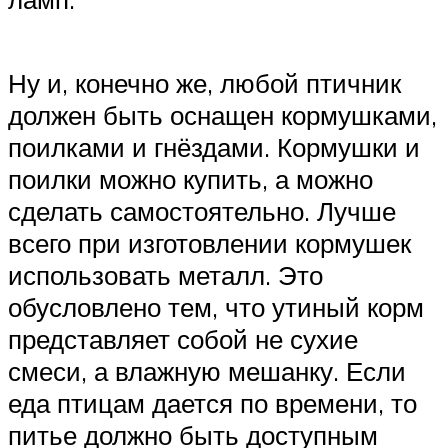
Ну и, конечно же, любой птичник
должен быть оснащен кормушками,
поилками и гнёздами. Кормушки и
поилки можно купить, а можно
сделать самостоятельно. Лучше
всего при изготовлении кормушек
использовать металл. Это
обусловлено тем, что утиный корм
представляет собой не сухие
смеси, а влажную мешанку. Если
еда птицам дается по времени, то
питье должно быть доступным