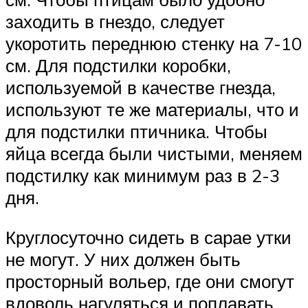
заходить в гнездо, следует
укоротить переднюю стенку на 7-10
см. Для подстилки коробки,
используемой в качестве гнезда,
используют те же материалы, что и
для подстилки птичника. Чтобы
яйца всегда были чистыми, меняем
подстилку как минимум раз в 2-3
дня.
Круглосуточно сидеть в сарае утки
не могут. У них должен быть
просторный вольер, где они смогут
вдоволь нагуляться и поплавать.