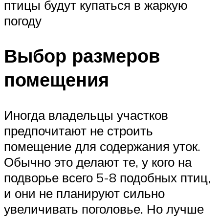
птицы будут купаться в жаркую
погоду
Выбор размеров
помещения
Иногда владельцы участков
предпочитают не строить
помещение для содержания уток.
Обычно это делают те, у кого на
подворье всего 5-8 подобных птиц,
и они не планируют сильно
увеличивать поголовье. Но лучше