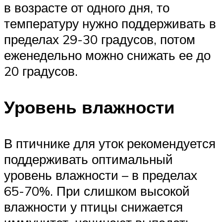
в возрасте от одного дня, то
температуру нужно поддерживать в
пределах 29-30 градусов, потом
еженедельно можно снижать ее до
20 градусов.
Уровень влажности
В птичнике для уток рекомендуется
поддерживать оптимальный
уровень влажности – в пределах
65-70%. При слишком высокой
влажности у птицы снижается