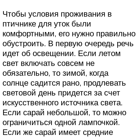
Чтобы условия проживания в
птичнике для уток были
комфортными, его нужно правильно
обустроить. В первую очередь речь
идет об освещении. Если летом
свет включать совсем не
обязательно, то зимой, когда
солнце садится рано, продлевать
световой день придется за счет
искусственного источника света.
Если сарай небольшой, то можно
ограничиться одной лампочкой.
Если же сарай имеет средние