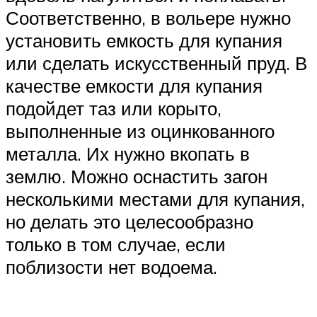
Соответственно, в вольере нужно
установить емкость для купания
или сделать искусственный пруд. В
качестве емкости для купания
подойдет таз или корыто,
выполненные из оцинкованного
металла. Их нужно вкопать в
землю. Можно оснастить загон
несколькими местами для купания,
но делать это целесообразно
только в том случае, если
поблизости нет водоема.