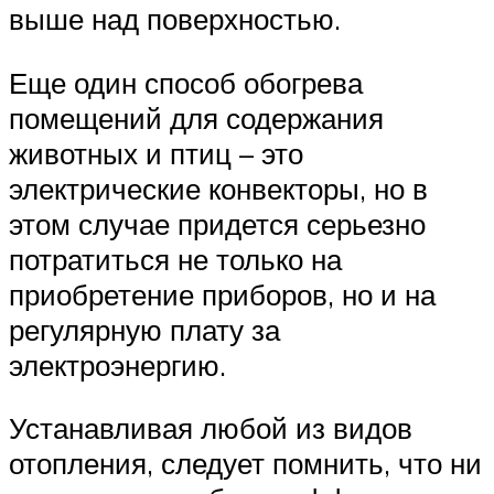
выше над поверхностью.
Еще один способ обогрева
помещений для содержания
животных и птиц – это
электрические конвекторы, но в
этом случае придется серьезно
потратиться не только на
приобретение приборов, но и на
регулярную плату за
электроэнергию.
Устанавливая любой из видов
отопления, следует помнить, что ни