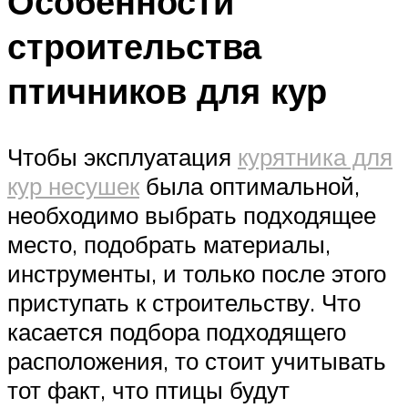
Особенности
строительства
птичников для кур
Чтобы эксплуатация
курятника для
кур несушек
была оптимальной,
необходимо выбрать подходящее
место, подобрать материалы,
инструменты, и только после этого
приступать к строительству. Что
касается подбора подходящего
расположения, то стоит учитывать
тот факт, что птицы будут