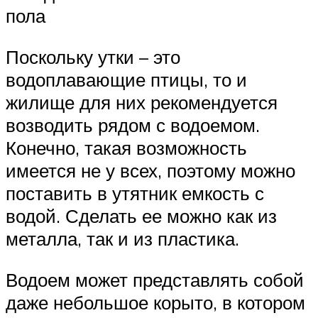
пола
Поскольку утки – это
водоплавающие птицы, то и
жилище для них рекомендуется
возводить рядом с водоемом.
Конечно, такая возможность
имеется не у всех, поэтому можно
поставить в утятник емкость с
водой. Сделать ее можно как из
металла, так и из пластика.
Водоем может представлять собой
даже небольшое корыто, в котором