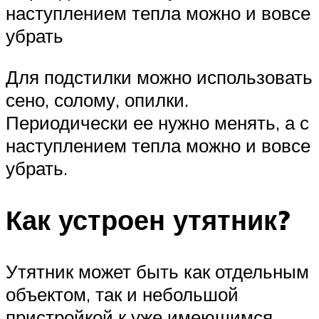
наступлением тепла можно и вовсе
убрать
Для подстилки можно использовать
сено, солому, опилки.
Периодически ее нужно менять, а с
наступлением тепла можно и вовсе
убрать.
Как устроен утятник?
Утятник может быть как отдельным
объектом, так и небольшой
пристройкой к уже имеющимся