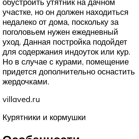
обустроить утятник на дачном
участке, но он должен находиться
недалеко от дома, поскольку за
поголовьем нужен ежедневный
уход. Данная постройка подойдет
для содержания индоуток или кур.
Но в случае с курами, помещение
придется дополнительно оснастить
жердочками.
villaved.ru
Курятники и кормушки