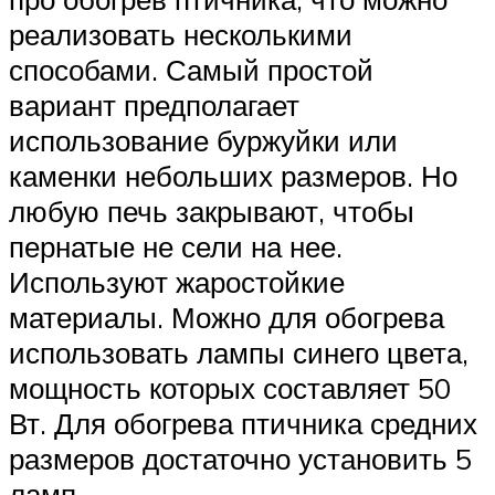
реализовать несколькими
способами. Самый простой
вариант предполагает
использование буржуйки или
каменки небольших размеров. Но
любую печь закрывают, чтобы
пернатые не сели на нее.
Используют жаростойкие
материалы. Можно для обогрева
использовать лампы синего цвета,
мощность которых составляет 50
Вт. Для обогрева птичника средних
размеров достаточно установить 5
ламп.