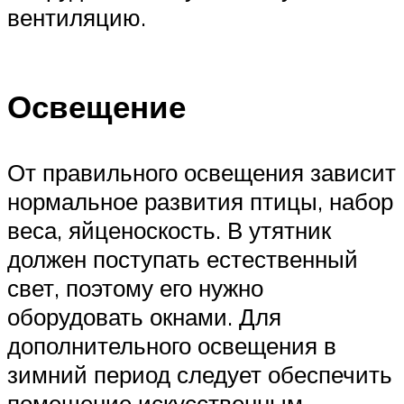
вентиляцию.
Освещение
От правильного освещения зависит
нормальное развития птицы, набор
веса, яйценоскость. В утятник
должен поступать естественный
свет, поэтому его нужно
оборудовать окнами. Для
дополнительного освещения в
зимний период следует обеспечить
помещение искусственным