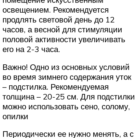
освещением. Рекомендуется
продлять световой день до 12
часов, а весной для стимуляции
половой активности увеличивать
его на 2-3 часа.
Важно! Одно из основных условий
во время зимнего содержания уток
– подстилка. Рекомендуемая
толщина – 20-25 см. Для подстилки
можно использовать сено, солому,
опилки
Периодически ее нужно менять, а с