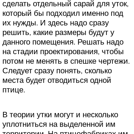
сделать отдельный сарай для уток,
который бы подходил именно под
их нужды. И здесь надо сразу
решить, какие размеры будут у
данного помещения. Решать надо
на стадии проектирования, чтобы
потом не менять в спешке чертежи.
Следует сразу понять, сколько
места будет отводиться одной
птице.
В теории утки могут и несколько
уплотниться на выделенной им
территории. На птицефабриках им