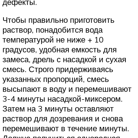
дефекты.
Чтобы правильно приготовить
раствор, понадобится вода
температурой не ниже + 10
градусов, удобная емкость для
замеса, дрель с насадкой и сухая
смесь. Строго придерживаясь
указанных пропорций, смесь
высыпают в воду и перемешивают
3-4 минуты насадкой-миксером.
Затем на 3 минуты оставляют
раствор для дозревания и снова
перемешивают в течение минуты.
Должна получиться однородная