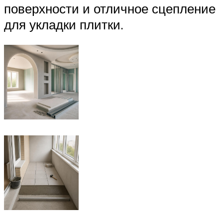
поверхности и отличное сцепление
для укладки плитки.