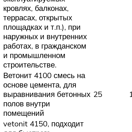
кровлях, балконах,
террасах, открытых
площадках и т.п.), при
наружных и внутренних
работах, в гражданском
и промышленном
строительстве.
Ветонит 4100 смесь на
основе цемента, для
выравнивания бетонных
25
полов внутри
помещений
vetonit 4150, подходит