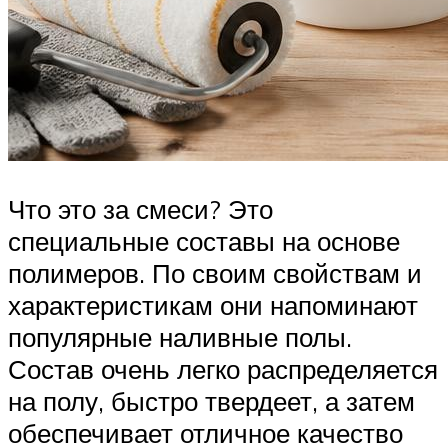
Что это за смеси? Это
специальные составы на основе
полимеров. По своим свойствам и
характеристикам они напоминают
популярные наливные полы.
Состав очень легко распределяется
на полу, быстро твердеет, а затем
обеспечивает отличное качество