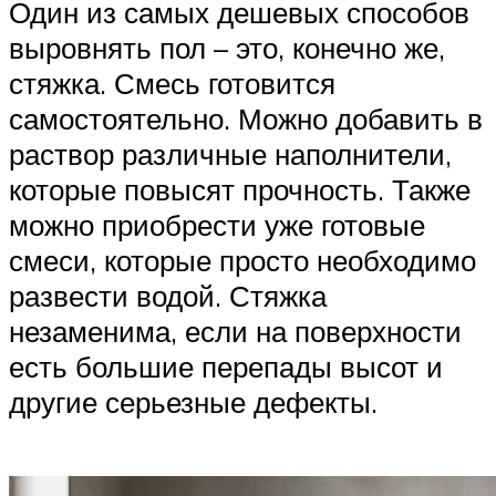
Один из самых дешевых способов
выровнять пол – это, конечно же,
стяжка. Смесь готовится
самостоятельно. Можно добавить в
раствор различные наполнители,
которые повысят прочность. Также
можно приобрести уже готовые
смеси, которые просто необходимо
развести водой. Стяжка
незаменима, если на поверхности
есть большие перепады высот и
другие серьезные дефекты.