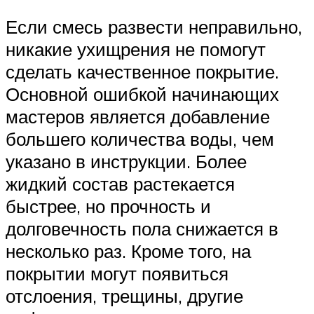
Если смесь развести неправильно,
никакие ухищрения не помогут
сделать качественное покрытие.
Основной ошибкой начинающих
мастеров является добавление
большего количества воды, чем
указано в инструкции. Более
жидкий состав растекается
быстрее, но прочность и
долговечность пола снижается в
несколько раз. Кроме того, на
покрытии могут появиться
отслоения, трещины, другие