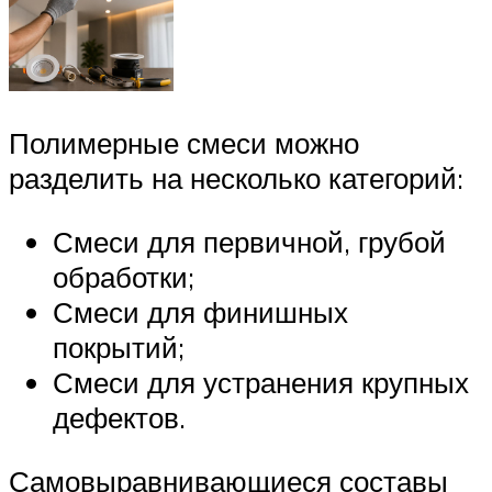
Полимерные смеси можно
разделить на несколько категорий:
Смеси для первичной, грубой
обработки;
Смеси для финишных
покрытий;
Смеси для устранения крупных
дефектов.
Самовыравнивающиеся составы