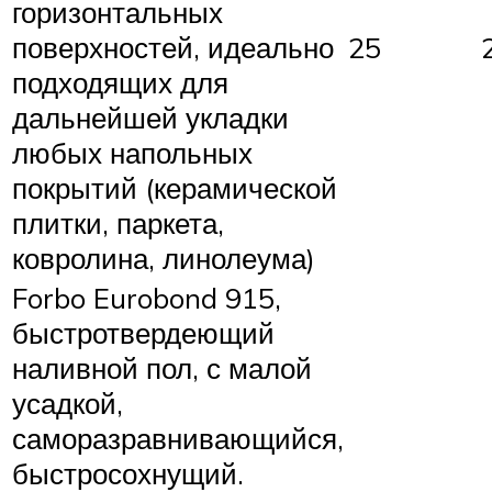
горизонтальных
поверхностей, идеально
25
подходящих для
дальнейшей укладки
любых напольных
покрытий (керамической
плитки, паркета,
ковролина, линолеума)
Forbo Eurobond 915,
быстротвердеющий
наливной пол, с малой
усадкой,
саморазравнивающийся,
быстросохнущий.