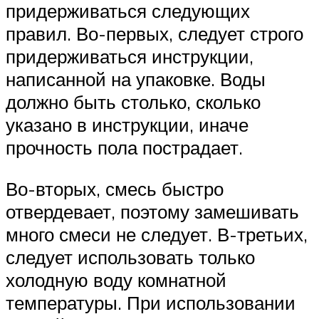
придерживаться следующих
правил. Во-первых, следует строго
придерживаться инструкции,
написанной на упаковке. Воды
должно быть столько, сколько
указано в инструкции, иначе
прочность пола пострадает.
Во-вторых, смесь быстро
отвердевает, поэтому замешивать
много смеси не следует. В-третьих,
следует использовать только
холодную воду комнатной
температуры. При использовании