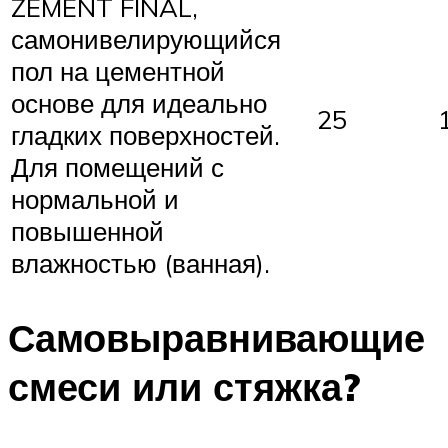
ZEMENT FINAL,
самонивелирующийся
пол на цементной
основе для идеально
25
гладких поверхностей.
Для помещений с
нормальной и
повышенной
влажностью (ванная).
Самовыравнивающие
смеси или стяжка?