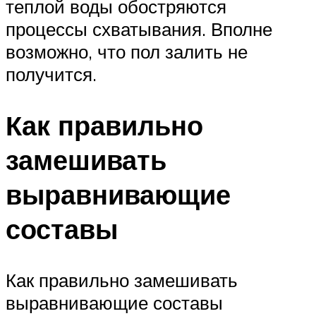
теплой воды обостряются
процессы схватывания. Вполне
возможно, что пол залить не
получится.
Как правильно
замешивать
выравнивающие
составы
Как правильно замешивать
выравнивающие составы