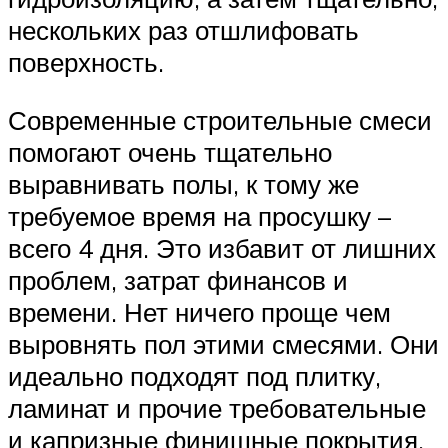
нескольких раз отшлифовать
поверхность.
Современные строительные смеси
помогают очень тщательно
выравнивать полы, к тому же
требуемое время на просушку –
всего 4 дня. Это избавит от лишних
проблем, затрат финансов и
времени. Нет ничего проще чем
выровнять пол этими смесями. Они
идеально подходят под плитку,
ламинат и прочие требовательные
и капризные финишные покрытия.