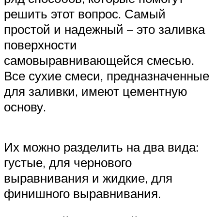
решить этот вопрос. Самый
простой и надежный – это заливка
поверхности
самовыравнивающейся смесью.
Все сухие смеси, предназначенные
для заливки, имеют цементную
основу.
Их можно разделить на два вида:
густые, для чернового
выравнивания и жидкие, для
финишного выравнивания.