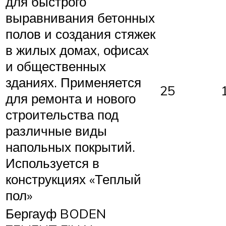
для быстрого
выравнивания бетонных
полов и создания стяжек
в жилых домах, офисах
и общественных
зданиях. Применяется
25
для ремонта и нового
строительства под
различные виды
напольных покрытий.
Используется в
конструкциях «Теплый
пол»
Бергауф BODEN