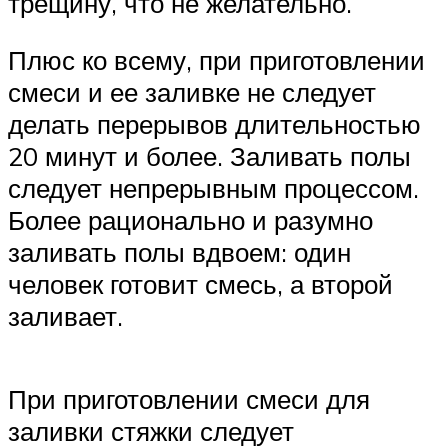
трещину, что не желательно.
Плюс ко всему, при приготовлении
смеси и ее заливке не следует
делать перерывов длительностью
20 минут и более. Заливать полы
следует непрерывным процессом.
Более рационально и разумно
заливать полы вдвоем: один
человек готовит смесь, а второй
заливает.
При приготовлении смеси для
заливки стяжки следует