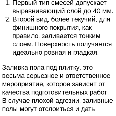
Первый тип смесей допускает
выравнивающий слой до 40 мм.
Второй вид, более текучий, для
финишного покрытия, как
правило, заливается тонким
слоем. Поверхность получается
идеально ровная и гладкая.
Заливка пола под плитку, это
весьма серьезное и ответственное
мероприятие, которое зависит от
качества подготовительных работ.
В случае плохой адгезии, заливные
полы могут отслоиться и дать