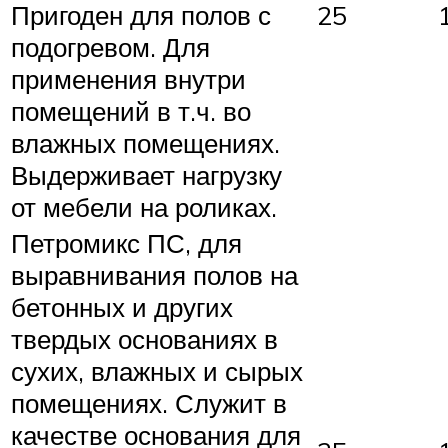
Пригоден для полов с
25
подогревом. Для
применения внутри
помещений в т.ч. во
влажных помещениях.
Выдерживает нагрузку
от мебели на роликах.
Петромикс ПС, для
выравнивания полов на
бетонных и других
твердых основаниях в
сухих, влажных и сырых
помещениях. Служит в
качестве основания для