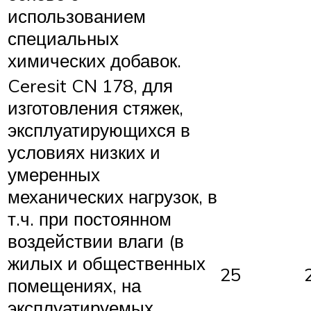
использованием
специальных
химических добавок.
Ceresit CN 178, для
изготовления стяжек,
эксплуатирующихся в
условиях низких и
умеренных
механических нагрузок, в
т.ч. при постоянном
воздействии влаги (в
жилых и общественных
25
помещениях, на
эксплуатируемых