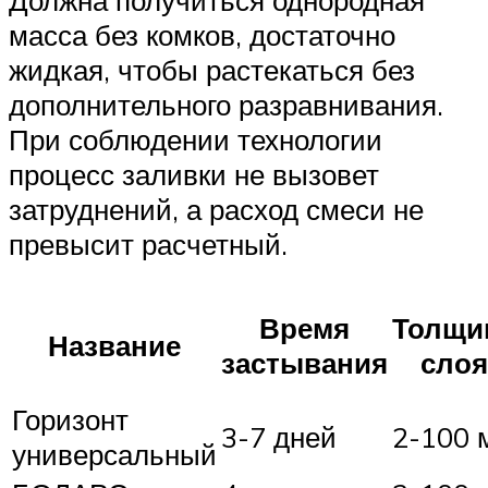
масса без комков, достаточно
жидкая, чтобы растекаться без
дополнительного разравнивания.
При соблюдении технологии
процесс заливки не вызовет
затруднений, а расход смеси не
превысит расчетный.
Время
Толщи
Название
застывания
слоя
Горизонт
3-7 дней
2-100 
универсальный