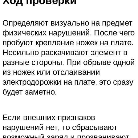
Определяют визуально на предмет
физических нарушений. После чего
пробуют крепление ножек на плате.
Несильно раскачивают элемент в
разные стороны. При обрыве одной
из ножек или отслаивании
электродорожки на плате, это сразу
будет заметно.
Если внешних признаков
нарушений нет, то сбрасывают
возможный заряд и прозванивают