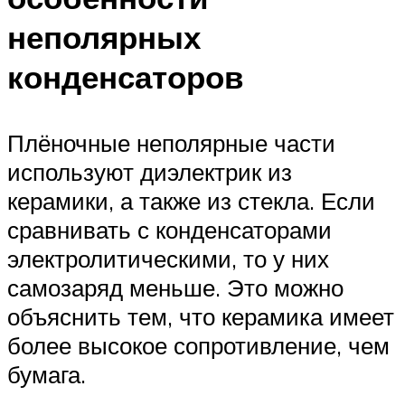
неполярных
конденсаторов
Плёночные неполярные части
используют диэлектрик из
керамики, а также из стекла. Если
сравнивать с конденсаторами
электролитическими, то у них
самозаряд меньше. Это можно
объяснить тем, что керамика имеет
более высокое сопротивление, чем
бумага.