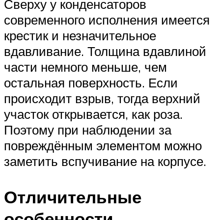
Сверху у конденсаторов
современного исполнения имеется
крестик и незначительное
вдавливание. Толщина вдавлиной
части немного меньше, чем
остальная поверхность. Если
происходит взрыв, тогда верхний
участок открывается, как роза.
Поэтому при наблюдении за
повреждённым элементом можно
заметить вспучивание на корпусе.
Отличительные
особенности