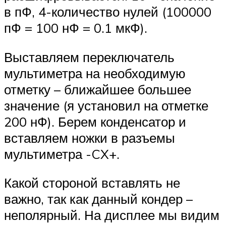
в пФ, 4-количество нулей (100000
пФ = 100 нФ = 0.1 мкФ).
Выставляем переключатель
мультиметра на необходимую
отметку – ближайшее большее
значение (я установил на отметке
200 нФ). Берем конденсатор и
вставляем ножки в разъемы
мультиметра -CX+.
Какой стороной вставлять не
важно, так как данный кондер –
неполярный. На дисплее мы видим