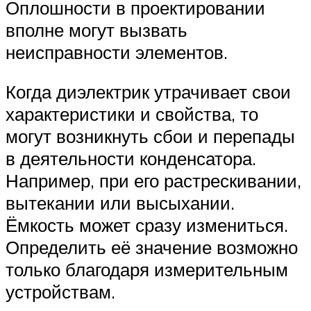
Оплошности в проектировании
вполне могут вызвать
неисправности элементов.
Когда диэлектрик утрачивает свои
характеристики и свойства, то
могут возникнуть сбои и перепады
в деятельности конденсатора.
Например, при его растрескивании,
вытекании или высыхании.
Ёмкость может сразу измениться.
Определить её значение возможно
только благодаря измерительным
устройствам.