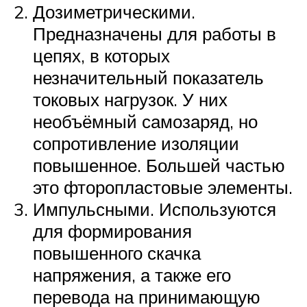
Дозиметрическими.
Предназначены для работы в
цепях, в которых
незначительный показатель
токовых нагрузок. У них
необъёмный самозаряд, но
сопротивление изоляции
повышенное. Большей частью
это фторопластовые элементы.
Импульсными. Используются
для формирования
повышенного скачка
напряжения, а также его
перевода на принимающую