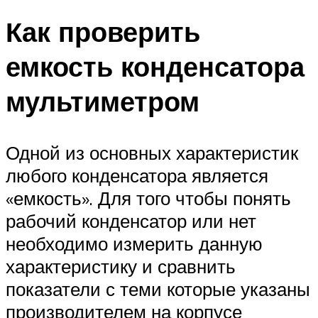
Как проверить
емкость конденсатора
мультиметром
Одной из основных характеристик
любого конденсатора является
«емкость». Для того чтобы понять
рабочий конденсатор или нет
необходимо измерить данную
характеристику и сравнить
показатели с теми которые указаны
производителем на корпусе