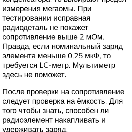
измерения мегаомы. При
тестировании исправная
радиодеталь не покажет
сопротивление выше 2 мОм.
Правда, если номинальный заряд
элемента меньше 0,25 мкФ, то
требуется LC-метр. Мультиметр
здесь не поможет.
После проверки на сопротивление
следует проверка на ёмкость. Для
того чтобы знать, способен ли
радиоэлемент накапливать и
удерживать заряд.