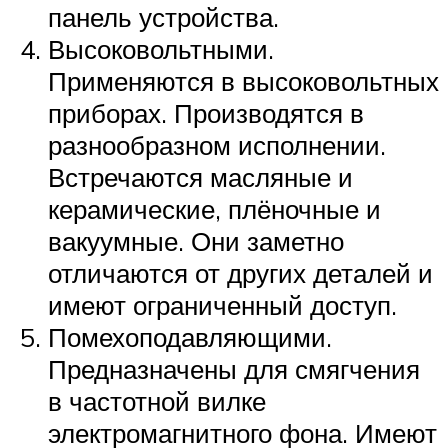
панель устройства.
Высоковольтными.
Применяются в высоковольтных
приборах. Производятся в
разнообразном исполнении.
Встречаются масляные и
керамические, плёночные и
вакуумные. Они заметно
отличаются от других деталей и
имеют ограниченный доступ.
Помехоподавляющими.
Предназначены для смягчения
в частотной вилке
электромагнитного фона. Имеют