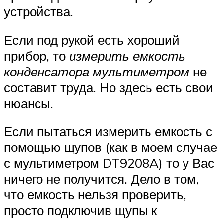
устройства.
Если под рукой есть хороший
прибор, то
измерить емкость
конденсатора мультиметром
не
составит труда. Но здесь есть свои
нюансы.
Если пытаться измерить емкость с
помощью щупов (как в моем случае
с мультиметром DT9208A) то у Вас
ничего не получится. Дело в том,
что емкость нельзя проверить,
просто подключив щупы к