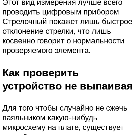
Этот вид измерения лучше всего
проводить цифровым прибором.
Стрелочный покажет лишь быстрое
отклонение стрелки, что лишь
косвенно говорит о нормальности
проверяемого элемента.
Как проверить
устройство не выпаивая
Для того чтобы случайно не сжечь
паяльником какую-нибудь
микросхему на плате, существует