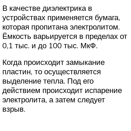
В качестве диэлектрика в
устройствах применяется бумага,
которая пропитана электролитом.
Ёмкость варьируется в пределах от
0,1 тыс. и до 100 тыс. МкФ.
Когда происходит замыкание
пластин, то осуществляется
выделение тепла. Под его
действием происходит испарение
электролита, а затем следует
взрыв.