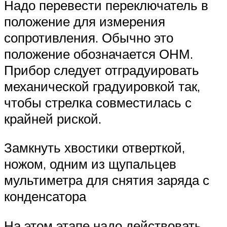
Надо перевести переключатель в
положение для измерения
сопротивления. Обычно это
положение обозначается ОНМ.
Прибор следует отградуировать
механической градуировкой так,
чтобы стрелка совместилась с
крайней риской.
Замкнуть хвостики отверткой,
ножом, одним из щупальцев
мультиметра для снятия заряда с
конденсатора
На этом этапе надо действовать