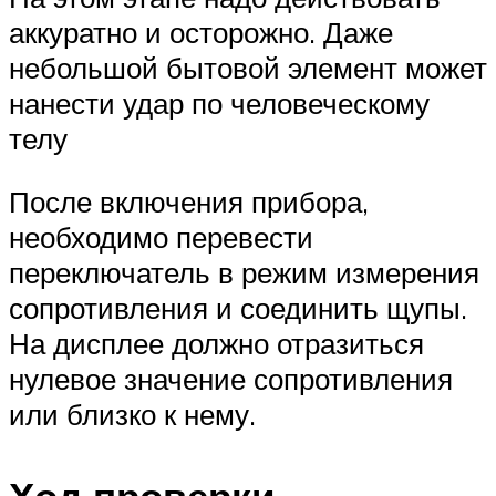
аккуратно и осторожно. Даже
небольшой бытовой элемент может
нанести удар по человеческому
телу
После включения прибора,
необходимо перевести
переключатель в режим измерения
сопротивления и соединить щупы.
На дисплее должно отразиться
нулевое значение сопротивления
или близко к нему.
Ход проверки