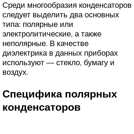
Среди многообразия конденсаторов
следует выделить два основных
типа: полярные или
электролитические, а также
неполярные. В качестве
диэлектрика в данных приборах
используют — стекло, бумагу и
воздух.
Специфика полярных
конденсаторов