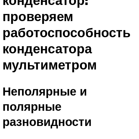
конденсатор:
проверяем
работоспособность
конденсатора
мультиметром
Неполярные и
полярные
разновидности