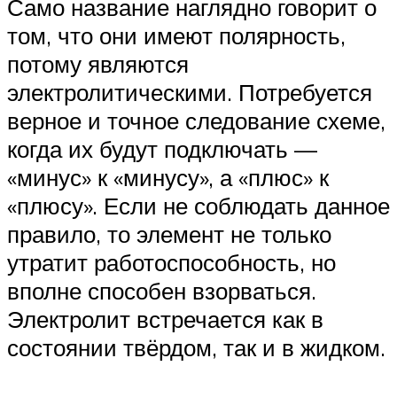
Само название наглядно говорит о
том, что они имеют полярность,
потому являются
электролитическими. Потребуется
верное и точное следование схеме,
когда их будут подключать —
«минус» к «минусу», а «плюс» к
«плюсу». Если не соблюдать данное
правило, то элемент не только
утратит работоспособность, но
вполне способен взорваться.
Электролит встречается как в
состоянии твёрдом, так и в жидком.