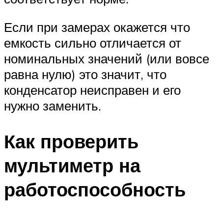
Если при замерах окажется что
емкость сильно отличается от
номинальных значений (или вовсе
равна нулю) это значит, что
конденсатор неисправен и его
нужно заменить.
Как проверить
мультиметр на
работоспособность