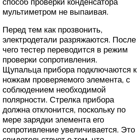
способ проверки конденсатора
мультиметром не выпаивая.
Перед тем как прозвонить,
электродетали разряжаются. После
чего тестер переводится в режим
проверки сопротивления.
Щупальца прибора подключаются к
ножкам проверяемого элемента, с
соблюдением необходимой
полярности. Стрелка прибора
должна отклонится, поскольку по
мере зарядки элемента его
сопротивление увеличивается. Это
свидетельствует о том, что