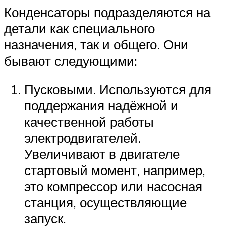
Конденсаторы подразделяются на
детали как специального
назначения, так и общего. Они
бывают следующими:
Пусковыми. Используются для
поддержания надёжной и
качественной работы
электродвигателей.
Увеличивают в двигателе
стартовый момент, например,
это компрессор или насосная
станция, осуществляющие
запуск.