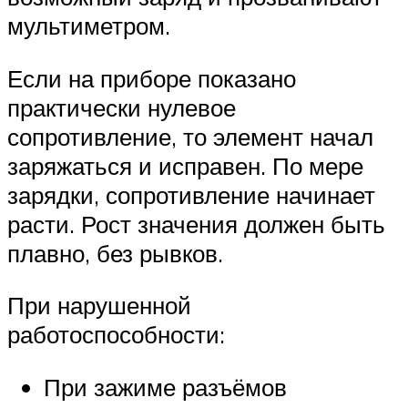
мультиметром.
Если на приборе показано
практически нулевое
сопротивление, то элемент начал
заряжаться и исправен. По мере
зарядки, сопротивление начинает
расти. Рост значения должен быть
плавно, без рывков.
При нарушенной
работоспособности:
При зажиме разъёмов