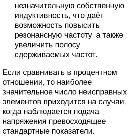
незначительную собственную
индуктивность, что даёт
возможность повысить
резонансную частоту, а также
увеличить полосу
сдерживаемых частот.
Если сравнивать в процентном
отношении, то наиболее
значительное число неисправных
элементов приходится на случаи,
когда наблюдается подача
напряжения превосходящее
стандартные показатели.