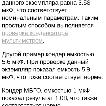
данного экземпляра равна 3.58
мкФ, что соответствует
номинальным параметрам. Таким
простым способом выполняется
проверка конденсатора
мультиметром
.
Другой пример кондер емкостью
5.6 мкФ. При проверке данный
экземпляр показал емкость 5.9
мкФ, что тоже соответствует норме.
Кондер МБГО, емкостью 1 мкФ
показал результат 1.08, что также
соответствует норме.