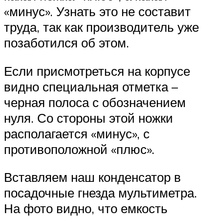
«минус». Узнать это не составит
труда, так как производитель уже
позаботился об этом.
Если присмотреться на корпусе
видно специальная отметка –
черная полоса с обозначением
нуля. Со стороны этой ножки
располагается «минус», с
противоположной «плюс».
Вставляем наш конденсатор в
посадочные гнезда мультиметра.
На фото видно, что емкость