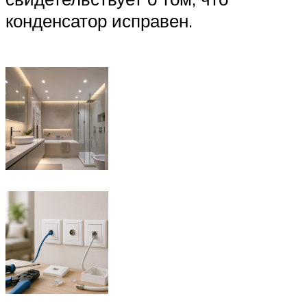
конденсатор исправен.