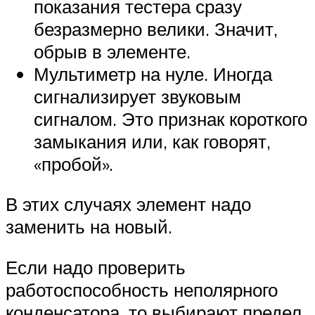
показания тестера сразу
безразмерно велики. Значит,
обрыв в элементе.
Мультиметр на нуле. Иногда
сигнализирует звуковым
сигналом. Это признак короткого
замыкания или, как говорят,
«пробой».
В этих случаях элемент надо
заменить на новый.
Если надо проверить
работоспособность неполярного
конденсатора, то выбирают предел