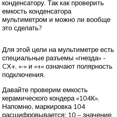
конденсатору. Так как проверить
емкость конденсатора
мультиметром и можно ли вообще
это сделать?
Для этой цели на мультиметре есть
специальные разъемы «гнезда» -
CX+. «-» и «+» означают полярность
подключения.
Давайте проверим емкость
керамического кондера «104К».
Напомню, маркировка 104
расшифровывается: 10 – значение