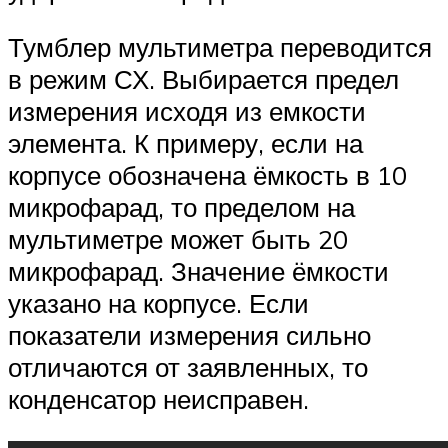
Тумблер мультиметра переводится
в режим СХ. Выбирается предел
измерения исходя из емкости
элемента. К примеру, если на
корпусе обозначена ёмкость в 10
микрофарад, то пределом на
мультиметре может быть 20
микрофарад. Значение ёмкости
указано на корпусе. Если
показатели измерения сильно
отличаются от заявленных, то
конденсатор неисправен.