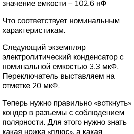
значение емкости – 102.6 нФ
Что соответствует номинальным
характеристикам.
Следующий экземпляр
электролитический конденсатор с
номинальной емкостью 3.3 мкФ.
Переключатель выставляем на
отметке 20 мкФ.
Теперь нужно правильно «воткнуть»
кондер в разъемы с соблюдением
полярности. Для этого нужно знать
какая ножка «плюс», а какая