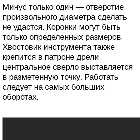
Минус только один — отверстие
произвольного диаметра сделать
не удастся. Коронки могут быть
только определенных размеров.
Хвостовик инструмента также
крепится в патроне дрели,
центральное сверло выставляется
в разметенную точку. Работать
следует на самых больших
оборотах.