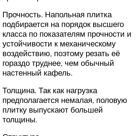
Прочность. Напольная плитка
подбирается на порядок высшего
класса по показателям прочности и
устойчивости к механическому
воздействию, поэтому резать её
гораздо труднее, чем обычный
настенный кафель.
Толщина. Так как нагрузка
предполагается немалая, половую
плитку выпускают большей
толщины.