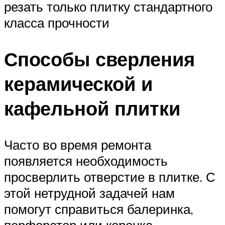
резать только плитку стандартного
класса прочности
Способы сверления
керамической и
кафельной плитки
Часто во время ремонта
появляется необходимость
просверлить отверстие в плитке. С
этой нетрудной задачей нам
помогут справиться балеринка,