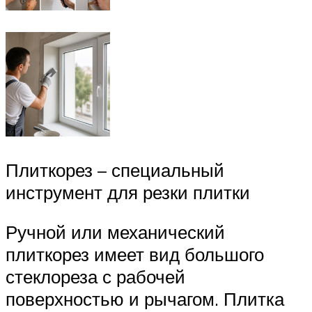
Плиткорез – специальный
инструмент для резки плитки
Ручной или механический
плиткорез имеет вид большого
стеклореза с рабочей
поверхностью и рычагом. Плитка