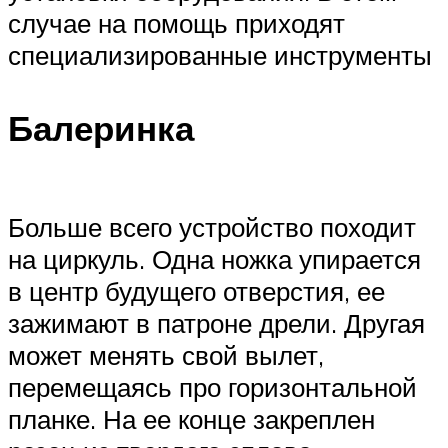
случае на помощь приходят
специализированные инструменты
Балеринка
Больше всего устройство походит
на циркуль. Одна ножка упирается
в центр будущего отверстия, ее
зажимают в патроне дрели. Другая
может менять свой вылет,
перемещаясь про горизонтальной
планке. На ее конце закреплен