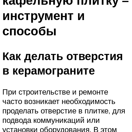
кафельную плитку –
инструмент и
способы
Как делать отверстия
в керамограните
При строительстве и ремонте
часто возникает необходимость
проделать отверстие в плитке, для
подвода коммуникаций или
установки оборудования. В этом