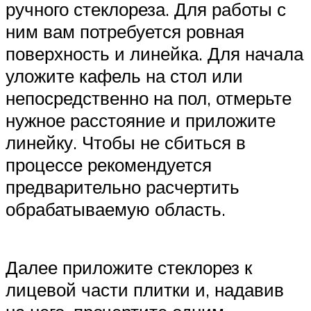
ручного стеклореза. Для работы с
ним вам потребуется ровная
поверхность и линейка. Для начала
уложите кафель на стол или
непосредственно на пол, отмерьте
нужное расстояние и приложите
линейку. Чтобы не сбиться в
процессе рекомендуется
предварительно расчертить
обрабатываемую область.
Далее приложите стеклорез к
лицевой части плитки и, надавив