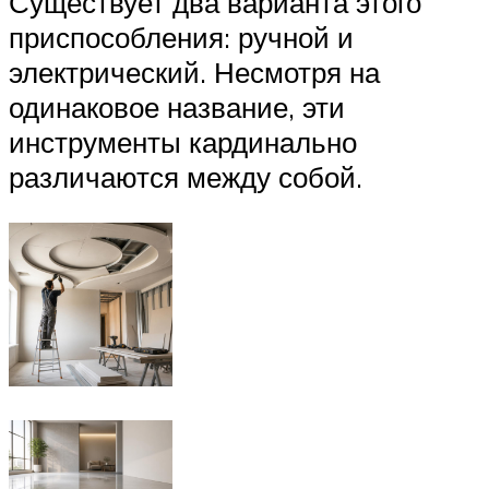
Существует два варианта этого
приспособления: ручной и
электрический. Несмотря на
одинаковое название, эти
инструменты кардинально
различаются между собой.