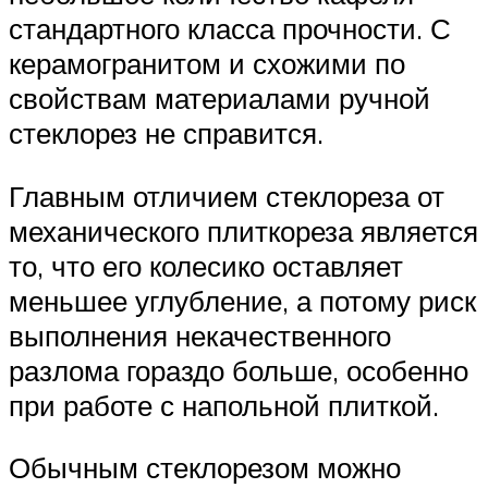
стандартного класса прочности. С
керамогранитом и схожими по
свойствам материалами ручной
стеклорез не справится.
Главным отличием стеклореза от
механического плиткореза является
то, что его колесико оставляет
меньшее углубление, а потому риск
выполнения некачественного
разлома гораздо больше, особенно
при работе с напольной плиткой.
Обычным стеклорезом можно