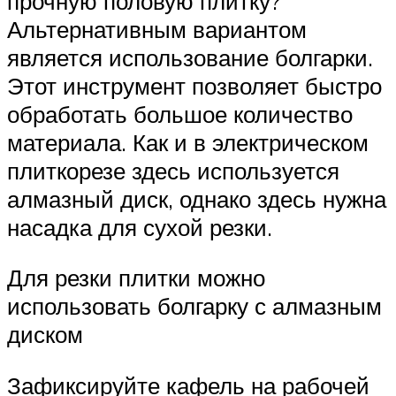
прочную половую плитку?
Альтернативным вариантом
является использование болгарки.
Этот инструмент позволяет быстро
обработать большое количество
материала. Как и в электрическом
плиткорезе здесь используется
алмазный диск, однако здесь нужна
насадка для сухой резки.
Для резки плитки можно
использовать болгарку с алмазным
диском
Зафиксируйте кафель на рабочей