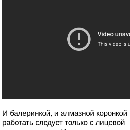
И балеринкой, и алмазной коронкой
работать следует только с лицевой