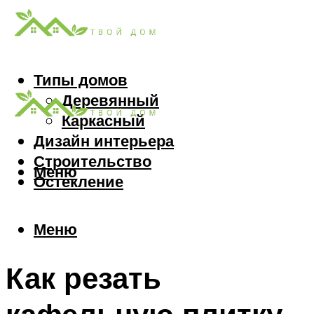
Типы домов
Деревянный
Каркасный
Дизайн интерьера
Строительство
Меню
Остекление
Меню
Как резать