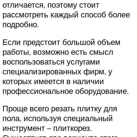
отличается, поэтому стоит
рассмотреть каждый способ более
подробно.
Если предстоит большой объем
работы, возможно есть смысл
воспользоваться услугами
специализированных фирм, у
которых имеется в наличии
профессиональное оборудование.
Проще всего резать плитку для
пола, используя специальный
инструмент – плиткорез.