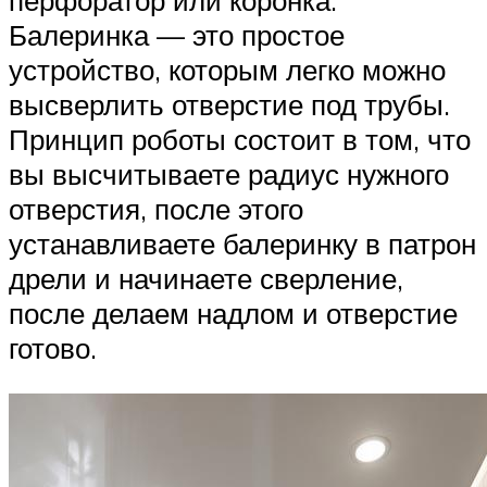
перфоратор или коронка.
Балеринка — это простое
устройство, которым легко можно
высверлить отверстие под трубы.
Принцип роботы состоит в том, что
вы высчитываете радиус нужного
отверстия, после этого
устанавливаете балеринку в патрон
дрели и начинаете сверление,
после делаем надлом и отверстие
готово.