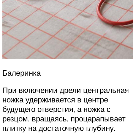
Балеринка
При включении дрели центральная
ножка удерживается в центре
будущего отверстия, а ножка с
резцом, вращаясь, процарапывает
плитку на достаточную глубину.