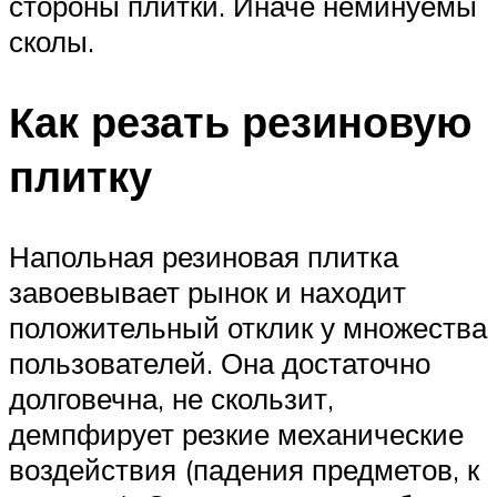
стороны плитки. Иначе неминуемы
сколы.
Как резать резиновую
плитку
Напольная резиновая плитка
завоевывает рынок и находит
положительный отклик у множества
пользователей. Она достаточно
долговечна, не скользит,
демпфирует резкие механические
воздействия (падения предметов, к