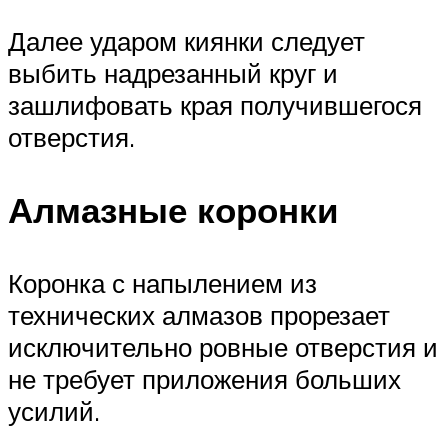
Далее ударом киянки следует
выбить надрезанный круг и
зашлифовать края получившегося
отверстия.
Алмазные коронки
Коронка с напылением из
технических алмазов прорезает
исключительно ровные отверстия и
не требует приложения больших
усилий.