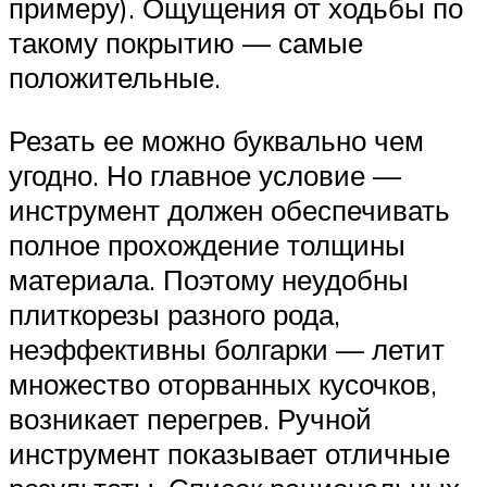
примеру). Ощущения от ходьбы по
такому покрытию — самые
положительные.
Резать ее можно буквально чем
угодно. Но главное условие —
инструмент должен обеспечивать
полное прохождение толщины
материала. Поэтому неудобны
плиткорезы разного рода,
неэффективны болгарки — летит
множество оторванных кусочков,
возникает перегрев. Ручной
инструмент показывает отличные