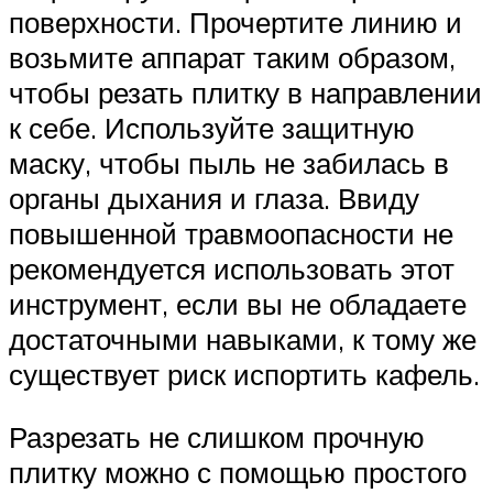
поверхности. Прочертите линию и
возьмите аппарат таким образом,
чтобы резать плитку в направлении
к себе. Используйте защитную
маску, чтобы пыль не забилась в
органы дыхания и глаза. Ввиду
повышенной травмоопасности не
рекомендуется использовать этот
инструмент, если вы не обладаете
достаточными навыками, к тому же
существует риск испортить кафель.
Разрезать не слишком прочную
плитку можно с помощью простого