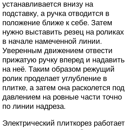
устанавливается внизу на
подставку, а ручка отводится в
положение ближе к себе. Затем
нужно выставить резец на роликах
в начале намеченной линии.
Уверенным движением отвести
прижатую ручку вперед и надавить
на неё. Таким образом режущий
ролик проделает углубление в
плитке, а затем она расколется под
давлением на ровные части точно
по линии надреза.
Электрический плиткорез работает