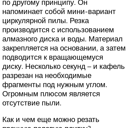
по другому принципу. Он
напоминает собой мини-вариант
циркулярной пилы. Резка
производится с использованием
алмазного диска и воды. Материал
закрепляется на основании, а затем
подводится к вращающемуся
диску. Несколько секунд – и кафель
разрезан на необходимые
фрагменты под нужным углом.
Огромным плюсом является
отсутствие пыли.
Как и чем еще можно резать