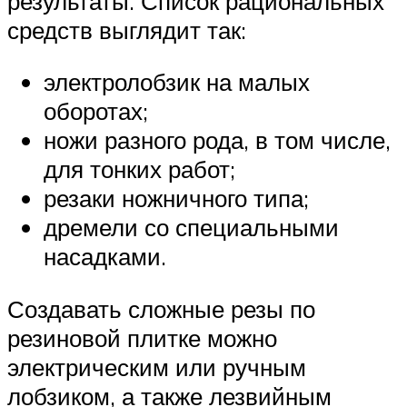
результаты. Список рациональных
средств выглядит так:
электролобзик на малых
оборотах;
ножи разного рода, в том числе,
для тонких работ;
резаки ножничного типа;
дремели со специальными
насадками.
Создавать сложные резы по
резиновой плитке можно
электрическим или ручным
лобзиком, а также лезвийным