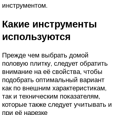
инструментом.
Какие инструменты
используются
Прежде чем выбрать домой
половую плитку, следует обратить
внимание на её свойства, чтобы
подобрать оптимальный вариант
как по внешним характеристикам,
так и техническим показателям,
которые также следует учитывать и
при её нарезке