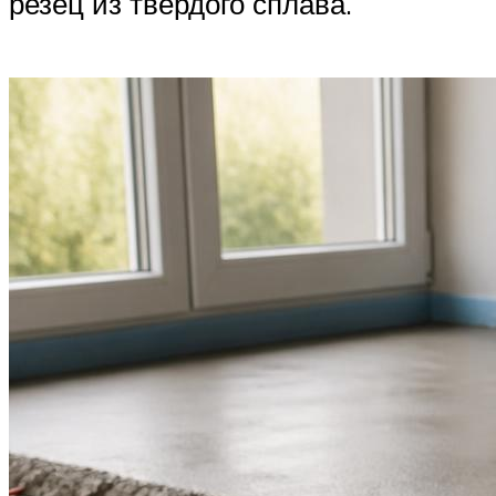
резец из твердого сплава.