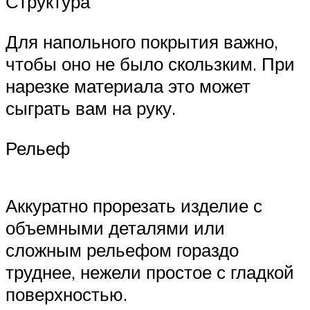
Структура
Для напольного покрытия важно,
чтобы оно не было скользким. При
нарезке материала это может
сыграть вам на руку.
Рельеф
Аккуратно прорезать изделие с
объемными деталями или
сложным рельефом гораздо
труднее, нежели простое с гладкой
поверхностью.