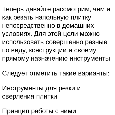
Теперь давайте рассмотрим, чем и
как резать напольную плитку
непосредственно в домашних
условиях. Для этой цели можно
использовать совершенно разные
по виду, конструкции и своему
прямому назначению инструменты.
Следует отметить такие варианты:
Инструменты для резки и
сверления плитки
Принцип работы с ними