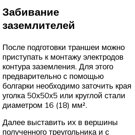
Забивание
заземлителей
После подготовки траншеи можно
приступать к монтажу электродов
контура заземления. Для этого
предварительно с помощью
болгарки необходимо заточить края
уголка 50х50х5 или круглой стали
диаметром 16 (18) мм².
Далее выставить их в вершины
полученного треугольника и с