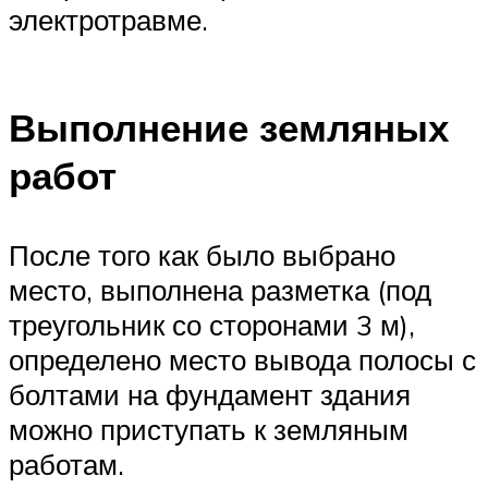
электротравме.
Выполнение земляных
работ
После того как было выбрано
место, выполнена разметка (под
треугольник со сторонами 3 м),
определено место вывода полосы с
болтами на фундамент здания
можно приступать к земляным
работам.