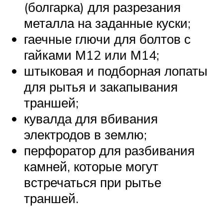
(болгарка) для разрезания
металла на заданные куски;
гаечные глючи для болтов с
гайками М12 или М14;
штыковая и подборная лопаты
для рытья и закапывания
траншей;
кувалда для вбивания
электродов в землю;
перфоратор для разбивания
камней, которые могут
встречаться при рытье
траншей.