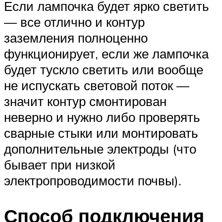
Если лампочка будет ярко светить
— все отлично и контур
заземления полноценно
функционирует, если же лампочка
будет тускло светить или вообще
не испускать световой поток —
значит контур смонтирован
неверно и нужно либо проверять
сварные стыки или монтировать
дополнительные электроды (что
бывает при низкой
электропроводимости почвы).
Способ подключения