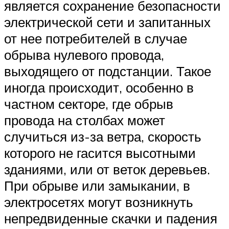
является сохранение безопасности
электрической сети и запитанных
от нее потребителей в случае
обрыва нулевого провода,
выходящего от подстанции. Такое
иногда происходит, особенно в
частном секторе, где обрыв
провода на столбах может
случиться из-за ветра, скорость
которого не гасится высотными
зданиями, или от веток деревьев.
При обрыве или замыкании, в
электросетях могут возникнуть
непредвиденные скачки и падения