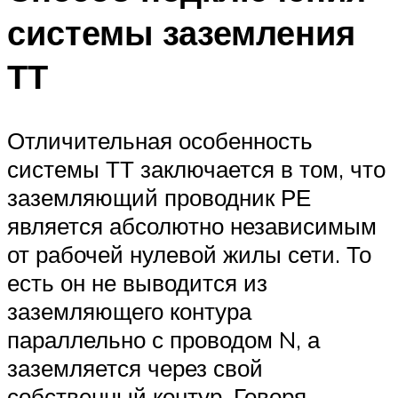
системы заземления
ТТ
Отличительная особенность
системы ТТ заключается в том, что
заземляющий проводник РЕ
является абсолютно независимым
от рабочей нулевой жилы сети. То
есть он не выводится из
заземляющего контура
параллельно с проводом N, а
заземляется через свой
собственный контур. Говоря