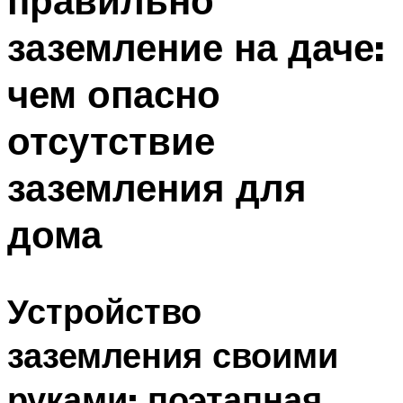
правильно
заземление на даче:
чем опасно
отсутствие
заземления для
дома
Устройство
заземления своими
руками: поэтапная