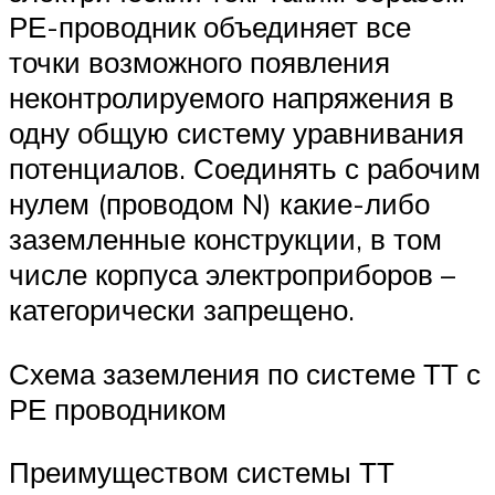
РЕ-проводник объединяет все
точки возможного появления
неконтролируемого напряжения в
одну общую систему уравнивания
потенциалов. Соединять с рабочим
нулем (проводом N) какие-либо
заземленные конструкции, в том
числе корпуса электроприборов –
категорически запрещено.
Схема заземления по системе ТТ с
РЕ проводником
Преимуществом системы ТТ