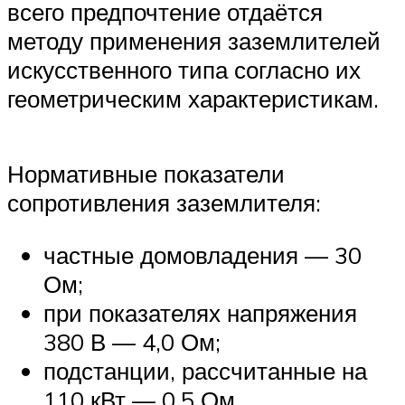
всего предпочтение отдаётся
методу применения заземлителей
искусственного типа согласно их
геометрическим характеристикам.
Нормативные показатели
сопротивления заземлителя:
частные домовладения — 30
Ом;
при показателях напряжения
380 В — 4,0 Ом;
подстанции, рассчитанные на
110 кВт — 0,5 Ом.