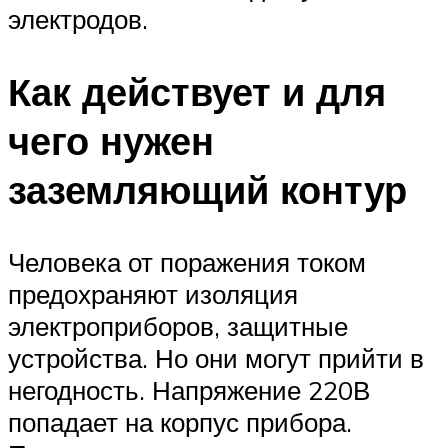
электродов.
Как действует и для
чего нужен
заземляющий контур
Человека от поражения током
предохраняют изоляция
электроприборов, защитные
устройства. Но они могут прийти в
негодность. Напряжение 220В
попадает на корпус прибора.