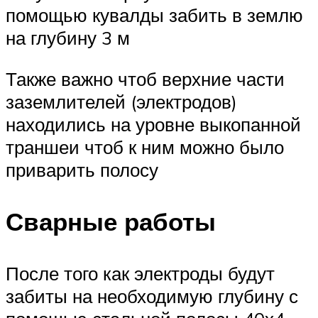
помощью кувалды забить в землю
на глубину 3 м
Также важно чтоб верхние части
заземлителей (электродов)
находились на уровне выкопанной
траншеи чтоб к ним можно было
приварить полосу
Сварные работы
После того как электроды будут
забиты на необходимую глубину с