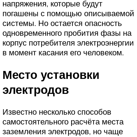
напряжения, которые будут
погашены с помощью описываемой
системы. Но остается опасность
одновременного пробития фазы на
корпус потребителя электроэнергии
в момент касания его человеком.
Место установки
электродов
Известно несколько способов
самостоятельного расчёта места
заземления электродов, но чаще