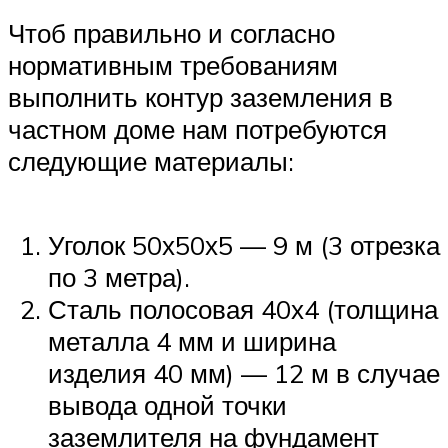
Чтоб правильно и согласно
нормативным требованиям
выполнить контур заземления в
частном доме нам потребуются
следующие материалы:
Уголок 50х50х5 — 9 м (3 отрезка
по 3 метра).
Сталь полосовая 40х4 (толщина
металла 4 мм и ширина
изделия 40 мм) — 12 м в случае
вывода одной точки
заземлителя на фундамент