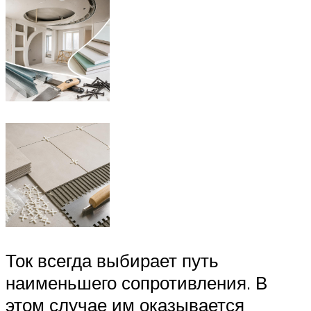
Ток всегда выбирает путь
наименьшего сопротивления. В
этом случае им оказывается