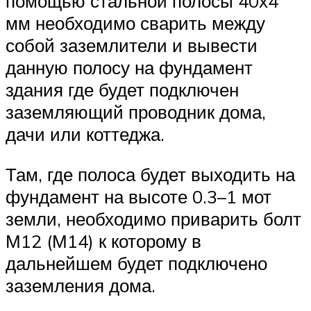
помощью стальной полосы 40х4
мм необходимо сварить между
собой заземлители и вывести
данную полосу на фундамент
здания где будет подключен
заземляющий проводник дома,
дачи или коттеджа.
Там, где полоса будет выходить на
фундамент на высоте 0.3–1 мот
земли, необходимо приварить болт
М12 (М14) к которому в
дальнейшем будет подключено
заземления дома.