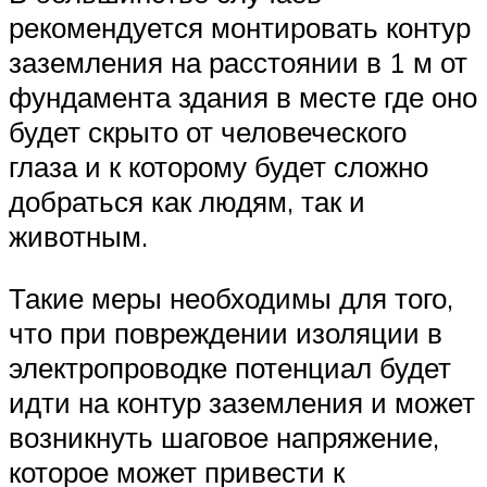
рекомендуется монтировать контур
заземления на расстоянии в 1 м от
фундамента здания в месте где оно
будет скрыто от человеческого
глаза и к которому будет сложно
добраться как людям, так и
животным.
Такие меры необходимы для того,
что при повреждении изоляции в
электропроводке потенциал будет
идти на контур заземления и может
возникнуть шаговое напряжение,
которое может привести к