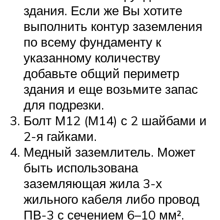
здания. Если же Вы хотите
выполнить контур заземления
по всему фундаменту к
указанному количеству
добавьте общий периметр
здания и еще возьмите запас
для подрезки.
Болт М12 (М14) с 2 шайбами и
2-я гайками.
Медный заземлитель. Может
быть использована
заземляющая жила 3-х
жильного кабеля либо провод
ПВ-3 с сечением 6–10 мм².