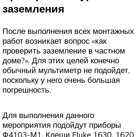
заземления
После выполнения всех монтажных
работ возникает вопрос «как
проверить заземление в частном
доме?». Для этих целей конечно
обычный мультиметр не подойдет,
поскольку у него очень большая
погрешность.
Для выполнения данного
мероприятия подойдут приборы
Ф4103-М1, Клещи Fluke 1630, 1620