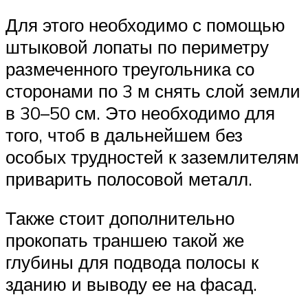
Для этого необходимо с помощью
штыковой лопаты по периметру
размеченного треугольника со
сторонами по 3 м снять слой земли
в 30–50 см. Это необходимо для
того, чтоб в дальнейшем без
особых трудностей к заземлителям
приварить полосовой металл.
Также стоит дополнительно
прокопать траншею такой же
глубины для подвода полосы к
зданию и выводу ее на фасад.