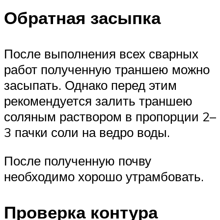
Обратная засыпка
После выполнения всех сварных
работ полученную траншею можно
засыпать. Однако перед этим
рекомендуется залить траншею
соляным раствором в пропорции 2–
3 пачки соли на ведро воды.
После полученную почву
необходимо хорошо утрамбовать.
Проверка контура