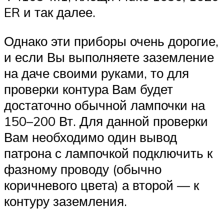
ER и так далее.
Однако эти приборы очень дорогие,
и если Вы выполняете заземление
на даче своими руками, то для
проверки контура Вам будет
достаточно обычной лампочки на
150–200 Вт. Для данной проверки
Вам необходимо один вывод
патрона с лампочкой подключить к
фазному проводу (обычно
коричневого цвета) а второй — к
контуру заземления.