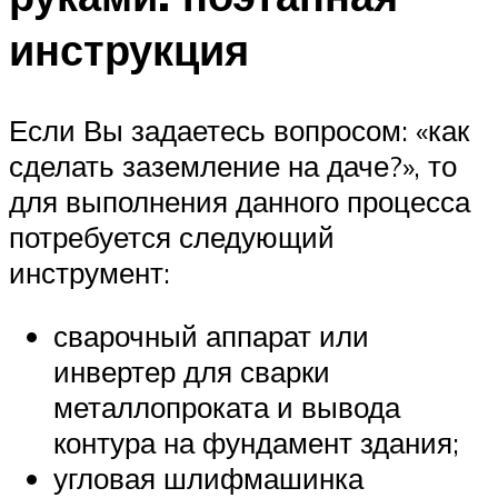
инструкция
Если Вы задаетесь вопросом: «как
сделать заземление на даче?», то
для выполнения данного процесса
потребуется следующий
инструмент:
сварочный аппарат или
инвертер для сварки
металлопроката и вывода
контура на фундамент здания;
угловая шлифмашинка