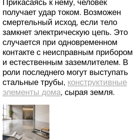
Прикасаясь к нему, человек
получает удар током. Возможен
смертельный исход, если тело
замкнет электрическую цепь. Это
случается при одновременном
контакте с неисправным прибором
и естественным заземлителем. В
роли последнего могут выступать
стальные трубы,
конструктивные
элементы дома
, сырая земля.