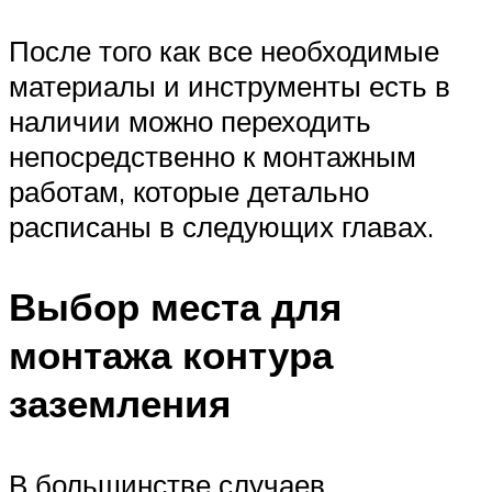
После того как все необходимые
материалы и инструменты есть в
наличии можно переходить
непосредственно к монтажным
работам, которые детально
расписаны в следующих главах.
Выбор места для
монтажа контура
заземления
В большинстве случаев