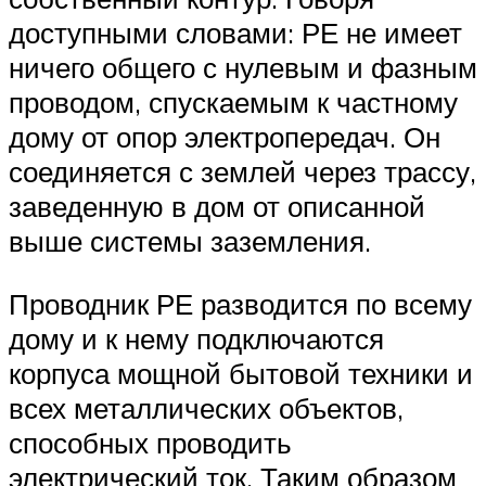
доступными словами: РЕ не имеет
ничего общего с нулевым и фазным
проводом, спускаемым к частному
дому от опор электропередач. Он
соединяется с землей через трассу,
заведенную в дом от описанной
выше системы заземления.
Проводник РЕ разводится по всему
дому и к нему подключаются
корпуса мощной бытовой техники и
всех металлических объектов,
способных проводить
электрический ток. Таким образом