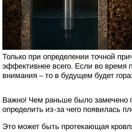
Только при определении точной при
эффективнее всего. Если во время 
внимания – то в будущем будет гор
Важно! Чем раньше было замечено п
определить из-за чего появилась п
Это может быть протекающая кровля