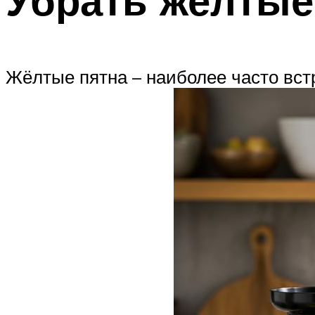
Жёлтые пятна – наиболее часто вст