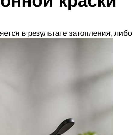
ется в результате затопления, либо