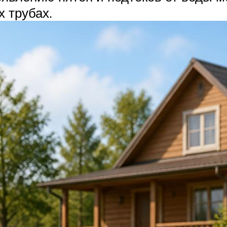
 трубах.