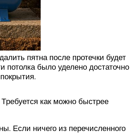
далить пятна после протечки будет
ти потолка было уделено достаточно
 покрытия.
 Требуется как можно быстрее
ны. Если ничего из перечисленного