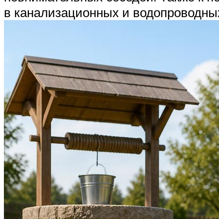
в канализационных и водопроводных