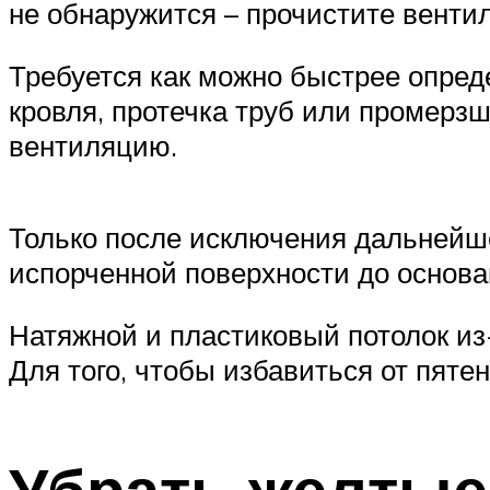
не обнаружится – прочистите вент
Требуется как можно быстрее опред
кровля, протечка труб или промерзш
вентиляцию.
Только после исключения дальнейш
испорченной поверхности до основа
Натяжной и пластиковый потолок из
Для того, чтобы избавиться от пяте
Убрать желтые