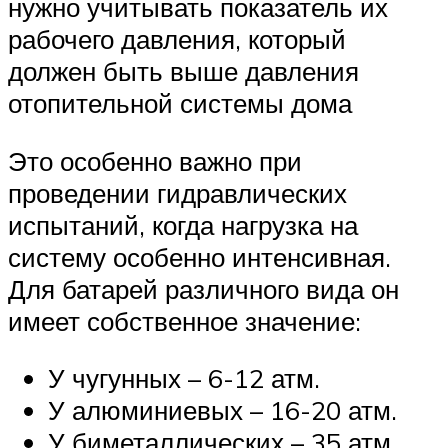
нужно учитывать показатель их
рабочего давления, который
должен быть выше давления
отопительной системы дома
Это особенно важно при
проведении гидравлических
испытаний, когда нагрузка на
систему особенно интенсивная.
Для батарей различного вида он
имеет собственное значение:
У чугунных – 6-12 атм.
У алюминиевых – 16-20 атм.
У биметаллических – 35 атм.