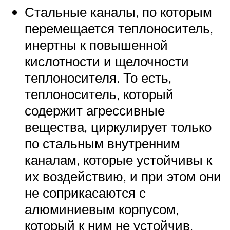
Стальные каналы, по которым
перемещается теплоноситель,
инертны к повышенной
кислотности и щелочности
теплоносителя. То есть,
теплоноситель, который
содержит агрессивные
вещества, циркулирует только
по стальным внутренним
каналам, которые устойчивы к
их воздействию, и при этом они
не соприкасаются с
алюминиевым корпусом,
который к ним не устойчив.