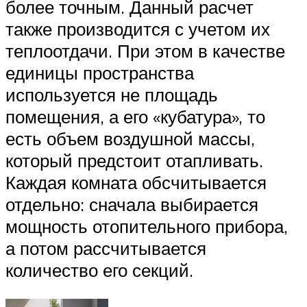
более точным. Данный расчет
также производится с учетом их
теплоотдачи. При этом в качестве
единицы пространства
используется не площадь
помещения, а его «кубатура», то
есть объем воздушной массы,
который предстоит отапливать.
Каждая комната обсчитывается
отдельно: сначала выбирается
мощность отопительного прибора,
а потом рассчитывается
количество его секций.