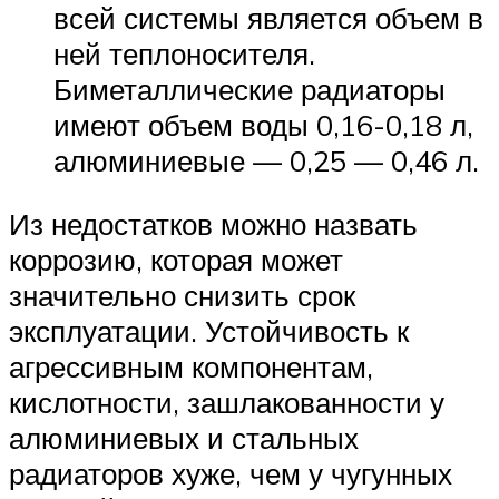
всей системы является объем в
ней теплоносителя.
Биметаллические радиаторы
имеют объем воды 0,16-0,18 л,
алюминиевые — 0,25 — 0,46 л.
Из недостатков можно назвать
коррозию, которая может
значительно снизить срок
эксплуатации. Устойчивость к
агрессивным компонентам,
кислотности, зашлакованности у
алюминиевых и стальных
радиаторов хуже, чем у чугунных