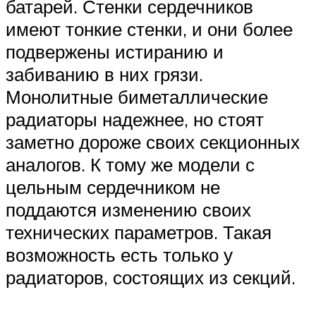
батарей. Стенки сердечников
имеют тонкие стенки, и они более
подвержены истиранию и
забиванию в них грязи.
Монолитные биметаллические
радиаторы надежнее, но стоят
заметно дороже своих секционных
аналогов. К тому же модели с
цельным сердечником не
поддаются изменению своих
технических параметров. Такая
возможность есть только у
радиаторов, состоящих из секций.