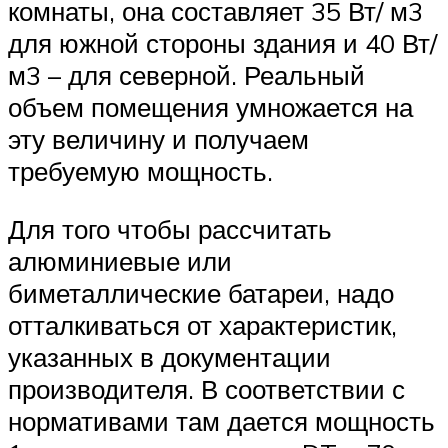
комнаты, она составляет 35 Вт/ м3
для южной стороны здания и 40 Вт/
м3 – для северной. Реальный
объем помещения умножается на
эту величину и получаем
требуемую мощность.
Для того чтобы рассчитать
алюминиевые или
биметаллические батареи, надо
отталкиваться от характеристик,
указанных в документации
производителя. В соответствии с
нормативами там дается мощность