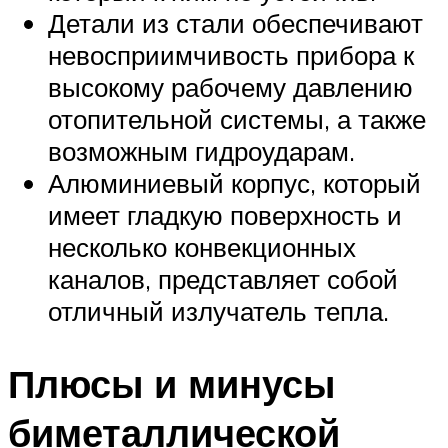
Детали из стали обеспечивают
невосприимчивость прибора к
высокому рабочему давлению
отопительной системы, а также
возможным гидроударам.
Алюминиевый корпус, который
имеет гладкую поверхность и
несколько конвекционных
каналов, представляет собой
отличный излучатель тепла.
Плюсы и минусы
биметаллической