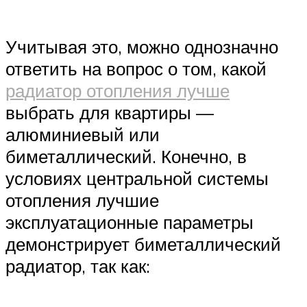
Учитывая это, можно однозначно
ответить на вопрос о том, какой
радиатор отопления лучше
выбрать для квартиры —
алюминиевый или
биметаллический. Конечно, в
условиях центральной системы
отопления лучшие
эксплуатационные параметры
демонстрирует биметаллический
радиатор, так как: