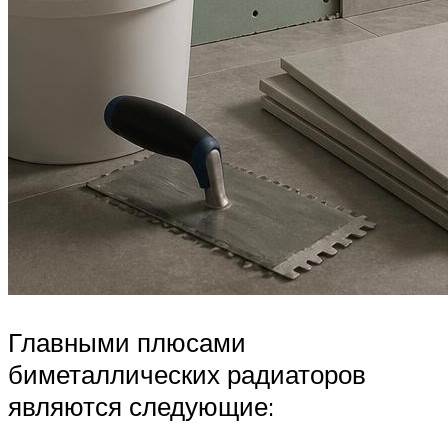
Главными плюсами
биметаллических радиаторов
являются следующие: