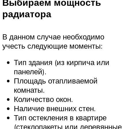
Выбираем мощность
радиатора
В данном случае необходимо
учесть следующие моменты:
Тип здания (из кирпича или
панелей).
Площадь отапливаемой
комнаты.
Количество окон.
Наличие внешних стен.
Тип остекления в квартире
(стеклопакеты или деревянные