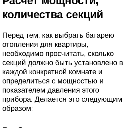
Расчет мощности,
количества секций
Перед тем, как выбрать батарею
отопления для квартиры,
необходимо просчитать, сколько
секций должно быть установлено в
каждой конкретной комнате и
определиться с мощностью и
показателем давления этого
прибора. Делается это следующим
образом: