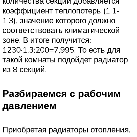
количества секций добавляется
коэффициент теплопотерь (1,1-
1,3), значение которого должно
соответствовать климатической
зоне. В итоге получится:
1230·1,3:200=7,995. То есть для
такой комнаты подойдет радиатор
из 8 секций.
Разбираемся с рабочим
давлением
Приобретая радиаторы отопления,