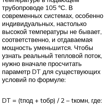
трубопроводе 105 ºС. В
современных системах, особенно
индивидуальных, настолько
высокой температуры не бывает,
соответственно, и отдаваемая
мощность уменьшится. Чтобы
узнать реальный тепловой поток,
нужно вначале просчитать
параметр DT для существующих
условий по формуле:
DT = (tпод + tобр) / 2 – tкомн, где: