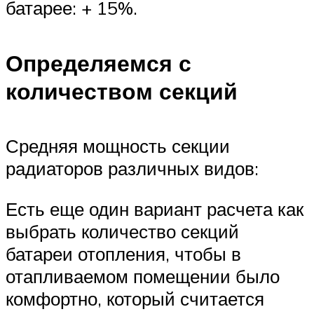
батарее: + 15%.
Определяемся с
количеством секций
Средняя мощность секции
радиаторов различных видов:
Есть еще один вариант расчета как
выбрать количество секций
батареи отопления, чтобы в
отапливаемом помещении было
комфортно, который считается