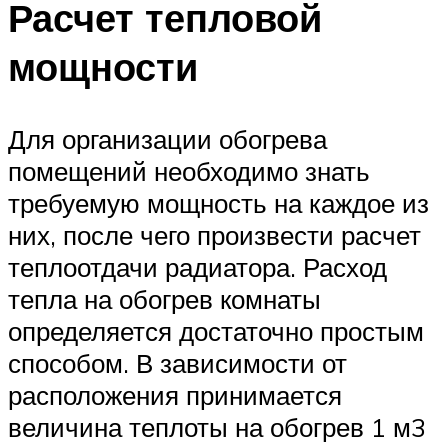
Расчет тепловой
мощности
Для организации обогрева
помещений необходимо знать
требуемую мощность на каждое из
них, после чего произвести расчет
теплоотдачи радиатора. Расход
тепла на обогрев комнаты
определяется достаточно простым
способом. В зависимости от
расположения принимается
величина теплоты на обогрев 1 м3