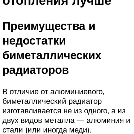
отопления лучше
Преимущества и
недостатки
биметаллических
радиаторов
В отличие от алюминиевого,
биметаллический радиатор
изготавливается не из одного, а из
двух видов металла — алюминия и
стали (или иногда меди).