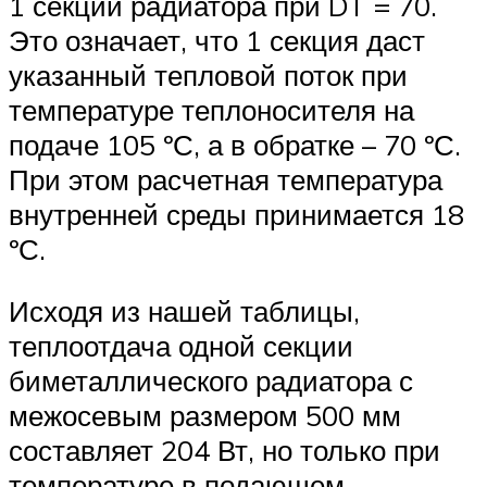
1 секции радиатора при DT = 70.
Это означает, что 1 секция даст
указанный тепловой поток при
температуре теплоносителя на
подаче 105 ºС, а в обратке – 70 ºС.
При этом расчетная температура
внутренней среды принимается 18
ºС.
Исходя из нашей таблицы,
теплоотдача одной секции
биметаллического радиатора с
межосевым размером 500 мм
составляет 204 Вт, но только при
температуре в подающем