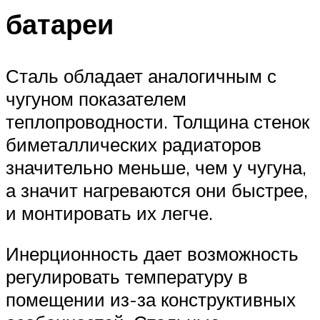
батареи
Сталь обладает аналогичным с
чугуном показателем
теплопроводности. Толщина стенок
биметаллических радиаторов
значительно меньше, чем у чугуна,
а значит нагреваются они быстрее,
и монтировать их легче.
Инерционность дает возможность
регулировать температуру в
помещении из-за конструктивных