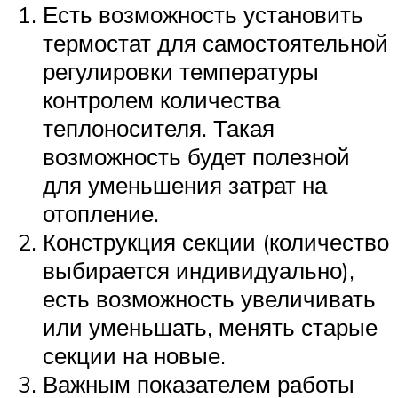
Есть возможность установить
термостат для самостоятельной
регулировки температуры
контролем количества
теплоносителя. Такая
возможность будет полезной
для уменьшения затрат на
отопление.
Конструкция секции (количество
выбирается индивидуально),
есть возможность увеличивать
или уменьшать, менять старые
секции на новые.
Важным показателем работы