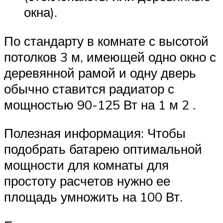
окна).
По стандарту в комнате с высотой
потолков 3 м, имеющей одно окно с
деревянной рамой и одну дверь
обычно ставится радиатор с
мощностью 90-125 Вт на 1 м 2 .
Полезная информация: Чтобы
подобрать батарею оптимальной
мощности для комнаты для
простоту расчетов нужно ее
площадь умножить на 100 Вт.