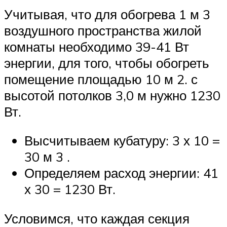
Учитывая, что для обогрева 1 м 3
воздушного пространства жилой
комнаты необходимо 39-41 Вт
энергии, для того, чтобы обогреть
помещение площадью 10 м 2. с
высотой потолков 3,0 м нужно 1230
Вт.
Высчитываем кубатуру: 3 х 10 =
30 м 3 .
Определяем расход энергии: 41
х 30 = 1230 Вт.
Условимся, что каждая секция