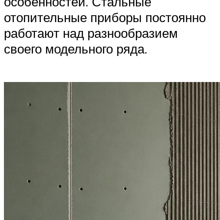
особенностей. Стальные
отопительные приборы постоянно
работают над разнообразием
своего модельного ряда.