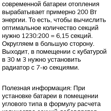
современной батареи отопления
вырабатывает примерно 200 Вт
энергии. То есть, чтобы вычислить
оптимальное количество секций
нужно 1230:200 = 6,15 секций.
Округляем в большую сторону.
Выходит, в помещении с кубатурой
в 30 м 3 нужно установить
радиатор с 7-ю секциями.
Полезная информация: При
установке батареи в помещении
углового типа в формулу расчета