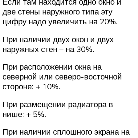
Если там находится одно окно и
две стены наружного типа эту
цифру надо увеличить на 20%.
При наличии двух окон и двух
наружных стен – на 30%.
При расположении окна на
северной или северо-восточной
стороне: + 10%.
При размещении радиатора в
нише: + 5%.
При наличии сплошного экрана на