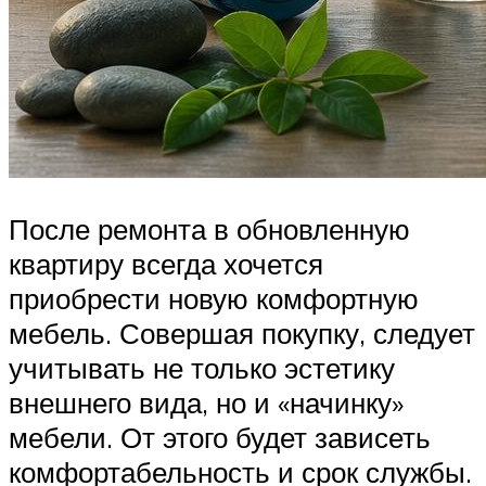
После ремонта в обновленную
квартиру всегда хочется
приобрести новую комфортную
мебель. Совершая покупку, следует
учитывать не только эстетику
внешнего вида, но и «начинку»
мебели. От этого будет зависеть
комфортабельность и срок службы.