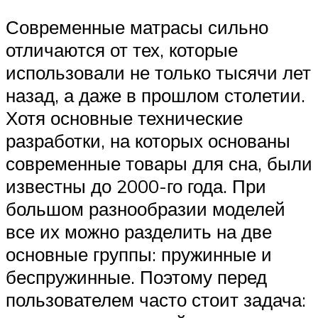
Современные матрасы сильно
отличаются от тех, которые
использовали не только тысячи лет
назад, а даже в прошлом столетии.
Хотя основные технические
разработки, на которых основаны
современные товары для сна, были
известны до 2000-го года. При
большом разнообразии моделей
все их можно разделить на две
основные группы: пружинные и
беспружинные. Поэтому перед
пользователем часто стоит задача: