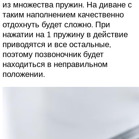
из множества пружин. На диване с
таким наполнением качественно
отдохнуть будет сложно. При
нажатии на 1 пружину в действие
приводятся и все остальные,
поэтому позвоночник будет
находиться в неправильном
положении.