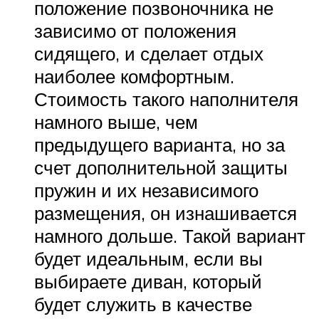
положение позвоночника не
зависимо от положения
сидящего, и сделает отдых
наиболее комфортным.
Стоимость такого наполнителя
намного выше, чем
предыдущего варианта, но за
счет дополнительной защиты
пружин и их независимого
размещения, он изнашивается
намного дольше. Такой вариант
будет идеальным, если вы
выбираете диван, который
будет служить в качестве