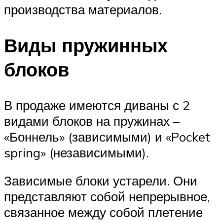
производства материалов.
Виды пружинных
блоков
В продаже имеются диваны с 2
видами блоков на пружинах –
«Боннель» (зависимыми) и «Pocket
spring» (независимыми).
Зависимые блоки устарели. Они
представляют собой непрерывное,
связанное между собой плетение