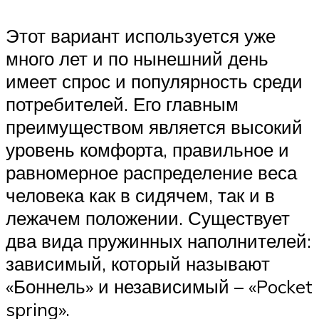
Этот вариант используется уже
много лет и по нынешний день
имеет спрос и популярность среди
потребителей. Его главным
преимуществом является высокий
уровень комфорта, правильное и
равномерное распределение веса
человека как в сидячем, так и в
лежачем положении. Существует
два вида пружинных наполнителей:
зависимый, который называют
«Боннель» и независимый – «Pocket
spring».