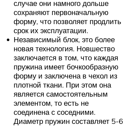
случае они намного дольше
сохраняют первоначальную
форму, что позволяет продлить
срок их эксплуатации.
Независимый блок, это более
новая технология. Новшество
заключается в том, что каждая
пружина имеет бочкообразную
форму и заключена в чехол из
плотной ткани. При этом она
является самостоятельным
элементом, то есть не
соединена с соседними.
Диаметр пружин составляет 5-6