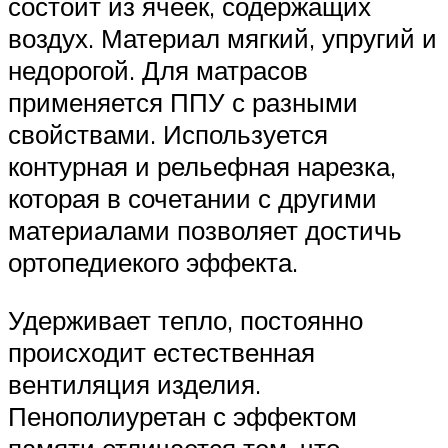
состоит из ячеек, содержащих
воздух. Материал мягкий, упругий и
недорогой. Для матрасов
применяется ППУ с разными
свойствами. Используется
контурная и рельефная нарезка,
которая в сочетании с другими
материалами позволяет достичь
ортопедиекого эффекта.
Удерживает тепло, постоянно
происходит естественная
вентиляция изделия.
Пенополиуретан с эффектом
памяти отличается тем. что