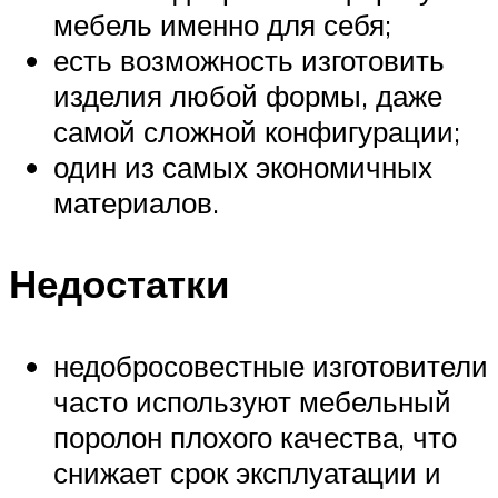
мебель именно для себя;
есть возможность изготовить
изделия любой формы, даже
самой сложной конфигурации;
один из самых экономичных
материалов.
Недостатки
недобросовестные изготовители
часто используют мебельный
поролон плохого качества, что
снижает срок эксплуатации и