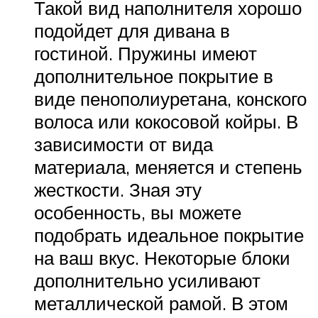
Такой вид наполнителя хорошо
подойдет для дивана в
гостиной. Пружины имеют
дополнительное покрытие в
виде пенополиуретана, конского
волоса или кокосовой койры. В
зависимости от вида
материала, меняется и степень
жесткости. Зная эту
особенность, вы можете
подобрать идеальное покрытие
на ваш вкус. Некоторые блоки
дополнительно усиливают
металлической рамой. В этом