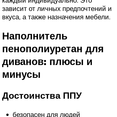
зависит от личных предпочтений и
вкуса, а также назначения мебели.
Наполнитель
пенополиуретан для
диванов: плюсы и
минусы
Достоинства ППУ
безопасен для людей