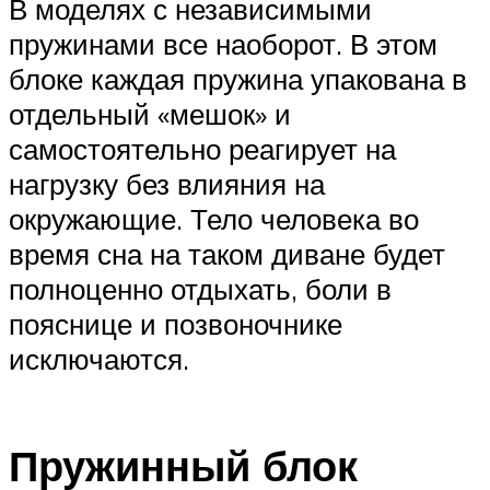
В моделях с независимыми
пружинами все наоборот. В этом
блоке каждая пружина упакована в
отдельный «мешок» и
самостоятельно реагирует на
нагрузку без влияния на
окружающие. Тело человека во
время сна на таком диване будет
полноценно отдыхать, боли в
пояснице и позвоночнике
исключаются.
Пружинный блок