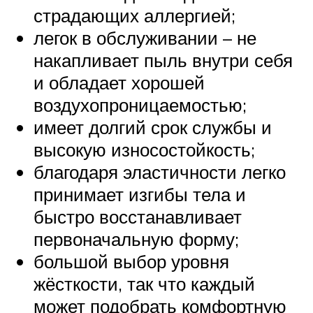
страдающих аллергией;
легок в обслуживании – не
накапливает пыль внутри себя
и обладает хорошей
воздухопроницаемостью;
имеет долгий срок службы и
высокую износостойкость;
благодаря эластичности легко
принимает изгибы тела и
быстро восстанавливает
первоначальную форму;
большой выбор уровня
жёсткости, так что каждый
может подобрать комфортную