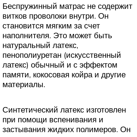
Беспружинный матрас не содержит
витков проволоки внутри. Он
становится мягким за счет
наполнителя. Это может быть
натуральный латекс,
пенополиуретан (искусственный
латекс) обычный и с эффектом
памяти, кокосовая койра и другие
материалы.
Синтетический латекс изготовлен
при помощи вспенивания и
застывания жидких полимеров. Он