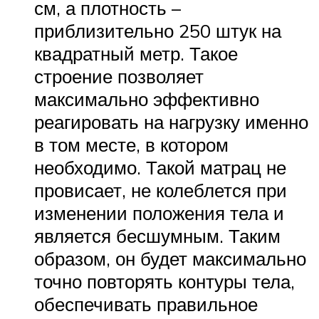
см, а плотность –
приблизительно 250 штук на
квадратный метр. Такое
строение позволяет
максимально эффективно
реагировать на нагрузку именно
в том месте, в котором
необходимо. Такой матрац не
провисает, не колеблется при
изменении положения тела и
является бесшумным. Таким
образом, он будет максимально
точно повторять контуры тела,
обеспечивать правильное