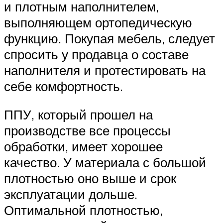
и плотным наполнителем,
выполняющем ортопедическую
функцию. Покупая мебель, следует
спросить у продавца о составе
наполнителя и протестировать на
себе комфортность.
ППУ, который прошел на
производстве все процессы
обработки, имеет хорошее
качество. У материала с большой
плотностью оно выше и срок
эксплуатации дольше.
Оптимальной плотностью,