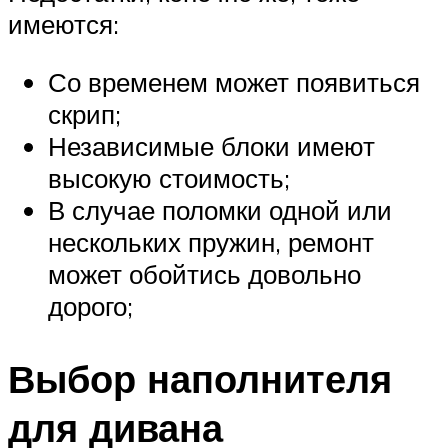
имеются:
Со временем может появиться
скрип;
Независимые блоки имеют
высокую стоимость;
В случае поломки одной или
нескольких пружин, ремонт
может обойтись довольно
дорого;
Выбор наполнителя
для дивана