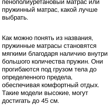
пенополиуретановый матрас или
пружинный матрас, какой лучше
выбрать.
Как можно понять из названия,
пружинные матрасы становятся
мягкими благодаря наличию внутри
большого количества пружин. Они
прогибаются под грузом тела до
определенного предела,
обеспечивая комфортный отдых.
Такие модели высокие, могут
достигать до 45 см.