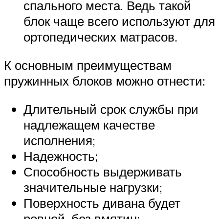
спального места. Ведь такой
блок чаще всего используют для
ортопедических матрасов.
К основным преимуществам
пружинных блоков можно отнести:
Длительный срок службы при
надлежащем качестве
исполнения;
Надежность;
Способность выдерживать
значительные нагрузки;
Поверхность дивана будет
ровной, без вмятин;