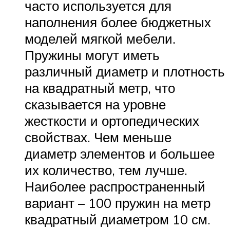
часто используется для
наполнения более бюджетных
моделей мягкой мебели.
Пружины могут иметь
различный диаметр и плотность
на квадратный метр, что
сказывается на уровне
жесткости и ортопедических
свойствах. Чем меньше
диаметр элементов и большее
их количество, тем лучше.
Наиболее распространенный
вариант – 100 пружин на метр
квадратный диаметром 10 см.