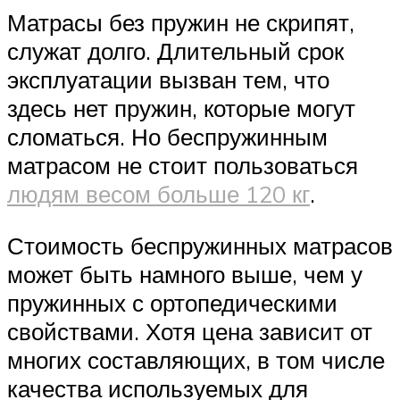
Матрасы без пружин не скрипят,
служат долго. Длительный срок
эксплуатации вызван тем, что
здесь нет пружин, которые могут
сломаться. Но беспружинным
матрасом не стоит пользоваться
людям весом больше 120 кг
.
Стоимость беспружинных матрасов
может быть намного выше, чем у
пружинных с ортопедическими
свойствами. Хотя цена зависит от
многих составляющих, в том числе
качества используемых для