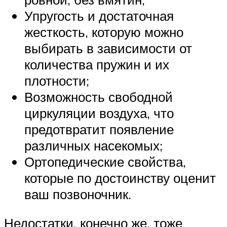
Упругость и достаточная
жесткость, которую можно
выбирать в зависимости от
количества пружин и их
плотности;
Возможность свободной
циркуляции воздуха, что
предотвратит появление
различных насекомых;
Ортопедические свойства,
которые по достоинству оценит
ваш позвоночник.
Недостатки, конечно же, тоже