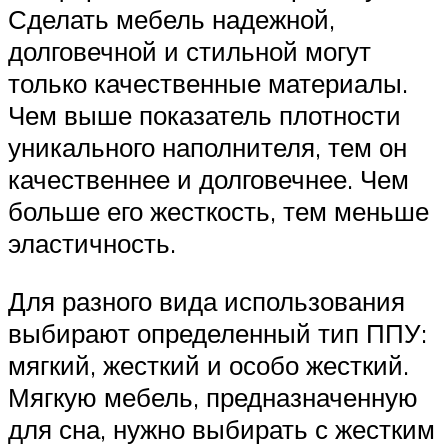
Сделать мебель надежной,
долговечной и стильной могут
только качественные материалы.
Чем выше показатель плотности
уникального наполнителя, тем он
качественнее и долговечнее. Чем
больше его жесткость, тем меньше
эластичность.
Для разного вида использования
выбирают определенный тип ППУ:
мягкий, жесткий и особо жесткий.
Мягкую мебель, предназначенную
для сна, нужно выбирать с жестким