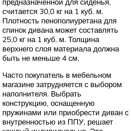
предназначенной для сиденья,
считается 30,0 кг на 1 куб. м.
Плотность пенополиуретана для
спинок дивана может составлять
25,0 кг на 1 куб. м. Толщина
верхнего слоя материала должна
быть не меньше 4 см.
Часто покупатель в мебельном
магазине затрудняется с выбором
наполнителя. Выбрать
конструкцию, оснащенную
пружинами или приобрести диван с
внутренностью из ППУ, решает
каждый индивидуально. Это