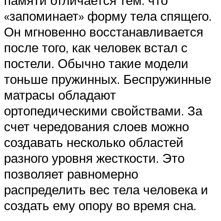
«запоминает» форму тела спящего.
Он мгновенно восстанавливается
после того, как человек встал с
постели. Обычно такие модели
тоньше пружинных. Беспружинные
матрасы обладают
ортопедическими свойствами. За
счет чередования слоев можно
создавать несколько областей
разного уровня жесткости. Это
позволяет равномерно
распределить вес тела человека и
создать ему опору во время сна.