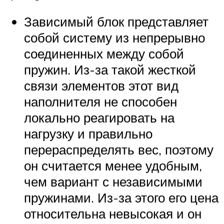
Зависимый блок представляет
собой систему из непрерывно
соединенных между собой
пружин. Из-за такой жесткой
связи элементов этот вид
наполнителя не способен
локально реагировать на
нагрузку и правильно
перераспределять вес, поэтому
он считается менее удобным,
чем вариант с независимыми
пружинами. Из-за этого его цена
относительна невысокая и он