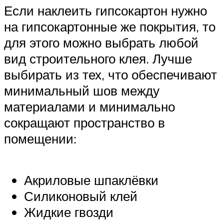
Если наклеить гипсокартон нужно
на гипсокартонные же покрытия, то
для этого можно выбрать любой
вид строительного клея. Лучше
выбирать из тех, что обеспечивают
минимальный шов между
материалами и минимально
сокращают пространство в
помещении:
Акриловые шпаклёвки
Силиконовый клей
Жидкие гвозди