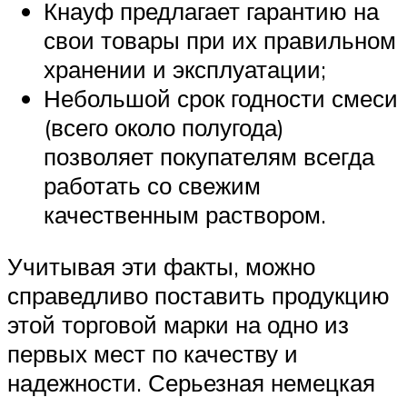
Кнауф предлагает гарантию на
свои товары при их правильном
хранении и эксплуатации;
Небольшой срок годности смеси
(всего около полугода)
позволяет покупателям всегда
работать со свежим
качественным раствором.
Учитывая эти факты, можно
справедливо поставить продукцию
этой торговой марки на одно из
первых мест по качеству и
надежности. Серьезная немецкая