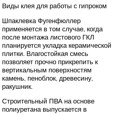
Виды клея для работы с гипроком
Шпаклевка Фугенфюллер
применяется в том случае, когда
после монтажа листового ГКЛ
планируется укладка керамической
плитки. Влагостойкая смесь
позволяет прочно прикрепить к
вертикальным поверхностям
камень, пеноблок, древесину,
ракушник.
Строительный ПВА на основе
полиуретана выпускается в