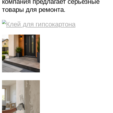
компания предлагает серьезные
товары для ремонта.