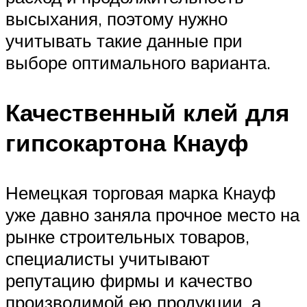
высыхания, поэтому нужно
учитывать такие данные при
выборе оптимального варианта.
Качественный клей для
гипсокартона Кнауф
Немецкая торговая марка Кнауф
уже давно заняла прочное место на
рынке строительных товаров,
специалисты учитывают
репутацию фирмы и качество
производимой ею продукции, а