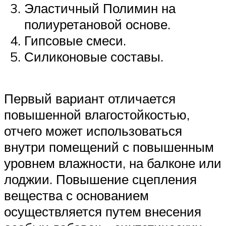
Эластичный Полимин на
полиуретановой основе.
Гипсовые смеси.
Силиконовые составы.
Первый вариант отличается
повышенной влагостойкостью,
отчего может использоваться
внутри помещений с повышенным
уровнем влажности, на балконе или
лоджии. Повышение сцепления
вещества с основанием
осуществляется путем внесения