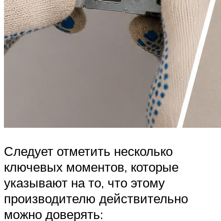
Следует отметить несколько
ключевых моментов, которые
указывают на то, что этому
производителю действительно
можно доверять: