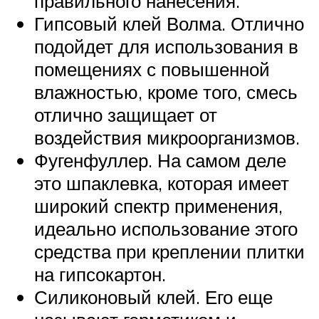
правильного нанесения.
Гипсовый клей Волма. Отлично
подойдет для использования в
помещениях с повышенной
влажностью, кроме того, смесь
отлично защищает от
воздействия микроорганизмов.
Фугенфуллер. На самом деле
это шпаклевка, которая имеет
широкий спектр применения,
идеально использование этого
средства при креплении плитки
на гипсокартон.
Силиконовый клей. Его еще