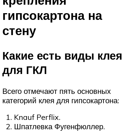
крепления
гипсокартона на
стену
Какие есть виды клея
для ГКЛ
Всего отмечают пять основных
категорий клея для гипсокартона:
Knauf Perflix.
Шпатлевка Фугенфюллер.