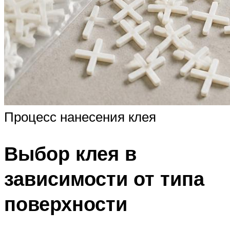
Процесс нанесения клея
Выбор клея в
зависимости от типа
поверхности