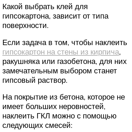
Какой выбрать клей для
гипсокартона, зависит от типа
поверхности.
Если задача в том, чтобы наклеить
гипсокартон на стены из кирпича
,
ракушняка или газобетона, для них
замечательным выбором станет
гипсовый раствор.
На покрытие из бетона, которое не
имеет больших неровностей,
наклеить ГКЛ можно с помощью
следующих смесей: