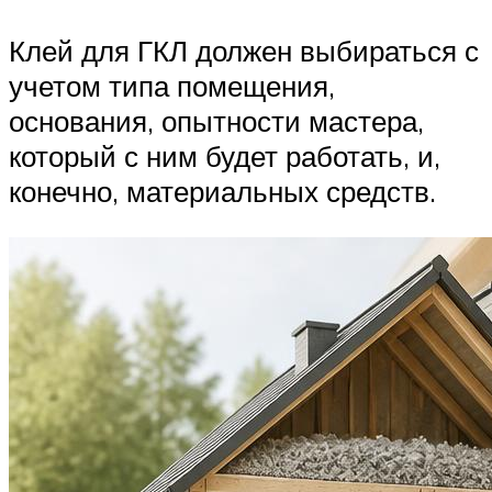
Клей для ГКЛ должен выбираться с
учетом типа помещения,
основания, опытности мастера,
который с ним будет работать, и,
конечно, материальных средств.