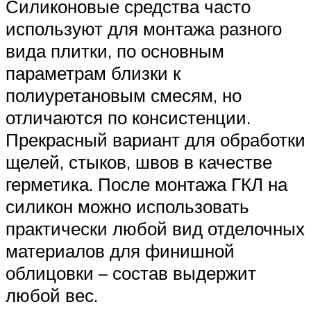
Силиконовые средства часто
используют для монтажа разного
вида плитки, по основным
параметрам близки к
полиуретановым смесям, но
отличаются по консистенции.
Прекрасный вариант для обработки
щелей, стыков, швов в качестве
герметика. После монтажа ГКЛ на
силикон можно использовать
практически любой вид отделочных
материалов для финишной
облицовки – состав выдержит
любой вес.