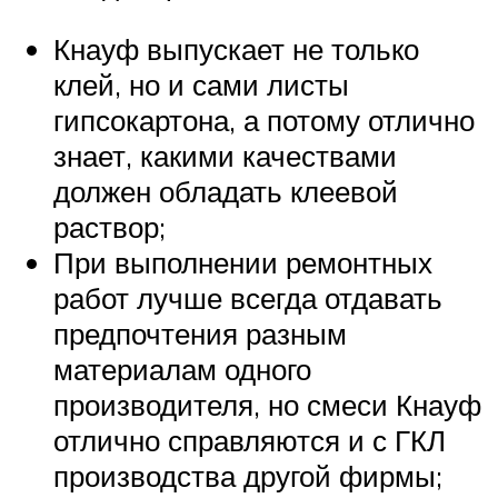
Кнауф выпускает не только
клей, но и сами листы
гипсокартона, а потому отлично
знает, какими качествами
должен обладать клеевой
раствор;
При выполнении ремонтных
работ лучше всегда отдавать
предпочтения разным
материалам одного
производителя, но смеси Кнауф
отлично справляются и с ГКЛ
производства другой фирмы;