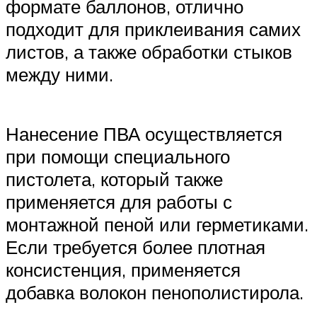
формате баллонов, отлично
подходит для приклеивания самих
листов, а также обработки стыков
между ними.
Нанесение ПВА осуществляется
при помощи специального
пистолета, который также
применяется для работы с
монтажной пеной или герметиками.
Если требуется более плотная
консистенция, применяется
добавка волокон пенополистирола.