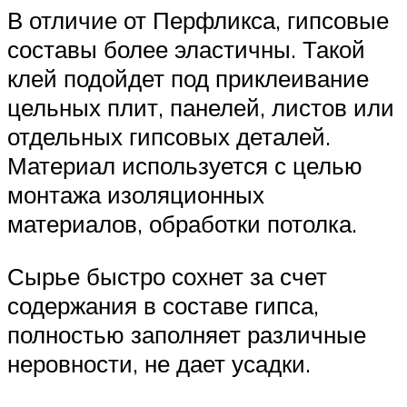
В отличие от Перфликса, гипсовые
составы более эластичны. Такой
клей подойдет под приклеивание
цельных плит, панелей, листов или
отдельных гипсовых деталей.
Материал используется с целью
монтажа изоляционных
материалов, обработки потолка.
Сырье быстро сохнет за счет
содержания в составе гипса,
полностью заполняет различные
неровности, не дает усадки.