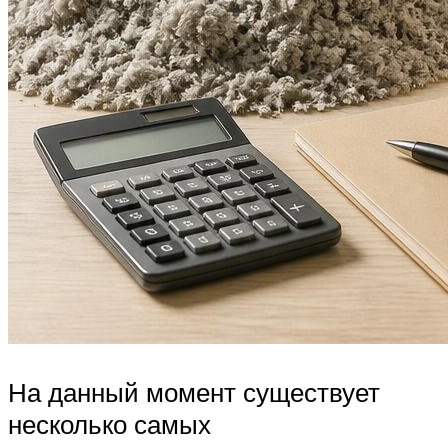
На данный момент существует
несколько самых