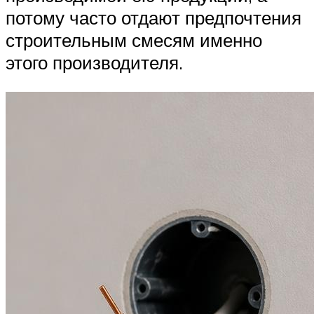
потому часто отдают предпочтения
строительным смесям именно
этого производителя.