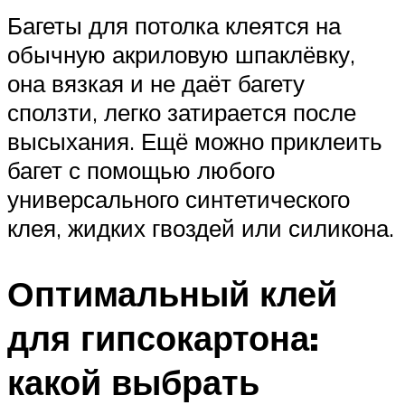
Багеты для потолка клеятся на
обычную акриловую шпаклёвку,
она вязкая и не даёт багету
сползти, легко затирается после
высыхания. Ещё можно приклеить
багет с помощью любого
универсального синтетического
клея, жидких гвоздей или силикона.
Оптимальный клей
для гипсокартона:
какой выбрать