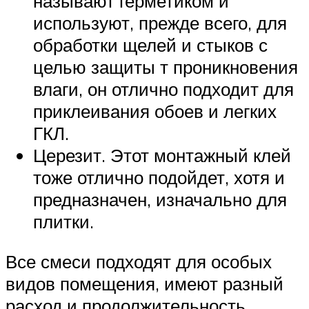
называют герметиком и
используют, прежде всего, для
обработки щелей и стыков с
целью защиты т проникновения
влаги, он отлично подходит для
приклеивания обоев и легких
ГКЛ.
Церезит. Этот монтажный клей
тоже отлично подойдет, хотя и
предназначен, изначально для
плитки.
Все смеси подходят для особых
видов помещения, имеют разный
расход и продолжительность