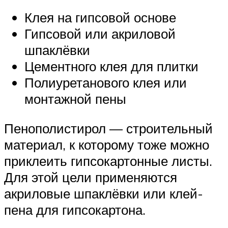
Клея на гипсовой основе
Гипсовой или акриловой
шпаклёвки
Цементного клея для плитки
Полиуретанового клея или
монтажной пены
Пенополистирол — строительный
материал, к которому тоже можно
приклеить гипсокартонные листы.
Для этой цели применяются
акриловые шпаклёвки или клей-
пена для гипсокартона.