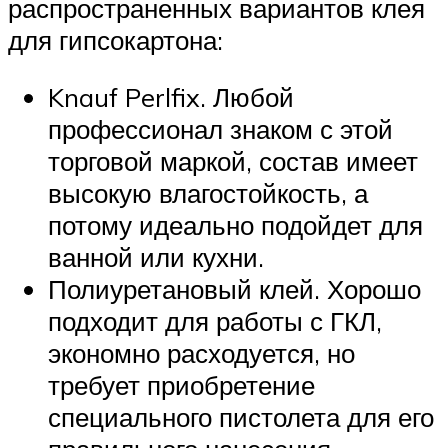
распространенных вариантов клея
для гипсокартона:
Knauf Perlfix. Любой
профессионал знаком с этой
торговой маркой, состав имеет
высокую влагостойкость, а
потому идеально подойдет для
ванной или кухни.
Полиуретановый клей. Хорошо
подходит для работы с ГКЛ,
экономно расходуется, но
требует приобретение
специального пистолета для его