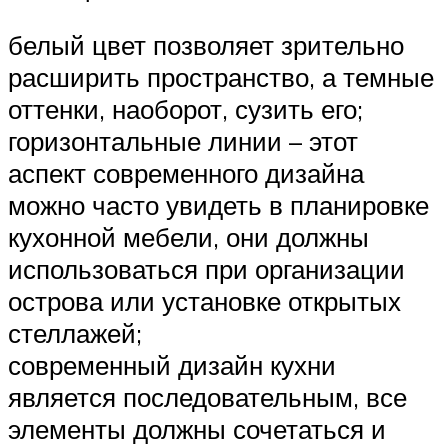
белый цвет позволяет зрительно
расширить пространство, а темные
оттенки, наоборот, сузить его;
горизонтальные линии – этот
аспект современного дизайна
можно часто увидеть в планировке
кухонной мебели, они должны
использоваться при организации
острова или установке открытых
стеллажей;
современный дизайн кухни
является последовательным, все
элементы должны сочетаться и