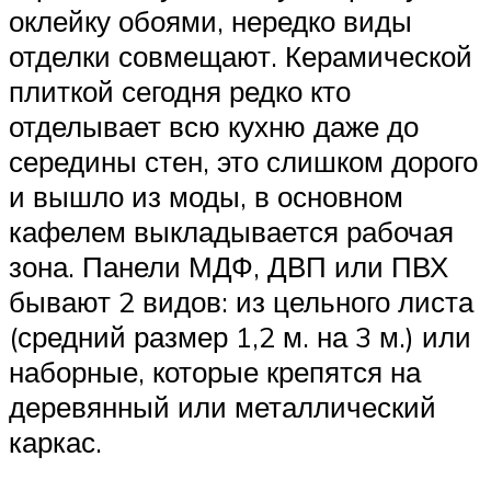
оклейку обоями, нередко виды
отделки совмещают. Керамической
плиткой сегодня редко кто
отделывает всю кухню даже до
середины стен, это слишком дорого
и вышло из моды, в основном
кафелем выкладывается рабочая
зона. Панели МДФ, ДВП или ПВХ
бывают 2 видов: из цельного листа
(средний размер 1,2 м. на 3 м.) или
наборные, которые крепятся на
деревянный или металлический
каркас.