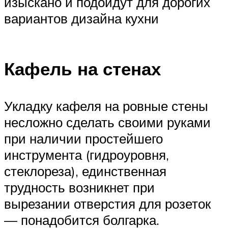
изыскано и подойдут для дорогих
вариантов дизайна кухни
Кафель на стенах
Укладку кафеля на ровные стены
несложно сделать своими руками
при наличии простейшего
инструмента (гидроуровня,
стеклореза), единственная
трудность возникнет при
вырезании отверстия для розеток
— понадобится болгарка.