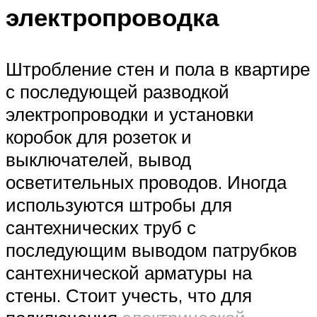
электропроводка
Штробление стен и пола в квартире
с последующей разводкой
электропроводки и установки
коробок для розеток и
выключателей, вывод
осветительных проводов. Иногда
используются штробы для
сантехнических труб с
последующим выводом патрубков
сантехнической арматуры на
стены. Стоит учесть, что для