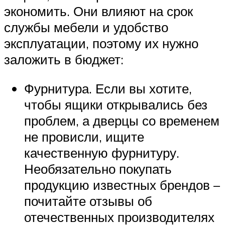
экономить. Они влияют на срок
службы мебели и удобство
эксплуатации, поэтому их нужно
заложить в бюджет:
Фурнитура. Если вы хотите,
чтобы ящики открывались без
проблем, а дверцы со временем
не провисли, ищите
качественную фурнитуру.
Необязательно покупать
продукцию известных брендов –
почитайте отзывы об
отечественных производителях