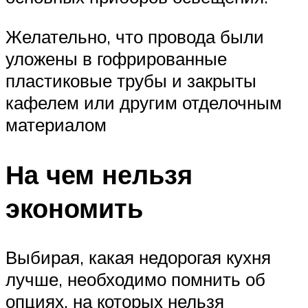
Желательно, что провода были
уложены в гофрированные
пластиковые трубы и закрыты
кафелем или другим отделочным
материалом
На чем нельзя
экономить
Выбирая, какая недорогая кухня
лучше, необходимо помнить об
опциях, на которых нельзя