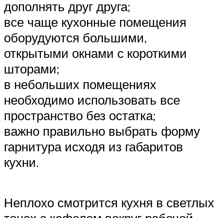
дополнять друг друга;
все чаще кухонные помещения
оборудуются большими,
открытыми окнами с короткими
шторами;
в небольших помещениях
необходимо использовать все
пространство без остатка;
важно правильно выбрать форму
гарнитура исходя из габаритов
кухни.
Неплохо смотрится кухня в светлых
тонах с кафелем вокруг рабочей