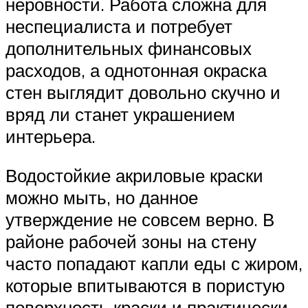
неровности. Работа сложна для
неспециалиста и потребует
дополнительных финансовых
расходов, а однотонная окраска
стен выглядит довольно скучно и
вряд ли станет украшением
интерьера.
Водостойкие акриловые краски
можно мыть, но данное
утверждение не совсем верно. В
районе рабочей зоны на стену
часто попадают капли еды с жиром,
которые впитываются в пористую
поверхность краски и практически