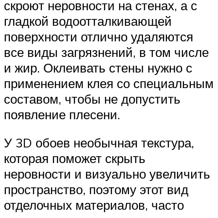
скроют неровности на стенах, а с
гладкой водоотталкивающей
поверхности отлично удаляются
все виды загрязнений, в том числе
и жир. Оклеивать стены нужно с
применением клея со специальным
составом, чтобы не допустить
появление плесени.
У 3D обоев необычная текстура,
которая поможет скрыть
неровности и визуально увеличить
пространство, поэтому этот вид
отделочных материалов, часто