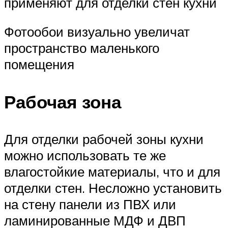
применяют для отделки стен кухни
Фотообои визуально увеличат
пространство маленького
помещения
Рабочая зона
Для отделки рабочей зоны кухни
можно использовать те же
влагостойкие материалы, что и для
отделки стен. Несложно установить
на стену панели из ПВХ или
ламинированные МДФ и ДВП