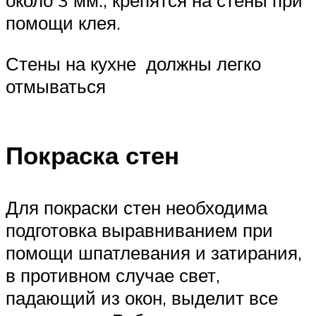
около 3 мм., крепятся на стены при
помощи клея.
Стены на кухне должны легко
отмываться
Покраска стен
Для покраски стен необходима
подготовка выравниванием при
помощи шпатлевания и затирания,
в противном случае свет,
падающий из окон, выделит все