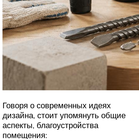
Говоря о современных идеях
дизайна, стоит упомянуть общие
аспекты, благоустройства
помещения: