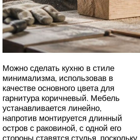
Можно сделать кухню в стиле
минимализма, использовав в
качестве основного цвета для
гарнитура коричневый. Мебель
устанавливается линейно,
напротив монтируется длинный
остров с раковиной, с одной его
стороны ставятся стулья, поскольку