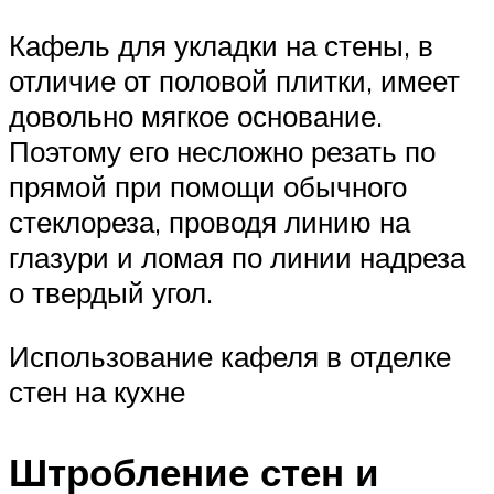
Кафель для укладки на стены, в
отличие от половой плитки, имеет
довольно мягкое основание.
Поэтому его несложно резать по
прямой при помощи обычного
стеклореза, проводя линию на
глазури и ломая по линии надреза
о твердый угол.
Использование кафеля в отделке
стен на кухне
Штробление стен и