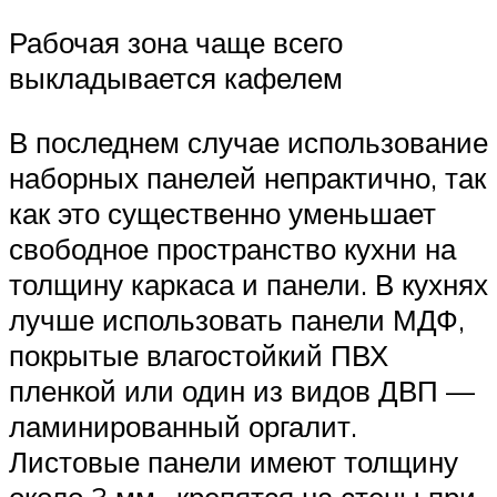
Рабочая зона чаще всего
выкладывается кафелем
В последнем случае использование
наборных панелей непрактично, так
как это существенно уменьшает
свободное пространство кухни на
толщину каркаса и панели. В кухнях
лучше использовать панели МДФ,
покрытые влагостойкий ПВХ
пленкой или один из видов ДВП —
ламинированный оргалит.
Листовые панели имеют толщину