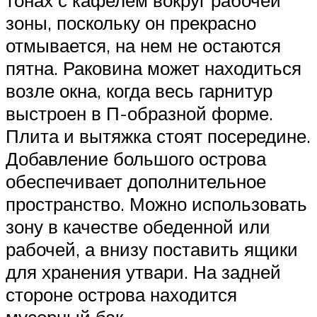
зоны, поскольку он прекрасно
отмывается, на нем не остаются
пятна. Раковина может находиться
возле окна, когда весь гарнитур
выстроен в П-образной форме.
Плита и вытяжка стоят посередине.
Добавление большого острова
обеспечивает дополнительное
пространство. Можно использовать
зону в качестве обеденной или
рабочей, а внизу поставить ящики
для хранения утвари. На задней
стороне острова находится
мусорный бак.