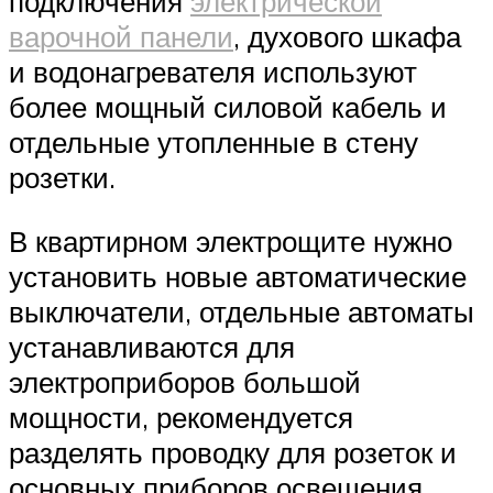
подключения
электрической
варочной панели
, духового шкафа
и водонагревателя используют
более мощный силовой кабель и
отдельные утопленные в стену
розетки.
В квартирном электрощите нужно
установить новые автоматические
выключатели, отдельные автоматы
устанавливаются для
электроприборов большой
мощности, рекомендуется
разделять проводку для розеток и
основных приборов освещения.