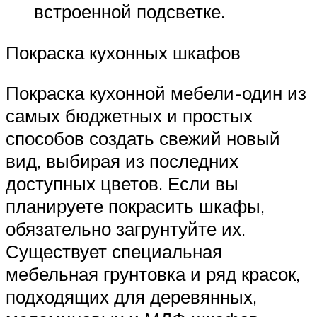
встроенной подсветке.
Покраска кухонных шкафов
Покраска кухонной мебели-один из
самых бюджетных и простых
способов создать свежий новый
вид, выбирая из последних
доступных цветов. Если вы
планируете покрасить шкафы,
обязательно загрунтуйте их.
Существует специальная
мебельная грунтовка и ряд красок,
подходящих для деревянных,