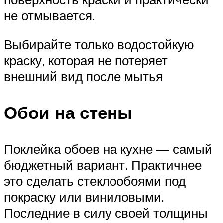
не отмывается.
Выбирайте только водостойкую
краску, которая не потеряет
внешний вид после мытья
Обои на стены
Поклейка обоев на кухне — самый
бюджетный вариант. Практичнее
это сделать стеклообоями под
покраску или виниловыми.
Последние в силу своей толщины