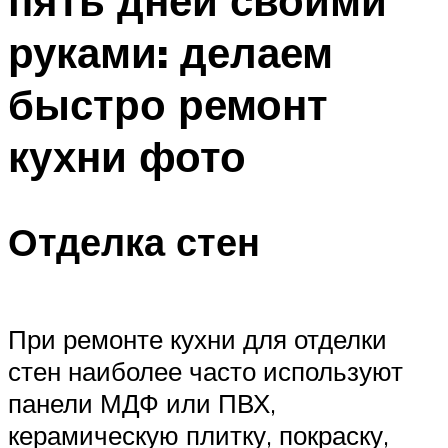
пять дней своими
руками: делаем
быстро ремонт
кухни фото
Отделка стен
При ремонте кухни для отделки
стен наиболее часто используют
панели МДФ или ПВХ,
керамическую плитку, покраску,