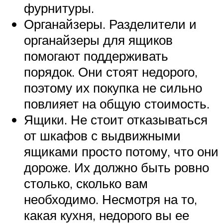
фурнитуры.
Органайзеры. Разделители и
органайзеры для ящиков
помогают поддерживать
порядок. Они стоят недорого,
поэтому их покупка не сильно
повлияет на общую стоимость.
Ящики. Не стоит отказываться
от шкафов с выдвижными
ящиками просто потому, что они
дороже. Их должно быть ровно
столько, сколько вам
необходимо. Несмотря на то,
какая кухня, недорого вы ее