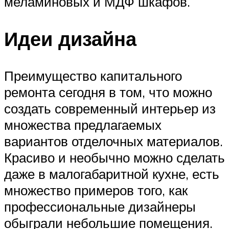
меламиновых и МДФ шкафов.
Идеи дизайна
Преимущество капитального
ремонта сегодня в том, что можно
создать современный интерьер из
множества предлагаемых
вариантов отделочных материалов.
Красиво и необычно можно сделать
даже в малогабаритной кухне, есть
множество примеров того, как
профессиональные дизайнеры
обыграли небольшие помещения.