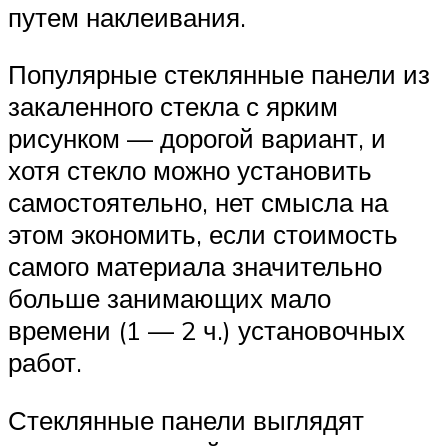
путем наклеивания.
Популярные стеклянные панели из
закаленного стекла с ярким
рисунком — дорогой вариант, и
хотя стекло можно установить
самостоятельно, нет смысла на
этом экономить, если стоимость
самого материала значительно
больше занимающих мало
времени (1 — 2 ч.) установочных
работ.
Стеклянные панели выглядят