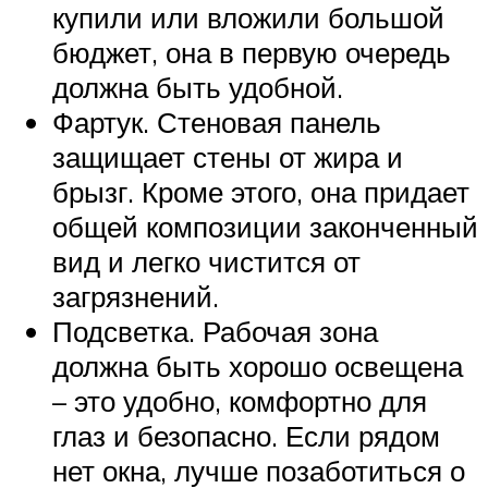
купили или вложили большой
бюджет, она в первую очередь
должна быть удобной.
Фартук. Стеновая панель
защищает стены от жира и
брызг. Кроме этого, она придает
общей композиции законченный
вид и легко чистится от
загрязнений.
Подсветка. Рабочая зона
должна быть хорошо освещена
– это удобно, комфортно для
глаз и безопасно. Если рядом
нет окна, лучше позаботиться о