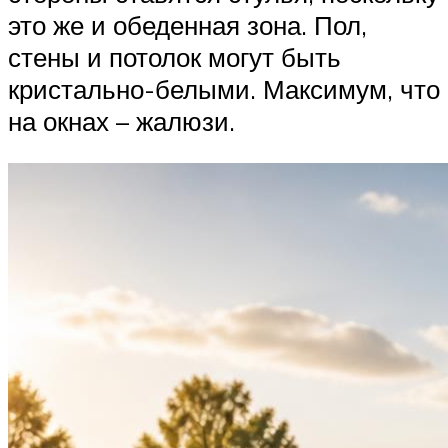
это же и обеденная зона. Пол,
стены и потолок могут быть
кристально-белыми. Максимум, что
на окнах – жалюзи.