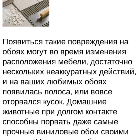
Появиться такие повреждения на
обоях могут во время изменения
расположения мебели, достаточно
нескольких неаккуратных действий,
и на ваших любимых обоях
появилась полоса, или вовсе
оторвался кусок. Домашние
животные при долгом контакте
способны порвать даже самые
прочные виниловые обои своими