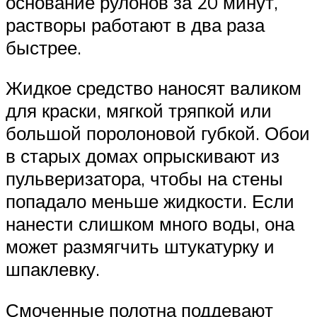
основание рулонов за 20 минут,
растворы работают в два раза
быстрее.
Жидкое средство наносят валиком
для краски, мягкой тряпкой или
большой поролоновой губкой. Обои
в старых домах опрыскивают из
пульверизатора, чтобы на стены
попадало меньше жидкости. Если
нанести слишком много воды, она
может размягчить штукатурку и
шпаклевку.
Смоченные полотна поддевают