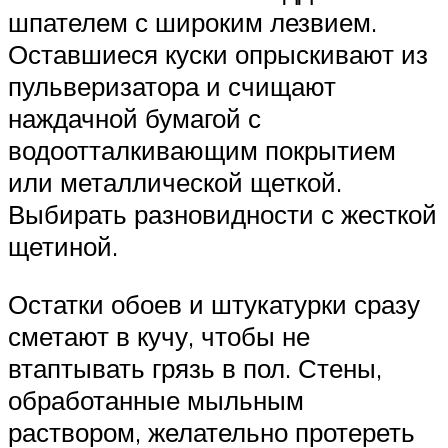
шпателем с широким лезвием.
Оставшиеся куски опрыскивают из
пульверизатора и счищают
наждачной бумагой с
водоотталкивающим покрытием
или металлической щеткой.
Выбирать разновидности с жесткой
щетиной.
Остатки обоев и штукатурки сразу
сметают в кучу, чтобы не
втаптывать грязь в пол. Стены,
обработанные мыльным
раствором, желательно протереть