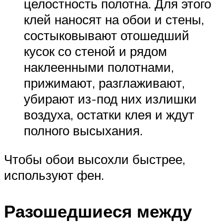
целостность полотна. Для этого
клей наносят на обои и стены,
состыковывают отошедший
кусок со стеной и рядом
наклеенными полотнами,
прижимают, разглаживают,
убирают из-под них излишки
воздуха, остатки клея и ждут
полного высыхания.
Чтобы обои высохли быстрее,
используют фен.
Разошедшиеся между