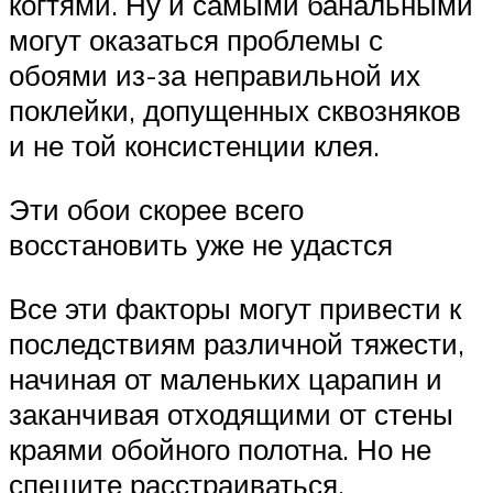
когтями. Ну и самыми банальными
могут оказаться проблемы с
обоями из-за неправильной их
поклейки, допущенных сквозняков
и не той консистенции клея.
Эти обои скорее всего
восстановить уже не удастся
Все эти факторы могут привести к
последствиям различной тяжести,
начиная от маленьких царапин и
заканчивая отходящими от стены
краями обойного полотна. Но не
спешите расстраиваться,