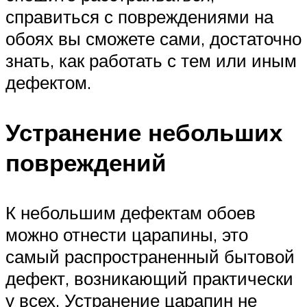
справиться с повреждениями на
обоях вы сможете сами, достаточно
знать, как работать с тем или иным
дефектом.
Устранение небольших
повреждений
К небольшим дефектам обоев
можно отнести царапины, это
самый распространенный бытовой
дефект, возникающий практически
у всех. Устранение царапин не