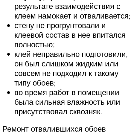
результате взаимодействия с
клеем намокает и отваливается;
стену не прогрунтовали и
клеевой состав в нее впитался
полностью;
клей неправильно подготовили,
он был слишком жидким или
совсем не подходил к такому
типу обоев;
во время работ в помещении
была сильная влажность или
присутствовал сквозняк.
Ремонт отвалившихся обоев