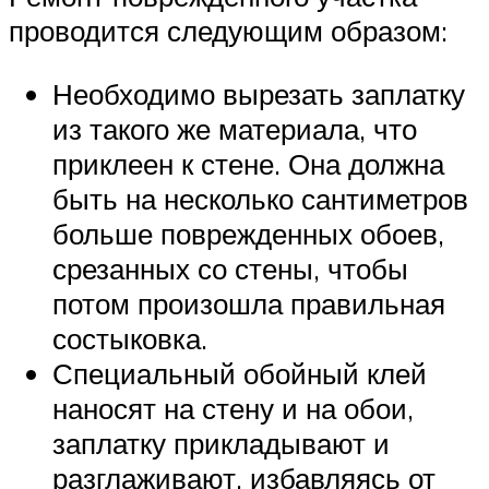
проводится следующим образом:
Необходимо вырезать заплатку
из такого же материала, что
приклеен к стене. Она должна
быть на несколько сантиметров
больше поврежденных обоев,
срезанных со стены, чтобы
потом произошла правильная
состыковка.
Специальный обойный клей
наносят на стену и на обои,
заплатку прикладывают и
разглаживают, избавляясь от