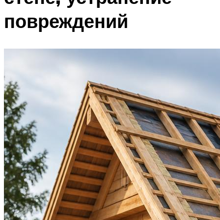
повреждений