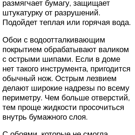
размягчает бумагу, защищает
штукатурку от разрушений.
Подойдет теплая или горячая вода.
Обои с водоотталкивающим
покрытием обрабатывают валиком
с острыми шипами. Если в доме
нет такого инструмента, пригодится
обычный нож. Острым лезвием
делают широкие надрезы по всему
периметру. Чем больше отверстий,
тем проще жидкости просочиться
внутрь бумажного слоя.
С обоями, которые не смогла