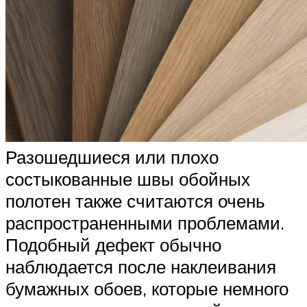
Разошедшиеся или плохо
состыкованные швы обойных
полотен также считаются очень
распространенными проблемами.
Подобный дефект обычно
наблюдается после наклеивания
бумажных обоев, которые немного