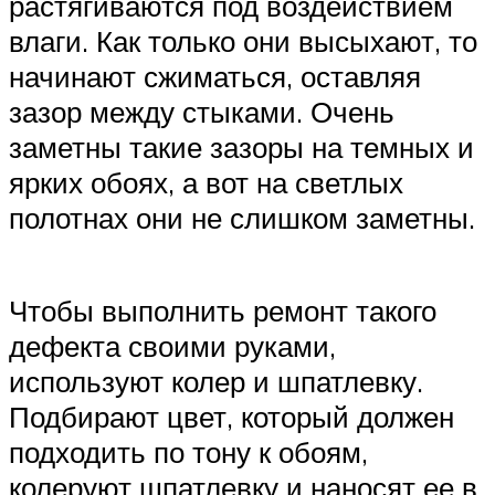
растягиваются под воздействием
влаги. Как только они высыхают, то
начинают сжиматься, оставляя
зазор между стыками. Очень
заметны такие зазоры на темных и
ярких обоях, а вот на светлых
полотнах они не слишком заметны.
Чтобы выполнить ремонт такого
дефекта своими руками,
используют колер и шпатлевку.
Подбирают цвет, который должен
подходить по тону к обоям,
колеруют шпатлевку и наносят ее в