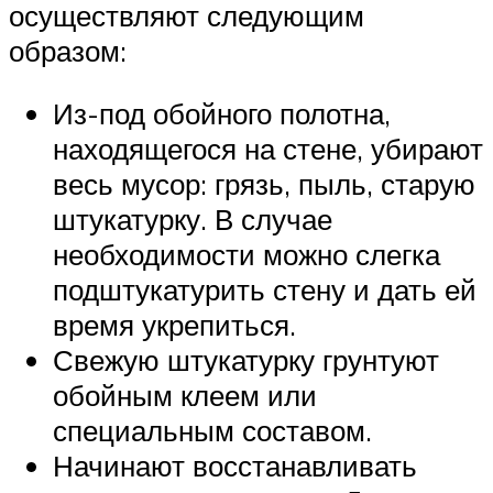
осуществляют следующим
образом:
Из-под обойного полотна,
находящегося на стене, убирают
весь мусор: грязь, пыль, старую
штукатурку. В случае
необходимости можно слегка
подштукатурить стену и дать ей
время укрепиться.
Свежую штукатурку грунтуют
обойным клеем или
специальным составом.
Начинают восстанавливать