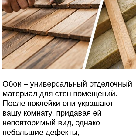
Обои – универсальный отделочный
материал для стен помещений.
После поклейки они украшают
вашу комнату, придавая ей
неповторимый вид, однако
небольшие дефекты,