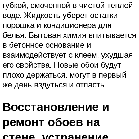
губкой, смоченной в чистой теплой
воде. Жидкость уберет остатки
порошка и кондиционера для
белья. Бытовая химия впитывается
в бетонное основание и
взаимодействует с клеем, ухудшая
его свойства. Новые обои будут
плохо держаться, могут в первый
же день вздуться и отпасть.
Восстановление и
ремонт обоев на
стене, устранение