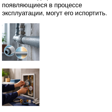
появляющиеся в процессе
эксплуатации, могут его испортить.