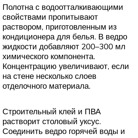
Полотна с водоотталкивающими
свойствами пропитывают
раствором, приготовленным из
кондиционера для белья. В ведро
жидкости добавляют 200–300 мл
химического компонента.
Концентрацию увеличивают, если
на стене несколько слоев
отделочного материала.
Строительный клей и ПВА
растворит столовый уксус.
Соединить ведро горячей воды и