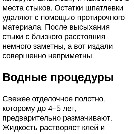
места стыков. Остатки шпатлевки
удаляют с помощью протирочного
материала. После высыхания
стыки с близкого расстояния
немного заметны, а вот издали
совершенно неприметны.
Водные процедуры
Свежее отделочное полотно,
которому до 4–5 лет,
предварительно размачивают.
Жидкость растворяет клей и