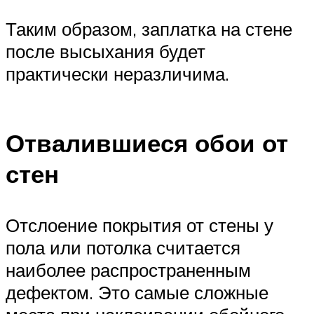
Таким образом, заплатка на стене
после высыхания будет
практически неразличима.
Отвалившиеся обои от
стен
Отслоение покрытия от стены у
пола или потолка считается
наиболее распространенным
дефектом. Это самые сложные