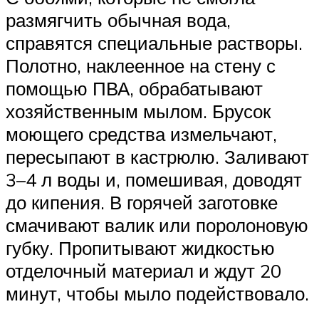
размягчить обычная вода,
справятся специальные растворы.
Полотно, наклеенное на стену с
помощью ПВА, обрабатывают
хозяйственным мылом. Брусок
моющего средства измельчают,
пересыпают в кастрюлю. Заливают
3–4 л воды и, помешивая, доводят
до кипения. В горячей заготовке
смачивают валик или поролоновую
губку. Пропитывают жидкостью
отделочный материал и ждут 20
минут, чтобы мыло подействовало.