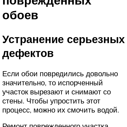
поврежденных
обоев
Устранение серьезных
дефектов
Если обои повредились довольно
значительно, то испорченный
участок вырезают и снимают со
стены. Чтобы упростить этот
процесс, можно их смочить водой.
Ремонт поврежденного участка