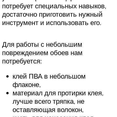
потребует специальных навыков,
достаточно приготовить нужный
инструмент и использовать его.
Для работы с небольшим
повреждением обоев нам
потребуется:
клей ПВА в небольшом
флаконе,
материал для протирки клея,
лучше всего тряпка, не
оставляющая волокон,