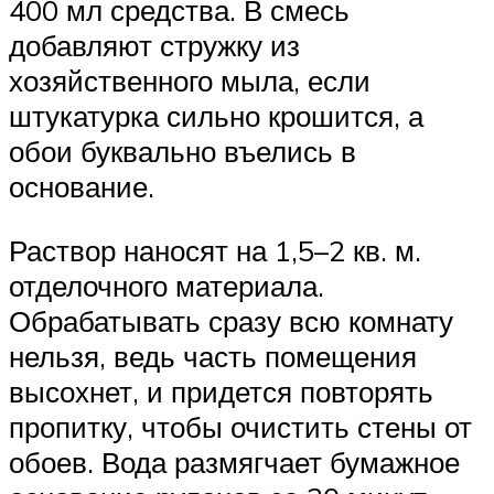
400 мл средства. В смесь
добавляют стружку из
хозяйственного мыла, если
штукатурка сильно крошится, а
обои буквально въелись в
основание.
Раствор наносят на 1,5–2 кв. м.
отделочного материала.
Обрабатывать сразу всю комнату
нельзя, ведь часть помещения
высохнет, и придется повторять
пропитку, чтобы очистить стены от
обоев. Вода размягчает бумажное