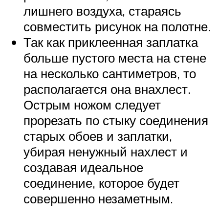
лишнего воздуха, стараясь
совместить рисунок на полотне.
Так как приклеенная заплатка
больше пустого места на стене
на несколько сантиметров, то
располагается она внахлест.
Острым ножом следует
прорезать по стыку соединения
старых обоев и заплатки,
убирая ненужный нахлест и
создавая идеальное
соединение, которое будет
совершенно незаметным.