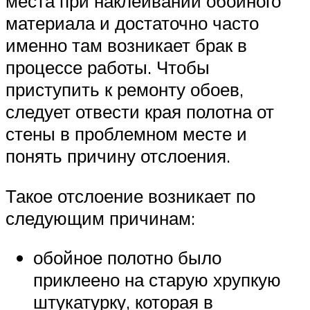
места при наклеивании обойного
материала и достаточно часто
именно там возникает брак в
процессе работы. Чтобы
приступить к ремонту обоев,
следует отвести края полотна от
стены в проблемном месте и
понять причину отслоения.
Такое отслоение возникает по
следующим причинам:
обойное полотно было
приклеено на старую хрупкую
штукатурку, которая в