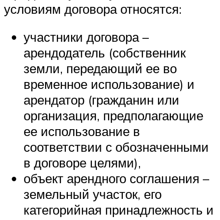
условиям договора относятся:
участники договора –
арендодатель (собственник
земли, передающий ее во
временное использование) и
арендатор (гражданин или
организация, предполагающие
ее использование в
соответствии с обозначенными
в договоре целями),
объект арендного соглашения –
земельный участок, его
категорийная принадлежность и