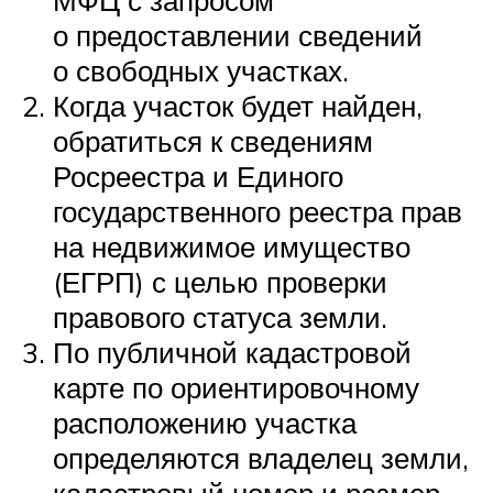
МФЦ с запросом
о предоставлении сведений
о свободных участках.
Когда участок будет найден,
обратиться к сведениям
Росреестра и Единого
государственного реестра прав
на недвижимое имущество
(ЕГРП) с целью проверки
правового статуса земли.
По публичной кадастровой
карте по ориентировочному
расположению участка
определяются владелец земли,