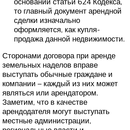
основании статьи 624 Кодекса,
то главный документ арендной
сделки изначально
оформляется, как купля-
продажа данной недвижимости.
Сторонами договора при аренде
земельных наделов вправе
выступать обычные граждане и
компании – каждый из них может
являться или арендатором.
Заметим, что в качестве
арендодателя могут выступать
местные администрации,
региональные власти и