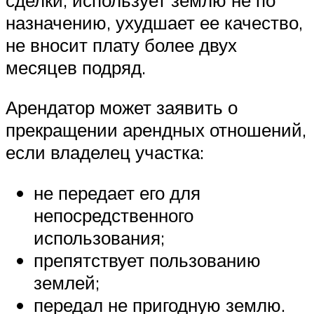
назначению, ухудшает ее качество,
не вносит плату более двух
месяцев подряд.
Арендатор может заявить о
прекращении арендных отношений,
если владелец участка:
не передает его для
непосредственного
использования;
препятствует пользованию
землей;
передал не пригодную землю.