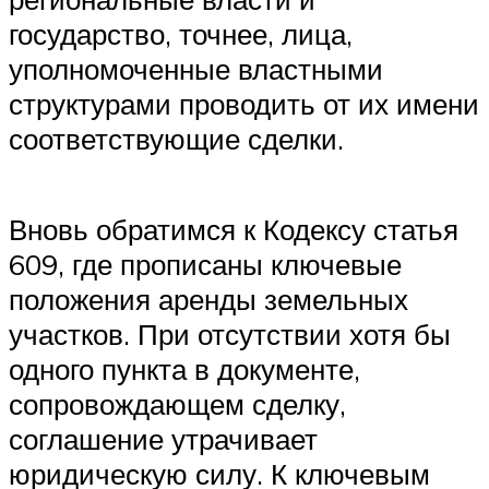
государство, точнее, лица,
уполномоченные властными
структурами проводить от их имени
соответствующие сделки.
Вновь обратимся к Кодексу статья
609, где прописаны ключевые
положения аренды земельных
участков. При отсутствии хотя бы
одного пункта в документе,
сопровождающем сделку,
соглашение утрачивает
юридическую силу. К ключевым