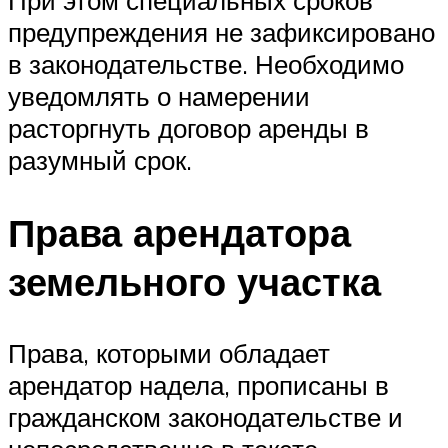
предупреждения не зафиксировано
в законодательстве. Необходимо
уведомлять о намерении
расторгнуть договор аренды в
разумный срок.
Права арендатора
земельного участка
Права, которыми обладает
арендатор надела, прописаны в
гражданском законодательстве и