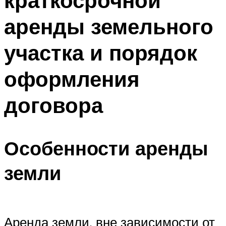
краткосрочной
аренды земельного
участка и порядок
оформления
договора
Особенности аренды
земли
Аренда земли, вне зависимости от