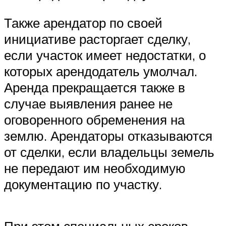
Также арендатор по своей
инициативе расторгает сделку,
если участок имеет недостатки, о
которых арендодатель умолчал.
Аренда прекращается также в
случае выявления ранее не
оговоренного обременения на
землю. Арендаторы отказываются
от сделки, если владельцы земель
не передают им необходимую
документацию по участку.
При этом специальных сроков