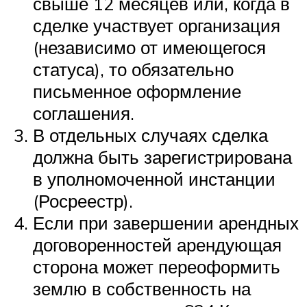
свыше 12 месяцев или, когда в
сделке участвует организация
(независимо от имеющегося
статуса), то обязательно
письменное оформление
соглашения.
В отдельных случаях сделка
должна быть зарегистрирована
в уполномоченной инстанции
(Росреестр).
Если при завершении арендных
договоренностей арендующая
сторона может переоформить
землю в собственность на