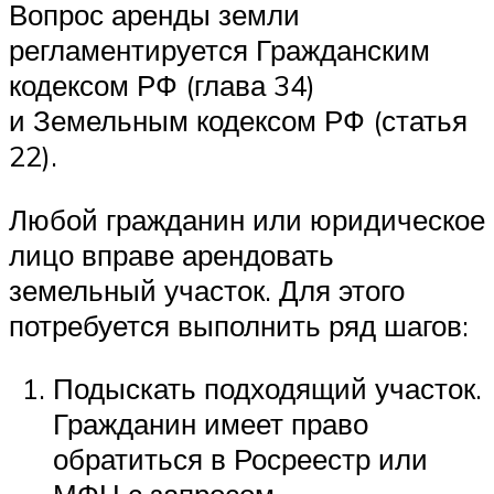
Вопрос аренды земли
регламентируется Гражданским
кодексом РФ (глава 34)
и Земельным кодексом РФ (статья
22).
Любой гражданин или юридическое
лицо вправе арендовать
земельный участок. Для этого
потребуется выполнить ряд шагов:
Подыскать подходящий участок.
Гражданин имеет право
обратиться в Росреестр или