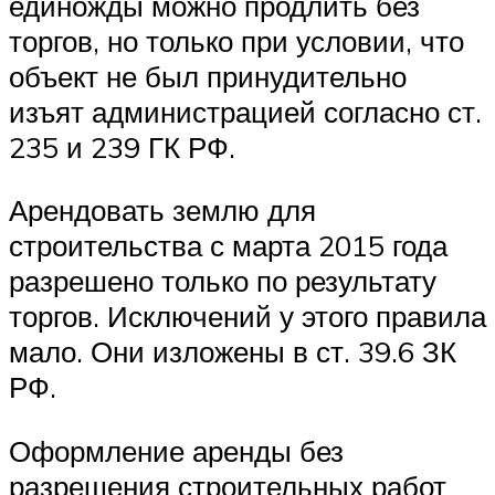
единожды можно продлить без
торгов, но только при условии, что
объект не был принудительно
изъят администрацией согласно ст.
235 и 239 ГК РФ.
Арендовать землю для
строительства с марта 2015 года
разрешено только по результату
торгов. Исключений у этого правила
мало. Они изложены в ст. 39.6 ЗК
РФ.
Оформление аренды без
разрешения строительных работ