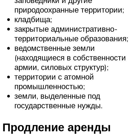
заповедники и другие
природоохранные территории;
кладбища;
закрытые административно-
территориальные образования;
ведомственные земли
(находящиеся в собственности
армии, силовых структур);
территории с атомной
промышленностью;
земли, выделенные под
государственные нужды.
Продление аренды