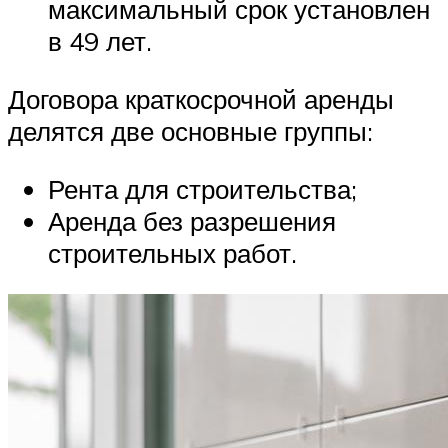
максимальный срок установлен
в 49 лет.
Договора краткосрочной аренды
делятся две основные группы:
Рента для строительства;
Аренда без разрешения
строительных работ.