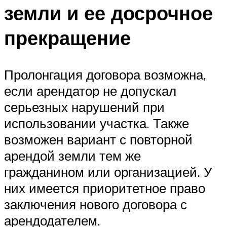
земли и ее досрочное
прекращение
Пролонгация договора возможна,
если арендатор не допускал
серьезных нарушений при
использовании участка. Также
возможен вариант с повторной
арендой земли тем же
гражданином или организацией. У
них имеется приоритетное право
заключения нового договора с
арендодателем.