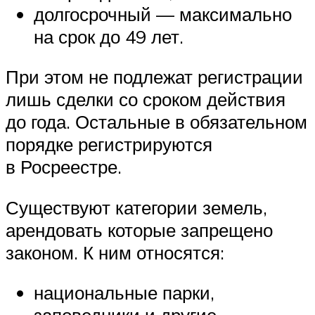
долгосрочный — максимально
на срок до 49 лет.
При этом не подлежат регистрации
лишь сделки со сроком действия
до года. Остальные в обязательном
порядке регистрируются
в Росреестре.
Существуют категории земель,
арендовать которые запрещено
законом. К ним относятся:
национальные парки,