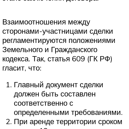
Взаимоотношения между
сторонами-участницами сделки
регламентируются положениями
Земельного и Гражданского
кодекса. Так, статья 609 (ГК РФ)
гласит, что:
Главный документ сделки
должен быть составлен
соответственно с
определенными требованиями.
При аренде территории сроком