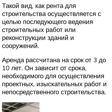
Такой вид, как рента для
строительства осуществляется с
целью последующего ведения
строительных работ или
реконструкции зданий и
сооружений.
Аренда рассчитана на срок от 3 до
10 лет. Он зависит от срока,
необходимого для осуществления
проектных, изыскательных работ и
непосредственного строительства.