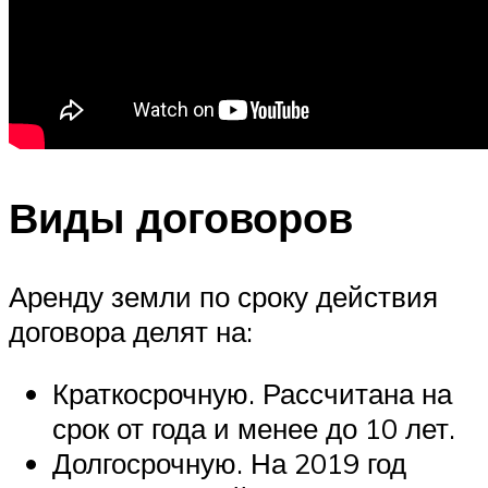
Виды договоров
Аренду земли по сроку действия
договора делят на:
Краткосрочную. Рассчитана на
срок от года и менее до 10 лет.
Долгосрочную. На 2019 год