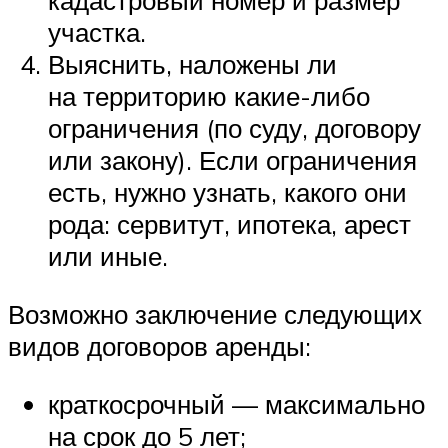
кадастровый номер и размер
участка.
Выяснить, наложены ли
на территорию какие-либо
ограничения (по суду, договору
или закону). Если ограничения
есть, нужно узнать, какого они
рода: сервитут, ипотека, арест
или иные.
Возможно заключение следующих
видов договоров аренды:
краткосрочный — максимально
на срок до 5 лет;