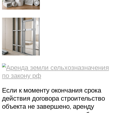
Если к моменту окончания срока
действия договора строительство
объекта не завершено, аренду