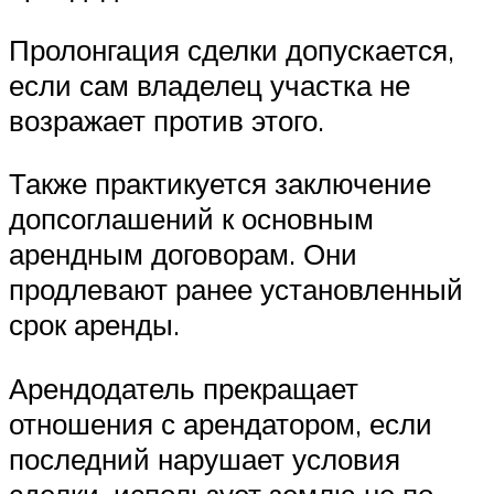
Пролонгация сделки допускается,
если сам владелец участка не
возражает против этого.
Также практикуется заключение
допсоглашений к основным
арендным договорам. Они
продлевают ранее установленный
срок аренды.
Арендодатель прекращает
отношения с арендатором, если
последний нарушает условия
сделки, использует землю не по