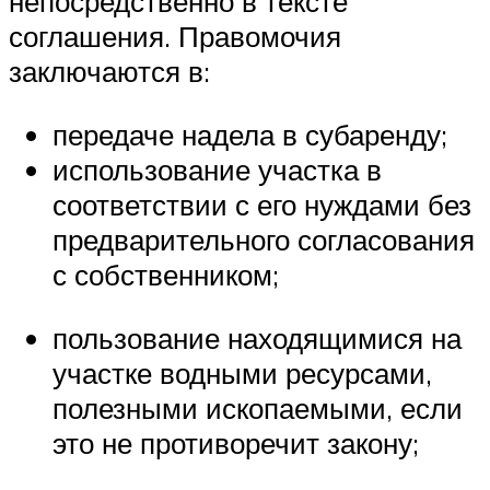
непосредственно в тексте
соглашения. Правомочия
заключаются в:
передаче надела в субаренду;
использование участка в
соответствии с его нуждами без
предварительного согласования
с собственником;
пользование находящимися на
участке водными ресурсами,
полезными ископаемыми, если
это не противоречит закону;