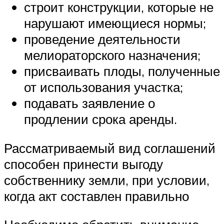
строит конструкции, которые не
нарушают имеющиеся нормы;
проведение деятельности
мелиораторского назначения;
присваивать плоды, полученные
от использования участка;
подавать заявление о
продлении срока аренды.
Рассматриваемый вид соглашений
способен принести выгоду
собственнику земли, при условии,
когда акт составлен правильно