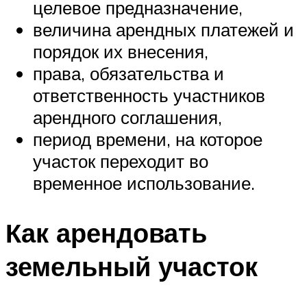
целевое предназначение,
величина арендных платежей и
порядок их внесения,
права, обязательства и
ответственность участников
арендного соглашения,
период времени, на которое
участок переходит во
временное использование.
Как арендовать
земельный участок