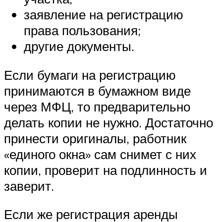
заявление на регистрацию
права пользования;
другие документы.
Если бумаги на регистрацию
принимаются в бумажном виде
через МФЦ, то предварительно
делать копии не нужно. Достаточно
принести оригиналы, работник
«единого окна» сам снимет с них
копии, проверит на подлинность и
заверит.
Если же регистрация аренды