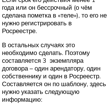
года или он бессрочный (о чём
сделана пометка в «теле»), то его не
нужно регистрировать в
Росреестре.
В остальных случаях это
необходимо сделать. Поэтому
составляется 3 экземпляра
договора – один арендатору, один
собственнику и один в Росреестр.
Составляется он по шаблону, здесь
нужно указать следующую
информацию: