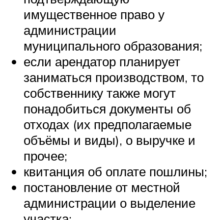
имущественное право у
администрации
муниципального образования;
если арендатор планирует
заниматься производством, то
собственнику также могут
понадобиться документы об
отходах (их предполагаемые
объёмы и виды), о выручке и
прочее;
квитанция об оплате пошлины;
постановление от местной
администрации о выделение
участка;