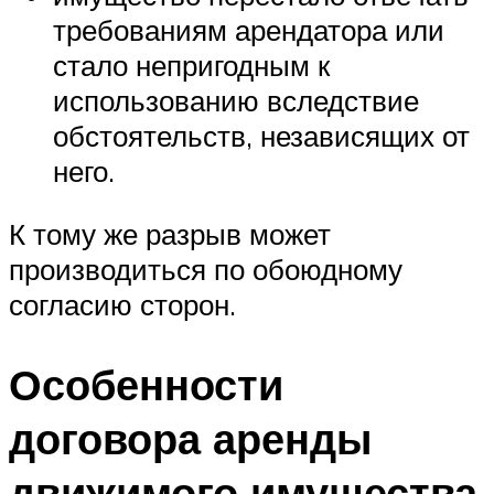
требованиям арендатора или
стало непригодным к
использованию вследствие
обстоятельств, независящих от
него.
К тому же разрыв может
производиться по обоюдному
согласию сторон.
Особенности
договора аренды
движимого имущества