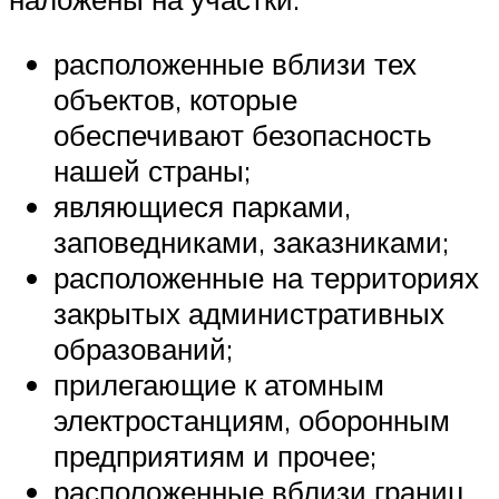
расположенные вблизи тех
объектов, которые
обеспечивают безопасность
нашей страны;
являющиеся парками,
заповедниками, заказниками;
расположенные на территориях
закрытых административных
образований;
прилегающие к атомным
электростанциям, оборонным
предприятиям и прочее;
расположенные вблизи границ