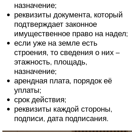
назначение;
реквизиты документа, который
подтверждает законное
имущественное право на надел;
если уже на земле есть
строения, то сведения о них –
этажность, площадь,
назначение;
арендная плата, порядок её
уплаты;
срок действия;
реквизиты каждой стороны,
подписи, дата подписания.