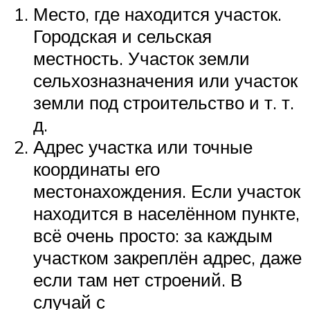
Место, где находится участок.
Городская и сельская
местность. Участок земли
сельхозназначения или участок
земли под строительство и т. т.
д.
Адрес участка или точные
координаты его
местонахождения. Если участок
находится в населённом пункте,
всё очень просто: за каждым
участком закреплён адрес, даже
если там нет строений. В
случай с