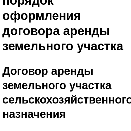
порядок
оформления
договора аренды
земельного участка
Договор аренды
земельного участка
сельскохозяйственног
назначения