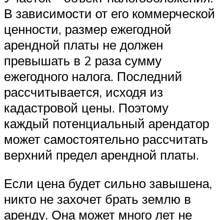
В зависимости от его коммерческой
ценности, размер ежегодной
арендной платы не должен
превышать в 2 раза сумму
ежегодного налога. Последний
рассчитывается, исходя из
кадастровой цены. Поэтому
каждый потенциальный арендатор
может самостоятельно рассчитать
верхний предел арендной платы.
Если цена будет сильно завышена,
никто не захочет брать землю в
аренду. Она может много лет не