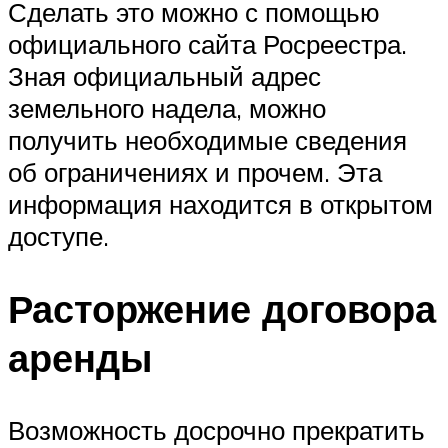
Сделать это можно с помощью
официального сайта Росреестра.
Зная официальный адрес
земельного надела, можно
получить необходимые сведения
об ограничениях и прочем. Эта
информация находится в открытом
доступе.
Расторжение договора
аренды
Возможность досрочно прекратить