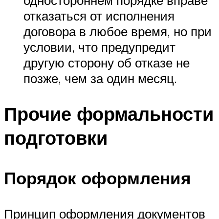
одностороннем порядке вправе
отказаться от исполнения
договора в любое время, но при
условии, что предупредит
другую сторону об отказе не
позже, чем за один месяц.
Прочие формальности
подготовки
Порядок оформления
Принцип оформления документов