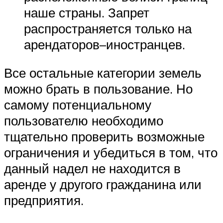
наше страны. Запрет
распространяется только на
арендаторов–иностранцев.
Все остальные категории земель
можно брать в пользование. Но
самому потенциальному
пользователю необходимо
тщательно проверить возможные
ограничения и убедиться в том, что
данный надел не находится в
аренде у другого гражданина или
предприятия.