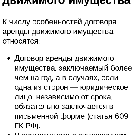
К числу особенностей договора
аренды движимого имущества
относятся:
Договор аренды движимого
имущества, заключаемый более
чем на год, а в случаях, если
одна из сторон — юридическое
лицо, независимо от срока,
обязательно заключается в
письменной форме (статья 609
ГК РФ).