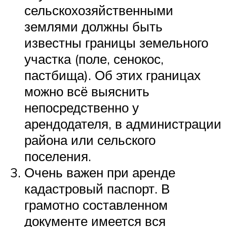
сельскохозяйственными
землями должны быть
известны границы земельного
участка (поле, сенокос,
пастбища). Об этих границах
можно всё выяснить
непосредственно у
арендодателя, в администрации
района или сельского
поселения.
Очень важен при аренде
кадастровый паспорт. В
грамотно составленном
документе имеется вся