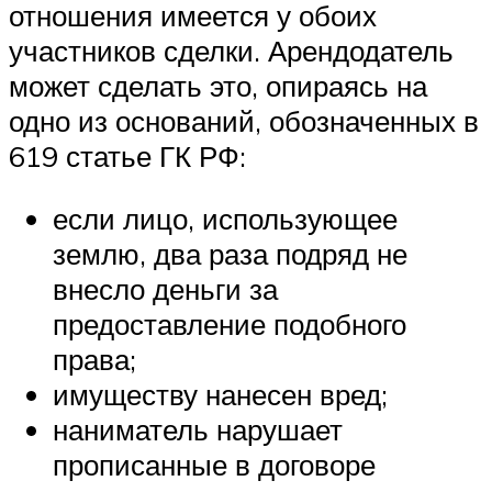
отношения имеется у обоих
участников сделки. Арендодатель
может сделать это, опираясь на
одно из оснований, обозначенных в
619 статье ГК РФ:
если лицо, использующее
землю, два раза подряд не
внесло деньги за
предоставление подобного
права;
имуществу нанесен вред;
наниматель нарушает
прописанные в договоре