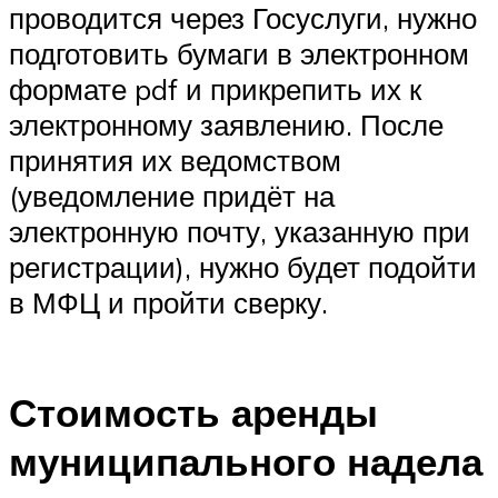
проводится через Госуслуги, нужно
подготовить бумаги в электронном
формате pdf и прикрепить их к
электронному заявлению. После
принятия их ведомством
(уведомление придёт на
электронную почту, указанную при
регистрации), нужно будет подойти
в МФЦ и пройти сверку.
Стоимость аренды
муниципального надела