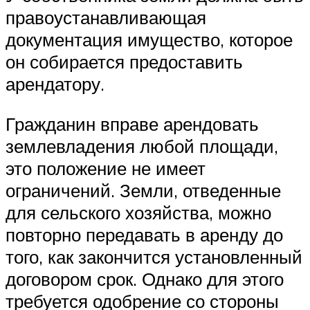
правоустанавливающая
документация имущество, которое
он собирается предоставить
арендатору.
Гражданин вправе арендовать
землевладения любой площади,
это положение не имеет
ограничений. Земли, отведенные
для сельского хозяйства, можно
повторно передавать в аренду до
того, как закончится установленный
договором срок. Однако для этого
требуется одобрение со стороны