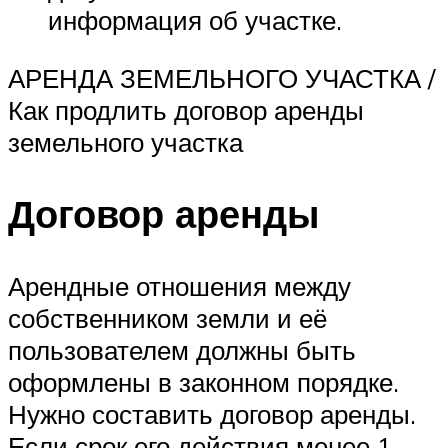
информация об участке.
АРЕНДА ЗЕМЕЛЬНОГО УЧАСТКА /
Как продлить договор аренды
земельного участка
Договор аренды
Арендные отношения между
собственником земли и её
пользователем должны быть
оформлены в законном порядке.
Нужно составить договор аренды.
Если срок его действия менее 1