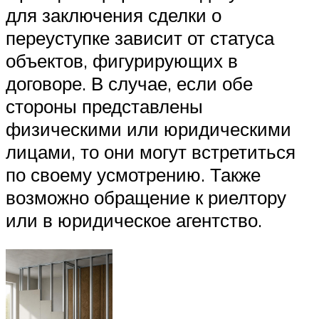
для заключения сделки о
переуступке зависит от статуса
объектов, фигурирующих в
договоре. В случае, если обе
стороны представлены
физическими или юридическими
лицами, то они могут встретиться
по своему усмотрению. Также
возможно обращение к риелтору
или в юридическое агентство.