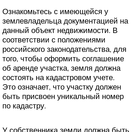
Ознакомьтесь с имеющейся у
землевладельца документацией на
данный объект недвижимости. В
соответствии с положениями
российского законодательства, для
того, чтобы оформить соглашение
об аренде участка, земля должна
состоять на кадастровом учете.
Это означает, что участку должен
быть присвоен уникальный номер
по кадастру.
У собственника земли должна быть