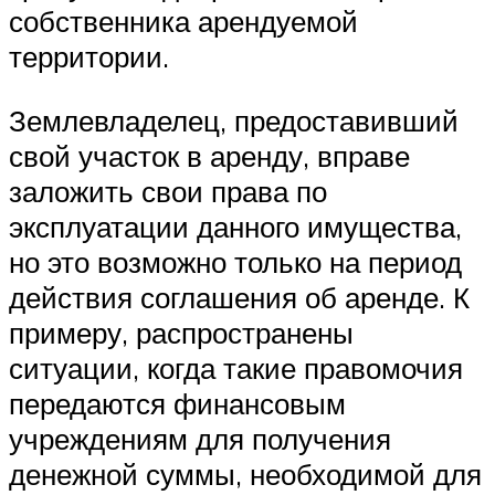
собственника арендуемой
территории.
Землевладелец, предоставивший
свой участок в аренду, вправе
заложить свои права по
эксплуатации данного имущества,
но это возможно только на период
действия соглашения об аренде. К
примеру, распространены
ситуации, когда такие правомочия
передаются финансовым
учреждениям для получения
денежной суммы, необходимой для