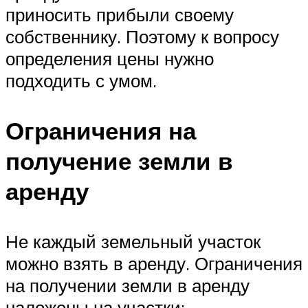
приносить прибыли своему
собственнику. Поэтому к вопросу
определения цены нужно
подходить с умом.
Ограничения на
получение земли в
аренду
Не каждый земельный участок
можно взять в аренду. Ограничения
на получении земли в аренду
наложены на участки: