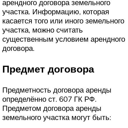
арендного договора земельного
участка. Информацию, которая
касается того или иного земельного
участка, можно считать
существенным условием арендного
договора.
Предмет договора
Предметность договора аренды
определённо ст. 607 ГК РФ.
Предметом договора аренды
земельного участка могут быть: