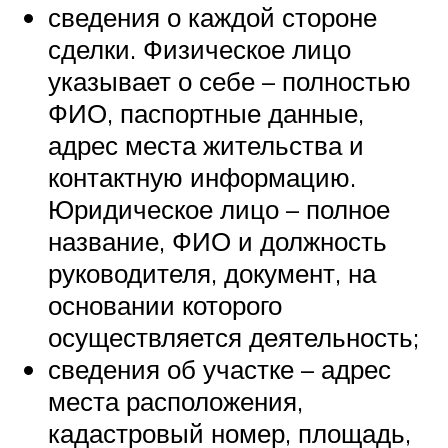
сведения о каждой стороне
сделки. Физическое лицо
указывает о себе – полностью
ФИО, паспортные данные,
адрес места жительства и
контактную информацию.
Юридическое лицо – полное
название, ФИО и должность
руководителя, документ, на
основании которого
осуществляется деятельность;
сведения об участке – адрес
места расположения,
кадастровый номер, площадь,