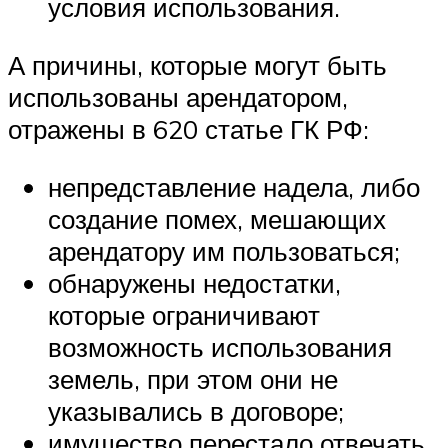
условия использования.
А причины, которые могут быть
использованы арендатором,
отражены в 620 статье ГК РФ:
непредставление надела, либо
создание помех, мешающих
арендатору им пользоваться;
обнаружены недостатки,
которые ограничивают
возможность использования
земель, при этом они не
указывались в договоре;
имущество перестало отвечать