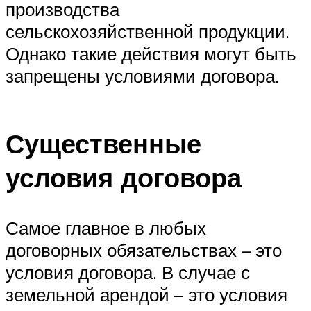
производства
сельскохозяйственной продукции.
Однако такие действия могут быть
запрещены условиями договора.
Существенные
условия договора
Самое главное в любых
договорных обязательствах – это
условия договора. В случае с
земельной арендой – это условия