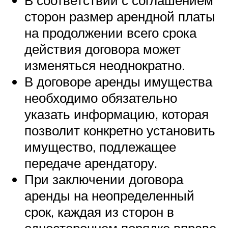
В соответствии с соглашением
сторон размер арендной платы
на продолжении всего срока
действия договора может
изменяться неоднократно.
В договоре аренды имущества
необходимо обязательно
указать информацию, которая
позволит конкретно установить
имущество, подлежащее
передаче арендатору.
При заключении договора
аренды на неопределенный
срок, каждая из сторон в