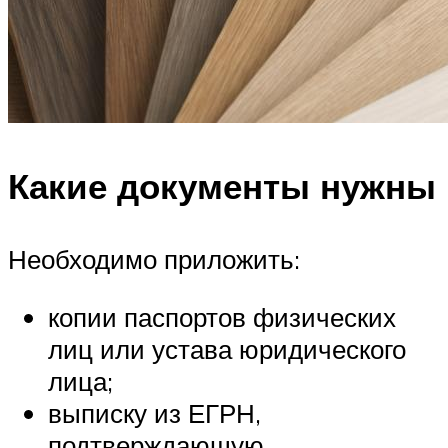
Какие документы нужны
Необходимо приложить:
копии паспортов физических
лиц или устава юридического
лица;
выписку из ЕГРН,
подтверждающую