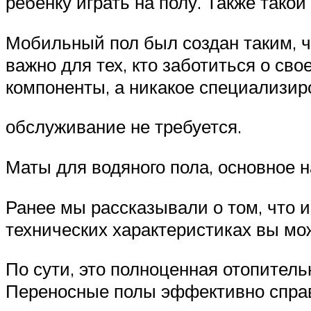
ребенку играть на полу. Также тако
Мобильный пол был создан таким, ч
важно для тех, кто заботиться о сво
компоненты, а никакое специализир
обслуживание не требуется.
Маты для водяного пола, основное 
Ранее мы рассказывали о том, что и
технических характеристиках вы мо
По сути, это полноценная отопитель
Переносные полы эффективно справл