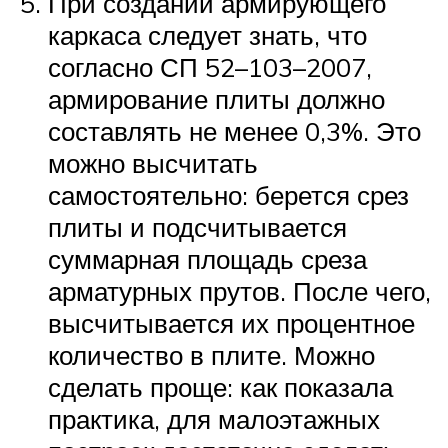
При создании армирующего
каркаса следует знать, что
согласно СП 52–103–2007,
армирование плиты должно
составлять не менее 0,3%. Это
можно высчитать
самостоятельно: берется срез
плиты и подсчитывается
суммарная площадь среза
арматурных прутов. После чего,
высчитывается их процентное
количество в плите. Можно
сделать проще: как показала
практика, для малоэтажных