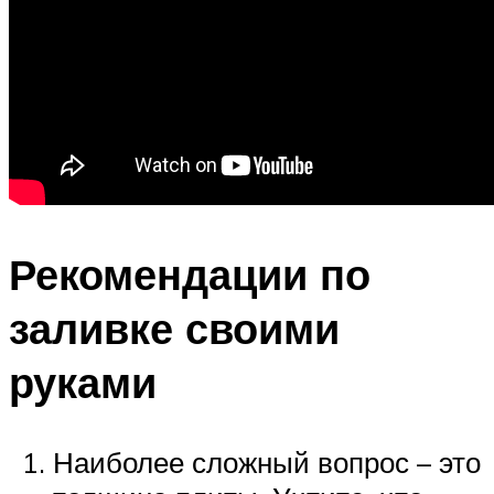
Рекомендации по
заливке своими
руками
Наиболее сложный вопрос – это