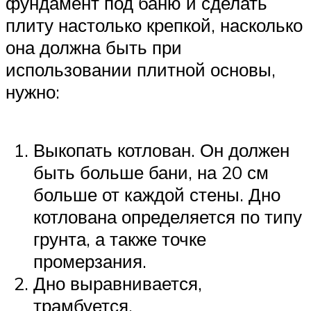
фундамент под баню и сделать
плиту настолько крепкой, насколько
она должна быть при
использовании плитной основы,
нужно:
Выкопать котлован. Он должен
быть больше бани, на 20 см
больше от каждой стены. Дно
котлована определяется по типу
грунта, а также точке
промерзания.
Дно выравнивается,
трамбуется.