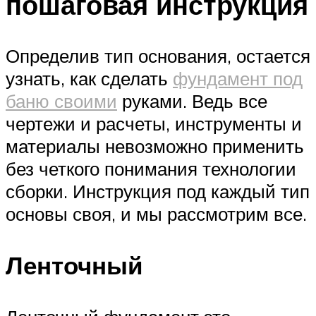
пошаговая инструкция
Определив тип основания, остается
узнать, как сделать
фундамент под
баню своими
руками. Ведь все
чертежи и расчеты, инструменты и
материалы невозможно применить
без четкого понимания технологии
сборки. Инструкция под каждый тип
основы своя, и мы рассмотрим все.
Ленточный