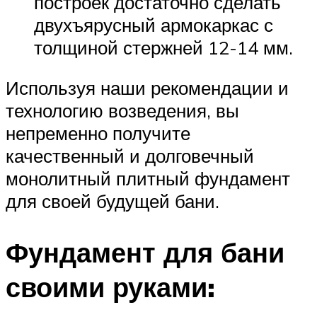
построек достаточно сделать
двухъярусный армокаркас с
толщиной стержней 12-14 мм.
Используя наши рекомендации и
технологию возведения, вы
непременно получите
качественный и долговечный
монолитный плитный фундамент
для своей будущей бани.
Фундамент для бани
своими руками: