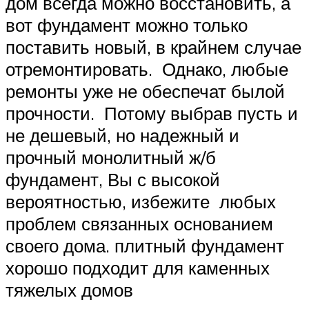
дом всегда можно восстановить, а
вот фундамент можно только
поставить новый, в крайнем случае
отремонтировать. Однако, любые
ремонты уже не обеспечат былой
прочности. Потому выбрав пусть и
не дешевый, но надежный и
прочный монолитный ж/б
фундамент, Вы с высокой
вероятностью, избежите любых
проблем связанных основанием
своего дома. плитный фундамент
хорошо подходит для каменных
тяжелых домов