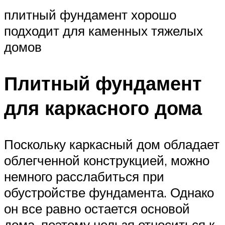
плитный фундамент хорошо
подходит для каменных тяжелых
домов
Плитный фундамент
для каркасного дома
Поскольку каркасный дом обладает
облегченной конструкцией, можно
немного расслабиться при
обустройстве фундамента. Однако
он все равно остается основой
дома, поэтому нельзя относиться к