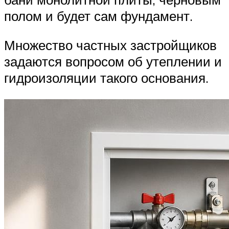
полом и будет сам фундамент.
Множество частных застройщиков
задаются вопросом об утеплении и
гидроизоляции такого основания.