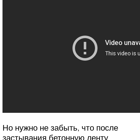
Но нужно не забыть, что после
застывания бетонную ленту