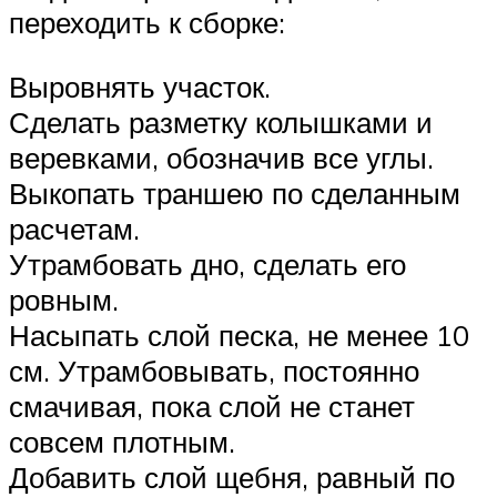
переходить к сборке:
Выровнять участок.
Сделать разметку колышками и
веревками, обозначив все углы.
Выкопать траншею по сделанным
расчетам.
Утрамбовать дно, сделать его
ровным.
Насыпать слой песка, не менее 10
см. Утрамбовывать, постоянно
смачивая, пока слой не станет
совсем плотным.
Добавить слой щебня, равный по