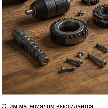
Этим материалом выстилается