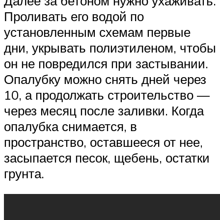
Далее за бетоном нужно ухаживать.
Проливать его водой по
установленным схемам первые
дни, укрывать полиэтиленом, чтобы
он не повредился при застывании.
Опалубку можно снять дней через
10, а продолжать строительство —
через месяц после заливки. Когда
опалубка снимается, в
пространство, оставшееся от нее,
засыпается песок, щебень, остатки
грунта.