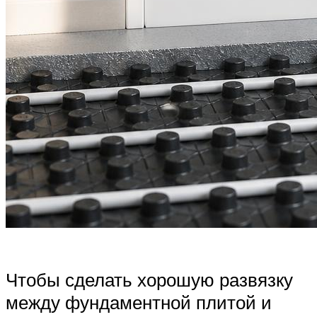
Чтобы сделать хорошую развязку
между фундаментной плитой и