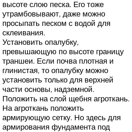
высоте слою песка. Его тоже
утрамбовывают, даже можно
просыпать песком с водой для
склеивания.
Установить опалубку,
превышающую по высоте границу
траншеи. Если почва плотная и
глинистая, то опалубку можно
установить только для верхней
части основы, надземной.
Положить на слой щебня агроткань.
На агроткань положить
армирующую сетку. Но здесь для
армирования фундамента под