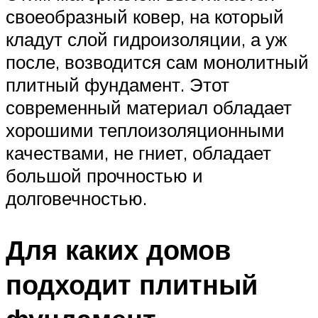
своеобразный ковер, на который
кладут слой гидроизоляции, а уж
после, возводится сам монолитный
плитный фундамент. Этот
современный материал обладает
хорошими теплоизоляционными
качествами, не гниет, обладает
большой прочностью и
долговечностью.
Для каких домов
подходит плитный