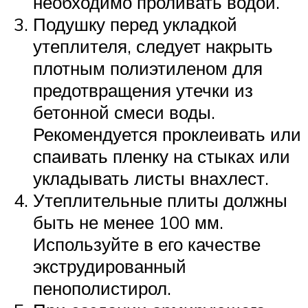
необходимо проливать водой.
Подушку перед укладкой
утеплителя, следует накрыть
плотным полиэтиленом для
предотвращения утечки из
бетонной смеси воды.
Рекомендуется проклеивать или
спаивать пленку на стыках или
укладывать листы внахлест.
Утеплительные плиты должны
быть не менее 100 мм.
Используйте в его качестве
экструдированный
пенополистирол.