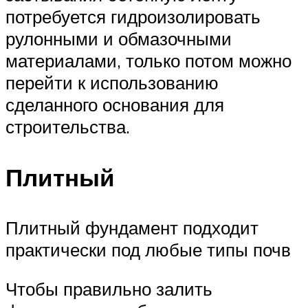
потребуется гидроизолировать
рулонными и обмазочными
материалами, только потом можно
перейти к использованию
сделанного основания для
строительства.
Плитный
Плитный фундамент подходит
практически под любые типы почв
Чтобы правильно залить