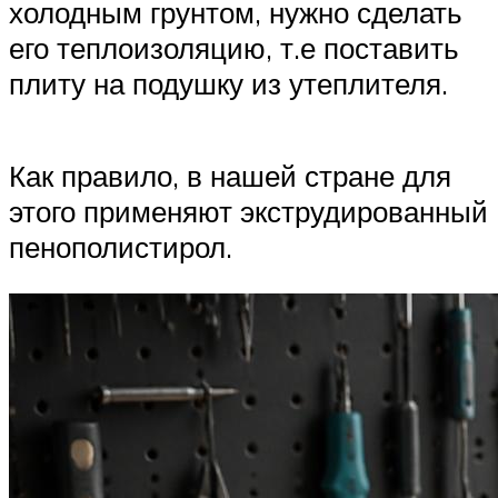
холодным грунтом, нужно сделать
его теплоизоляцию, т.е поставить
плиту на подушку из утеплителя.
Как правило, в нашей стране для
этого применяют экструдированный
пенополистирол.