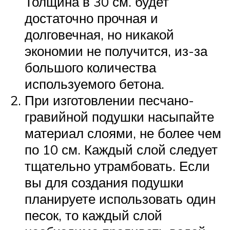
Толщина в 30 см. будет
достаточно прочная и
долговечная, но никакой
экономии не получится, из-за
большого количества
используемого бетона.
При изготовлении песчано-
гравийной подушки насыпайте
материал слоями, не более чем
по 10 см. Каждый слой следует
тщательно утрамбовать. Если
вы для создания подушки
планируете использовать один
песок, то каждый слой