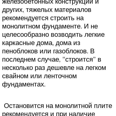
железобетонных конструкций и
других, тяжелых материалов
рекомендуется строить на
монолитном фундаменте. И не
целесообразно возводить легкие
каркасные дома, дома из
пеноблоков или газоблоков. В
последнем случае, “строится” в
несколько раз дешевле на легком
свайном или ленточном
фундаментах.
Остановится на монолитной плите
рекомендуется и при наличие