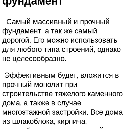
фундамент
Самый массивный и прочный
фундамент, а так же самый
дорогой. Его можно использовать
для любого типа строений, однако
не целесообразно.
Эффективным будет, вложится в
прочный монолит при
строительстве тяжелого каменного
дома, а также в случае
многоэтажной застройки. Все дома
из шлакоблока, кирпича,