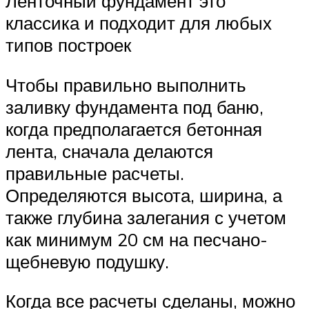
Ленточный фундамент это
классика и подходит для любых
типов построек
Чтобы правильно выполнить
заливку фундамента под баню,
когда предполагается бетонная
лента, сначала делаются
правильные расчеты.
Определяются высота, ширина, а
также глубина залегания с учетом
как минимум 20 см на песчано-
щебневую подушку.
Когда все расчеты сделаны, можно