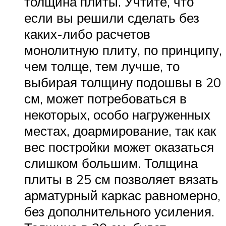
толщина плиты. Учтите, что
если вы решили сделать без
каких-либо расчетов
монолитную плиту, по принципу,
чем толще, тем лучше, то
выбирая толщину подошвы в 20
см, может потребоваться в
некоторых, особо нагруженных
местах, доармирование, так как
вес постройки может оказаться
слишком большим. Толщина
плиты в 25 см позволяет вязать
арматурный каркас равномерно,
без дополнительного усиления.