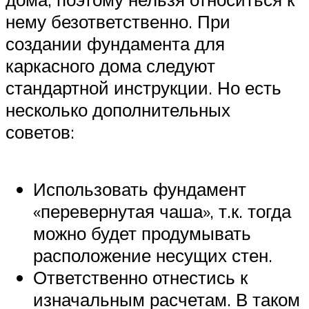
нему безответственно. При
создании фундамента для
каркасного дома следуют
стандартной инструкции. Но есть
несколько дополнительных
советов:
Использовать фундамент
«перевернутая чаша», т.к. тогда
можно будет продумывать
расположение несущих стен.
Ответственно отнестись к
изначальным расчетам. В таком