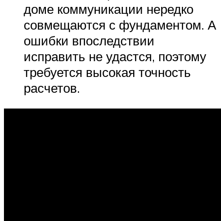
доме коммуникации нередко
совмещаются с фундаментом. А
ошибки впоследствии
исправить не удастся, поэтому
требуется высокая точность
расчетов.