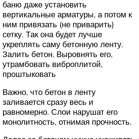
баню даже установить
вертикальные арматуры, а потом к
ним привязать (не приварить)
сетку. Так она будет лучше
укреплять саму бетонную ленту.
Залить бетон. Выровнять его,
утрамбовать виброплитой,
проштыковать
Важно, что бетон в ленту
заливается сразу весь и
равномерно. Слои нарушат его
монолитность, отнимая прочность.