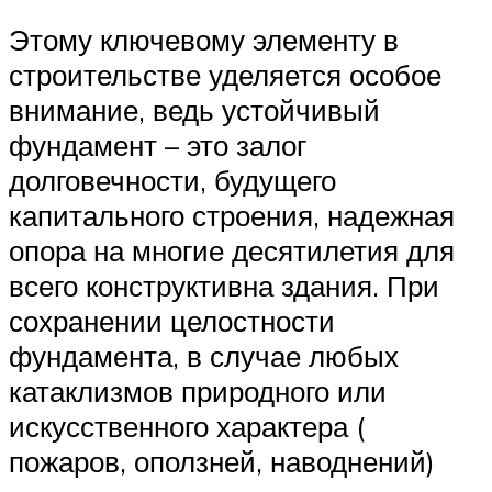
Этому ключевому элементу в
строительстве уделяется особое
внимание, ведь устойчивый
фундамент – это залог
долговечности, будущего
капитального строения, надежная
опора на многие десятилетия для
всего конструктивна здания. При
сохранении целостности
фундамента, в случае любых
катаклизмов природного или
искусственного характера (
пожаров, оползней, наводнений)