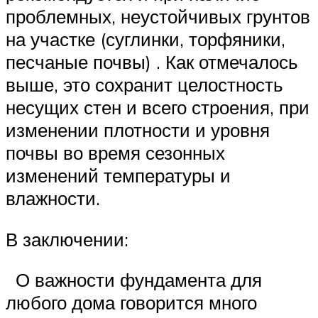
проблемных, неустойчивых грунтов
на участке (суглинки, торфяники,
песчаные почвы) . Как отмечалось
выше, это сохранит целостность
несущих стен и всего строения, при
изменении плотности и уровня
почвы во время сезонных
изменений температуры и
влажности.
В заключении:
О важности фундамента для
любого дома говорится много