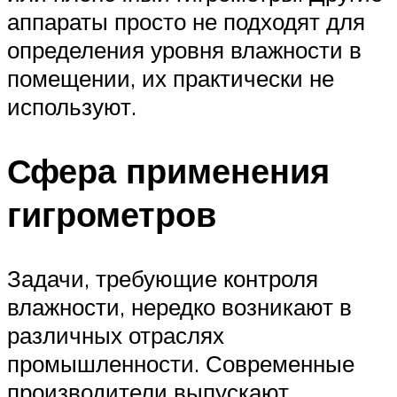
аппараты просто не подходят для
определения уровня влажности в
помещении, их практически не
используют.
Сфера применения
гигрометров
Задачи, требующие контроля
влажности, нередко возникают в
различных отраслях
промышленности. Современные
производители выпускают