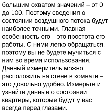
большим охватом значений – от 0
до 100. Поэтому сведения о
состоянии воздушного потока будут
наиболее точными. Главная
особенность его – это простота его
работы. С ними легко обращаться,
поэтому вы не будете мучиться с
ним во время использования.
Данный измеритель можно
расположить на стене в комнате –
это довольно удобно. Измерьте и
узнайте данные о состоянии
квартиры, которые будут у вас
всегда перед глазами.