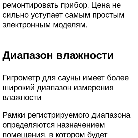
ремонтировать прибор. Цена не
сильно уступает самым простым
электронным моделям.
Диапазон влажности
Гигрометр для сауны имеет более
широкий диапазон измерения
влажности
Рамки регистрируемого диапазона
определяются назначением
помещения, в котором будет