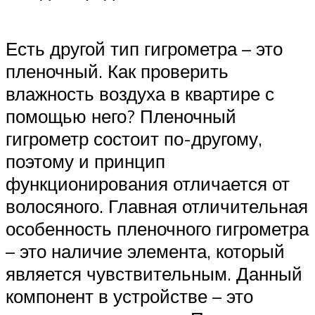
Есть другой тип гигрометра – это
пленочный. Как проверить
влажность воздуха в квартире с
помощью него? Пленочный
гигрометр состоит по-другому,
поэтому и принцип
функционирования отличается от
волосяного. Главная отличительная
особенность пленочного гигрометра
– это наличие элемента, который
является чувствительным. Данный
компонент в устройстве – это