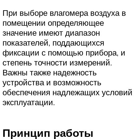
При выборе влагомера воздуха в
помещении определяющее
значение имеют диапазон
показателей, поддающихся
фиксации с помощью прибора, и
степень точности измерений.
Важны также надежность
устройства и возможность
обеспечения надлежащих условий
эксплуатации.
Принцип работы