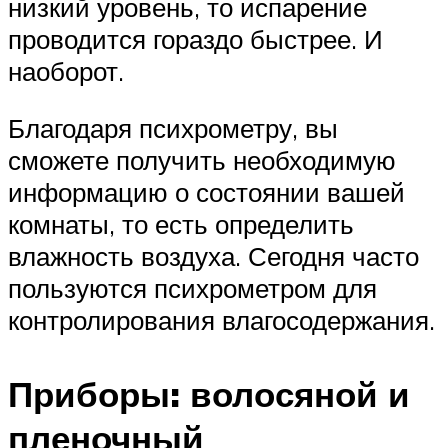
низкий уровень, то испарение
проводится гораздо быстрее. И
наоборот.
Благодаря психрометру, вы
сможете получить необходимую
информацию о состоянии вашей
комнаты, то есть определить
влажность воздуха. Сегодня часто
пользуются психрометром для
контролирования влагосодержания.
Приборы: волосяной и
пленочный