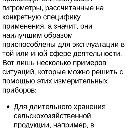
гигрометры, рассчитанные на
конкретную специфику
применения, а значит, они
наилучшим образом
приспособлены для эксплуатации в
той или иной сфере деятельности.
Вот лишь несколько примеров
ситуаций, которые можно решить с
помощью этих измерительных
приборов:
Для длительного хранения
сельскохозяйственной
продукции, например, в