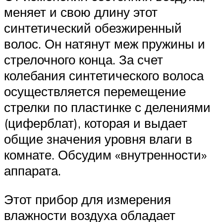
меняет и свою длину этот
синтетический обезжиренный
волос. Он натянут меж пружины и
стрелочного конца. За счет
колебания синтетического волоса
осуществляется перемещение
стрелки по пластинке с делениями
(циферблат), которая и выдает
общие значения уровня влаги в
комнате. Обсудим «внутренности»
аппарата.
Этот прибор для измерения
влажности воздуха обладает