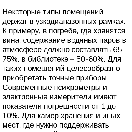
Некоторые типы помещений
держат в узкодиапазонных рамках.
К примеру, в погребе, где хранятся
вина, содержание водяных паров в
атмосфере должно составлять 65-
75%, в библиотеке – 50-60%. Для
таких помещений целесообразно
приобретать точные приборы.
Современные психрометры и
электронные измерители имеют
показатели погрешности от 1 до
10%. Для камер хранения и иных
мест, где нужно поддерживать