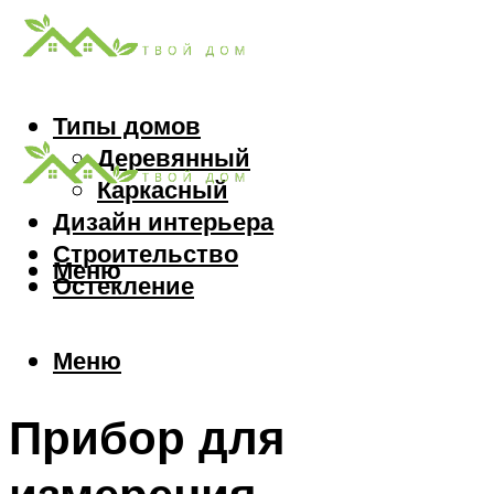
Типы домов
Деревянный
Каркасный
Дизайн интерьера
Строительство
Меню
Остекление
Меню
Прибор для