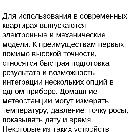
Для использования в современных
квартирах выпускаются
электронные и механические
модели. К преимуществам первых,
помимо высокой точности,
относятся быстрая подготовка
результата и возможность
интеграции нескольких опций в
одном приборе. Домашние
метеостанции могут измерять
температуру, давление, точку росы,
показывать дату и время.
Некоторые из таких устройств