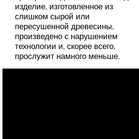
изделие, изготовленное из
слишком сырой или
пересушенной древесины,
произведено с нарушением
технологии и, скорее всего,
прослужит намного меньше.