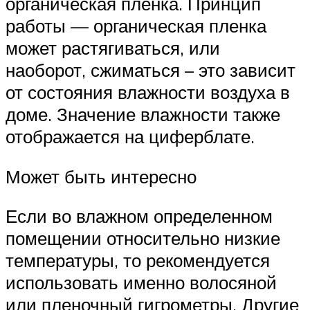
органическая пленка. Принцип
работы — органическая пленка
может растягиваться, или
наоборот, сжиматься – это зависит
от состояния влажности воздуха в
доме. Значение влажности также
отображается на циферблате.
Может быть интересно
Если во влажном определенном
помещении относительно низкие
температуры, то рекомендуется
использовать именно волосяной
или пленочный гигрометры. Другие