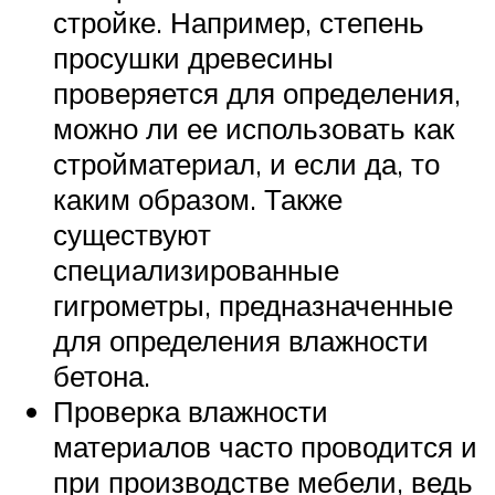
стройке. Например, степень
просушки древесины
проверяется для определения,
можно ли ее использовать как
стройматериал, и если да, то
каким образом. Также
существуют
специализированные
гигрометры, предназначенные
для определения влажности
бетона.
Проверка влажности
материалов часто проводится и
при производстве мебели, ведь