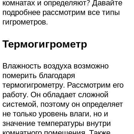
комнатах и определяют? Давайте
подробнее рассмотрим все типы
гигрометров.
Термогигрометр
Влажность воздуха возможно
померить благодаря
термогигрометру. Рассмотрим его
работу. Он обладает сложной
системой, поэтому он определяет
не только уровень влаги, но и
значение температуры внутри
комнатного помещения. Также