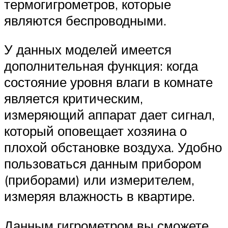
термогигрометров, которые
являются беспроводными.
У данных моделей имеется
дополнительная функция: когда
состояние уровня влаги в комнате
является критическим,
измеряющий аппарат дает сигнал,
который оповещает хозяина о
плохой обстановке воздуха. Удобно
пользоваться данным прибором
(приборами) или измерителем,
измеряя влажность в квартире.
Данным гигрометром вы сможете