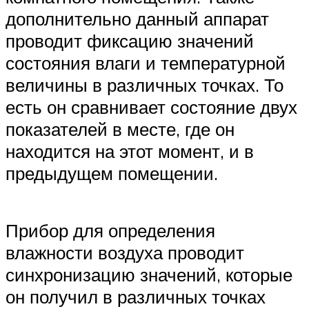
дополнительно данный аппарат
проводит фиксацию значений
состояния влаги и температурной
величины в различных точках. То
есть он сравнивает состояние двух
показателей в месте, где он
находится на этот момент, и в
предыдущем помещении.
Прибор для определения
влажности воздуха проводит
синхронизацию значений, которые
он получил в различных точках