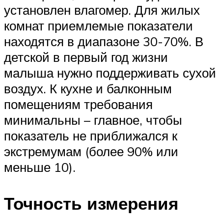
установлен влагомер. Для жилых
комнат приемлемые показатели
находятся в диапазоне 30-70%. В
детской в первый год жизни
малыша нужно поддерживать сухой
воздух. К кухне и балконным
помещениям требования
минимальны – главное, чтобы
показатель не приближался к
экстремумам (более 90% или
меньше 10).
Точность измерения