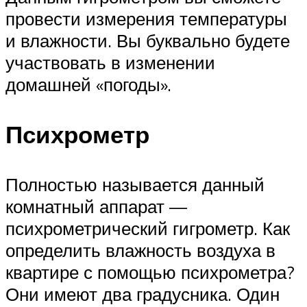
провести измерения температуры
и влажности. Вы буквально будете
участвовать в изменении
домашней «погоды».
Психрометр
Полностью называется данный
комнатный аппарат —
психрометрический гигрометр. Как
определить влажность воздуха в
квартире с помощью психрометра?
Они имеют два градусника. Один