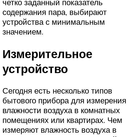
четко заданный показатель
содержания пара, выбирают
устройства с минимальным
значением.
Измерительное
устройство
Сегодня есть несколько типов
бытового прибора для измерения
влажности воздуха в комнатных
помещениях или квартирах. Чем
измеряют влажность воздуха в