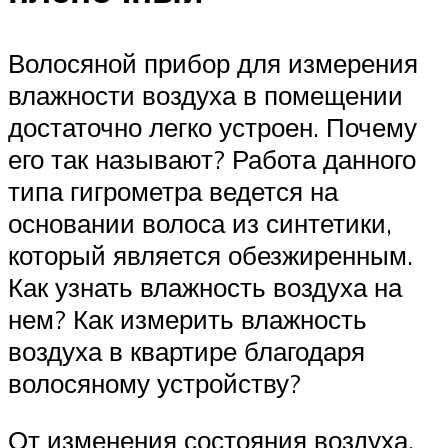
Волосяной прибор для измерения
влажности воздуха в помещении
достаточно легко устроен. Почему
его так называют? Работа данного
типа гигрометра ведется на
основании волоса из синтетики,
который является обезжиренным.
Как узнать влажность воздуха на
нем? Как измерить влажность
воздуха в квартире благодаря
волосяному устройству?
От изменения состояния воздуха,