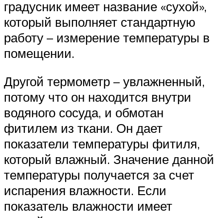
градусник имеет название «сухой»,
который выполняет стандартную
работу – измерение температуры в
помещении.
Другой термометр – увлажненный,
потому что он находится внутри
водяного сосуда, и обмотан
фитилем из ткани. Он дает
показатели температуры фитиля,
который влажный. Значение данной
температуры получается за счет
испарения влажности. Если
показатель влажности имеет