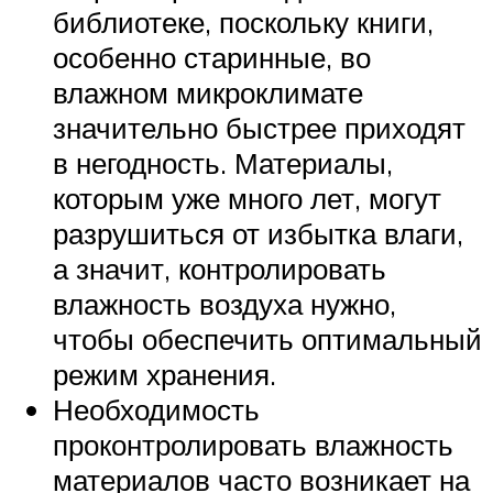
библиотеке, поскольку книги,
особенно старинные, во
влажном микроклимате
значительно быстрее приходят
в негодность. Материалы,
которым уже много лет, могут
разрушиться от избытка влаги,
а значит, контролировать
влажность воздуха нужно,
чтобы обеспечить оптимальный
режим хранения.
Необходимость
проконтролировать влажность
материалов часто возникает на