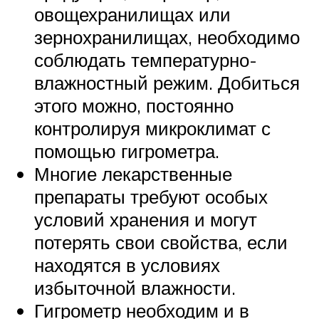
овощехранилищах или
зернохранилищах, необходимо
соблюдать температурно-
влажностный режим. Добиться
этого можно, постоянно
контролируя микроклимат с
помощью гигрометра.
Многие лекарственные
препараты требуют особых
условий хранения и могут
потерять свои свойства, если
находятся в условиях
избыточной влажности.
Гигрометр необходим и в