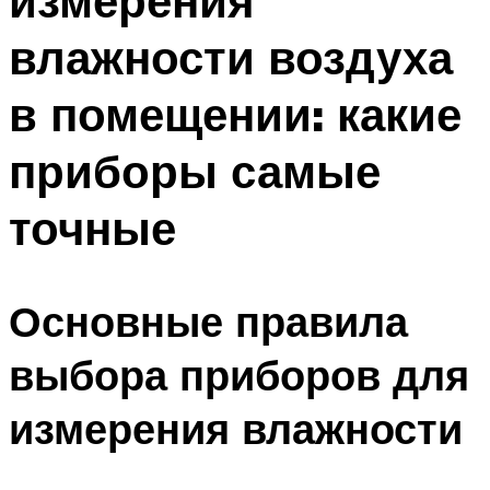
измерения
влажности воздуха
в помещении: какие
приборы самые
точные
Основные правила
выбора приборов для
измерения влажности