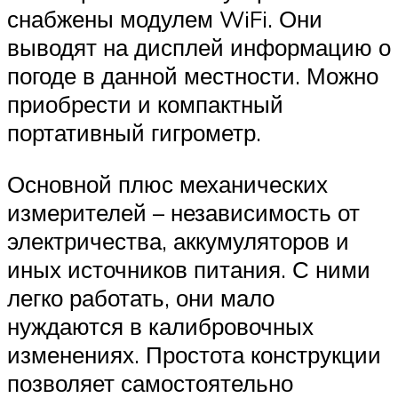
снабжены модулем WiFi. Они
выводят на дисплей информацию о
погоде в данной местности. Можно
приобрести и компактный
портативный гигрометр.
Основной плюс механических
измерителей – независимость от
электричества, аккумуляторов и
иных источников питания. С ними
легко работать, они мало
нуждаются в калибровочных
изменениях. Простота конструкции
позволяет самостоятельно