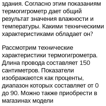
здания. Согласно этим показаниям
термогигрометр дает общий
результат значения влажности и
температуры. Какими техническими
характеристиками обладает он?
Рассмотрим технические
характеристики термогигрометра.
Длина провода составляет 150
сантиметров. Показатели
изображаются как проценты,
диапазон которых составляет от 0
до 90. Можно также приобрести в
магазинах модели