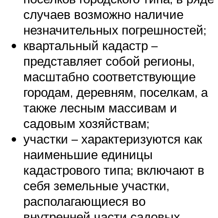
случаев возможно наличие
незначительных погрешностей;
квартальный кадастр –
представляет собой регионы,
масштабно соответствующие
городам, деревням, поселкам, а
также лесным массивам и
садовым хозяйствам;
участки – характеризуются как
наименьшие единицы
кадастрового типа; включают в
себя земельные участки,
располагающиеся во
внутренней части садовых