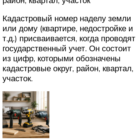
район, квартал, участок
Кадастровый номер наделу земли
или дому (квартире, недостройке и
т.д.) присваивается, когда проводят
государственный учет. Он состоит
из цифр, которыми обозначены
кадастровые округ, район, квартал,
участок.