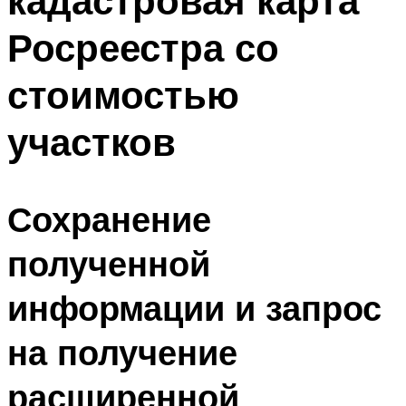
кадастровая карта
Росреестра со
стоимостью
участков
Сохранение
полученной
информации и запрос
на получение
расширенной