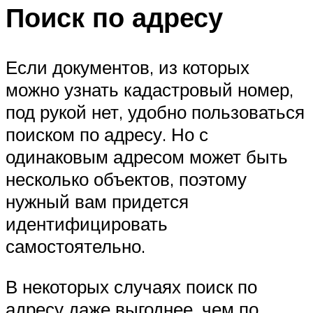
Поиск по адресу
Если документов, из которых
можно узнать кадастровый номер,
под рукой нет, удобно пользоваться
поиском по адресу. Но с
одинаковым адресом может быть
несколько объектов, поэтому
нужный вам придется
идентифицировать
самостоятельно.
В некоторых случаях поиск по
адресу даже выгоднее, чем по