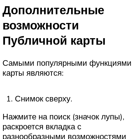
Дополнительные
возможности
Публичной карты
Самыми популярными функциями
карты являются:
Снимок сверху.
Нажмите на поиск (значок лупы),
раскроется вкладка с
разнообразными возможностями