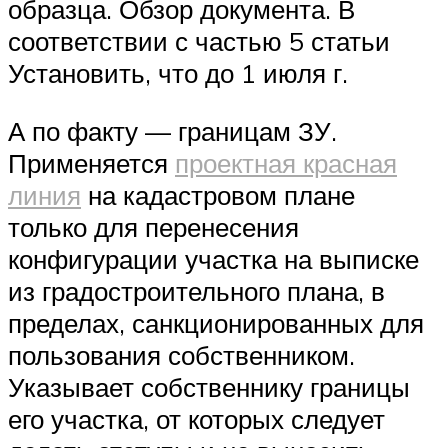
образца. Обзор документа. В
соответствии с частью 5 статьи
Установить, что до 1 июля г.
А по факту — границам ЗУ.
Применяется
проектная красная
линия
на кадастровом плане
только для перенесения
конфигурации участка на выписке
из градостроительного плана, в
пределах, санкционированных для
пользования собственником.
Указывает собственнику границы
его участка, от которых следует