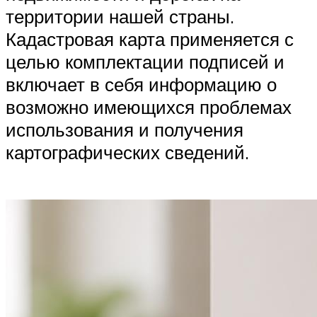
территории нашей страны.
Кадастровая карта применяется с
целью комплектации подписей и
включает в себя информацию о
возможно имеющихся проблемах
использования и получения
картографических сведений.