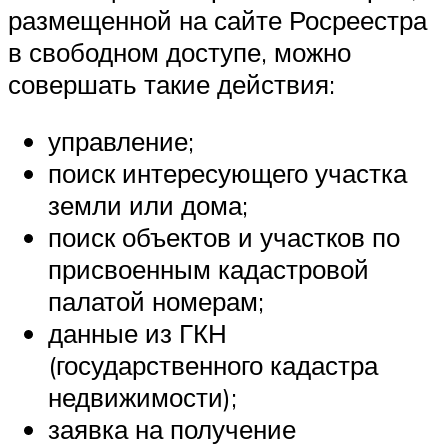
размещенной на сайте Росреестра
в свободном доступе, можно
совершать такие действия:
управление;
поиск интересующего участка
земли или дома;
поиск объектов и участков по
присвоенным кадастровой
палатой номерам;
данные из ГКН
(государственного кадастра
недвижимости);
заявка на получение