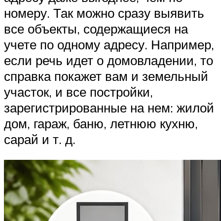
номеру. Так можно сразу выявить
все объекты, содержащиеся на
учете по одному адресу. Например,
если речь идет о домовладении, то
справка покажет вам и земельный
участок, и все постройки,
зарегистрированные на нем: жилой
дом, гараж, баню, летнюю кухню,
сарай и т. д.