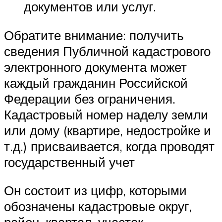
документов или услуг.
Обратите внимание: получить
сведения Публичной кадастрового
электронного документа может
каждый гражданин Российской
Федерации без ограничения.
Кадастровый номер наделу земли
или дому (квартире, недостройке и
т.д.) присваивается, когда проводят
государственный учет
Он состоит из цифр, которыми
обозначены кадастровые округ,