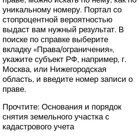
уникальному номеру. Портал со
стопроцентной вероятностью
выдаст вам нужный результат. В
поиске по справке выберите
вкладку «Права/ограничения»,
укажите субъект РФ, например, г.
Москва, или Нижегородская
область, и введите номер записи о
праве.
Прочтите: Основания и порядок
снятия земельного участка с
кадастрового учета