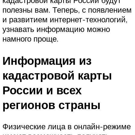
полезны вам. Теперь, с появлением
и развитием интернет-технологий,
узнавать информацию можно
намного проще.
Информация из
кадастровой карты
России и всех
регионов страны
Физические лица в онлайн-режиме