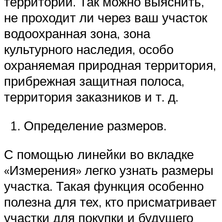
территории. Так можно выяснить,
не проходит ли через ваш участок
водоохранная зона, зона
культурного наследия, особо
охраняемая природная территория,
прибрежная защитная полоса,
территория заказников и т. д.
Определение размеров.
С помощью линейки во вкладке
«Измерения» легко узнать размеры
участка. Такая функция особенно
полезна для тех, кто присматривает
участки для покупки и будущего