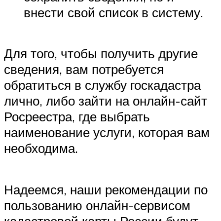
внести свой список в систему.
Для того, чтобы получить другие
сведения, вам потребуется
обратиться в службу госкадастра
лично, либо зайти на онлайн-сайт
Росреестра, где выбрать
наименование услуги, которая вам
необходима.
Надеемся, наши рекомендации по
пользованию онлайн-сервисом
кадастровой карты России будут