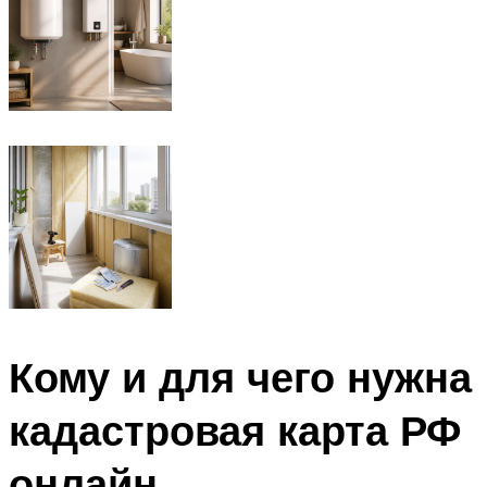
Кому и для чего нужна
кадастровая карта РФ
онлайн