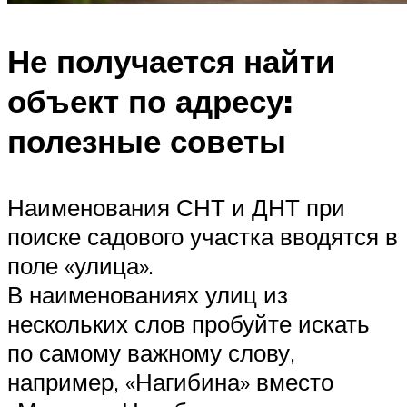
Не получается найти
объект по адресу:
полезные советы
Наименования СНТ и ДНТ при
поиске садового участка вводятся в
поле «улица».
В наименованиях улиц из
нескольких слов пробуйте искать
по самому важному слову,
например, «Нагибина» вместо