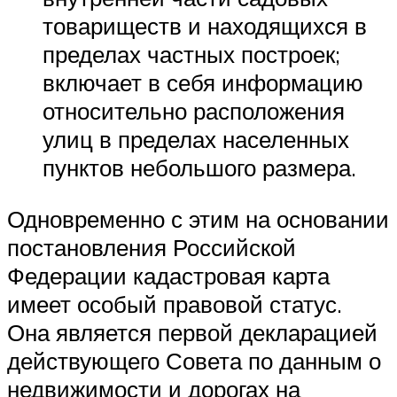
товариществ и находящихся в
пределах частных построек;
включает в себя информацию
относительно расположения
улиц в пределах населенных
пунктов небольшого размера.
Одновременно с этим на основании
постановления Российской
Федерации кадастровая карта
имеет особый правовой статус.
Она является первой декларацией
действующего Совета по данным о
недвижимости и дорогах на