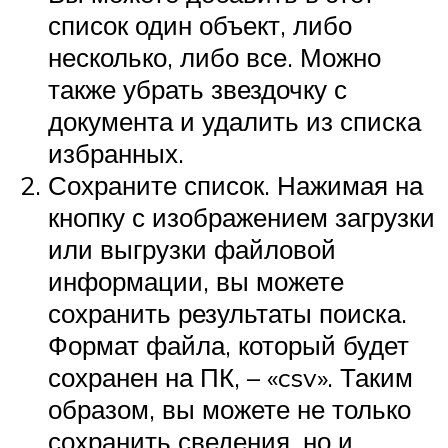
список один объект, либо
несколько, либо все. Можно
также убрать звездочку с
документа и удалить из списка
избранных.
Сохраните список. Нажимая на
кнопку с изображением загрузки
или выгрузки файловой
информации, вы можете
сохранить результаты поиска.
Формат файла, который будет
сохранен на ПК, – «csv». Таким
образом, вы можете не только
сохранить сведения, но и