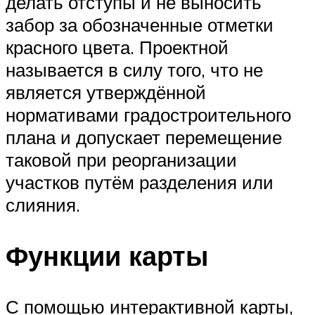
делать отступы и не выносить
забор за обозначенные отметки
красного цвета. Проектной
называется в силу того, что не
является утверждённой
нормативами градостроительного
плана и допускает перемещение
таковой при реорганизации
участков путём разделения или
слияния.
Функции карты
С помощью интерактивной карты,