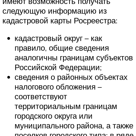
имеют возможность получать
следующую информацию из
кадастровой карты Росреестра:
кадастровый округ – как
правило, общие сведения
аналогичны границам субъектов
Российской Федерации;
сведения о районных объектах
налогового обложения –
соответствуют
территориальным границам
городского округа или
муниципального района, а также
поселков городского типа; в ряде