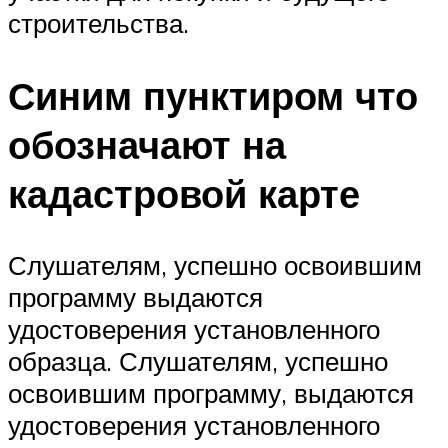
строительства.
Синим пунктиром что
обозначают на
кадастровой карте
Слушателям, успешно освоившим
программу выдаются
удостоверения установленного
образца. Слушателям, успешно
освоившим программу, выдаются
удостоверения установленного