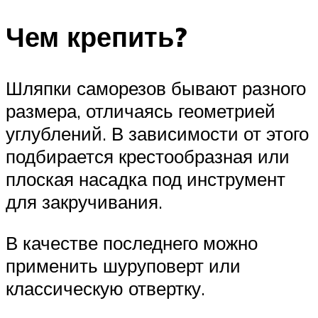
Чем крепить?
Шляпки саморезов бывают разного
размера, отличаясь геометрией
углублений. В зависимости от этого
подбирается крестообразная или
плоская насадка под инструмент
для закручивания.
В качестве последнего можно
применить шуруповерт или
классическую отвертку.