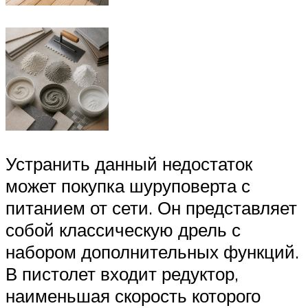
Устранить данный недостаток
может покупка шуруповерта с
питанием от сети. Он представляет
собой классическую дрель с
набором дополнительных функций.
В пистолет входит редуктор,
наименьшая скорость которого