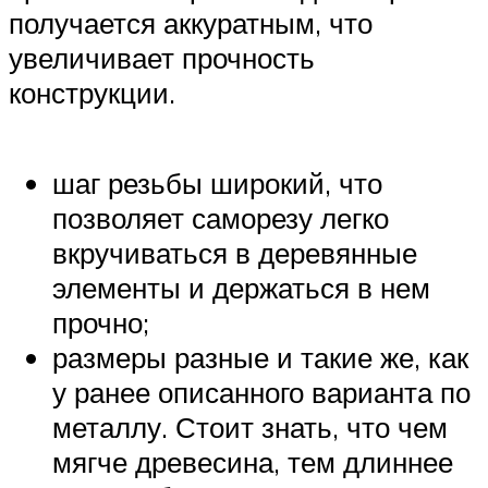
получается аккуратным, что
увеличивает прочность
конструкции.
шаг резьбы широкий, что
позволяет саморезу легко
вкручиваться в деревянные
элементы и держаться в нем
прочно;
размеры разные и такие же, как
у ранее описанного варианта по
металлу. Стоит знать, что чем
мягче древесина, тем длиннее