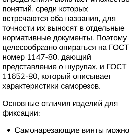
понятий, среди которых
встречаются оба названия, для
точности их выносят в отдельные
нормативные документы. Поэтому
целесообразно опираться на ГОСТ
номер 1147-80, дающий
представление о шурупах, и ГОСТ
11652-80, который описывает
характеристики саморезов.
Основные отличия изделий для
фиксации:
Самонарезающие винты можно