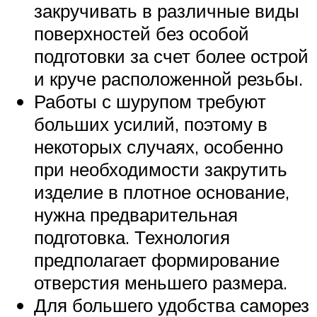
закручивать в различные виды
поверхностей без особой
подготовки за счет более острой
и круче расположенной резьбы.
Работы с шурупом требуют
больших усилий, поэтому в
некоторых случаях, особенно
при необходимости закрутить
изделие в плотное основание,
нужна предварительная
подготовка. Технология
предполагает формирование
отверстия меньшего размера.
Для большего удобства саморез