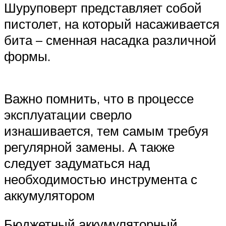
Шуруповерт представляет собой
пистолет, на который насаживается
бита – сменная насадка различной
формы.
Важно помнить, что в процессе
эксплуатации сверло
изнашивается, тем самым требуя
регулярной замены. А также
следует задуматься над
необходимостью инструмента с
аккумулятором
Бюджетный аккумуляторный