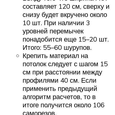
составляет 120 см, сверху и
снизу будет вкручено около
10 шт. При наличии 3
уровней перемычек
понадобится еще 15–20 шт.
Итого: 55–60 шурупов.
Крепить материал на
потолок следует с шагом 15
см при расстоянии между
профилями 40 см. Если
применить предыдущий
алгоритм расчетов, то в
итоге получится около 106
саморезов.