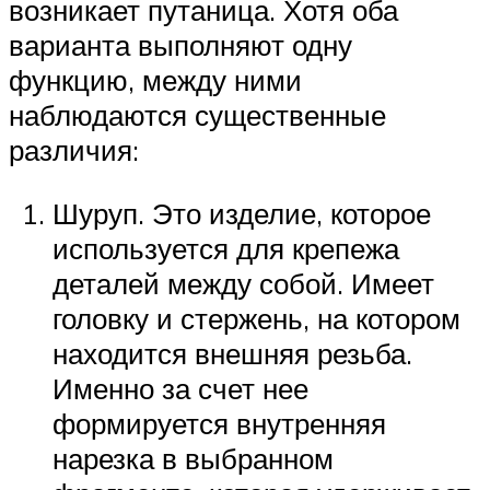
возникает путаница. Хотя оба
варианта выполняют одну
функцию, между ними
наблюдаются существенные
различия:
Шуруп. Это изделие, которое
используется для крепежа
деталей между собой. Имеет
головку и стержень, на котором
находится внешняя резьба.
Именно за счет нее
формируется внутренняя
нарезка в выбранном