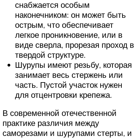
снабжается особым
наконечником: он может быть
острым, что обеспечивает
легкое проникновение, или в
виде сверла, прорезая проход в
твердой структуре.
Шурупы имеют резьбу, которая
занимает весь стержень или
часть. Пустой участок нужен
для отцентровки крепежа.
В современной отечественной
практике различия между
саморезами и шурупами стерты, и