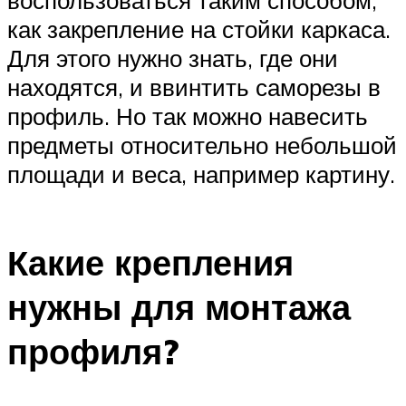
как закрепление на стойки каркаса.
Для этого нужно знать, где они
находятся, и ввинтить саморезы в
профиль. Но так можно навесить
предметы относительно небольшой
площади и веса, например картину.
Какие крепления
нужны для монтажа
профиля?