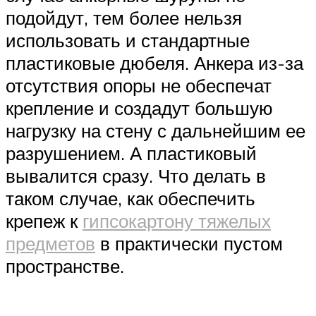
подойдут, тем более нельзя
использовать и стандартные
пластиковые дюбеля. Анкера из-за
отсутствия опоры не обеспечат
крепление и создадут большую
нагрузку на стену с дальнейшим ее
разрушением. А пластиковый
вывалится сразу. Что делать в
таком случае, как обеспечить
крепеж к
гипсокартону тяжелых
предметов
в практически пустом
пространстве.