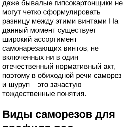
даже бывалые гипсокартонщики не
могут четко сформулировать
разницу между этими винтами На
данный момент существует
широкий ассортимент
самонарезающих винтов, не
включенных ни в один
отечественный нормативный акт,
поэтому в обиходной речи саморез
и шуруп – это зачастую
тождественные понятия.
Виды саморезов для