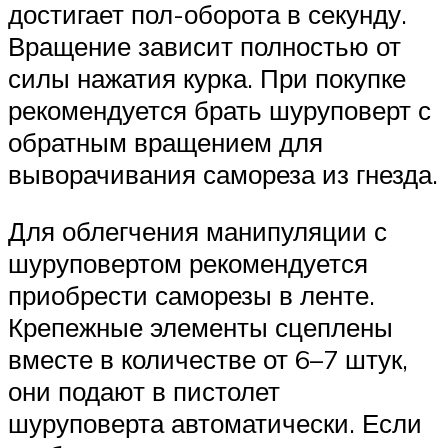
достигает пол-оборота в секунду.
Вращение зависит полностью от
силы нажатия курка. При покупке
рекомендуется брать шуруповерт с
обратным вращением для
выворачивания самореза из гнезда.
Для облегчения манипуляции с
шуруповертом рекомендуется
приобрести саморезы в ленте.
Крепежные элементы сцеплены
вместе в количестве от 6–7 штук,
они подают в пистолет
шуруповерта автоматически. Если