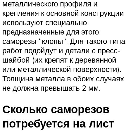
металлического профиля и
крепления к основной конструкции
используют специально
предназначенные для этого
саморезы “клопы”. Для такого типа
работ подойдут и детали с пресс-
шайбой (их крепят к деревянной
или металлической поверхности).
Толщина металла в обоих случаях
не должна превышать 2 мм.
Сколько саморезов
потребуется на лист