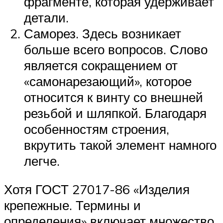
фрагменте, которая удерживает
детали.
Саморез. Здесь возникает
больше всего вопросов. Слово
является сокращением от
«самонарезающий», которое
относится к винту со внешней
резьбой и шляпкой. Благодаря
особенностям строения,
вкрутить такой элемент намного
легче.
Хотя ГОСТ 27017-86 «Изделия
крепежные. Термины и
определения» включает множество