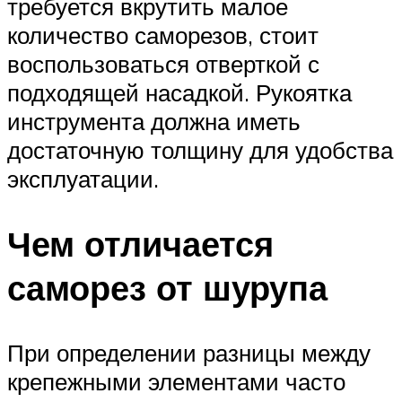
требуется вкрутить малое
количество саморезов, стоит
воспользоваться отверткой с
подходящей насадкой. Рукоятка
инструмента должна иметь
достаточную толщину для удобства
эксплуатации.
Чем отличается
саморез от шурупа
При определении разницы между
крепежными элементами часто