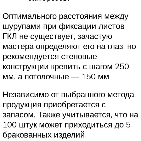
Оптимального расстояния между
шурупами при фиксации листов
ГКЛ не существует, зачастую
мастера определяют его на глаз, но
рекомендуется стеновые
конструкции крепить с шагом 250
мм, а потолочные — 150 мм
Независимо от выбранного метода,
продукция приобретается с
запасом. Также учитывается, что на
100 штук может приходиться до 5
бракованных изделий.