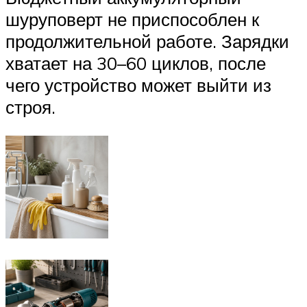
шуруповерт не приспособлен к
продолжительной работе. Зарядки
хватает на 30–60 циклов, после
чего устройство может выйти из
строя.