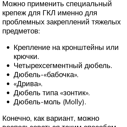
Можно применить специальный
крепеж для ГКЛ именно для
проблемных закреплений тяжелых
предметов:
Крепление на кронштейны или
крючки.
Четырехсегментный дюбель.
Дюбель-«бабочка».
«Дрива».
Дюбель типа «зонтик».
Дюбель-моль (Molly).
Конечно, как вариант, можно
воспользоваться таким способом,