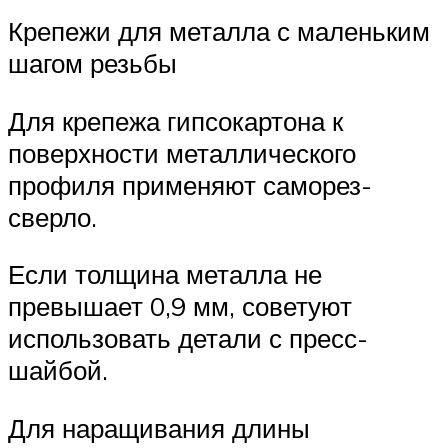
Крепежи для металла с маленьким
шагом резьбы
Для крепежа гипсокартона к
поверхности металлического
профиля применяют саморез-
сверло.
Если толщина металла не
превышает 0,9 мм, советуют
использовать детали с пресс-
шайбой.
Для наращивания длины