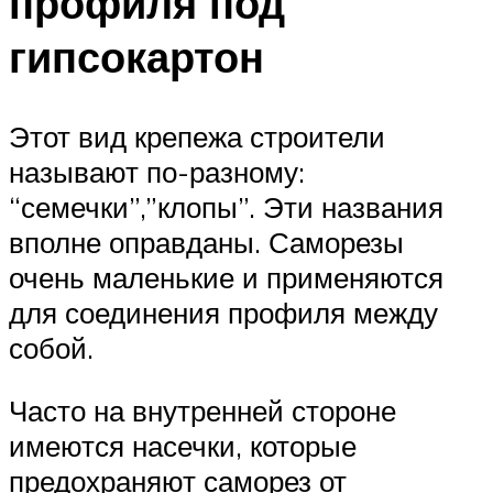
профиля под
гипсокартон
Этот вид крепежа строители
называют по-разному:
“семечки”,”клопы”. Эти названия
вполне оправданы. Саморезы
очень маленькие и применяются
для соединения профиля между
собой.
Часто на внутренней стороне
имеются насечки, которые
предохраняют саморез от