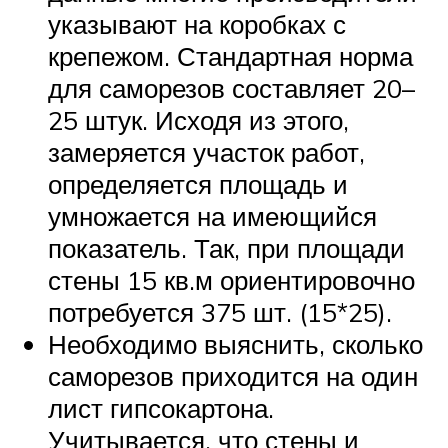
указывают на коробках с
крепежом. Стандартная норма
для саморезов составляет 20–
25 штук. Исходя из этого,
замеряется участок работ,
определяется площадь и
умножается на имеющийся
показатель. Так, при площади
стены 15 кв.м ориентировочно
потребуется 375 шт. (15*25).
Необходимо выяснить, сколько
саморезов приходится на один
лист гипсокартона.
Учитывается, что стены и