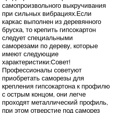
самопроизвольного выкручивания
при сильных вибрациях.Если
каркас выполнен из деревянного
бруска, то крепить гипсокартон
следует специальными
саморезами по дереву, которые
имеют следующие
характеристики:Совет!
Профессионалы советуют
приобретать саморезы для
крепления гипсокартона к профилю
с острым концом, они легче
проходят металлический профиль,
при этом отверстие под саморез