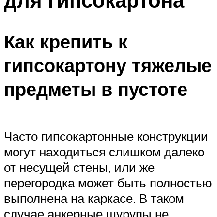
для гипсокартона
Как крепить к
гипсокартону тяжелые
предметы в пустоте
Часто гипсокартонные конструкции
могут находиться слишком далеко
от несущей стены, или же
перегородка может быть полностью
выполнена на каркасе. В таком
случае анкерные шурупы не