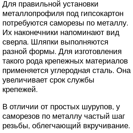
Для правильной установки
металлопрофиля под гипсокартон
потребуются саморезы по металлу.
Их наконечники напоминают вид
сверла. Шляпки выполняются
разной формы. Для изготовления
такого рода крепежных материалов
применяется углеродная сталь. Она
увеличивает срок службы
крепежей.
В отличии от простых шурупов, у
саморезов по металлу частый шаг
резьбы, облегчающий вкручивание.