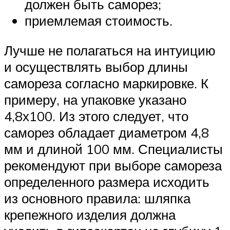
должен быть саморез;
приемлемая стоимость.
Лучше не полагаться на интуицию
и осуществлять выбор длины
самореза согласно маркировке. К
примеру, на упаковке указано
4,8х100. Из этого следует, что
саморез обладает диаметром 4,8
мм и длиной 100 мм. Специалисты
рекомендуют при выборе самореза
определенного размера исходить
из основного правила: шляпка
крепежного изделия должна