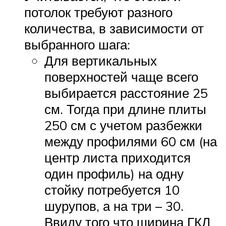
потолок требуют разного
количества, в зависимости от
выбранного шага:
Для вертикальных
поверхностей чаще всего
выбирается расстояние 25
см. Тогда при длине плиты
250 см с учетом разбежки
между профилями 60 см (на
центр листа приходится
один профиль) на одну
стойку потребуется 10
шурупов, а на три – 30.
Ввиду того что ширина ГКЛ