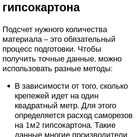
гипсокартона
Подсчет нужного количества
материала – это обязательный
процесс подготовки. Чтобы
получить точные данные, можно
использовать разные методы:
В зависимости от того, сколько
крепежей идет на один
квадратный метр. Для этого
определяется расход саморезов
на 1м2 гипсокартона. Такие
данные многие производители