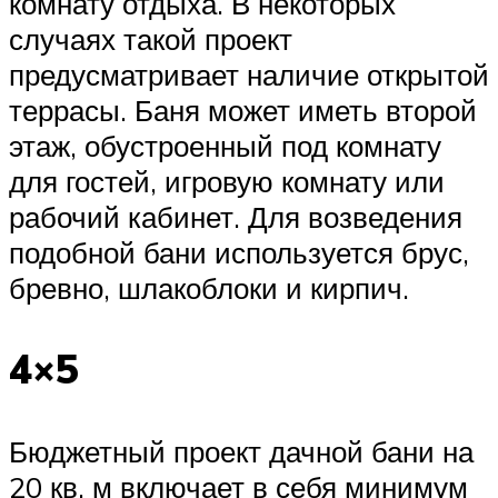
комнату отдыха. В некоторых
случаях такой проект
предусматривает наличие открытой
террасы. Баня может иметь второй
этаж, обустроенный под комнату
для гостей, игровую комнату или
рабочий кабинет. Для возведения
подобной бани используется брус,
бревно, шлакоблоки и кирпич.
4×5
Бюджетный проект дачной бани на
20 кв. м включает в себя минимум