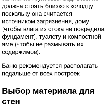
должна стоять близко к колодцу,
поскольку она считается
источником загрязнения, дому
(чтобы влага из стока не повредила
фундамент), туалету и компостной
яме (чтобы не размывать их
содержимое).
Баню рекомендуется располагать
подальше от всех построек
Выбор материала для
стен