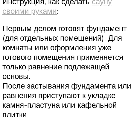
Инструкция, как сделать
сауну
своими руками
:
Первым делом готовят фундамент
(для отдельных помещений). Для
комнаты или оформления уже
готового помещения применяется
только равнение подлежащей
основы.
После застывания фундамента или
равнения приступают к укладке
камня-пластуна или кафельной
плитки