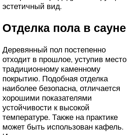
эстетичный вид.
Отделка пола в сауне
Деревянный пол постепенно
отходит в прошлое, уступив место
традиционному каменному
покрытию. Подобная отделка
наиболее безопасна, отличается
хорошими показателями
устойчивости к высокой
температуре. Также на практике
может быть использован кафель.