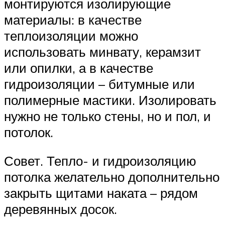
монтируются изолирующие
материалы: в качестве
теплоизоляции можно
использовать минвату, керамзит
или опилки, а в качестве
гидроизоляции – битумные или
полимерные мастики. Изолировать
нужно не только стены, но и пол, и
потолок.
Совет. Тепло- и гидроизоляцию
потолка желательно дополнительно
закрыть щитами наката – рядом
деревянных досок.