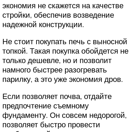
экономия не скажется на качестве
стройки, обеспечив возведение
надежной конструкции.
Не стоит покупать печь с выносной
топкой. Такая покупка обойдется не
только дешевле, но и позволит
намного быстрее разогревать
парилку, а это уже экономия дров.
Если позволяет почва, отдайте
предпочтение съемному
фундаменту. Он совсем недорогой,
позволяет быстро провести