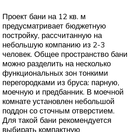
Проект бани на 12 кв. м
предусматривает бюджетную
постройку, рассчитанную на
небольшую компанию из 2-3
человек. Общее пространство бани
можно разделить на несколько
функциональных зон тонкими
перегородками из бруса: парную,
моечную и предбанник. В моечной
комнате установлен небольшой
поддон со сточным отверстием.
Для такой бани рекомендуется
выбирать компактную