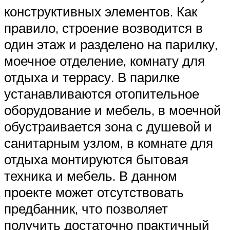
конструктивных элементов. Как
правило, строение возводится в
один этаж и разделено на парилку,
моечное отделение, комнату для
отдыха и террасу. В парилке
устанавливаются отопительное
оборудование и мебель, в моечной
обустраивается зона с душевой и
санитарным узлом, в комнате для
отдыха монтируются бытовая
техника и мебель. В данном
проекте может отсутствовать
предбанник, что позволяет
получить достаточно практичный