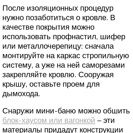
После изоляционных процедур
нужно позаботиться о кровле. В
качестве покрытия можно
использовать профнастил, шифер
или металлочерепицу: сначала
монтируйте на каркас стропильную
систему, а уже на ней саморезами
закрепляйте кровлю. Сооружая
крышу, оставьте проем для
дымохода.
Снаружи мини-баню можно обшить
блок-хаусом или вагонкой
– эти
материалы придадут конструкции