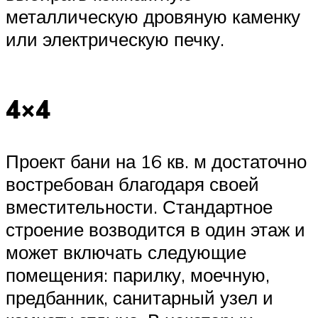
металлическую дровяную каменку
или электрическую печку.
4×4
Проект бани на 16 кв. м достаточно
востребован благодаря своей
вместительности. Стандартное
строение возводится в один этаж и
может включать следующие
помещения: парилку, моечную,
предбанник, санитарный узел и