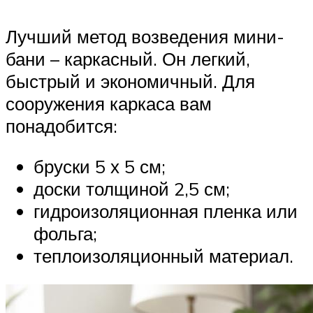
Лучший метод возведения мини-
бани – каркасный. Он легкий,
быстрый и экономичный. Для
сооружения каркаса вам
понадобится:
бруски 5 х 5 см;
доски толщиной 2,5 см;
гидроизоляционная пленка или
фольга;
теплоизоляционный материал.