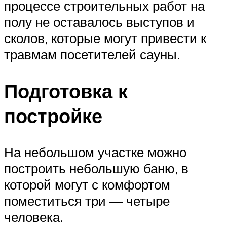
процессе строительных работ на
полу не оставалось выступов и
сколов, которые могут привести к
травмам посетителей сауны.
Подготовка к
постройке
На небольшом участке можно
построить небольшую баню, в
которой могут с комфортом
поместиться три — четыре
человека.