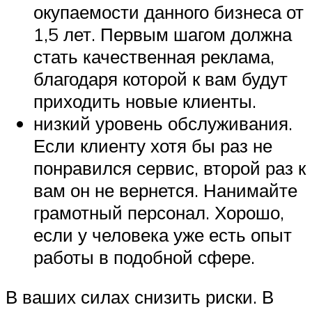
окупаемости данного бизнеса от
1,5 лет. Первым шагом должна
стать качественная реклама,
благодаря которой к вам будут
приходить новые клиенты.
низкий уровень обслуживания.
Если клиенту хотя бы раз не
понравился сервис, второй раз к
вам он не вернется. Нанимайте
грамотный персонал. Хорошо,
если у человека уже есть опыт
работы в подобной сфере.
В ваших силах снизить риски. В