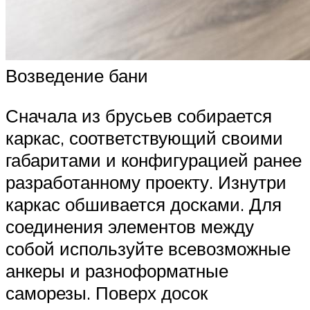
Возведение бани
Сначала из брусьев собирается
каркас, соответствующий своими
габаритами и конфигурацией ранее
разработанному проекту. Изнутри
каркас обшивается досками. Для
соединения элементов между
собой используйте всевозможные
анкеры и разноформатные
саморезы. Поверх досок