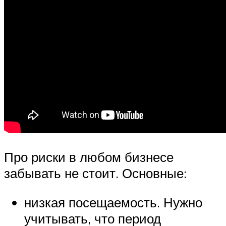
Про риски в любом бизнесе
забывать не стоит. Основные:
низкая посещаемость. Нужно
учитывать, что период