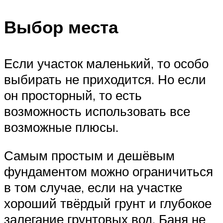
Выбор места
Если участок маленький, то особо
выбирать не приходится. Но если
он просторный, то есть
возможность использовать все
возможные плюсы.
Самым простым и дешёвым
фундаментом можно ограничиться
в том случае, если на участке
хороший твёрдый грунт и глубокое
залегание грунтовых вод. Баня не