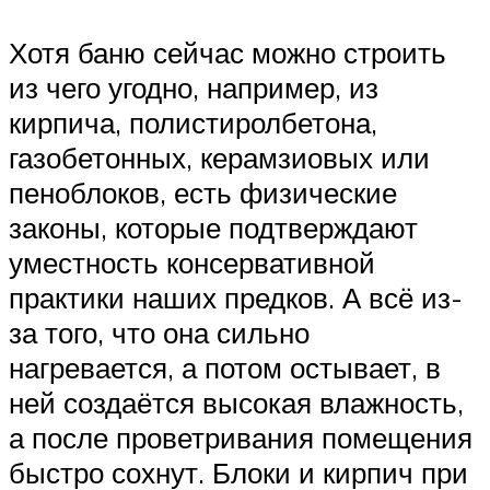
Хотя баню сейчас можно строить
из чего угодно, например, из
кирпича, полистиролбетона,
газобетонных, керамзиовых или
пеноблоков, есть физические
законы, которые подтверждают
уместность консервативной
практики наших предков. А всё из-
за того, что она сильно
нагревается, а потом остывает, в
ней создаётся высокая влажность,
а после проветривания помещения
быстро сохнут. Блоки и кирпич при