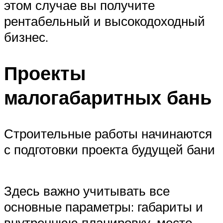
этом случае вы получите
рентабельный и высокодоходный
бизнес.
Проекты
малогабаритных бань
Строительные работы начинаются
с подготовки проекта будущей бани
Здесь важно учитывать все
основные параметры: габариты и
внутреннюю планировку, место