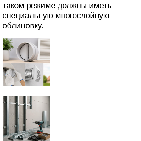
таком режиме должны иметь
специальную многослойную
облицовку.