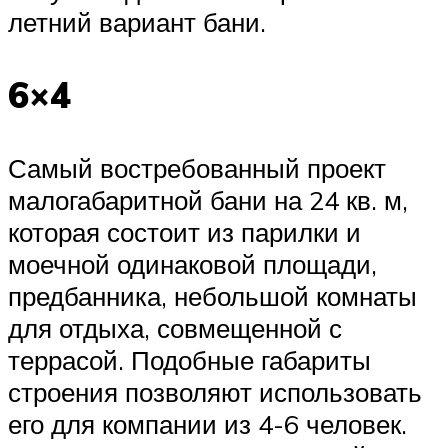
летний вариант бани.
6×4
Самый востребованный проект
малогабаритной бани на 24 кв. м,
которая состоит из парилки и
моечной одинаковой площади,
предбанника, небольшой комнаты
для отдыха, совмещенной с
террасой. Подобные габариты
строения позволяют использовать
его для компании из 4-6 человек.