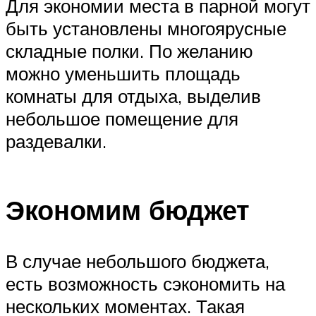
Для экономии места в парной могут
быть установлены многоярусные
складные полки. По желанию
можно уменьшить площадь
комнаты для отдыха, выделив
небольшое помещение для
раздевалки.
Экономим бюджет
В случае небольшого бюджета,
есть возможность сэкономить на
нескольких моментах. Такая