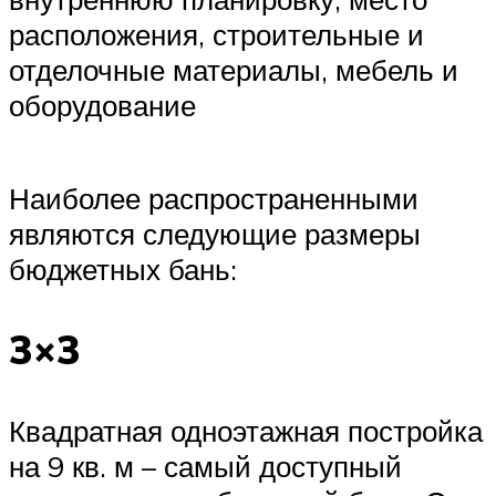
расположения, строительные и
отделочные материалы, мебель и
оборудование
Наиболее распространенными
являются следующие размеры
бюджетных бань:
3×3
Квадратная одноэтажная постройка
на 9 кв. м – самый доступный