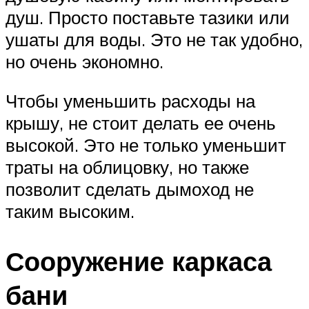
душ. Просто поставьте тазики или
ушаты для воды. Это не так удобно,
но очень экономно.
Чтобы уменьшить расходы на
крышу, не стоит делать ее очень
высокой. Это не только уменьшит
траты на облицовку, но также
позволит сделать дымоход не
таким высоким.
Сооружение каркаса
бани