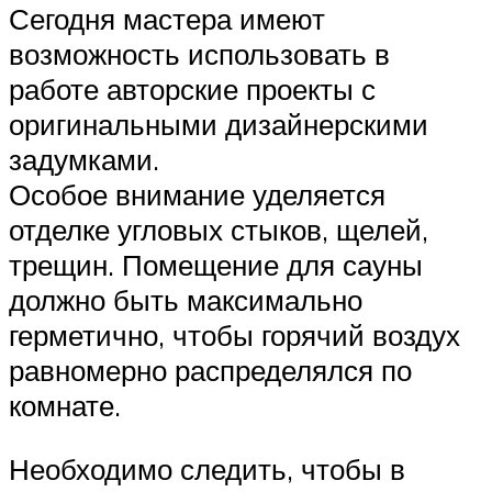
Сегодня мастера имеют
возможность использовать в
работе авторские проекты с
оригинальными дизайнерскими
задумками.
Особое внимание уделяется
отделке угловых стыков, щелей,
трещин. Помещение для сауны
должно быть максимально
герметично, чтобы горячий воздух
равномерно распределялся по
комнате.
Необходимо следить, чтобы в