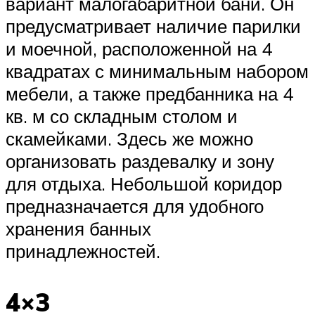
вариант малогабаритной бани. Он
предусматривает наличие парилки
и моечной, расположенной на 4
квадратах с минимальным набором
мебели, а также предбанника на 4
кв. м со складным столом и
скамейками. Здесь же можно
организовать раздевалку и зону
для отдыха. Небольшой коридор
предназначается для удобного
хранения банных
принадлежностей.
4×3