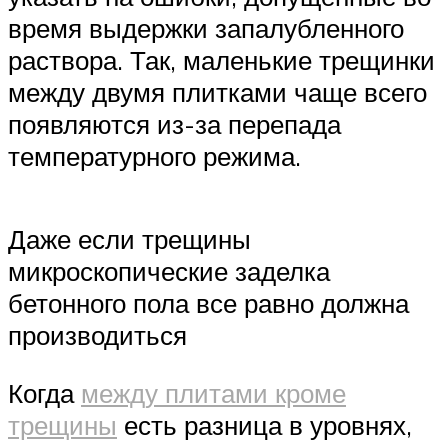
время выдержки запалубленного
раствора. Так, маленькие трещинки
между двумя плитками чаще всего
появляются из-за перепада
температурного режима.
Даже если трещины
микроскопические заделка
бетонного пола все равно должна
производиться
Когда
между плитами кроме
трещины
есть разница в уровнях,