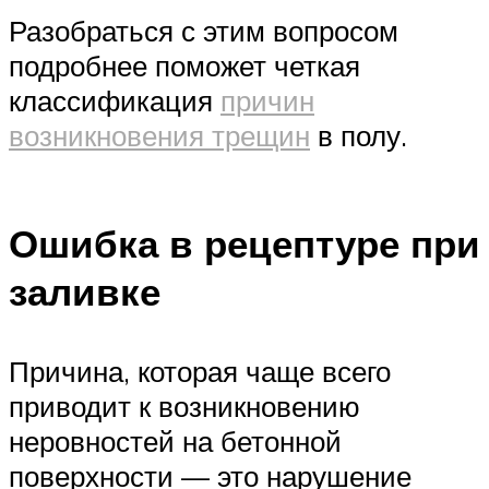
Разобраться с этим вопросом
подробнее поможет четкая
классификация
причин
возникновения трещин
в полу.
Ошибка в рецептуре при
заливке
Причина, которая чаще всего
приводит к возникновению
неровностей на бетонной
поверхности — это нарушение