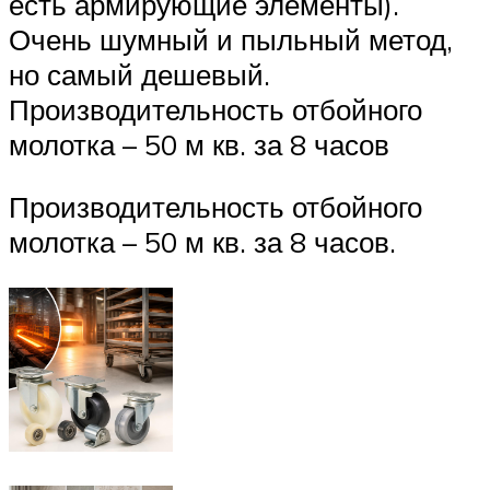
есть армирующие элементы).
Очень шумный и пыльный метод,
но самый дешевый.
Производительность отбойного
молотка – 50 м кв. за 8 часов
Производительность отбойного
молотка – 50 м кв. за 8 часов.