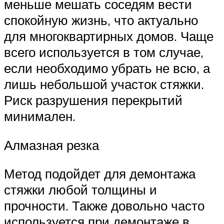
меньше мешать соседям вести
спокойную жизнь, что актуально
для многоквартирных домов. Чаще
всего используется в том случае,
если необходимо убрать не всю, а
лишь небольшой участок стяжки.
Риск разрушения перекрытий
минимален.
Алмазная резка
Метод подойдет для демонтажа
стяжки любой толщины и
прочности. Также довольно часто
используется при демонтаже в