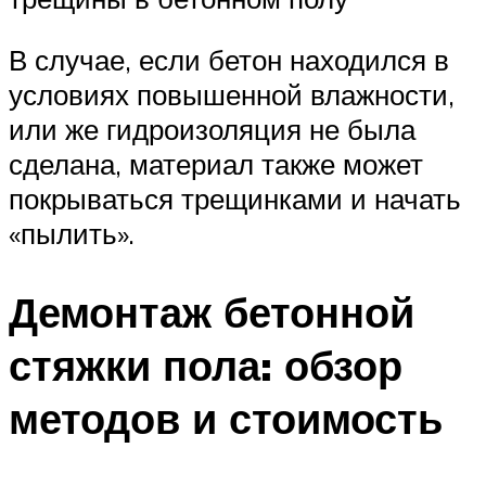
В случае, если бетон находился в
условиях повышенной влажности,
или же гидроизоляция не была
сделана, материал также может
покрываться трещинками и начать
«пылить».
Демонтаж бетонной
стяжки пола: обзор
методов и стоимость