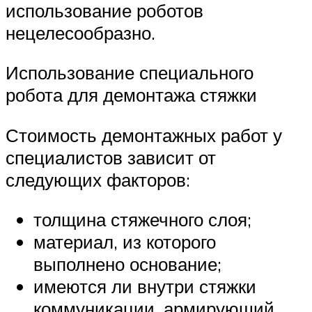
использование роботов
нецелесообразно.
Использование специального
робота для демонтажа стяжки
Стоимость демонтажных работ у
специалистов зависит от
следующих факторов:
толщина стяжечного слоя;
материал, из которого
выполнено основание;
имеются ли внутри стяжки
коммуникации, армирующий