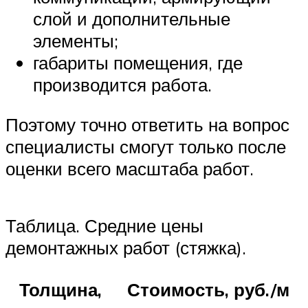
слой и дополнительные
элементы;
габариты помещения, где
производится работа.
Поэтому точно ответить на вопрос
специалисты смогут только после
оценки всего масштаба работ.
Таблица. Средние цены
демонтажных работ (стяжка).
Толщина,
Стоимость, руб./м