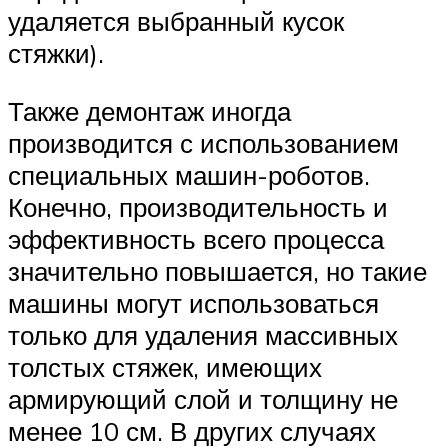
удаляется выбранный кусок
стяжки).
Также демонтаж иногда
производится с использованием
специальных машин-роботов.
Конечно, производительность и
эффективность всего процесса
значительно повышается, но такие
машины могут использоваться
только для удаления массивных
толстых стяжек, имеющих
армирующий слой и толщину не
менее 10 см. В других случаях