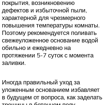
покрытия, возникновению
дефектов и избыточной пыли,
характерной для чрезмерного
повышения температуры комнаты.
Поэтому рекомендуется поливать
свежеуложенное основание водой
обильно и ежедневно на
протяжении 5-7 суток с момента
заливки.
Иногда правильный уход за
уложенным основанием избавляет
в будущем от вопроса, как заделать
трещины в бетонном полу