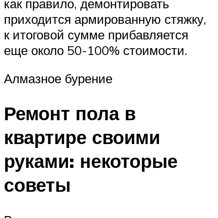
как правило, демонтировать
приходится армированную стяжку,
к итоговой сумме прибавляется
еще около 50-100% стоимости.
Алмазное бурение
Ремонт пола в
квартире своими
руками: некоторые
советы