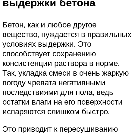
выдержки бетона
Бетон, как и любое другое
вещество, нуждается в правильных
условиях выдержки. Это
способствует сохранению
консистенции раствора в норме.
Так, укладка смеси в очень жаркую
погоду чревата негативными
последствиями для пола, ведь
остатки влаги на его поверхности
испаряются слишком быстро.
Это приводит к пересушиванию