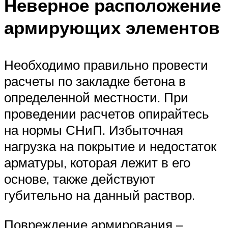
Неверное расположение
армирующих элементов
Необходимо правильно провести
расчеты по закладке бетона в
определенной местности. При
проведении расчетов опирайтесь
на нормы СНиП. Избыточная
нагрузка на покрытие и недостаток
арматуры, которая лежит в его
основе, также действуют
губительно на данный раствор.
Повреждение армирования –