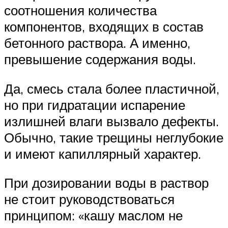
соотношения количества
компонентов, входящих в состав
бетонного раствора. А именно,
превышение содержания воды.
Да, смесь стала более пластичной,
но при гидратации испарение
излишней влаги вызвало дефекты.
Обычно, такие трещины неглубокие
и имеют капиллярный характер.
При дозировании воды в раствор
не стоит руководствоваться
принципом: «кашу маслом не