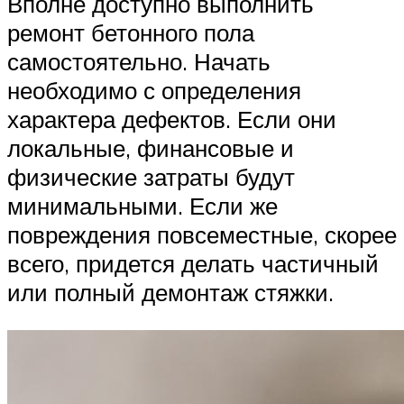
Вполне доступно выполнить
ремонт бетонного пола
самостоятельно. Начать
необходимо с определения
характера дефектов. Если они
локальные, финансовые и
физические затраты будут
минимальными. Если же
повреждения повсеместные, скорее
всего, придется делать частичный
или полный демонтаж стяжки.