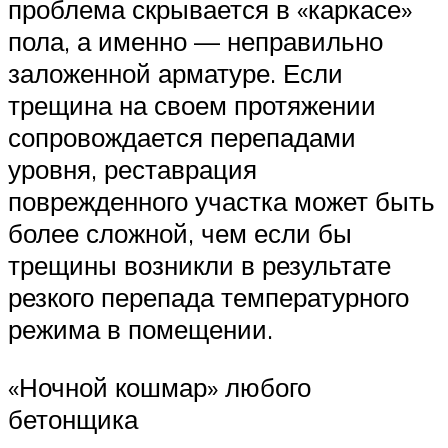
проблема скрывается в «каркасе»
пола, а именно — неправильно
заложенной арматуре. Если
трещина на своем протяжении
сопровождается перепадами
уровня, реставрация
поврежденного участка может быть
более сложной, чем если бы
трещины возникли в результате
резкого перепада температурного
режима в помещении.
«Ночной кошмар» любого
бетонщика