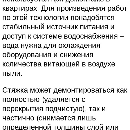
квартирах. Для произведения работ
по этой технологии понадобятся
стабильный источник питания и
доступ к системе водоснабжения –
вода нужна для охлаждения
оборудования и снижения
количества витающей в воздухе
пыли.
Стяжка может демонтироваться как
полностью (удаляется с
перекрытия подчистую), так и
частично (снимается лишь
определенной толщины слой или