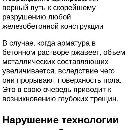
верный путь к скорейшему
разрушению любой
железобетонной конструкции
В случае, когда арматура в
бетонном растворе ржавеет, объем
металлических составляющих
увеличивается, вследствие чего
они прорывают поверхность пола.
Это в свою очередь приводит к
возникновению глубоких трещин.
Нарушение технологии