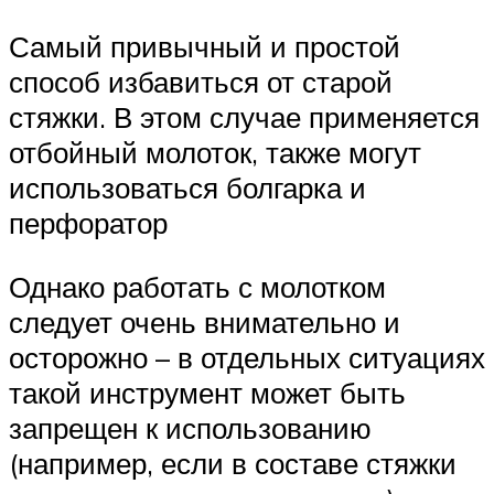
Самый привычный и простой
способ избавиться от старой
стяжки. В этом случае применяется
отбойный молоток, также могут
использоваться болгарка и
перфоратор
Однако работать с молотком
следует очень внимательно и
осторожно – в отдельных ситуациях
такой инструмент может быть
запрещен к использованию
(например, если в составе стяжки