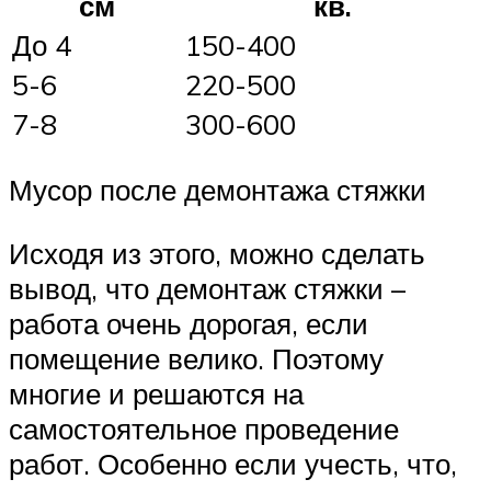
см
кв.
До 4
150-400
5-6
220-500
7-8
300-600
Мусор после демонтажа стяжки
Исходя из этого, можно сделать
вывод, что демонтаж стяжки –
работа очень дорогая, если
помещение велико. Поэтому
многие и решаются на
самостоятельное проведение
работ. Особенно если учесть, что,