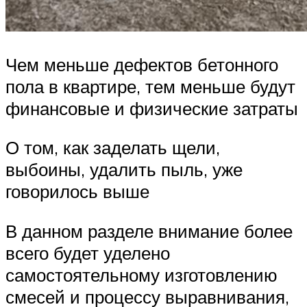
Чем меньше дефектов бетонного
пола в квартире, тем меньше будут
финансовые и физические затраты
О том, как заделать щели,
выбоины, удалить пыль, уже
говорилось выше
В данном разделе внимание более
всего будет уделено
самостоятельному изготовлению
смесей и процессу выравнивания,