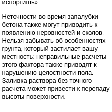
испортишь»
Неточности во время запалубки
бетона также могут приводить к
появлению неровностей и сколов.
Нельзя забывать об особенностях
грунта, который застилает вашу
местность: неправильные расчеты
этого фактора также приводят к
нарушению целостности пола.
Заливка раствора без точного
расчета может привести к перепаду
высоты поверхности.