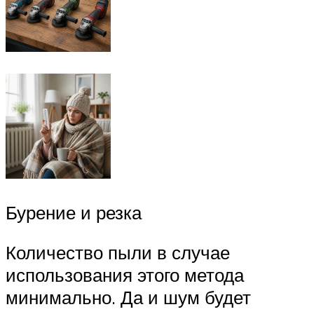
Бурение и резка
Количество пыли в случае
использования этого метода
минимально. Да и шум будет