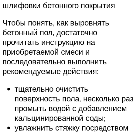
шлифовки бетонного покрытия
Чтобы понять, как выровнять
бетонный пол, достаточно
прочитать инструкцию на
приобретаемой смеси и
последовательно выполнить
рекомендуемые действия:
тщательно очистить
поверхность пола, несколько раз
промыть водой с добавлением
кальцинированной соды;
увлажнить стяжку посредством