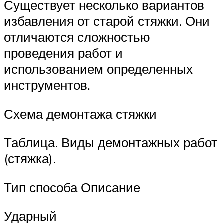
Существует несколько вариантов
избавления от старой стяжки. Они
отличаются сложностью
проведения работ и
использованием определенных
инструментов.
Схема демонтажа стяжки
Таблица. Виды демонтажных работ
(стяжка).
Тип способа Описание
Ударный