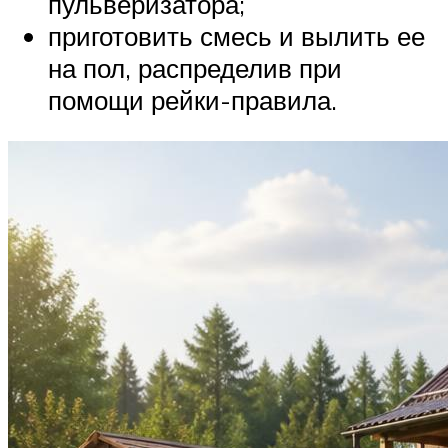
пульверизатора;
приготовить смесь и вылить ее
на пол, распределив при
помощи рейки-правила.