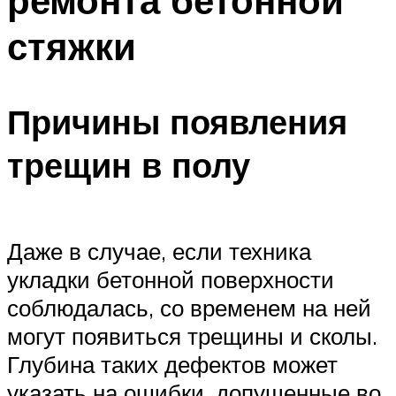
ремонта бетонной
стяжки
Причины появления
трещин в полу
Даже в случае, если техника
укладки бетонной поверхности
соблюдалась, со временем на ней
могут появиться трещины и сколы.
Глубина таких дефектов может
указать на ошибки, допущенные во