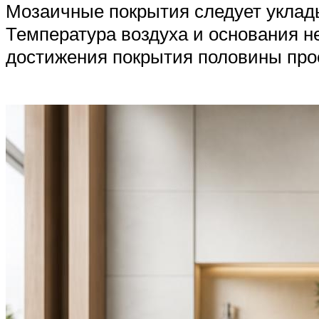
Мозаичные покрытия следует уклад
Температура воздуха и основания н
достижения покрытия половины прое