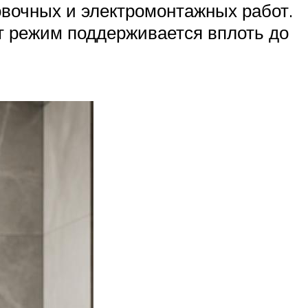
вочных и электромонтажных работ.
от режим поддерживается вплоть до