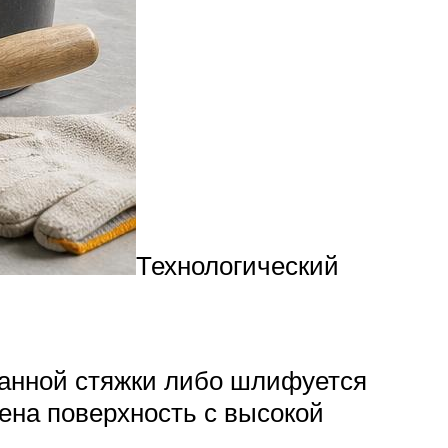
Технологический
ванной стяжки либо шлифуется
чена поверхность с высокой