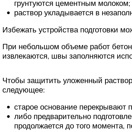
грунтуются цементным молоком;
раствор укладывается в незапо
Избежать устройства подготовки мо
При небольшом объеме работ бетон
извлекаются, швы заполняются исп
Чтобы защитить уложенный раствор 
следующее:
старое основание перекрывают п
либо предварительно подготовле
продолжается до того момента, п