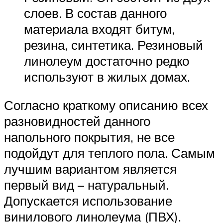
слоев. В состав данного
материала входят битум,
резина, синтетика. Резиновый
линолеум достаточно редко
используют в жилых домах.
Согласно краткому описанию всех
разновидностей данного
напольного покрытия, не все
подойдут для теплого пола. Самым
лучшим вариантом является
первый вид – натуральный.
Допускается использование
винилового линолеума (ПВХ).