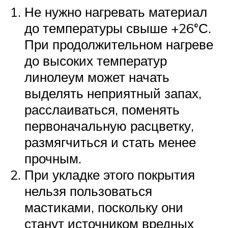
Не нужно нагревать материал
до температуры свыше +26°С.
При продолжительном нагреве
до высоких температур
линолеум может начать
выделять неприятный запах,
расслаиваться, поменять
первоначальную расцветку,
размягчиться и стать менее
прочным.
При укладке этого покрытия
нельзя пользоваться
мастиками, поскольку они
станут источником вредных