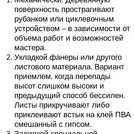
поверхность прострагивают
рубанком или циклевочным
устройством – в зависимости от
объема работ и возможностей
мастера.
Укладкой фанеры или другого
листового материала. Вариант
приемлем, когда перепады
высот слишком высоки и
предыдущий способ бессилен.
Листы прикручивают либо
приклеивают встык на клей ПВА
смешанный с гипсом.
Заливкой специальной