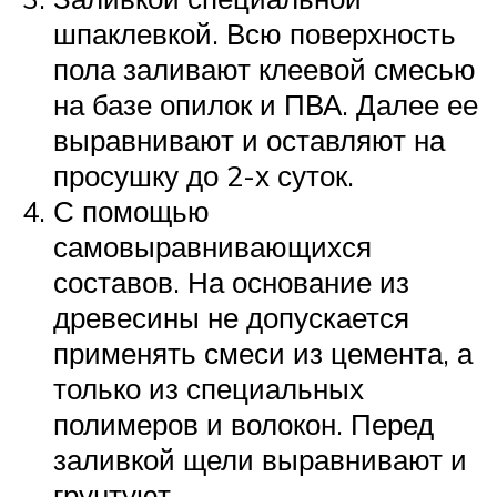
шпаклевкой. Всю поверхность
пола заливают клеевой смесью
на базе опилок и ПВА. Далее ее
выравнивают и оставляют на
просушку до 2-х суток.
С помощью
самовыравнивающихся
составов. На основание из
древесины не допускается
применять смеси из цемента, а
только из специальных
полимеров и волокон. Перед
заливкой щели выравнивают и
грунтуют.