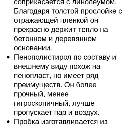
соприкасается с линолеумом.
Благодаря толстой прослойке с
отражающей пленкой он
прекрасно держит тепло на
бетонном и деревянном
основании.
Пенополистирол по составу и
внешнему виду похож на
пенопласт, но имеет ряд
преимуществ. Он более
прочный, менее
гигроскопичный, лучше
пропускает пар и воздух.
Пробка изготавливается из