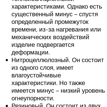
характеристиками. Однако есть
существенный минус – спустя
определенный промежуток
времени, из-за нагревания или
механических воздействий
изделие подвергается
деформации.
Нитроцеллюлозный. Он состоит
из одного слоя, имеет
влагоустойчивые
характеристики. Но также
имеется минус – низкий уровень
огнеупорности.
Резиновый. Он состоит из двух