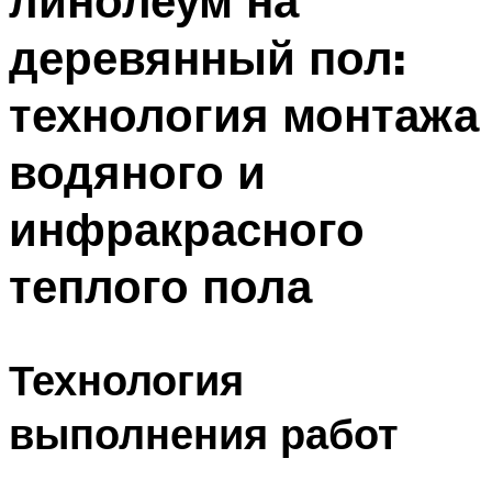
линолеум на
деревянный пол:
технология монтажа
водяного и
инфракрасного
теплого пола
Технология
выполнения работ