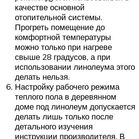
качестве основной
отопительной системы.
Прогреть помещение до
комфортной температуры
можно только при нагреве
свыше 28 градусов, а при
использовании линолеума этого
делать нельзя.
Настройку рабочего режима
теплого пола в деревянном
доме под линолеум допускается
делать лишь только после
детального изучения
инструкции производителя. В