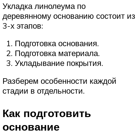
Укладка линолеума по
деревянному основанию состоит из
3-х этапов:
Подготовка основания.
Подготовка материала.
Укладывание покрытия.
Разберем особенности каждой
стадии в отдельности.
Как подготовить
основание