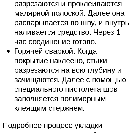
разрезаются и проклеиваются
малярной полоской. Далее она
распарывается по шву, и внутрь
наливается средство. Через 1
час соединение готово.
Горячей сваркой. Когда
покрытие наклеено, стыки
разрезаются на всю глубину и
зачищаются. Далее с помощью
специального пистолета шов
заполняется полимерным
клеящим стержнем.
Подробнее процесс укладки