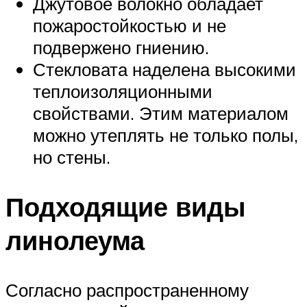
Джутовое волокно обладает
пожаростойкостью и не
подвержено гниению.
Стекловата наделена высокими
теплоизоляционными
свойствами. Этим материалом
можно утеплять не только полы,
но стены.
Подходящие виды
линолеума
Согласно распространенному