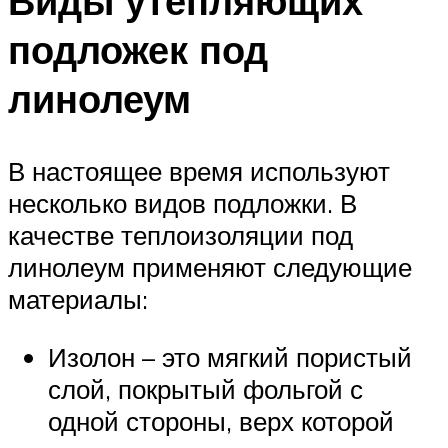
Виды утепляющих
подложек под
линолеум
В настоящее время используют
несколько видов подложки. В
качестве теплоизоляции под
линолеум применяют следующие
материалы:
Изолон – это мягкий пористый
слой, покрытый фольгой с
одной стороны, верх которой