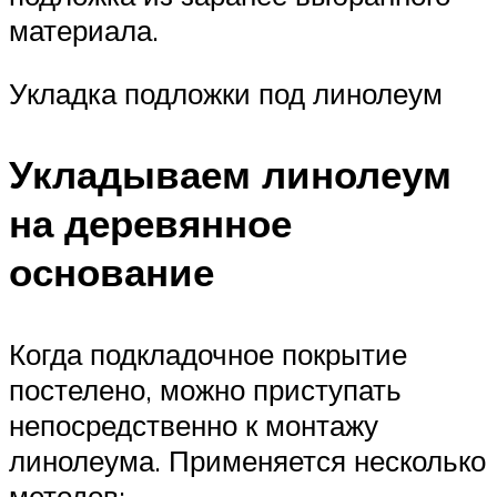
материала.
Укладка подложки под линолеум
Укладываем линолеум
на деревянное
основание
Когда подкладочное покрытие
постелено, можно приступать
непосредственно к монтажу
линолеума. Применяется несколько
методов: