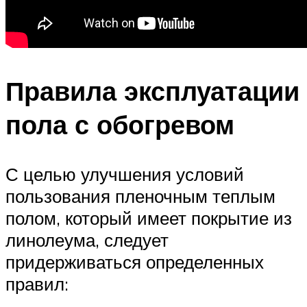
Правила эксплуатации
пола с обогревом
С целью улучшения условий
пользования пленочным теплым
полом, который имеет покрытие из
линолеума, следует
придерживаться определенных
правил: