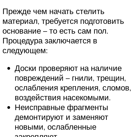
Прежде чем начать стелить
материал, требуется подготовить
основание – то есть сам пол.
Процедура заключается в
следующем:
Доски проверяют на наличие
повреждений – гнили, трещин,
ослабления крепления, сломов,
воздействия насекомыми.
Неисправные фрагменты
демонтируют и заменяют
новыми, ослабленные
закрепляют.