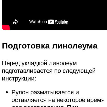
Подготовка линолеума
Перед укладкой линолеум
подготавливается по следующей
инструкции:
Рулон разматывается и
оставляется на некоторое время