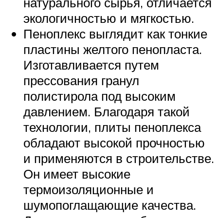
натурального сырья, отличается
экологичностью и мягкостью.
Пеноплекс выглядит как тонкие
пластины желтого пенопласта.
Изготавливается путем
прессования гранул
полистирола под высоким
давлением. Благодаря такой
технологии, плиты пеноплекса
обладают высокой прочностью
и применяются в строительстве.
Он имеет высокие
термоизоляционные и
шумопоглащающие качества.