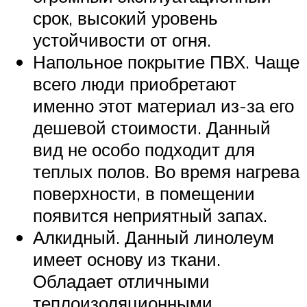
срок, высокий уровень
устойчивости от огня.
Напольное покрытие ПВХ. Чаще
всего люди приобретают
именно этот материал из-за его
дешевой стоимости. Данный
вид не особо подходит для
теплых полов. Во время нагрева
поверхности, в помещении
появится неприятный запах.
Алкидный. Данный линолеум
имеет основу из ткани.
Обладает отличными
теплоизоляционными