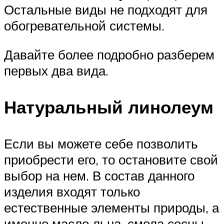
Остальные виды не подходят для
обогревательной системы.
Давайте более подробно разберем
первых два вида.
Натуральный линолеум
Если вы можете себе позволить
приобрести его, то остановите свой
выбор на нем. В состав данного
изделия входят только
естественные элементы природы, а
именно масло льна, смола сосны,