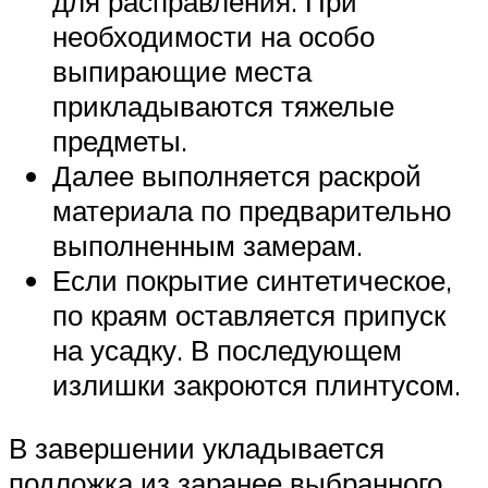
для расправления. При
необходимости на особо
выпирающие места
прикладываются тяжелые
предметы.
Далее выполняется раскрой
материала по предварительно
выполненным замерам.
Если покрытие синтетическое,
по краям оставляется припуск
на усадку. В последующем
излишки закроются плинтусом.
В завершении укладывается
подложка из заранее выбранного