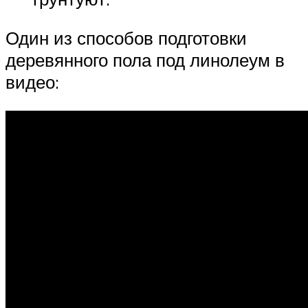
Один из способов подготовки
деревянного пола под линолеум в
видео: