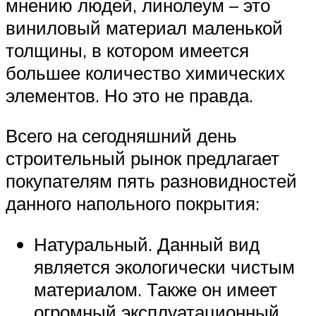
мнению людей, линолеум – это
виниловый материал маленькой
толщины, в котором имеется
большее количество химических
элементов. Но это не правда.
Всего на сегодняшний день
строительный рынок предлагает
покупателям пять разновидностей
данного напольного покрытия:
Натуральный. Данный вид
является экологически чистым
материалом. Также он имеет
огромный эксплуатационный