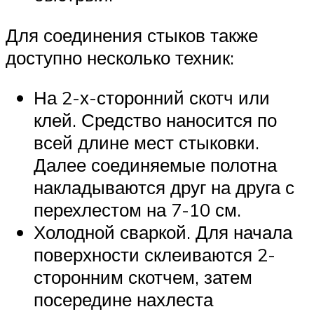
Для соединения стыков также
доступно несколько техник:
На 2-х-сторонний скотч или
клей. Средство наносится по
всей длине мест стыковки.
Далее соединяемые полотна
накладываются друг на друга с
перехлестом на 7-10 см.
Холодной сваркой. Для начала
поверхности склеиваются 2-
сторонним скотчем, затем
посередине нахлеста