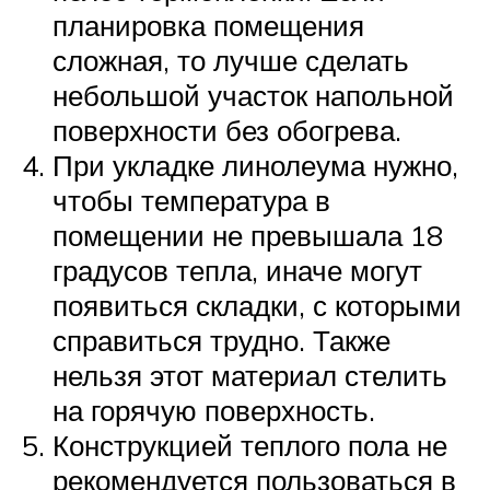
планировка помещения
сложная, то лучше сделать
небольшой участок напольной
поверхности без обогрева.
При укладке линолеума нужно,
чтобы температура в
помещении не превышала 18
градусов тепла, иначе могут
появиться складки, с которыми
справиться трудно. Также
нельзя этот материал стелить
на горячую поверхность.
Конструкцией теплого пола не
рекомендуется пользоваться в