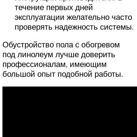
течение первых дней
эксплуатации желательно часто
проверять надежность системы.
Обустройство пола с обогревом
под линолеум лучше доверить
профессионалам, имеющим
большой опыт подобной работы.