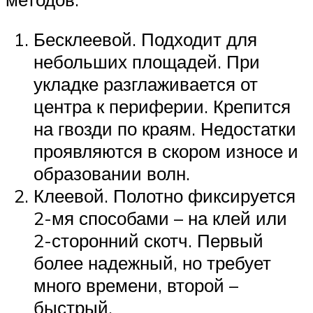
Бесклеевой. Подходит для
небольших площадей. При
укладке разглаживается от
центра к периферии. Крепится
на гвозди по краям. Недостатки
проявляются в скором износе и
образовании волн.
Клеевой. Полотно фиксируется
2-мя способами – на клей или
2-сторонний скотч. Первый
более надежный, но требует
много времени, второй –
быстрый.