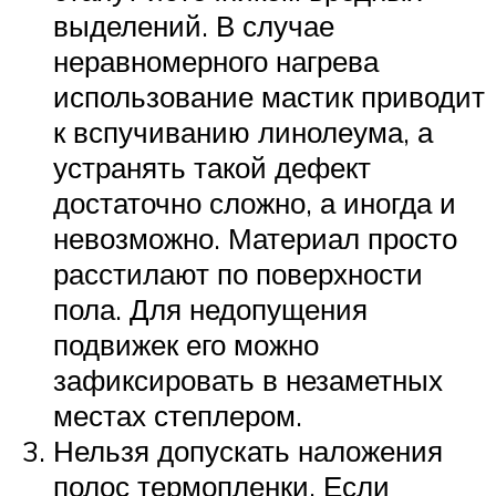
выделений. В случае
неравномерного нагрева
использование мастик приводит
к вспучиванию линолеума, а
устранять такой дефект
достаточно сложно, а иногда и
невозможно. Материал просто
расстилают по поверхности
пола. Для недопущения
подвижек его можно
зафиксировать в незаметных
местах степлером.
Нельзя допускать наложения
полос термопленки. Если