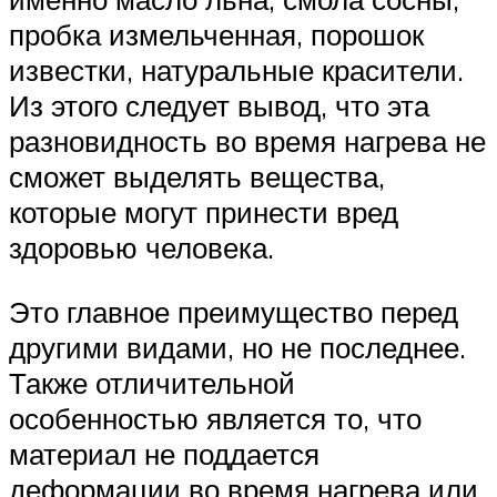
пробка измельченная, порошок
известки, натуральные красители.
Из этого следует вывод, что эта
разновидность во время нагрева не
сможет выделять вещества,
которые могут принести вред
здоровью человека.
Это главное преимущество перед
другими видами, но не последнее.
Также отличительной
особенностью является то, что
материал не поддается
деформации во время нагрева или