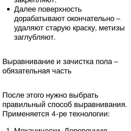
Далее поверхность
дорабатывают окончательно –
удаляют старую краску, метизы
заглубляют.
Выравнивание и зачистка пола –
обязательная часть
После этого нужно выбрать
правильный способ выравнивания.
Применяется 4-ре технологии:
Механически. Деревянную