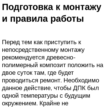
Подготовка к монтажу
и правила работы
Перед тем как приступить к
непосредственному монтажу
рекомендуется древесно-
полимерный композит положить на
двое суток там, где будет
проводиться ремонт. Необходимо
данное действие, чтобы ДПК был
одной температуры с будущим
окружением. Крайне не