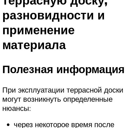
террасную доску,
разновидности и
применение
материала
Полезная информация
При эксплуатации террасной доски
могут возникнуть определенные
нюансы:
через некоторое время после