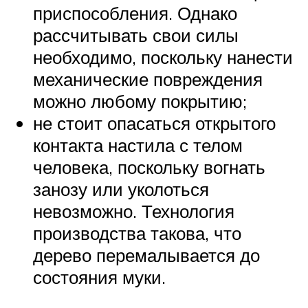
приспособления. Однако
рассчитывать свои силы
необходимо, поскольку нанести
механические повреждения
можно любому покрытию;
не стоит опасаться открытого
контакта настила с телом
человека, поскольку вогнать
занозу или уколоться
невозможно. Технология
производства такова, что
дерево перемалывается до
состояния муки.