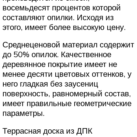
восемьдесят процентов которой
составляют опилки. Исходя из
этого, имеет более высокую цену.
Среднеценовой материал содержит
до 50% опилок. Качественное
деревянное покрытие имеет не
менее десяти цветовых оттенков, у
него гладкая без заусениц
поверхность, равномерный состав,
имеет правильные геометрические
параметры.
Террасная доска из ДПК