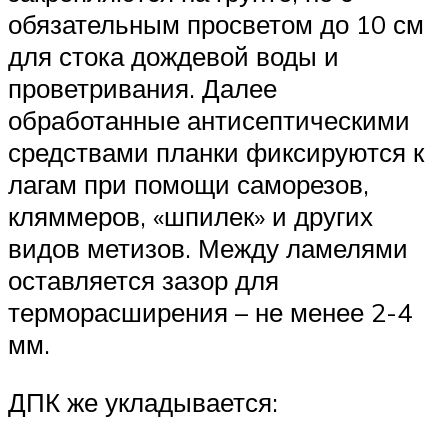
обязательным просветом до 10 см
для стока дождевой воды и
проветривания. Далее
обработанные антисептическими
средствами планки фиксируются к
лагам при помощи саморезов,
кляммеров, «шпилек» и других
видов метизов. Между ламелями
оставляется зазор для
терморасширения – не менее 2-4
мм.
ДПК же укладывается: