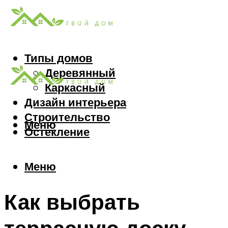
Типы домов
Деревянный
Каркасный
Дизайн интерьера
Строительство
Меню
Остекление
Меню
Как выбрать