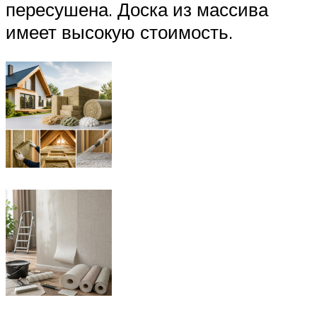
пересушена. Доска из массива
имеет высокую стоимость.