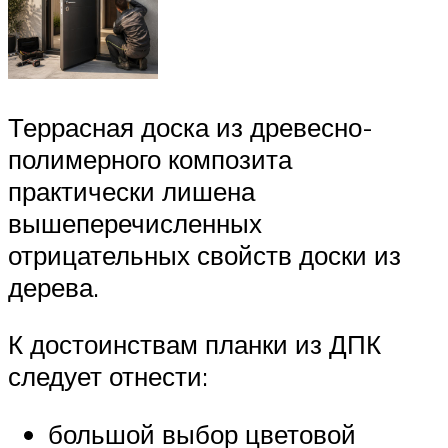
Террасная доска из древесно-
полимерного композита
практически лишена
вышеперечисленных
отрицательных свойств доски из
дерева.
К достоинствам планки из ДПК
следует отнести:
большой выбор цветовой