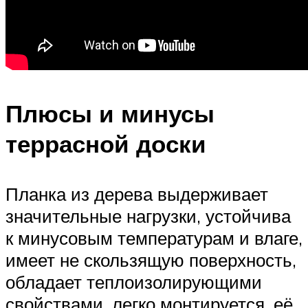
Плюсы и минусы
террасной доски
Планка из дерева выдерживает
значительные нагрузки, устойчива
к минусовым температурам и влаге,
имеет не скользящую поверхность,
обладает теплоизолирующими
свойствами, легко монтируется, её