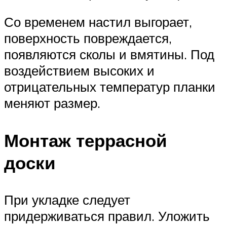
Со временем настил выгорает,
поверхность повреждается,
появляются сколы и вмятины. Под
воздействием высоких и
отрицательных температур планки
меняют размер.
Монтаж террасной
доски
При укладке следует
придерживаться правил. Уложить