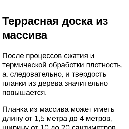
Террасная доска из
массива
После процессов сжатия и
термической обработки плотность,
а, следовательно, и твердость
планки из дерева значительно
повышается.
Планка из массива может иметь
длину от 1,5 метра до 4 метров,
ширину от 10 до 20 сантиметров,