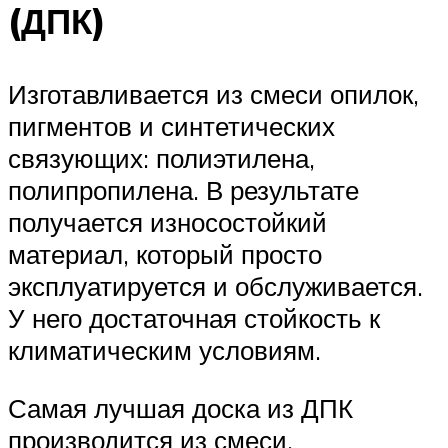
(ДПК)
Изготавливается из смеси опилок,
пигментов и синтетических
связующих: полиэтилена,
полипропилена. В результате
получается износостойкий
материал, который просто
эксплуатируется и обслуживается.
У него достаточная стойкость к
климатическим условиям.
Самая лучшая доска из ДПК
производится из смеси,