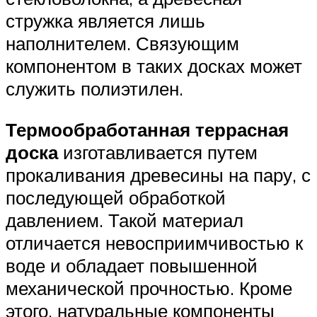
стружка является лишь
наполнителем. Связующим
компонентом в таких досках может
служить полиэтилен.
Термообработанная террасная
доска
изготавливается путем
прокаливания древесины на пару, с
последующей обработкой
давлением. Такой материал
отличается невосприимчивостью к
воде и обладает повышенной
механической прочностью. Кроме
этого, натуральные компоненты