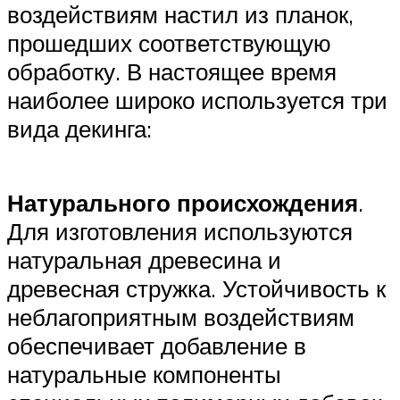
воздействиям настил из планок,
прошедших соответствующую
обработку. В настоящее время
наиболее широко используется три
вида декинга:
Натурального происхождения
.
Для изготовления используются
натуральная древесина и
древесная стружка. Устойчивость к
неблагоприятным воздействиям
обеспечивает добавление в
натуральные компоненты