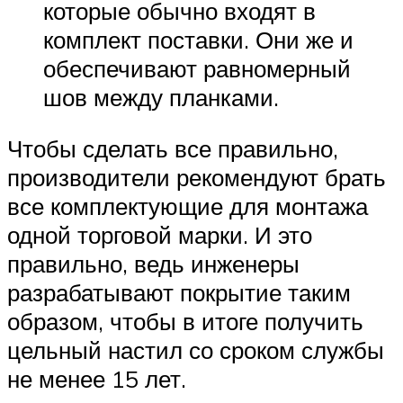
которые обычно входят в
комплект поставки. Они же и
обеспечивают равномерный
шов между планками.
Чтобы сделать все правильно,
производители рекомендуют брать
все комплектующие для монтажа
одной торговой марки. И это
правильно, ведь инженеры
разрабатывают покрытие таким
образом, чтобы в итоге получить
цельный настил со сроком службы
не менее 15 лет.