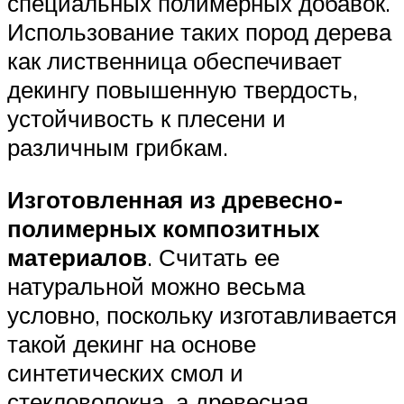
специальных полимерных добавок.
Использование таких пород дерева
как лиственница обеспечивает
декингу повышенную твердость,
устойчивость к плесени и
различным грибкам.
Изготовленная из древесно-
полимерных композитных
материалов
. Считать ее
натуральной можно весьма
условно, поскольку изготавливается
такой декинг на основе
синтетических смол и
стекловолокна, а древесная