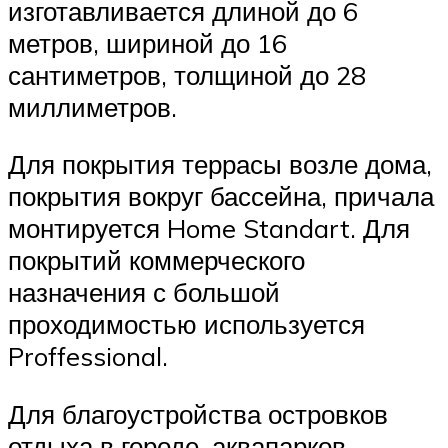
изготавливается длиной до 6
метров, шириной до 16
сантиметров, толщиной до 28
миллиметров.
Для покрытия террасы возле дома,
покрытия вокруг бассейна, причала
монтируется Home Standart. Для
покрытий коммерческого
назначения с большой
проходимостью используется
Proffessional.
Для благоустройства островков
отдыха в городе, аквапарков,