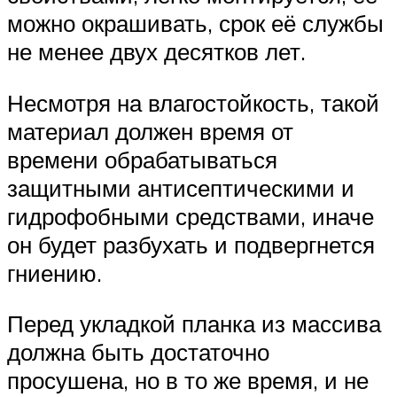
можно окрашивать, срок её службы
не менее двух десятков лет.
Несмотря на влагостойкость, такой
материал должен время от
времени обрабатываться
защитными антисептическими и
гидрофобными средствами, иначе
он будет разбухать и подвергнется
гниению.
Перед укладкой планка из массива
должна быть достаточно
просушена, но в то же время, и не