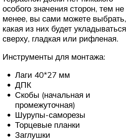
особого значения сторон, тем не
менее, вы сами можете выбрать,
какая из них будет укладываться
сверху, гладкая или рифленая.
Инструменты для монтажа:
Лаги 40*27 мм
ДПК
Скобы (начальная и
промежуточная)
Шурупы-саморезы
Торцевые планки
Заглушки