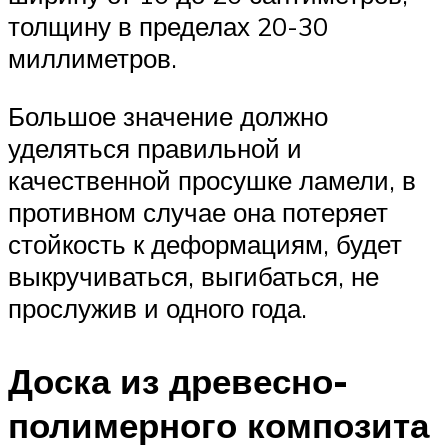
толщину в пределах 20-30
миллиметров.
Большое значение должно
уделяться правильной и
качественной просушке ламели, в
противном случае она потеряет
стойкость к деформациям, будет
выкручиваться, выгибаться, не
прослужив и одного года.
Доска из древесно-
полимерного композита