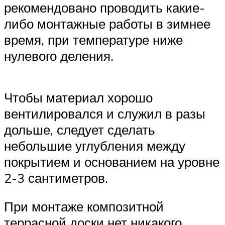
рекомендовано проводить какие-
либо монтажные работы в зимнее
время, при температуре ниже
нулевого деления.
Чтобы материал хорошо
вентилировался и служил в разы
дольше, следует сделать
небольшие углубления между
покрытием и основанием на уровне
2-3 сантиметров.
При монтаже композитной
террасной доски нет никакого