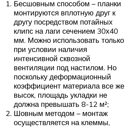
Бесшовным способом – планки
монтируются вплотную друг к
другу посредством потайных
клипс на лаги сечением 30х40
мм. Можно использовать только
при условии наличия
интенсивной сквозной
вентиляции под настилом. Но
поскольку деформационный
коэффициент материала все же
высок, площадь укладки не
должна превышать 8-12 м²;
Шовным методом – монтаж
осуществляется на клеммы,