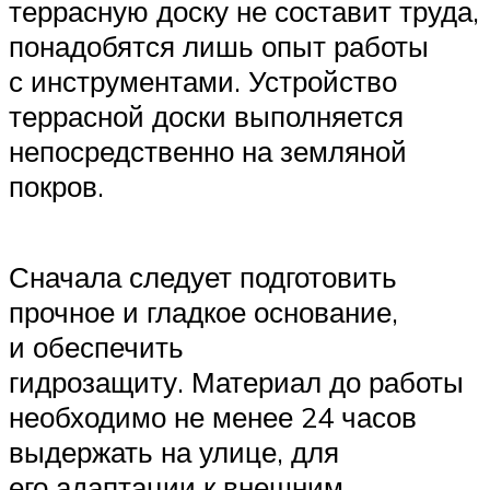
террасную доску не составит труда,
понадобятся лишь опыт работы
с инструментами. Устройство
террасной доски выполняется
непосредственно на земляной
покров.
Сначала следует подготовить
прочное и гладкое основание,
и обеспечить
гидрозащиту. Материал до работы
необходимо не менее 24 часов
выдержать на улице, для
его адаптации к внешним