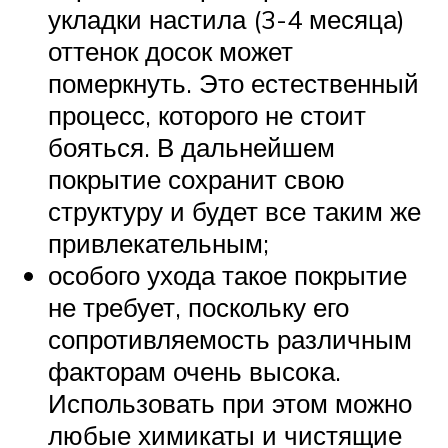
укладки настила (3-4 месяца)
оттенок досок может
померкнуть. Это естественный
процесс, которого не стоит
бояться. В дальнейшем
покрытие сохранит свою
структуру и будет все таким же
привлекательным;
особого ухода такое покрытие
не требует, поскольку его
сопротивляемость различным
факторам очень высока.
Использовать при этом можно
любые химикаты и чистящие