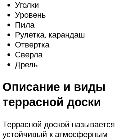
Уголки
Уровень
Пила
Рулетка, карандаш
Отвертка
Сверла
Дрель
Описание и виды
террасной доски
Террасной доской называется
устойчивый к атмосферным