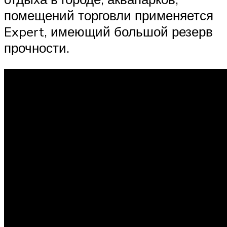
помещений торговли применяется
Expert, имеющий большой резерв
прочности.