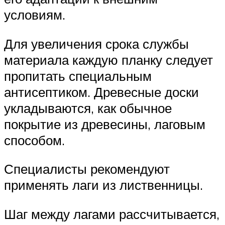
условиям.
Для увеличения срока службы
материала каждую планку следует
пропитать специальным
антисептиком. Древесные доски
укладываются, как обычное
покрытие из древесины, лаговым
способом.
Специалисты рекомендуют
применять лаги из лиственницы.
Шаг между лагами рассчитывается,