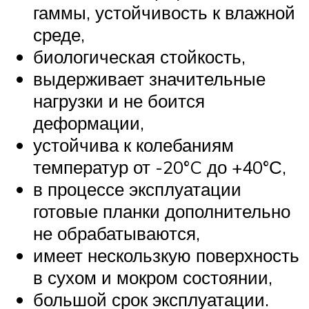
гаммы, устойчивость к влажной
среде,
биологическая стойкость,
выдерживает значительные
нагрузки и не боится
деформации,
устойчива к колебаниям
температур от -20°C до +40°С,
в процессе эксплуатации
готовые планки дополнительно
не обрабатываются,
имеет нескользкую поверхность
в сухом и мокром состоянии,
большой срок эксплуатации.