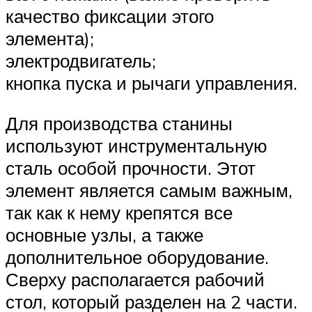
качество фиксации этого
элемента);
электродвигатель;
кнопка пуска и рычаги управления.
Для производства станины
используют инструментальную
сталь особой прочности. Этот
элемент является самым важным,
так как к нему крепятся все
основные узлы, а также
дополнительное оборудование.
Сверху располагается рабочий
стол, который разделен на 2 части.