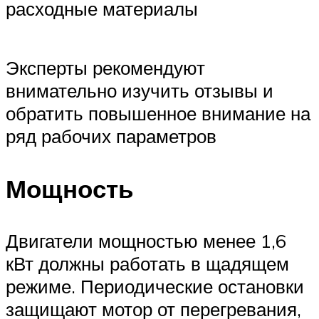
расходные материалы
Эксперты рекомендуют
внимательно изучить отзывы и
обратить повышенное внимание на
ряд рабочих параметров
Мощность
Двигатели мощностью менее 1,6
кВт должны работать в щадящем
режиме. Периодические остановки
защищают мотор от перегревания,