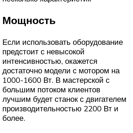
Мощность
Если использовать оборудование
предстоит с невысокой
интенсивностью, окажется
достаточно модели с мотором на
1000-1600 Вт. В мастерской с
большим потоком клиентов
лучшим будет станок с двигателем
производительностью 2200 Вт и
более.