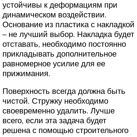
устойчивы к деформациям при
динамическом воздействии.
Основание из пластика с накладкой
– не лучший выбор. Накладка будет
отставать, необходимо постоянно
прикладывать дополнительное
равномерное усилие для ее
прижимания.
Поверхность всегда должна быть
чистой. Стружку необходимо
своевременно удалить. Лучше
всего, если эта задача будет
решена с помощью строительного