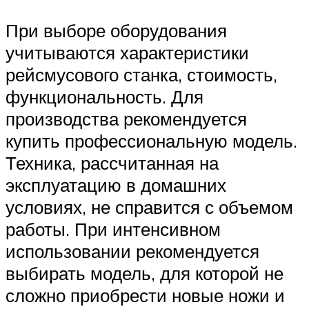
При выборе оборудования
учитываются характеристики
рейсмусового станка, стоимость,
функциональность. Для
производства рекомендуется
купить профессиональную модель.
Техника, рассчитанная на
эксплуатацию в домашних
условиях, не справится с объемом
работы. При интенсивном
использовании рекомендуется
выбирать модель, для которой не
сложно приобрести новые ножи и