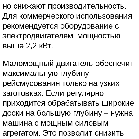
но снижают производительность.
Для коммерческого использования
рекомендуется оборудование с
электродвигателем, мощностью
выше 2,2 кВт.
Маломощный двигатель обеспечит
максимальную глубину
рейсмусования только на узких
заготовках. Если регулярно
приходится обрабатывать широкие
доски на большую глубину – нужна
машина с мощным силовым
агрегатом. Это позволит снизить