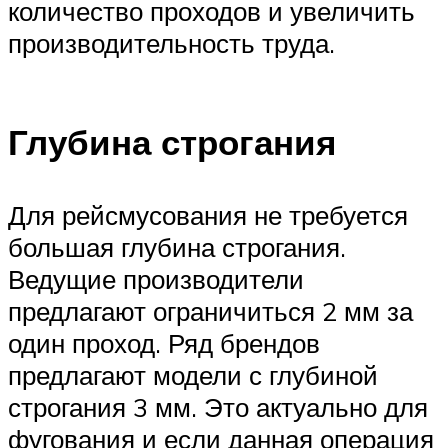
количество проходов и увеличить
производительность труда.
Глубина строгания
Для рейсмусования не требуется
большая глубина строгания.
Ведущие производители
предлагают ограничиться 2 мм за
один проход. Ряд брендов
предлагают модели с глубиной
строгания 3 мм. Это актуально для
фугования и если данная операция