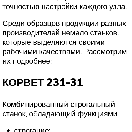
точностью настройки каждого узла.
Среди образцов продукции разных
производителей немало станков,
которые выделяются своими
рабочими качествами. Рассмотрим
их подробнее:
КОРВЕТ 231-31
Комбинированный строгальный
станок, обладающий функциями:
строгание;