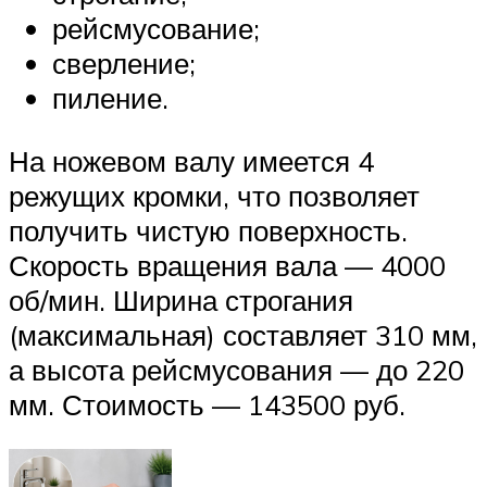
рейсмусование;
сверление;
пиление.
На ножевом валу имеется 4
режущих кромки, что позволяет
получить чистую поверхность.
Скорость вращения вала — 4000
об/мин. Ширина строгания
(максимальная) составляет 310 мм,
а высота рейсмусования — до 220
мм. Стоимость — 143500 руб.