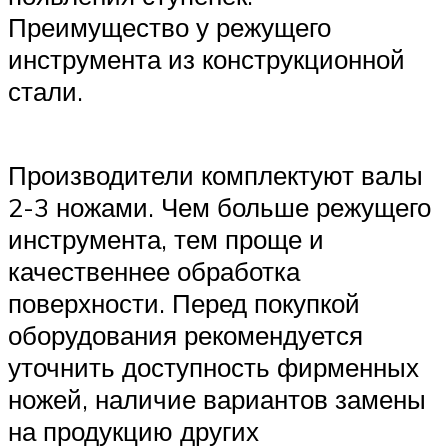
Преимущество у режущего
инструмента из конструкционной
стали.
Производители комплектуют валы
2-3 ножами. Чем больше режущего
инструмента, тем проще и
качественнее обработка
поверхности. Перед покупкой
оборудования рекомендуется
уточнить доступность фирменных
ножей, наличие вариантов замены
на продукцию других