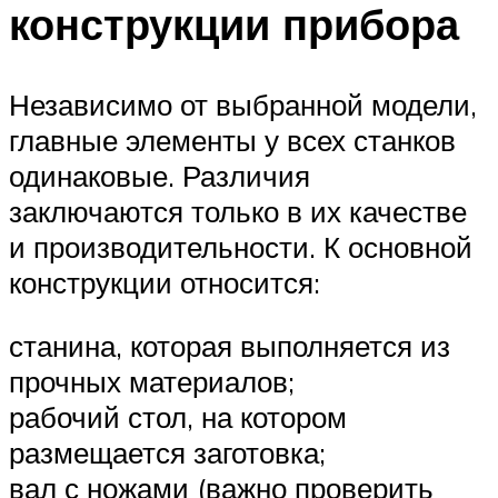
конструкции прибора
Независимо от выбранной модели,
главные элементы у всех станков
одинаковые. Различия
заключаются только в их качестве
и производительности. К основной
конструкции относится:
станина, которая выполняется из
прочных материалов;
рабочий стол, на котором
размещается заготовка;
вал с ножами (важно проверить