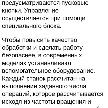
предусматриваются пусковые
кнопки. Управление
осуществляется при помощи
специального блока.
Чтобы повысить качество
обработки и сделать работу
безопаснее, в современных
моделях устанавливают
вспомогательное оборудование.
Каждый станок рассчитан на
выполнение заданного числа
операций, которое рассчитывается
исходя из частоты вращения и