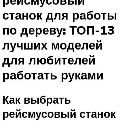
рейсмусовый
станок для работы
по дереву: ТОП-13
лучших моделей
для любителей
работать руками
Как выбрать
рейсмусовый станок