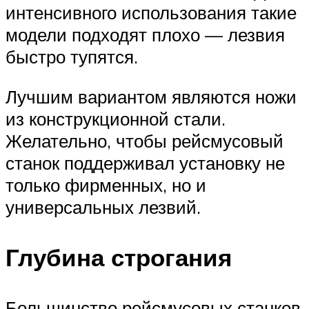
интенсивного использования такие
модели подходят плохо — лезвия
быстро тупятся.
Лучшим вариантом являются ножи
из конструкционной стали.
Желательно, чтобы рейсмусовый
станок поддерживал установку не
только фирменных, но и
универсальных лезвий.
Глубина строгания
Большинство рейсмусовых станков