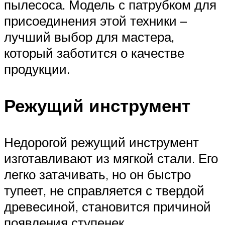
пылесоса. Модель с патрубком для
присоединения этой техники –
лучший выбор для мастера,
который заботится о качестве
продукции.
Режущий инструмент
Недорогой режущий инструмент
изготавливают из мягкой стали. Его
легко затачивать, но он быстро
тупеет, не справляется с твердой
древесиной, становится причиной
появления ступенек.