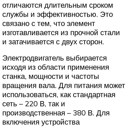
отличаются длительным сроком
службы и эффективностью. Это
связано с тем, что элемент
изготавливается из прочной стали
и затачивается с двух сторон.
Электродвигатель выбирается
исходя из области применения
станка, мощности и частоты
вращения вала. Для питания может
использоваться, как стандартная
сеть – 220 В, так и
производственная – 380 В. Для
включения устройства