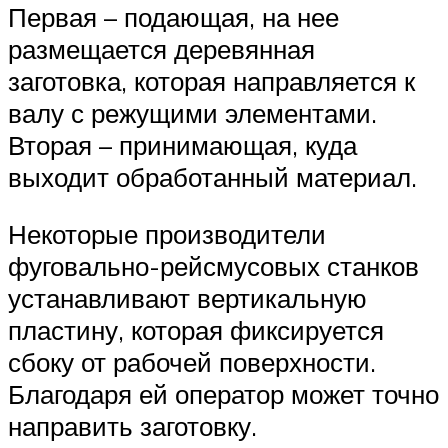
Первая – подающая, на нее
размещается деревянная
заготовка, которая направляется к
валу с режущими элементами.
Вторая – принимающая, куда
выходит обработанный материал.
Некоторые производители
фуговально-рейсмусовых станков
устанавливают вертикальную
пластину, которая фиксируется
сбоку от рабочей поверхности.
Благодаря ей оператор может точно
направить заготовку.