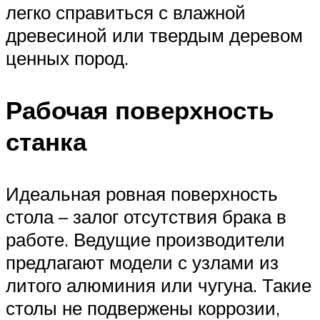
легко справиться с влажной
древесиной или твердым деревом
ценных пород.
Рабочая поверхность
станка
Идеальная ровная поверхность
стола – залог отсутствия брака в
работе. Ведущие производители
предлагают модели с узлами из
литого алюминия или чугуна. Такие
столы не подвержены коррозии,