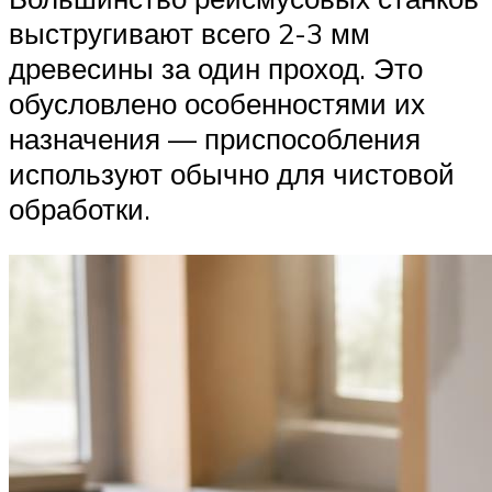
выстругивают всего 2-3 мм
древесины за один проход. Это
обусловлено особенностями их
назначения — приспособления
используют обычно для чистовой
обработки.