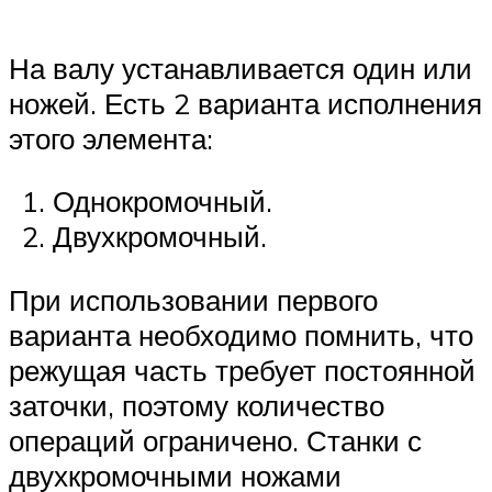
На валу устанавливается один или
ножей. Есть 2 варианта исполнения
этого элемента:
Однокромочный.
Двухкромочный.
При использовании первого
варианта необходимо помнить, что
режущая часть требует постоянной
заточки, поэтому количество
операций ограничено. Станки с
двухкромочными ножами