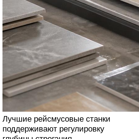
Лучшие рейсмусовые станки
поддерживают регулировку
глубины строгания