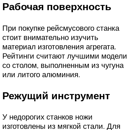
Рабочая поверхность
При покупке рейсмусового станка
стоит внимательно изучить
материал изготовления агрегата.
Рейтинги считают лучшими модели
со столом, выполненным из чугуна
или литого алюминия.
Режущий инструмент
У недорогих станков ножи
изготовлены из мягкой стали. Для