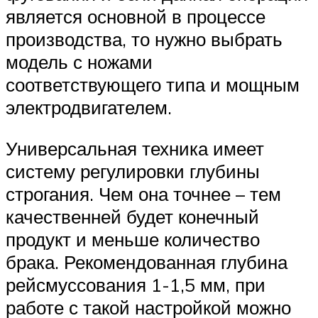
является основной в процессе
производства, то нужно выбрать
модель с ножами
соответствующего типа и мощным
электродвигателем.
Универсальная техника имеет
систему регулировки глубины
строгания. Чем она точнее – тем
качественней будет конечный
продукт и меньше количество
брака. Рекомендованная глубина
рейсмуссования 1-1,5 мм, при
работе с такой настройкой можно