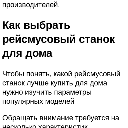
производителей.
Как выбрать
рейсмусовый станок
для дома
Чтобы понять, какой рейсмусовый
станок лучше купить для дома,
нужно изучить параметры
популярных моделей
Обращать внимание требуется на
несколько характеристик