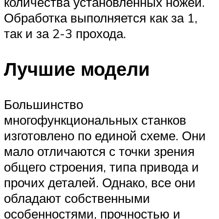
количества установленных ножей.
Обработка выполняется как за 1,
так и за 2-3 прохода.
Лучшие модели
Большинство
многофункциональных станков
изготовлено по единой схеме. Они
мало отличаются с точки зрения
общего строения, типа привода и
прочих деталей. Однако, все они
обладают собственными
особенностями, прочностью и