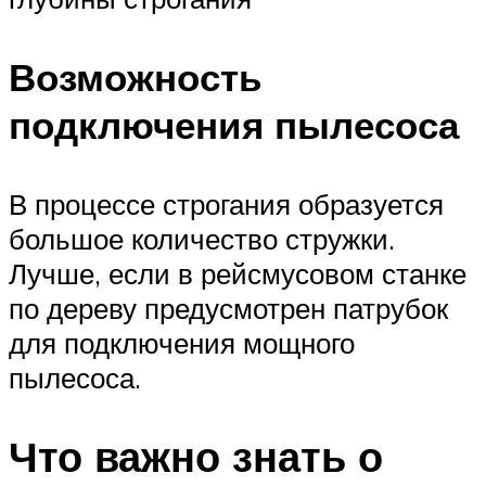
Возможность
подключения пылесоса
В процессе строгания образуется
большое количество стружки.
Лучше, если в рейсмусовом станке
по дереву предусмотрен патрубок
для подключения мощного
пылесоса.
Что важно знать о