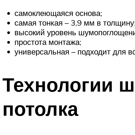
самоклеющаяся основа;
самая тонкая – 3,9 мм в толщину
высокий уровень шумопоглощени
простота монтажа;
универсальная – подходит для вс
Технологии ш
потолка