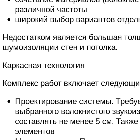
различной частоты
широкий выбор вариантов отдел
Недостатком является большая толщ
шумоизоляции стен и потолка.
Каркасная технология
Комплекс работ включает следующи
Проектирование системы. Требу
выбранного волокнистого звукои
составлять не менее 5 см. Такж
элементов