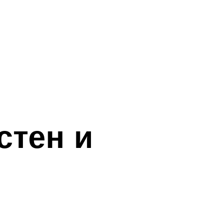
стен и