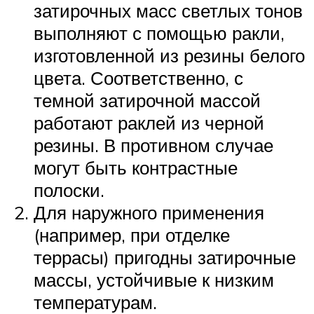
затирочных масс светлых тонов
выполняют с помощью ракли,
изготовленной из резины белого
цвета. Соответственно, с
темной затирочной массой
работают раклей из черной
резины. В противном случае
могут быть контрастные
полоски.
Для наружного применения
(например, при отделке
террасы) пригодны затирочные
массы, устойчивые к низким
температурам.