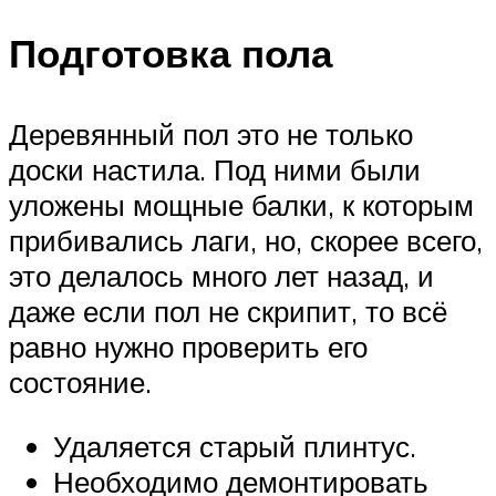
Подготовка пола
Деревянный пол это не только
доски настила. Под ними были
уложены мощные балки, к которым
прибивались лаги, но, скорее всего,
это делалось много лет назад, и
даже если пол не скрипит, то всё
равно нужно проверить его
состояние.
Удаляется старый плинтус.
Необходимо демонтировать