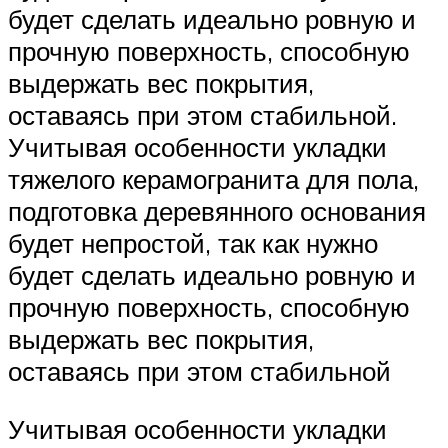
будет сделать идеально ровную и
прочную поверхность, способную
выдержать вес покрытия,
оставаясь при этом стабильной.
Учитывая особенности укладки
тяжелого керамогранита для пола,
подготовка деревянного основания
будет непростой, так как нужно
будет сделать идеально ровную и
прочную поверхность, способную
выдержать вес покрытия,
оставаясь при этом стабильной
Учитывая особенности укладки