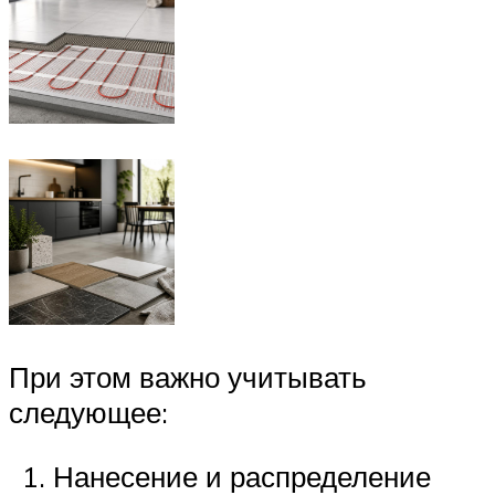
При этом важно учитывать
следующее:
Нанесение и распределение