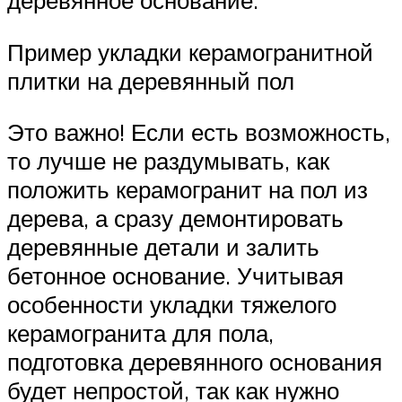
деревянное основание.
Пример укладки керамогранитной
плитки на деревянный пол
Это важно! Если есть возможность,
то лучше не раздумывать, как
положить керамогранит на пол из
дерева, а сразу демонтировать
деревянные детали и залить
бетонное основание. Учитывая
особенности укладки тяжелого
керамогранита для пола,
подготовка деревянного основания
будет непростой, так как нужно