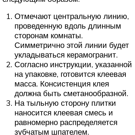
Отмечают центральную линию,
проведенную вдоль длинным
сторонам комнаты.
Симметрично этой линии будет
укладываться керамогранит.
Согласно инструкции, указанной
на упаковке, готовится клеевая
масса. Консистенция клея
должна быть сметанообразной.
На тыльную сторону плитки
наносится клеевая смесь и
равномерно распределяется
зубчатым шпателем.