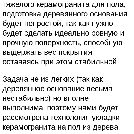
тяжелого керамогранита для пола,
подготовка деревянного основания
будет непростой, так как нужно
будет сделать идеально ровную и
прочную поверхность, способную
выдержать вес покрытия,
оставаясь при этом стабильной.
Задача не из легких (так как
деревянное основание весьма
нестабильно) но вполне
выполнима, поэтому нами будет
рассмотрена технология укладки
керамогранита на пол из дерева.