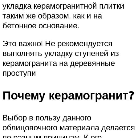
укладка керамогранитной плитки
таким же образом, как и на
бетонное основание.
Это важно! Не рекомендуется
выполнять укладку ступеней из
керамогранита на деревянные
проступи
Почему керамогранит?
Выбор в пользу данного
облицовочного материала делается
по разным причинам. К его