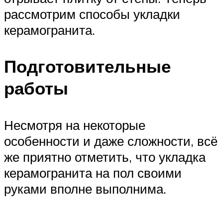
рассмотрим способы укладки
керамогранита.
Подготовительные
работы
Несмотря на некоторые
особенности и даже сложности, всё
же приятно отметить, что укладка
керамогранита на пол своими
руками вполне выполнима.