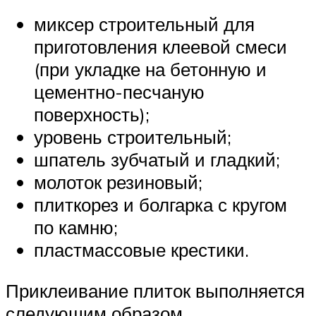
миксер строительный для
приготовления клеевой смеси
(при укладке на бетонную и
цементно-песчаную
поверхность);
уровень строительный;
шпатель зубчатый и гладкий;
молоток резиновый;
плиткорез и болгарка с кругом
по камню;
пластмассовые крестики.
Приклеивание плиток выполняется
следующим образом.