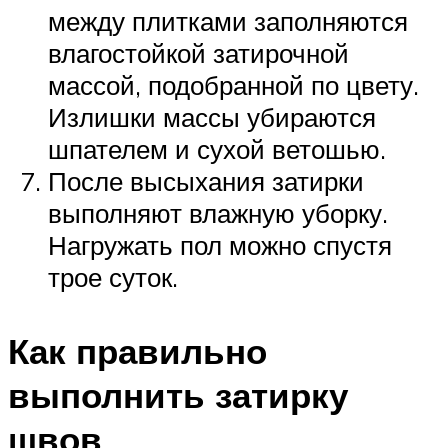
между плитками заполняются
влагостойкой затирочной
массой, подобранной по цвету.
Излишки массы убираются
шпателем и сухой ветошью.
После высыхания затирки
выполняют влажную уборку.
Нагружать пол можно спустя
трое суток.
Как правильно
выполнить затирку
швов