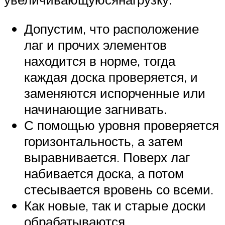
Допустим, что расположение
лаг и прочих элементов
находится в норме, тогда
каждая доска проверяется, и
заменяются испорченные или
начинающие загнивать.
С помощью уровня проверяется
горизонтальность, а затем
выравнивается. Поверх лаг
набивается доска, а потом
стесывается вровень со всеми.
Как новые, так и старые доски
обрабатываются