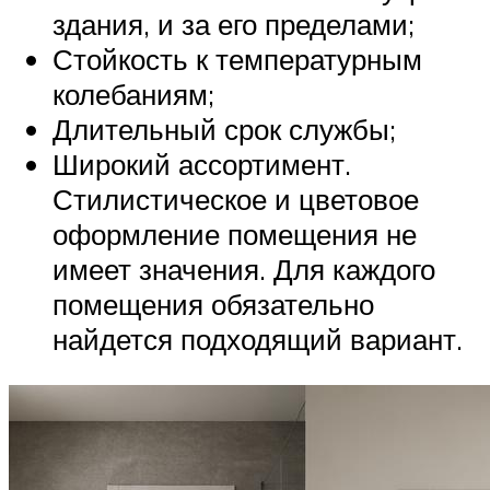
здания, и за его пределами;
Стойкость к температурным
колебаниям;
Длительный срок службы;
Широкий ассортимент.
Стилистическое и цветовое
оформление помещения не
имеет значения. Для каждого
помещения обязательно
найдется подходящий вариант.