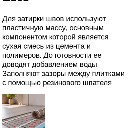
Для затирки швов используют
пластичную массу, основным
компонентом которой является
сухая смесь из цемента и
полимеров. До готовности ее
доводят добавлением воды.
Заполняют зазоры между плитками
с помощью резинового шпателя