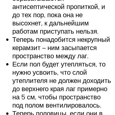
антисептической пропиткой, и
до тех пор, пока она не
высохнет, к дальнейшим
работам приступать нельзя.
Теперь понадобится некрупный
керамзит – ним засыпается
пространство между лаг.
Если пол будет утепляться, то
нужно усвоить, что слой
утеплителя не должен доходить
до верхнего края лаг примерно
на 5 см, чтобы пространство
под полом вентилировалось.
Теперь половицы, если они в