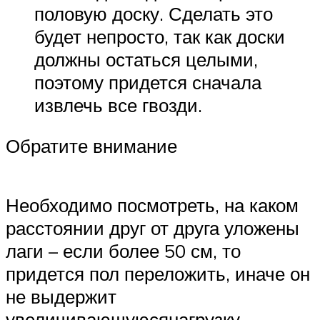
половую доску. Сделать это
будет непросто, так как доски
должны остаться целыми,
поэтому придется сначала
извлечь все гвозди.
Обратите внимание
Необходимо посмотреть, на каком
расстоянии друг от друга уложены
лаги – если более 50 см, то
придется пол переложить, иначе он
не выдержит
увеличивающуюсянагрузку.