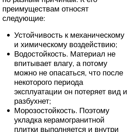
преимуществам относят
следующие:
Устойчивость к механическому
и химическому воздействию;
Водостойкость. Материал не
впитывает влагу, а потому
можно не опасаться, что после
некоторого периода
эксплуатации он потеряет вид и
разбухнет;
Морозостойкость. Поэтому
укладка керамогранитной
плитки выполняется и внутри