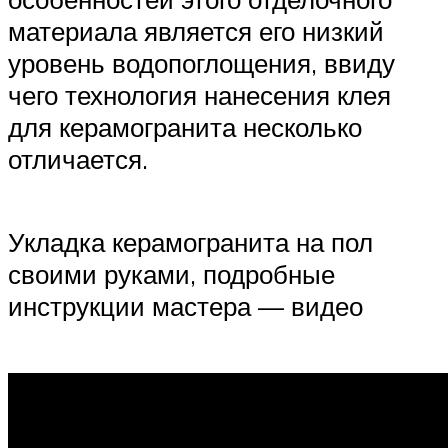
материала является его низкий
уровень водопоглощения, ввиду
чего технология нанесения клея
для керамогранита несколько
отличается.
Укладка керамогранита на пол
своими руками, подробные
инструкции мастера — видео