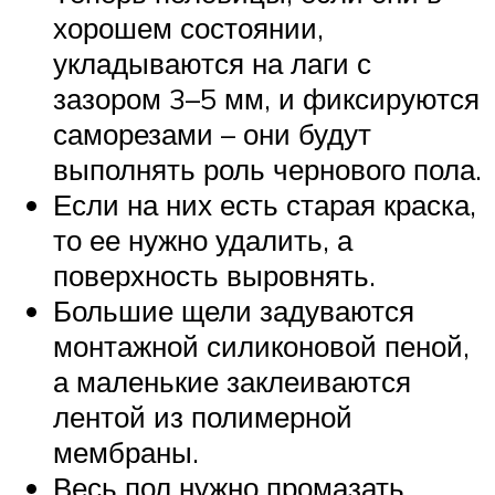
хорошем состоянии,
укладываются на лаги с
зазором 3–5 мм, и фиксируются
саморезами – они будут
выполнять роль чернового пола.
Если на них есть старая краска,
то ее нужно удалить, а
поверхность выровнять.
Большие щели задуваются
монтажной силиконовой пеной,
а маленькие заклеиваются
лентой из полимерной
мембраны.
Весь пол нужно промазать