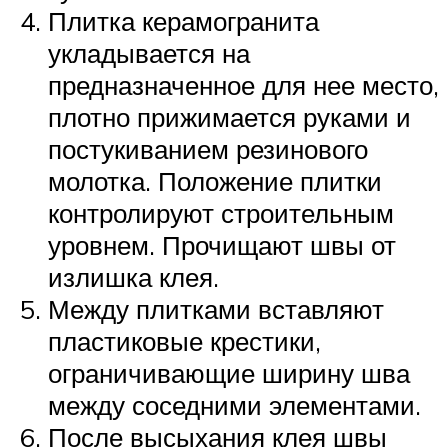
Плитка керамогранита
укладывается на
предназначенное для нее место,
плотно прижимается руками и
постукиванием резинового
молотка. Положение плитки
контролируют строительным
уровнем. Прочищают швы от
излишка клея.
Между плитками вставляют
пластиковые крестики,
ограничивающие ширину шва
между соседними элементами.
После высыхания клея швы