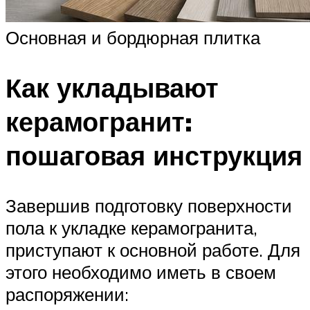
Основная и бордюрная плитка
Как укладывают
керамогранит:
пошаговая инструкция
Завершив подготовку поверхности
пола к укладке керамогранита,
приступают к основной работе. Для
этого необходимо иметь в своем
распоряжении: