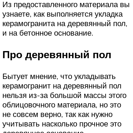
Из предоставленного материала вы
узнаете, как выполняется укладка
керамогранита на деревянный пол,
и на бетонное основание.
Про деревянный пол
Бытует мнение, что укладывать
керамогранит на деревянный пол
нельзя из-за большой массы этого
облицовочного материала, но это
не совсем верно, так как нужно
учитывать насколько прочное это