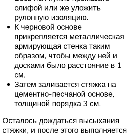
олифой или же уложить
рулонную изоляцию.
К черновой основе
прикрепляется металлическая
армирующая стенка таким
образом, чтобы между ней и
досками было расстояние в 1
см.
Затем заливается стяжка на
цементно-песчаной основе,
толщиной порядка 3 см.
Осталось дождаться высыхания
стяжки, и после этого выполняется