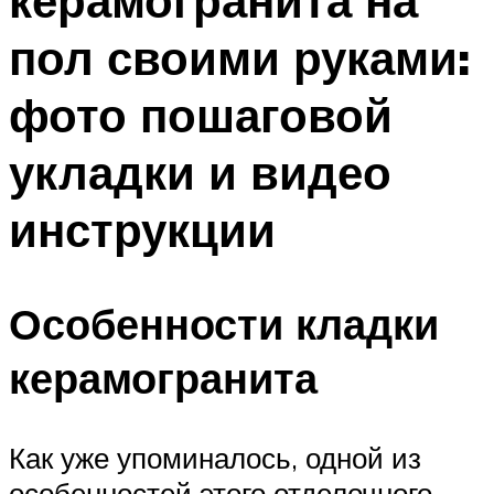
керамогранита на
пол своими руками:
фото пошаговой
укладки и видео
инструкции
Особенности кладки
керамогранита
Как уже упоминалось, одной из
особенностей этого отделочного