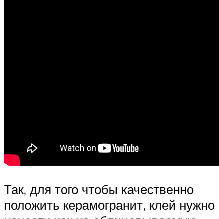
Так, для того чтобы качественно
положить керамогранит, клей нужно