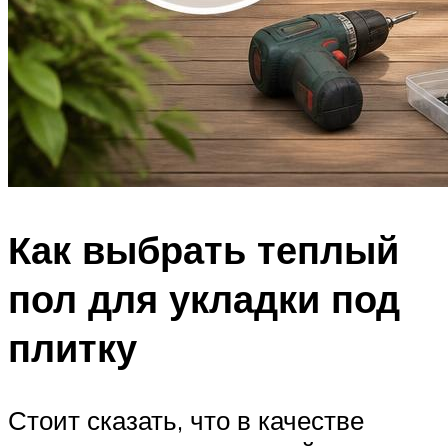
Как выбрать теплый
пол для укладки под
плитку
Стоит сказать, что в качестве