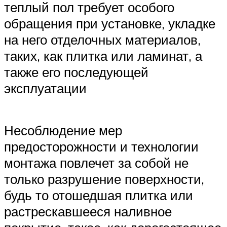
теплый пол требует особого
обращения при установке, укладке
на него отделочных материалов,
таких, как плитка или ламинат, а
также его последующей
эксплуатации
Несоблюдение мер
предосторожности и технологии
монтажа повлечет за собой не
только разрушение поверхности,
будь то отошедшая плитка или
растрескавшееся наливное