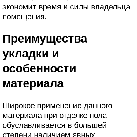
экономит время и силы владельца
помещения.
Преимущества
укладки и
особенности
материала
Широкое применение данного
материала при отделке пола
обуславливается в большей
степени наличием явных