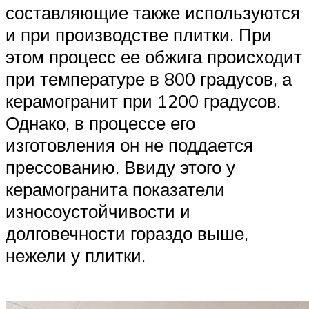
составляющие также используются
и при производстве плитки. При
этом процесс ее обжига происходит
при температуре в 800 градусов, а
керамогранит при 1200 градусов.
Однако, в процессе его
изготовления он не поддается
прессованию. Ввиду этого у
керамогранита показатели
износоустойчивости и
долговечности гораздо выше,
нежели у плитки.