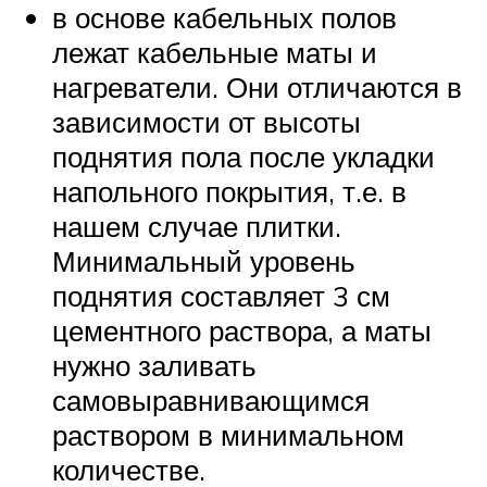
в основе кабельных полов
лежат кабельные маты и
нагреватели. Они отличаются в
зависимости от высоты
поднятия пола после укладки
напольного покрытия, т.е. в
нашем случае плитки.
Минимальный уровень
поднятия составляет 3 см
цементного раствора, а маты
нужно заливать
самовыравнивающимся
раствором в минимальном
количестве.