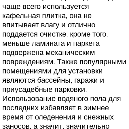
чаще всего используется
кафельная плитка, она не
впитывает влагу и отлично
поддается очистке, кроме того,
меньше ламината и паркета
подвержена механическим
повреждениям. Также популярными
помещениями для установки
являются бассейны, гаражи и
приусадебные парковки.
Использование водяного пола для
последних избавляет в зимнее
время от оледенения и снежных
заносов, а значит, значительно