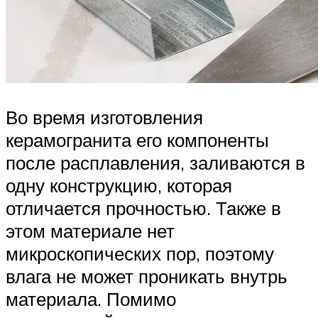
Во время изготовления
керамогранита его компоненты
после расплавления, заливаются в
одну конструкцию, которая
отличается прочностью. Также в
этом материале нет
микроскопических пор, поэтому
влага не может проникать внутрь
материала. Помимо