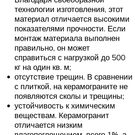
технологии изготовления, этот
материал отличается высокими
показателями прочности. Если
монтаж материала выполнен
правильно, он может
справиться с нагрузкой до 500
кг на один кв. м;
отсутствие трещин. В сравнении
с плиткой, на керамограните не
появляются сколы и трещины;
устойчивость к химическим
веществам. Керамогранит
отличается низким
влагопоглощением, всего 1%, а