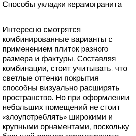
Способы укладки керамогранита
Интересно смотрятся
комбинированные варианты с
применением плиток разного
размера и фактуры. Составляя
комбинации, стоит учитывать, что
светлые оттенки покрытия
способны визуально расширять
пространство. Но при оформлении
небольших помещений не стоит
«злоупотреблять» широкими и
крупными орнаментами, поскольку