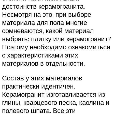
достоинств керамогранита.
Несмотря на это, при выборе
материала для пола многие
сомневаются, какой материал
выбрать: плитку или керамогранит?
Поэтому необходимо ознакомиться
с характеристиками этих
материалов в отдельности.
Состав у этих материалов
практически идентичен.
Керамогранит изготавливается из
глины, кварцевого песка, каолина и
полевого шпата. Все эти