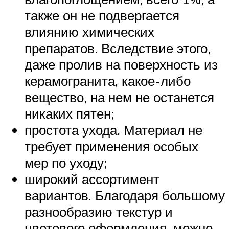
также он не подвергается
влиянию химических
препаратов. Вследствие этого,
даже пролив на поверхность из
керамогранита, какое-либо
вещество, на нем не останется
никаких пятен;
простота ухода. Материал не
требует применения особых
мер по уходу;
широкий ассортимент
вариантов. Благодаря большому
разнообразию текстур и
цветового оформления, можно