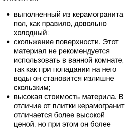
выполненный из керамогранита
пол, как правило, довольно
холодный;
скольжение поверхности. Этот
материал не рекомендуется
использовать в ванной комнате,
так как при попадании на него
воды он становится излишне
скользким;
высокая стоимость материла. В
отличие от плитки керамогранит
отличается более высокой
ценой, но при этом он более