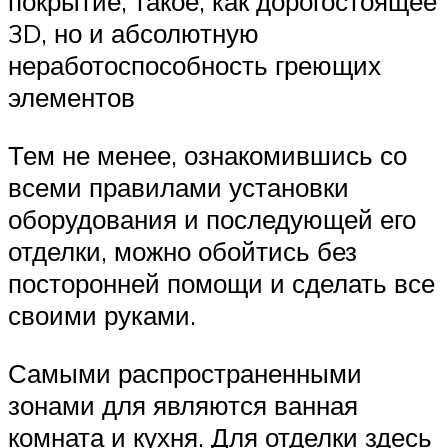
покрытие, такое, как дорогостоящее
3D, но и абсолютную
неработоспособность греющих
элементов
Тем не менее, ознакомившись со
всеми правилами установки
оборудования и последующей его
отделки, можно обойтись без
посторонней помощи и сделать все
своими руками.
Самыми распространенными
зонами для являются ванная
комната и кухня. Для отделки здесь