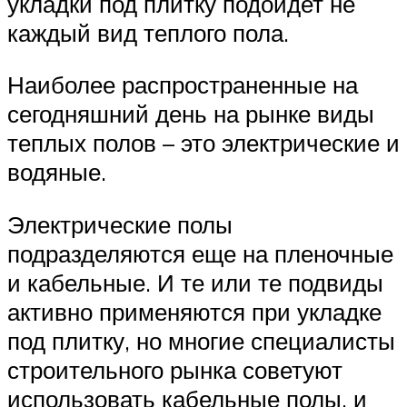
укладки под плитку подойдет не
каждый вид теплого пола.
Наиболее распространенные на
сегодняшний день на рынке виды
теплых полов – это электрические и
водяные.
Электрические полы
подразделяются еще на пленочные
и кабельные. И те или те подвиды
активно применяются при укладке
под плитку, но многие специалисты
строительного рынка советуют
использовать кабельные полы, и