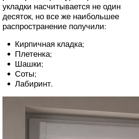
укладки насчитывается не один
десяток, но все же наибольшее
распространение получили:
Кирпичная кладка;
Плетенка;
Шашки;
Соты;
Лабиринт.