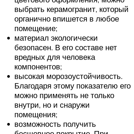
выбрать керамогранит, который
органично впишется в любое
помещение;
материал экологически
безопасен. В его составе нет
вредных для человека
компонентов;
высокая морозоустойчивость.
Благодаря этому показателю его
можно применять не только
внутри, но и снаружи
помещения;
возможность получить
бесшовное покрытие. При