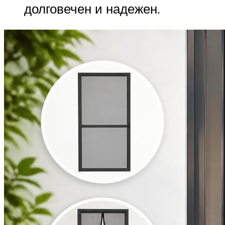
долговечен и надежен.