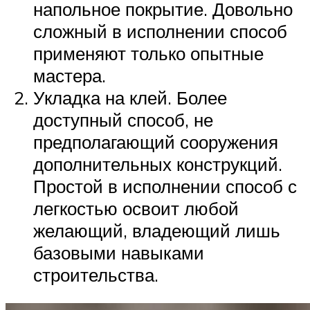
напольное покрытие. Довольно
сложный в исполнении способ
применяют только опытные
мастера.
Укладка на клей. Более
доступный способ, не
предполагающий сооружения
дополнительных конструкций.
Простой в исполнении способ с
легкостью освоит любой
желающий, владеющий лишь
базовыми навыками
строительства.