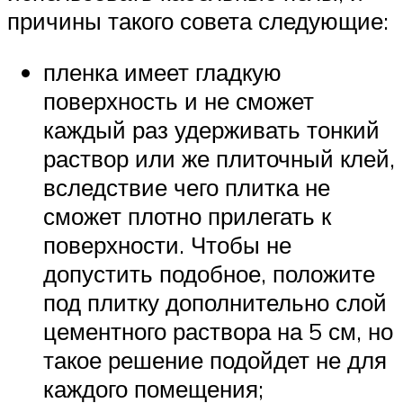
причины такого совета следующие:
пленка имеет гладкую
поверхность и не сможет
каждый раз удерживать тонкий
раствор или же плиточный клей,
вследствие чего плитка не
сможет плотно прилегать к
поверхности. Чтобы не
допустить подобное, положите
под плитку дополнительно слой
цементного раствора на 5 см, но
такое решение подойдет не для
каждого помещения;