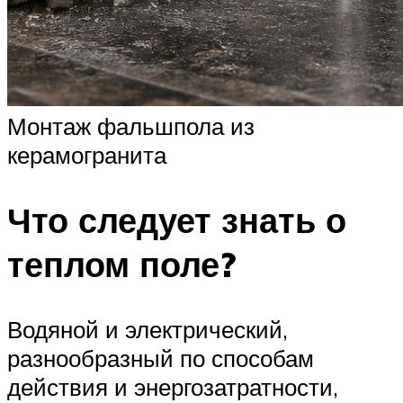
Монтаж фальшпола из
керамогранита
Что следует знать о
теплом поле?
Водяной и электрический,
разнообразный по способам
действия и энергозатратности,