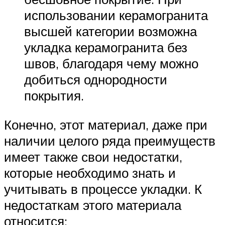
использовании керамогранита
высшей категории возможна
укладка керамогранита без
швов, благодаря чему можно
добиться однородности
покрытия.
Конечно, этот материал, даже при
наличии целого ряда преимуществ
имеет также свои недостатки,
которые необходимо знать и
учитывать в процессе укладки. К
недостаткам этого материала
относится: