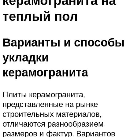
керамогранита на
теплый пол
Варианты и способы
укладки
керамогранита
Плиты керамогранита,
представленные на рынке
строительных материалов,
отличаются разнообразием
размеров и фактур. Вариантов