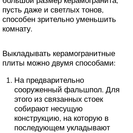
большой размер керамогранита,
пусть даже и светлых тонов,
способен зрительно уменьшить
комнату.
Выкладывать керамогранитные
плиты можно двумя способами:
На предварительно
сооруженный фальшпол. Для
этого из связанных стоек
собирают несущую
конструкцию, на которую в
последующем укладывают