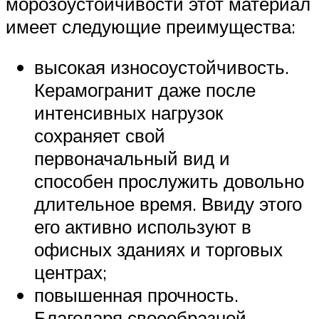
морозоустойчивости этот материал
имеет следующие преимущества:
высокая износоустойчивость.
Керамогранит даже после
интенсивных нагрузок
сохраняет свой
первоначальный вид и
способен прослужить довольно
длительное время. Ввиду этого
его активно используют в
офисных зданиях и торговых
центрах;
повышенная прочность.
Благодаря своеобразной