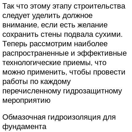
Так что этому этапу строительства
следует уделить должное
внимание, если есть желание
сохранить стены подвала сухими.
Теперь рассмотрим наиболее
распространенные и эффективные
технологические приемы, что
можно применить, чтобы провести
работы по каждому
перечисленному гидрозащитному
мероприятию
Обмазочная гидроизоляция для
фундамента