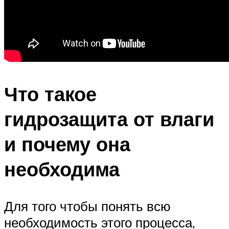
Что такое
гидрозащита от влаги
и почему она
необходима
Для того чтобы понять всю
необходимость этого процесса,