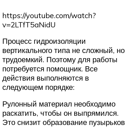
https://youtube.com/watch?
v=2LTfT5aNidU
Процесс гидроизоляции
вертикального типа не сложный, но
трудоемкий. Поэтому для работы
потребуется помощник. Все
действия выполняются в
следующем порядке:
Рулонный материал необходимо
раскатить, чтобы он выпрямился.
Это снизит образование пузырьков