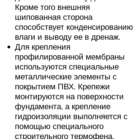
Кроме того внешняя
шипованная сторона
способствует конденсированию
влаги и выводу ее в дренаж.
Для крепления
профилированной мембраны
используются специальные
металлические элементы с
покрытием ПВХ. Крепежи
монтируются на поверхности
фундамента, а крепление
гидроизоляции выполняется с
помощью специального
строительного термофена.