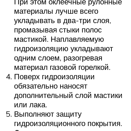
При этом оклеечные рулонные
материалы лучше всего
укладывать в два-три слоя,
промазывая стыки полос
мастикой. Наплавляемую
гидроизоляцию укладывают
одним слоем, разогревая
материал газовой горелкой.
Поверх гидроизоляции
обязательно наносят
дополнительный слой мастики
или лака.
Выполняют защиту
гидроизоляционного покрытия.