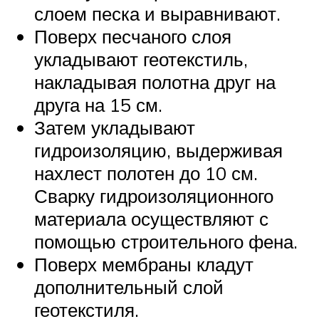
слоем песка и выравнивают.
Поверх песчаного слоя
укладывают геотекстиль,
накладывая полотна друг на
друга на 15 см.
Затем укладывают
гидроизоляцию, выдерживая
нахлест полотен до 10 см.
Сварку гидроизоляционного
материала осуществляют с
помощью строительного фена.
Поверх мембраны кладут
дополнительный слой
геотекстиля.