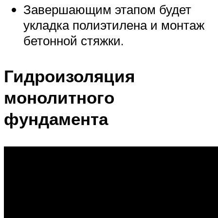
Завершающим этапом будет
укладка полиэтилена и монтаж
бетонной стяжки.
Гидроизоляция
монолитного
фундамента