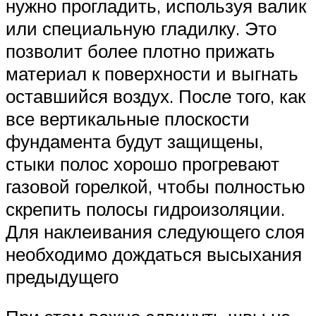
нужно прогладить, используя валик
или специальную гладилку. Это
позволит более плотно прижать
материал к поверхности и выгнать
оставшийся воздух. После того, как
все вертикальные плоскости
фундамента будут защищены,
стыки полос хорошо прогревают
газовой горелкой, чтобы полностью
скрепить полосы гидроизоляции.
Для наклеивания следующего слоя
необходимо дождаться высыхания
предыдущего