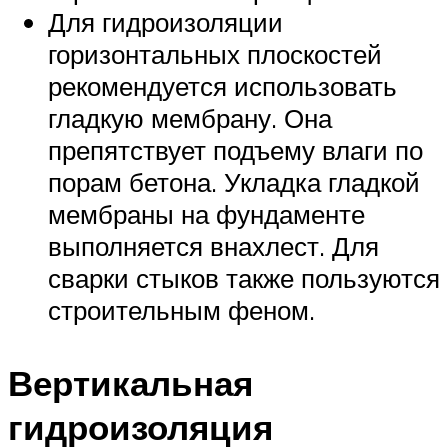
Для гидроизоляции
горизонтальных плоскостей
рекомендуется использовать
гладкую мембрану. Она
препятствует подъему влаги по
порам бетона. Укладка гладкой
мембраны на фундаменте
выполняется внахлест. Для
сварки стыков также пользуются
строительным феном.
Вертикальная
гидроизоляция