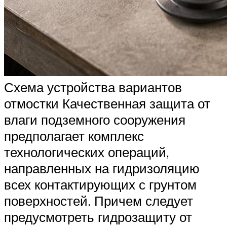
Схема устройства вариантов
отмостки Качественная защита от
влаги подземного сооружения
предполагает комплекс
технологических операций,
направленных на гидризоляцию
всех контактирующих с грунтом
поверхностей. Причем следует
предусмотреть гидрозащиту от