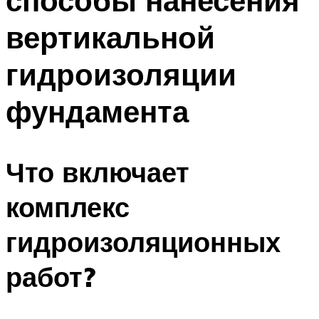
способы нанесения
вертикальной
гидроизоляции
фундамента
Что включает
комплекс
гидроизоляционных
работ?