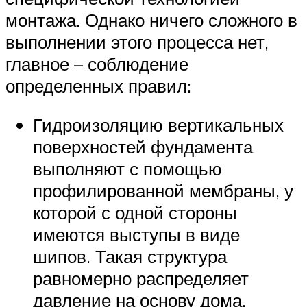
монтажа. Однако ничего сложного в
выполнении этого процесса нет,
главное – соблюдение
определенных правил:
Гидроизоляцию вертикальных
поверхностей фундамента
выполняют с помощью
профилированной мембраны, у
которой с одной стороны
имеются выступы в виде
шипов. Такая структура
равномерно распределяет
давление на основу дома.