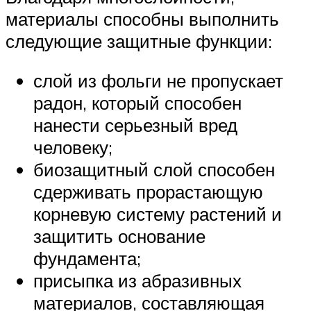
материалы способны выполнить
следующие защитные функции:
слой из фольги не пропускает
радон, который способен
нанести серьезный вред
человеку;
биозащитный слой способен
сдерживать прорастающую
корневую систему растений и
защитить основание
фундамента;
присыпка из абразивных
материалов, составляющая