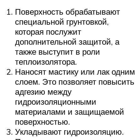
Поверхность обрабатывают
специальной грунтовкой,
которая послужит
дополнительной защитой, а
также выступит в роли
теплоизолятора.
Наносят мастику или лак одним
слоем. Это позволяет повысить
адгезию между
гидроизоляционными
материалами и защищаемой
поверхностью.
Укладывают гидроизоляцию.