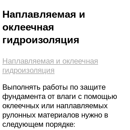
Наплавляемая и
оклеечная
гидроизоляция
Наплавляемая и оклеечная
гидроизоляция
Выполнять работы по защите
фундамента от влаги с помощью
оклеечных или наплавляемых
рулонных материалов нужно в
следующем порядке: