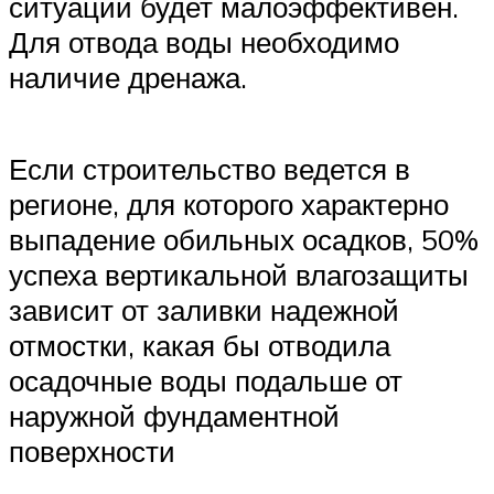
ситуации будет малоэффективен.
Для отвода воды необходимо
наличие дренажа.
Если строительство ведется в
регионе, для которого характерно
выпадение обильных осадков, 50%
успеха вертикальной влагозащиты
зависит от заливки надежной
отмостки, какая бы отводила
осадочные воды подальше от
наружной фундаментной
поверхности