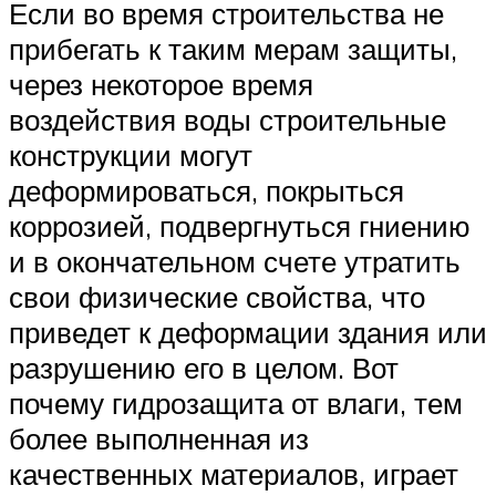
Если во время строительства не
прибегать к таким мерам защиты,
через некоторое время
воздействия воды строительные
конструкции могут
деформироваться, покрыться
коррозией, подвергнуться гниению
и в окончательном счете утратить
свои физические свойства, что
приведет к деформации здания или
разрушению его в целом. Вот
почему гидрозащита от влаги, тем
более выполненная из
качественных материалов, играет