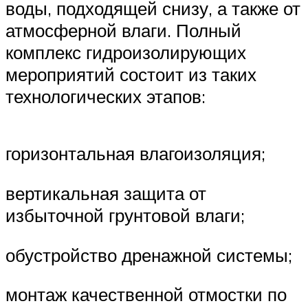
воды, подходящей снизу, а также от
атмосферной влаги. Полный
комплекс гидроизолирующих
мероприятий состоит из таких
технологических этапов:
горизонтальная влагоизоляция;
вертикальная защита от
избыточной грунтовой влаги;
обустройство дренажной системы;
монтаж качественной отмостки по