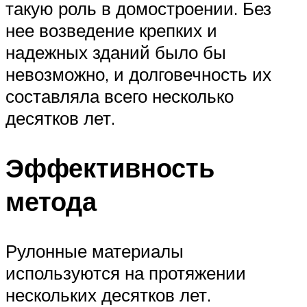
такую роль в домостроении. Без
нее возведение крепких и
надежных зданий было бы
невозможно, и долговечность их
составляла всего несколько
десятков лет.
Эффективность
метода
Рулонные материалы
используются на протяжении
нескольких десятков лет.