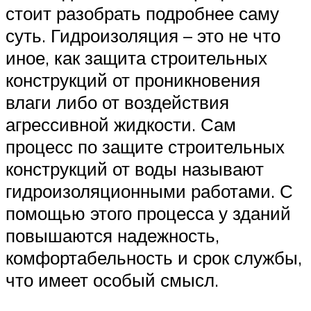
стоит разобрать подробнее саму
суть. Гидроизоляция – это не что
иное, как защита строительных
конструкций от проникновения
влаги либо от воздействия
агрессивной жидкости. Сам
процесс по защите строительных
конструкций от воды называют
гидроизоляционными работами. С
помощью этого процесса у зданий
повышаются надежность,
комфортабельность и срок службы,
что имеет особый смысл.