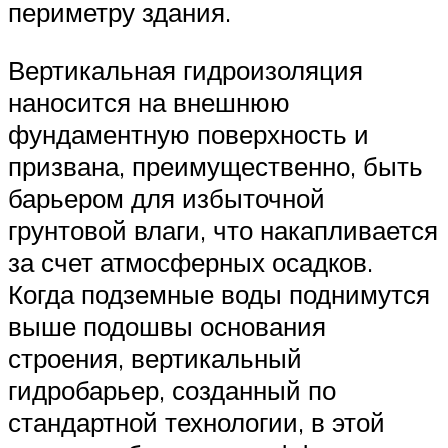
периметру здания.
Вертикальная гидроизоляция
наносится на внешнюю
фундаментную поверхность и
призвана, преимущественно, быть
барьером для избыточной
грунтовой влаги, что накапливается
за счет атмосферных осадков.
Когда подземные воды поднимутся
выше подошвы основания
строения, вертикальный
гидробарьер, созданный по
стандартной технологии, в этой