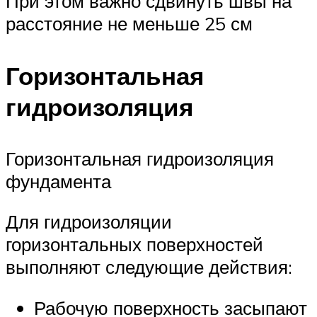
При этом важно сдвинуть швы на
расстояние не меньше 25 см
Горизонтальная
гидроизоляция
Горизонтальная гидроизоляция
фундамента
Для гидроизоляции
горизонтальных поверхностей
выполняют следующие действия:
Рабочую поверхность засыпают