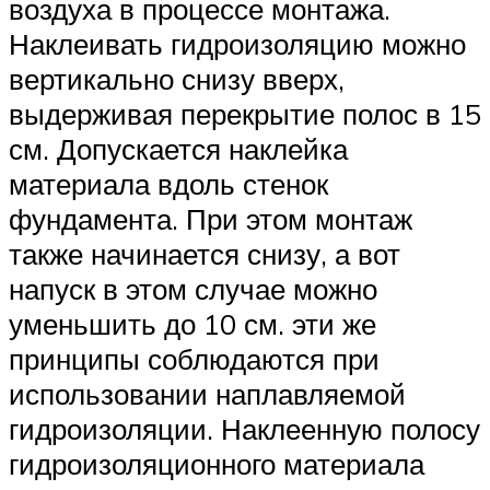
воздуха в процессе монтажа.
Наклеивать гидроизоляцию можно
вертикально снизу вверх,
выдерживая перекрытие полос в 15
см. Допускается наклейка
материала вдоль стенок
фундамента. При этом монтаж
также начинается снизу, а вот
напуск в этом случае можно
уменьшить до 10 см. эти же
принципы соблюдаются при
использовании наплавляемой
гидроизоляции. Наклеенную полосу
гидроизоляционного материала