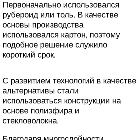
Первоначально использовался
рубероид или толь. В качестве
основы производства
использовался картон, поэтому
подобное решение служило
короткий срок.
С развитием технологий в качестве
альтернативы стали
использоваться конструкции на
основе полиэфира и
стекловолокна.
Благодаря многослойности,