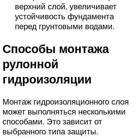
верхний слой, увеличивает
устойчивость фундамента
перед грунтовыми водами.
Способы монтажа
рулонной
гидроизоляции
Монтаж гидроизоляционного слоя
может выполняться несколькими
способами. Это зависит от
выбранного типа защиты.