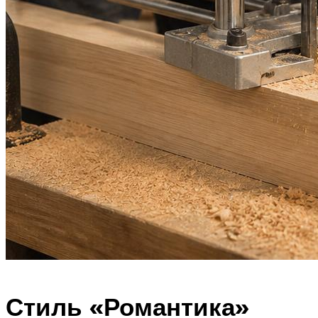
Стиль «Романтика»