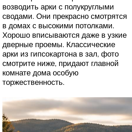
возводить арки с полукруглыми
сводами. Они прекрасно смотрятся
в домах с высокими потолками.
Хорошо вписываются даже в узкие
дверные проемы. Классические
арки из гипсокартона в зал, фото
смотрите ниже, придают главной
комнате дома особую
торжественность.