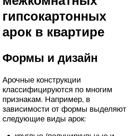
межкомнатных
гипсокартонных
арок в квартире
Формы и дизайн
Арочные конструкции
классифицируются по многим
признакам. Например, в
зависимости от формы выделяют
следующие виды арок:
круглые (полуциркульные и