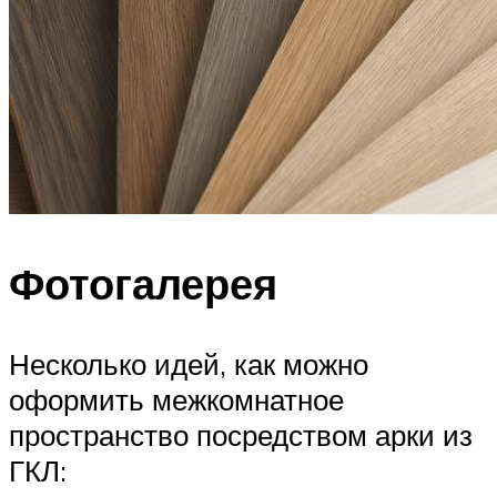
Фотогалерея
Несколько идей, как можно
оформить межкомнатное
пространство посредством арки из
ГКЛ: