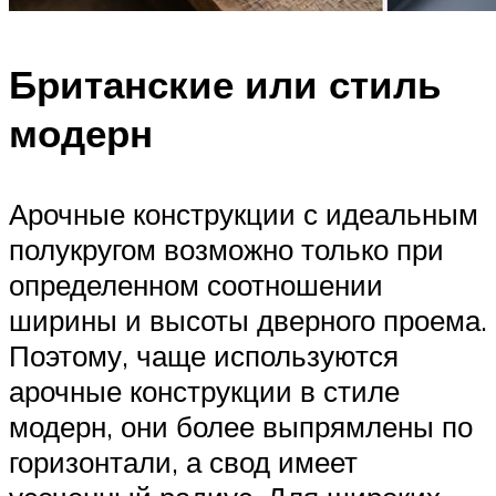
Британские или стиль
модерн
Арочные конструкции с идеальным
полукругом возможно только при
определенном соотношении
ширины и высоты дверного проема.
Поэтому, чаще используются
арочные конструкции в стиле
модерн, они более выпрямлены по
горизонтали, а свод имеет