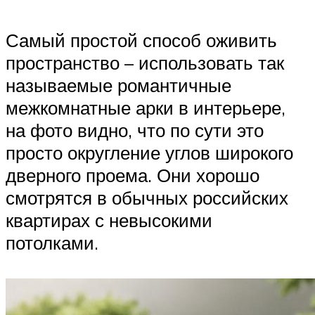
Самый простой способ оживить
пространство – использовать так
называемые романтичные
межкомнатные арки в интерьере,
на фото видно, что по сути это
просто округление углов широкого
дверного проема. Они хорошо
смотрятся в обычных российских
квартирах с невысокими
потолками.