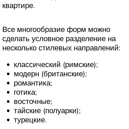
квартире.
Все многообразие форм можно
сделать условное разделение на
несколько стилевых направлений:
классический (римские);
модерн (британские);
романтика;
готика;
восточные;
тайские (полуарки);
турецкие.