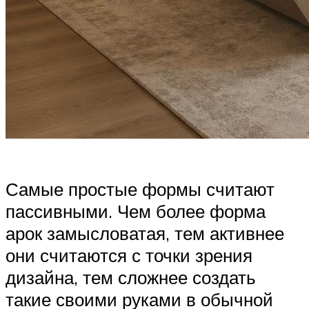
Самые простые формы считают
пассивными. Чем более форма
арок замысловатая, тем активнее
они считаются с точки зрения
дизайна, тем сложнее создать
такие своими руками в обычной