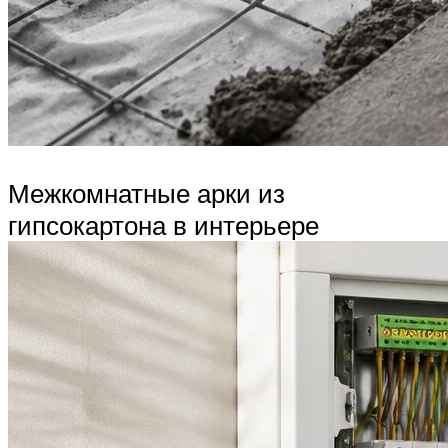
Межкомнатные арки из
гипсокартона в интерьере