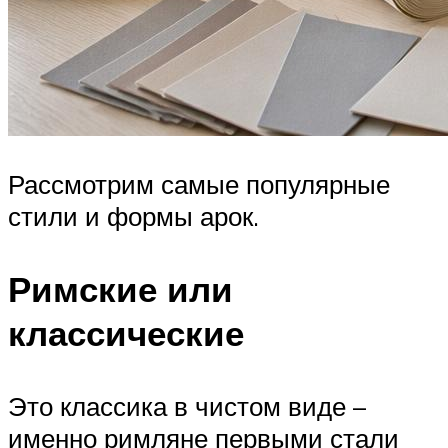
Рассмотрим самые популярные
стили и формы арок.
Римские или
классические
Это классика в чистом виде –
именно римляне первыми стали