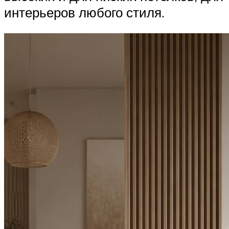
интерьеров любого стиля.