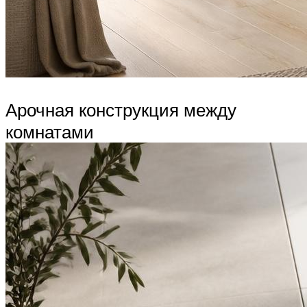
Арочная конструкция между
комнатами