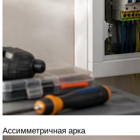
Ассимметричная арка