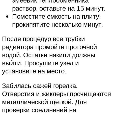
раствор, оставьте на 15 минут.
Поместите емкость на плиту,
прокипятите несколько минут.
После процедур все трубки
радиатора промойте проточной
водой. Остатки накипи должны
выйти. Просушите узел и
установите на место.
Забилась сажей горелка.
Отверстия и жиклеры прочищаются
металлической щеткой. Для
проверки соединений на