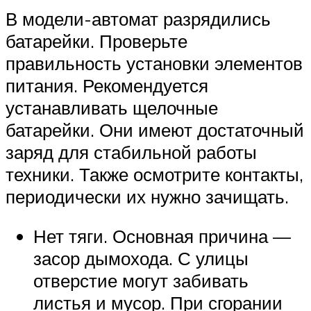
В модели-автомат разрядились
батарейки. Проверьте
правильность установки элементов
питания. Рекомендуется
устанавливать щелочные
батарейки. Они имеют достаточный
заряд для стабильной работы
техники. Также осмотрите контакты,
периодически их нужно зачищать.
Нет тяги. Основная причина —
засор дымохода. С улицы
отверстие могут забивать
листья и мусор. При сгорании