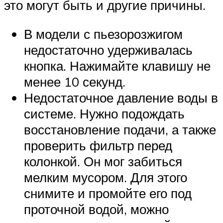
это могут быть и другие причины.
В модели с пьезорозжигом
недостаточно удерживалась
кнопка. Нажимайте клавишу не
менее 10 секунд.
Недостаточное давление воды в
системе. Нужно подождать
восстановление подачи, а также
проверить фильтр перед
колонкой. Он мог забиться
мелким мусором. Для этого
снимите и промойте его под
проточной водой, можно