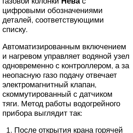
газовой колонки
Нева
с
цифровыми обозначениями
деталей, соответствующими
списку.
Автоматизированным включением
и нагревом управляет водяной узел
одновременно с контроллером, а за
неопасную газо подачу отвечает
электромагнитный клапан,
скоммутированный с датчиком
тяги. Метод работы водогрейного
прибора выглядит так:
После открытия крана горячей