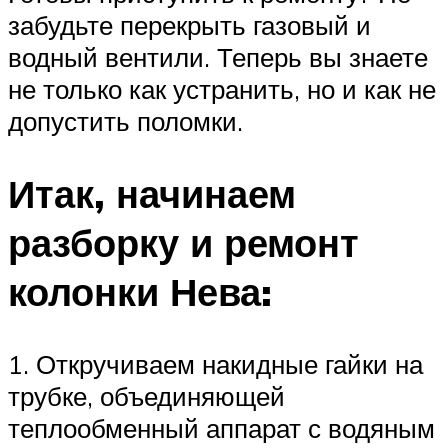
забудьте перекрыть газовый и
водный вентили. Теперь вы знаете
не только как устранить, но и как не
допустить поломки.
Итак, начинаем
разборку и ремонт
колонки Нева:
1. Откручиваем накидные гайки на
трубке, объединяющей
теплообменный аппарат с водяным