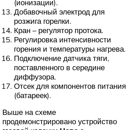
(ионизации).
Добавочный электрод для
розжига горелки.
Кран – регулятор протока.
Регулировка интенсивности
горения и температуры нагрева.
Подключение датчика тяги,
поставленного в середине
диффузора.
Отсек для компонентов питания
(батареек).
Выше на схеме
продемонстрировано устройство