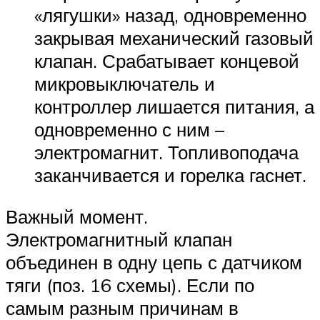
«лягушки» назад, одновременно
закрывая механический газовый
клапан. Срабатывает концевой
микровыключатель и
контроллер лишается питания, а
одновременно с ним –
электромагнит. Топливоподача
заканчивается и горелка гаснет.
Важный момент.
Электромагнитный клапан
объединен в одну цепь с датчиком
тяги (поз. 16 схемы). Если по
самым разным причинам в