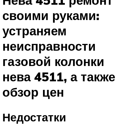
Нева 4511 ремонт
своими руками:
устраняем
неисправности
газовой колонки
нева 4511, а также
обзор цен
Недостатки