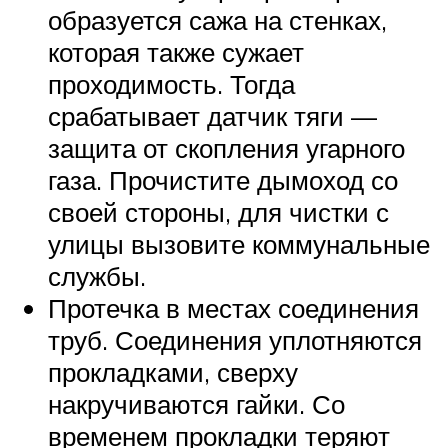
образуется сажа на стенках,
которая также сужает
проходимость. Тогда
срабатывает датчик тяги —
защита от скопления угарного
газа. Прочистите дымоход со
своей стороны, для чистки с
улицы вызовите коммунальные
службы.
Протечка в местах соединения
труб. Соединения уплотняются
прокладками, сверху
накручиваются гайки. Со
временем прокладки теряют