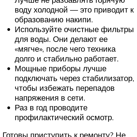
воду холодной — это приводит к
образованию накипи.
Используйте очистные фильтры
для воды. Они делают ее
«мягче», после чего техника
долго и стабильно работает.
Мощные приборы лучше
подключать через стабилизатор,
чтобы избежать перепадов
напряжения в сети.
Раз в год проводите
профилактический осмотр.
Готовы приступить к ремонту? Не