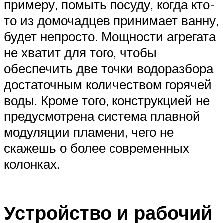
примеру, помыть посуду, когда кто-
то из домочадцев принимает ванну,
будет непросто. Мощности агрегата
не хватит для того, чтобы
обеспечить две точки водоразбора
достаточным количеством горячей
воды. Кроме того, конструкцией не
предусмотрена система плавной
модуляции пламени, чего не
скажешь о более современных
колонках.
Устройство и рабочий