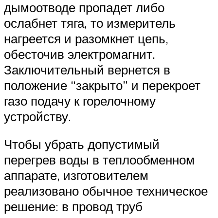
дымоотводе пропадет либо
ослабнет тяга, то измеритель
нагреется и разомкнет цепь,
обесточив электромагнит.
Заключительный вернется в
положение “закрыто” и перекроет
газо подачу к горелочному
устройству.
Чтобы убрать допустимый
перегрев воды в теплообменном
аппарате, изготовителем
реализовано обычное техническое
решение: в провод труб