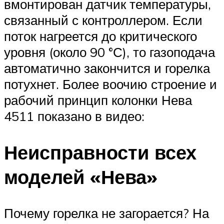
вмонтирован датчик температуры,
связанный с контроллером. Если
поток нагреется до критического
уровня (около 90 °С), то газоподача
автоматично закончится и горелка
потухнет. Более воочию строение и
рабочий принцип колонки Нева
4511 показано в видео:
Неисправности всех
моделей «Нева»
Почему горелка не загорается? На