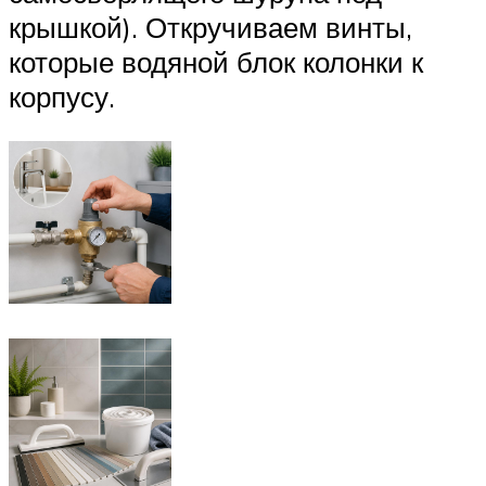
крышкой). Откручиваем винты,
которые водяной блок колонки к
корпусу.