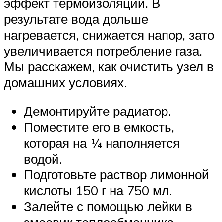
эффект термоизоляции. В
результате вода дольше
нагревается, снижается напор, зато
увеличивается потребление газа.
Мы расскажем, как очистить узел в
домашних условиях.
Демонтируйте радиатор.
Поместите его в емкость,
которая на ¼ наполняется
водой.
Подготовьте раствор лимонной
кислоты 150 г на 750 мл.
Залейте с помощью лейки в
змеевик теплообменника