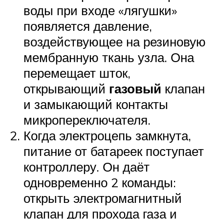
воды при входе «лягушки»
появляется давление,
воздействующее на резиновую
мембранную ткань узла. Она
перемещает шток,
открывающий
газовый
клапан
и замыкающий контакты
микропереключателя.
Когда электроцепь замкнута,
питание от батареек поступает
контроллеру. Он даёт
одновременно 2 команды:
открыть электромагнитный
клапан для прохода газа и