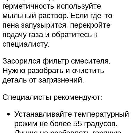
герметичность используйте
мыльный раствор. Если где-то
пена запузырится, перекройте
подачу газа и обратитесь к
специалисту.
Засорился фильтр смесителя.
Нужно разобрать и очистить
деталь от загрязнений.
Специалисты рекомендуют:
Устанавливайте температурный
режим не более 55 градусов.
Лучше не разбавлять горячую