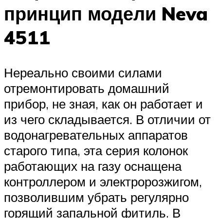
принцип модели Neva
4511
Нереально своими силами
отремонтировать домашний
прибор, не зная, как он работает и
из чего складывается. В отличии от
водонагревательных аппаратов
старого типа, эта серия колонок
работающих на газу оснащена
контроллером и электророзжигом,
позволившим убрать регулярно
горящий запальной фитиль. В