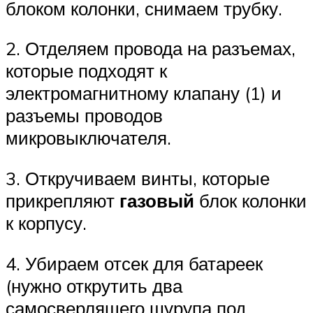
блоком колонки, снимаем трубку.
2. Отделяем провода на разъемах,
которые подходят к
электромагнитному клапану (1) и
разъемы проводов
микровыключателя.
3. Откручиваем винты, которые
прикрепляют
газовый
блок колонки
к корпусу.
4. Убираем отсек для батареек
(нужно открутить два
самосверлящего шурупа под