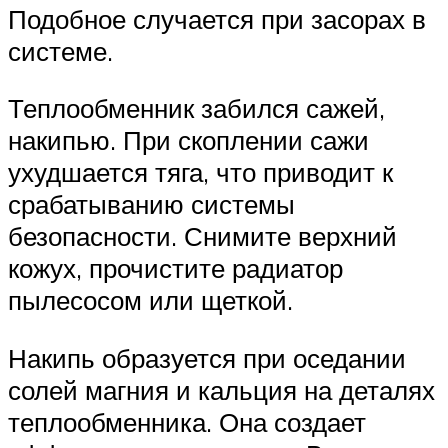
Подобное случается при засорах в
системе.
Теплообменник забился сажей,
накипью. При скоплении сажи
ухудшается тяга, что приводит к
срабатыванию системы
безопасности. Снимите верхний
кожух, прочистите радиатор
пылесосом или щеткой.
Накипь образуется при оседании
солей магния и кальция на деталях
теплообменника. Она создает