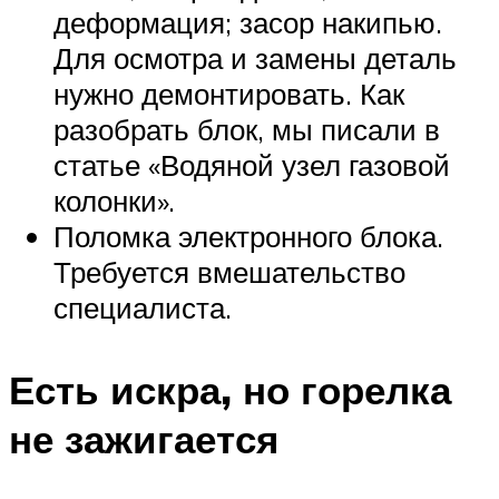
деформация; засор накипью.
Для осмотра и замены деталь
нужно демонтировать. Как
разобрать блок, мы писали в
статье «Водяной узел газовой
колонки».
Поломка электронного блока.
Требуется вмешательство
специалиста.
Есть искра, но горелка
не зажигается