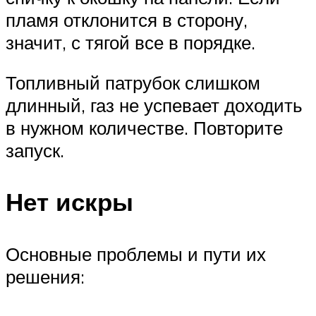
пламя отклонится в сторону,
значит, с тягой все в порядке.
Топливный патрубок слишком
длинный, газ не успевает доходить
в нужном количестве. Повторите
запуск.
Нет искры
Основные проблемы и пути их
решения: