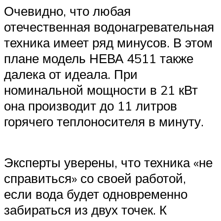
Очевидно, что любая
отечественная водонагревательная
техника имеет ряд минусов. В этом
плане модель НЕВА 4511 также
далека от идеала. При
номинальной мощности в 21 кВт
она производит до 11 литров
горячего теплоносителя в минуту.
Эксперты уверены, что техника «не
справиться» со своей работой,
если вода будет одновременно
забираться из двух точек. К