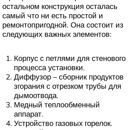
остальном конструкция осталась
самый что ни есть простой и
ремонтопригодной. Она состоит из
следующих важных элементов:
Корпус с петлями для стенового
процесса установки.
Диффузор – сборник продуктов
згорания с отрезком трубы для
дымоотвода.
Медный теплообменный
аппарат.
Устройство газовых горелок.