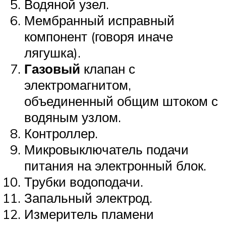
Водяной узел.
Мембранный исправный
компонент (говоря иначе
лягушка).
Газовый
клапан с
электромагнитом,
объединенный общим штоком с
водяным узлом.
Контроллер.
Микровыключатель подачи
питания на электронный блок.
Трубки водоподачи.
Запальный электрод.
Измеритель пламени