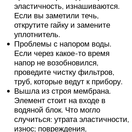
эластичность, изнашиваются.
Если вы заметили течь,
открутите гайку и замените
уплотнитель.
Проблемы с напором воды.
Если через какое-то время
напор не возобновился,
проведите чистку фильтров,
труб, которые ведут к прибору.
Вышла из строя мембрана.
Элемент стоит на входе в
водяной блок. Что могло
случиться: утрата эластичности,
износ; повреждения,