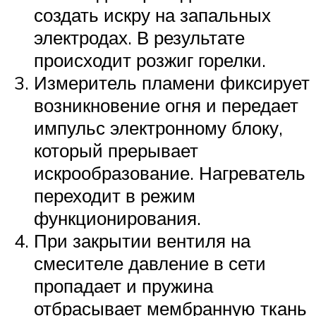
создать искру на запальных
электродах. В результате
происходит розжиг горелки.
Измеритель пламени фиксирует
возникновение огня и передает
импульс электронному блоку,
который прерывает
искрообразование. Нагреватель
переходит в режим
функционирования.
При закрытии вентиля на
смесителе давление в сети
пропадает и пружина
отбрасывает мембранную ткань