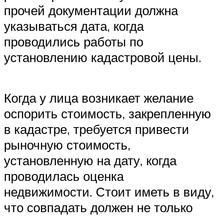
прочей документации должна
указываться дата, когда
проводились работы по
установлению кадастровой цены.
Когда у лица возникает желание
оспорить стоимость, закрепленную
в кадастре, требуется привести
рыночную стоимость,
установленную на дату, когда
проводилась оценка
недвижимости. Стоит иметь в виду,
что совпадать должен не только