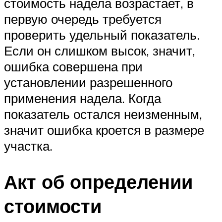
стоимость надела возрастает, в
первую очередь требуется
проверить удельный показатель.
Если он слишком высок, значит,
ошибка совершена при
установлении разрешенного
применения надела. Когда
показатель остался неизменным,
значит ошибка кроется в размере
участка.
Акт об определении
стоимости