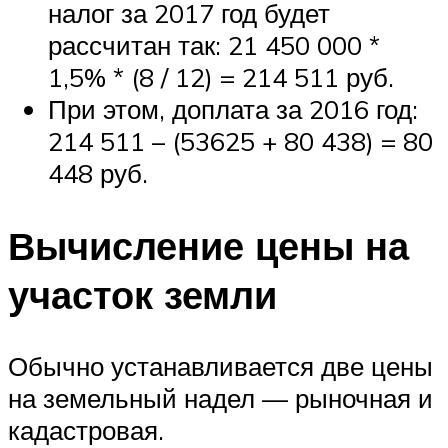
налог за 2017 год будет
рассчитан так: 21 450 000 *
1,5% * (8 / 12) = 214 511 руб.
При этом, доплата за 2016 год:
214 511 – (53625 + 80 438) = 80
448 руб.
Вычисление цены на
участок земли
Обычно устанавливается две цены
на земельный надел — рыночная и
кадастровая.