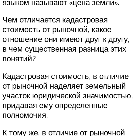
языком называют «цена земли».
Чем отличается кадастровая
стоимость от рыночной, какое
отношение они имеют друг к другу,
в чем существенная разница этих
понятий?
Кадастровая стоимость, в отличие
от рыночной наделяет земельный
участок юридической значимостью,
придавая ему определенные
полномочия.
К тому же, в отличие от рыночной,