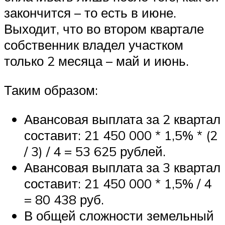
закончится – то есть в июне.
Выходит, что во втором квартале
собственник владел участком
только 2 месяца – май и июнь.
Таким образом:
Авансовая выплата за 2 квартал
составит: 21 450 000 * 1,5% * (2
/ 3) / 4 = 53 625 рублей.
Авансовая выплата за 3 квартал
составит: 21 450 000 * 1,5% / 4
= 80 438 руб.
В общей сложности земельный