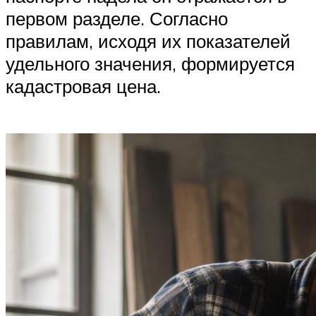
первом разделе. Согласно
правилам, исходя их показателей
удельного значения, формируется
кадастровая цена.