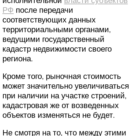
исполнительной
власти субъектов
РФ
после передачи
соответствующих данных
территориальными органами,
ведущими государственный
кадастр недвижимости своего
региона.
Кроме того, рыночная стоимость
может значительно увеличиваться
при наличии на участке строений,
кадастровая же от возведенных
объектов изменяться не будет.
Не смотря на то, что между этими