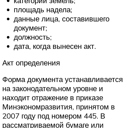
категории земель;
площадь надела;
данные лица, составившего
документ;
должность;
дата, когда вынесен акт.
Акт определения
Форма документа устанавливается
на законодательном уровне и
находит отражение в приказе
Минэкономразвития, принятом в
2007 году под номером 445. В
рассматриваемой бумаге или