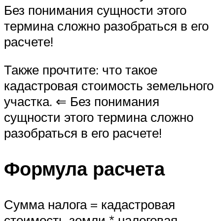
Без понимания сущности этого
термина сложно разобраться в его
расчете!
Также прочтите: что такое
кадастровая стоимость земельного
участка. ⇐ Без понимания
сущности этого термина сложно
разобраться в его расчете!
Формула расчета
Сумма налога = кадастровая
стоимость земли * налоговая