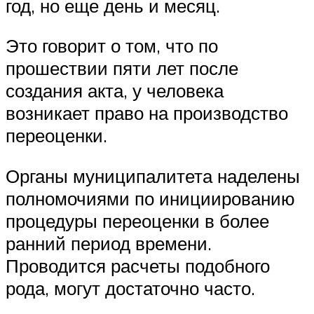
год, но еще день и месяц.
Это говорит о том, что по
прошествии пяти лет после
создания акта, у человека
возникает право на производство
переоценки.
Органы муниципалитета наделены
полномочиями по инициированию
процедуры переоценки в более
ранний период времени.
Проводится расчеты подобного
рода, могут достаточно часто.