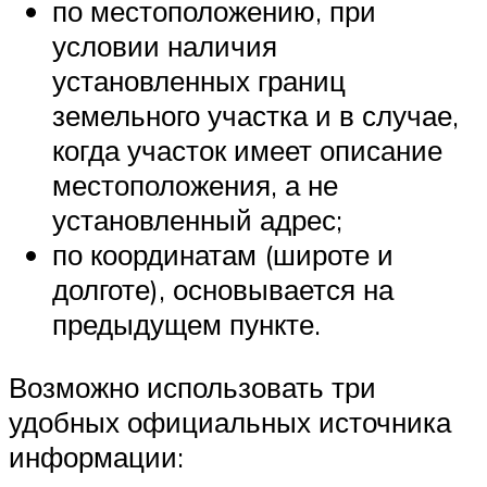
по местоположению, при
условии наличия
установленных границ
земельного участка и в случае,
когда участок имеет описание
местоположения, а не
установленный адрес;
по координатам (широте и
долготе), основывается на
предыдущем пункте.
Возможно использовать три
удобных официальных источника
информации: