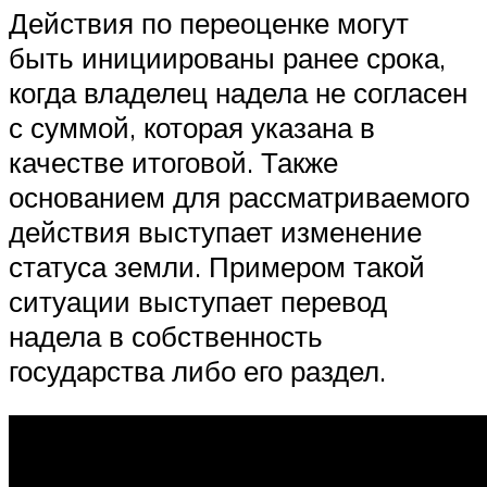
Действия по переоценке могут
быть инициированы ранее срока,
когда владелец надела не согласен
с суммой, которая указана в
качестве итоговой. Также
основанием для рассматриваемого
действия выступает изменение
статуса земли. Примером такой
ситуации выступает перевод
надела в собственность
государства либо его раздел.