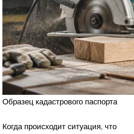
Образец кадастрового паспорта
Когда происходит ситуация, что