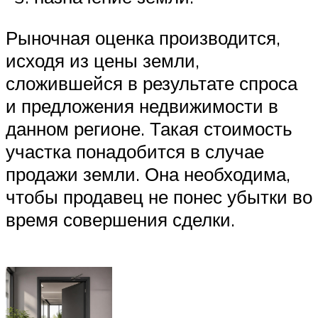
Рыночная оценка производится,
исходя из цены земли,
сложившейся в результате спроса
и предложения недвижимости в
данном регионе. Такая стоимость
участка понадобится в случае
продажи земли. Она необходима,
чтобы продавец не понес убытки во
время совершения сделки.