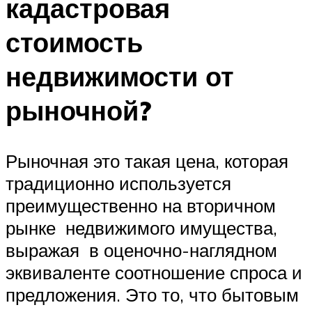
кадастровая
стоимость
недвижимости от
рыночной?
Рыночная это такая цена, которая
традиционно используется
преимущественно на вторичном
рынке недвижимого имущества,
выражая в оценочно-наглядном
эквиваленте соотношение спроса и
предложения. Это то, что бытовым