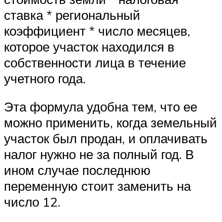
ставка * региональный
коэффициент * число месяцев,
которое участок находился в
собственности лица в течение
учетного года.
Эта формула удобна тем, что ее
можно применить, когда земельный
участок был продан, и оплачивать
налог нужно не за полный год. В
ином случае последнюю
переменную стоит заменить на
число 12.