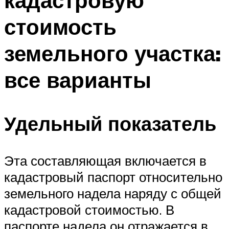
кадастровую
стоимость
земельного участка:
все варианты
Удельный показатель
Эта составляющая включается в
кадастровый паспорт относительно
земельного надела наряду с общей
кадастровой стоимостью. В
паспорте надела он отражается в