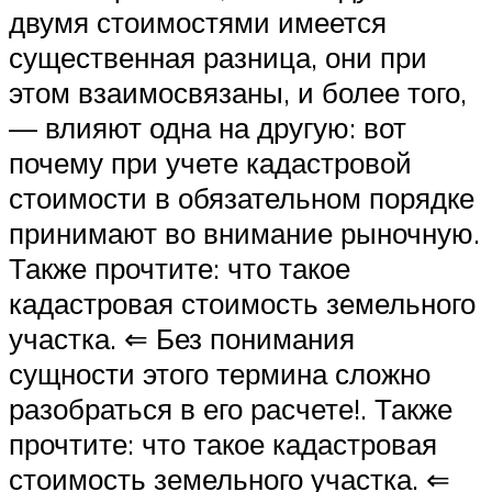
двумя стоимостями имеется
существенная разница, они при
этом взаимосвязаны, и более того,
— влияют одна на другую: вот
почему при учете кадастровой
стоимости в обязательном порядке
принимают во внимание рыночную.
Также прочтите: что такое
кадастровая стоимость земельного
участка. ⇐ Без понимания
сущности этого термина сложно
разобраться в его расчете!. Также
прочтите: что такое кадастровая
стоимость земельного участка. ⇐