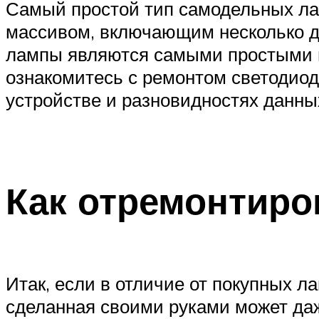
Самый простой тип самодельных ла
массивом, включающим несколько де
лампы являются самыми простыми и
ознакомитесь с ремонтом светодиодн
устройстве и разновидностях данны
Как отремонтиро
Итак, если в отличие от покупных л
сделанная своими руками может даж