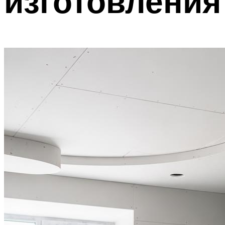
изготовления