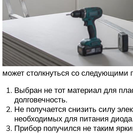
может столкнуться со следующими 
Выбран не тот материал для пла
долговечность.
Не получается снизить силу эле
необходимых для питания диода
Прибор получился не таким ярки