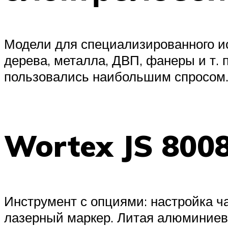
Модели для специализированного ис
дерева, металла, ДВП, фанеры и т. 
пользовались наибольшим спросом
Wortex JS 8008
Инструмент с опциями: настройка ч
лазерный маркер. Литая алюминиев