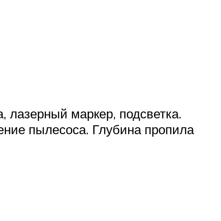
, лазерный маркер, подсветка.
ение пылесоса. Глубина пропила