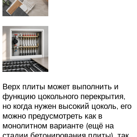
Верх плиты может выполнить и
функцию цокольного перекрытия,
но когда нужен высокий цоколь, его
можно предусмотреть как в
монолитном варианте (ещё на
стадии бетонирования плиты), так