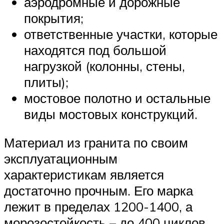
аэродромные и дорожные
покрытия;
ответственные участки, которые
находятся под большой
нагрузкой (колонны, стены,
плиты);
мостовое полотно и остальные
виды мостовых конструкций.
Материал из гранита по своим
эксплуатационным
характеристикам является
достаточно прочным. Его марка
лежит в пределах 1200-1400, а
морозостойкость – до 400 циклов.