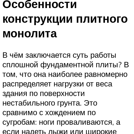
Особенности
конструкции плитного
монолита
В чём заключается суть работы
сплошной фундаментной плиты? В
том, что она наиболее равномерно
распределяет нагрузки от веса
здания по поверхности
нестабильного грунта. Это
сравнимо с хождением по
сугробам: ноги проваливаются, а
если надеть лыжи или широкие