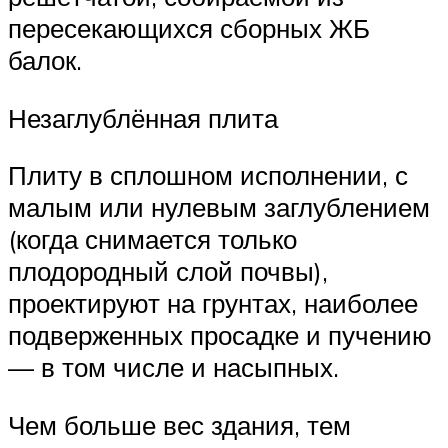
пересекающихся сборных ЖБ
балок.
Незаглублённая плита
Плиту в сплошном исполнении, с
малым или нулевым заглублением
(когда снимается только
плодородный слой почвы),
проектируют на грунтах, наиболее
подверженных просадке и пучению
— в том числе и насыпных.
Чем больше вес здания, тем