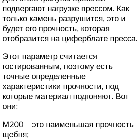
подвергают нагрузке прессом. Как
только камень разрушится, это и
будет его прочность, которая
отобразится на циферблате пресса.
Этот параметр считается
гостированным, поэтому есть
точные определенные
характеристики прочности, под
которые материал подгоняют. Вот
они:
М200 – это наименьшая прочность
щебня;