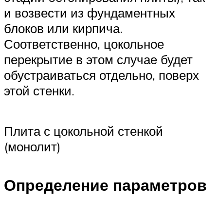
и возвести из фундаментных
блоков или кирпича.
Соответственно, цокольное
перекрытие в этом случае будет
обустраиваться отдельно, поверх
этой стенки.
Плита с цокольной стенкой
(монолит)
Определение параметров