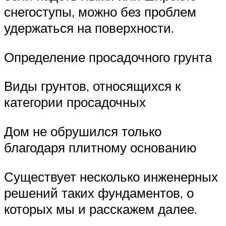
снегоступы, можно без проблем
удержаться на поверхности.
Определение просадочного грунта
Виды грунтов, относящихся к
категории просадочных
Дом не обрушился только
благодаря плитному основанию
Существует несколько инженерных
решений таких фундаментов, о
которых мы и расскажем далее.