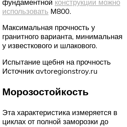
фундаментной
конструкции можно
использовать
М800.
Максимальная прочность у
гранитного варианта, минимальная
у известкового и шлакового.
Испытание щебня на прочность
Источник avtoregionstroy.ru
Морозостойкость
Эта характеристика измеряется в
циклах от полной заморозки до