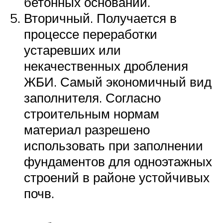
бетонных оснований.
Вторичный. Получается в
процессе переработки
устаревших или
некачественных дробления
ЖБИ. Самый экономичный вид
заполнителя. Согласно
строительным нормам
материал разрешено
использовать при заполнении
фундаментов для одноэтажных
строений в районе устойчивых
почв.