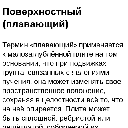
Поверхностный
(плавающий)
Термин «плавающий» применяется
к малозаглублённой плите на том
основании, что при подвижках
грунта, связанных с явлениями
пучения, она может изменять своё
пространственное положение,
сохраняя в целостности всё то, что
на неё опирается. Плита может
быть сплошной, ребристой или
решётчатой, собираемой из