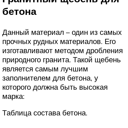
бетона
Данный материал – один из самых
прочных рудных материалов. Его
изготавливают методом дробления
природного гранита. Такой щебень
является самым лучшим
заполнителем для бетона, у
которого должна быть высокая
марка:
Таблица состава бетона.