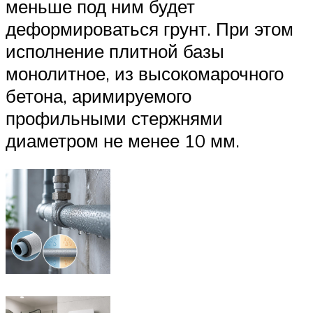
меньше под ним будет
деформироваться грунт. При этом
исполнение плитной базы
монолитное, из высокомарочного
бетона, аримируемого
профильными стержнями
диаметром не менее 10 мм.