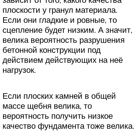
плоскости у гранул материала.
Если они гладкие и ровные, то
сцепление будет низким. А значит,
велика вероятность разрушения
бетонной конструкции под
действием действующих на неё
нагрузок.
Если плоских камней в общей
массе щебня велика, то
вероятность получить низкое
качество фундамента тоже велика.