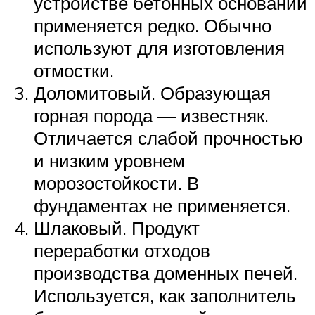
устройстве бетонных оснований
применяется редко. Обычно
используют для изготовления
отмостки.
Доломитовый. Образующая
горная порода — известняк.
Отличается слабой прочностью
и низким уровнем
морозостойкости. В
фундаментах не применяется.
Шлаковый. Продукт
переработки отходов
производства доменных печей.
Используется, как заполнитель