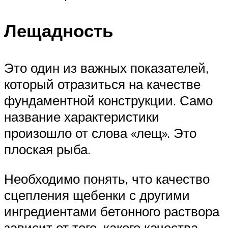
Лещадность
Это один из важных показателей,
который отразиться на качестве
фундаментной конструкции. Само
название характеристики
произошло от слова «лещ». Это
плоская рыба.
Необходимо понять, что качество
сцепления щебенки с другими
ингредиентами бетонного раствора
зависит от того, какого качества