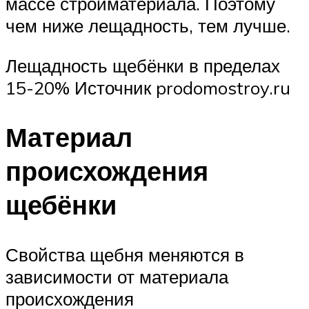
массе стройматериала. Поэтому
чем ниже лещадность, тем лучше.
Лещадность щебёнки в пределах
15-20% Источник prodomostroy.ru
Материал
происхождения
щебёнки
Свойства щебня меняются в
зависимости от материала
происхождения