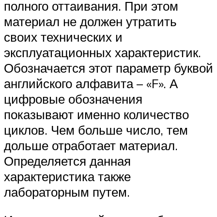
полного оттаивания. При этом
материал не должен утратить
своих технических и
эксплуатационных характеристик.
Обозначается этот параметр буквой
английского алфавита – «F». А
цифровые обозначения
показывают именно количество
циклов. Чем больше число, тем
дольше отработает материал.
Определяется данная
характеристика также
лабораторным путем.