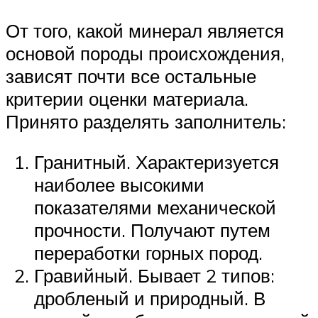
От того, какой минерал является
основой породы происхождения,
зависят почти все остальные
критерии оценки материала.
Принято разделять заполнитель:
Гранитный. Характеризуется
наиболее высокими
показателями механической
прочности. Получают путем
переработки горных пород.
Гравийный. Бывает 2 типов:
дробленый и природный. В