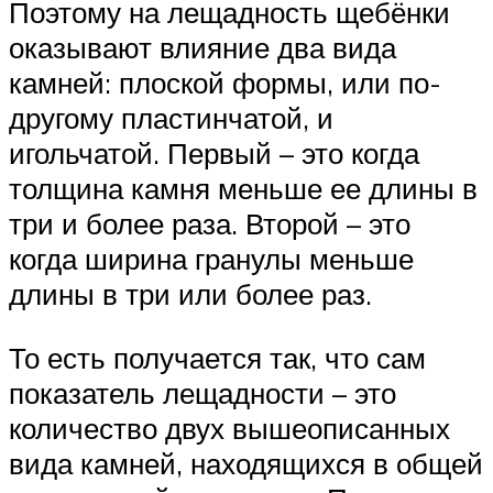
Поэтому на лещадность щебёнки
оказывают влияние два вида
камней: плоской формы, или по-
другому пластинчатой, и
игольчатой. Первый – это когда
толщина камня меньше ее длины в
три и более раза. Второй – это
когда ширина гранулы меньше
длины в три или более раз.
То есть получается так, что сам
показатель лещадности – это
количество двух вышеописанных
вида камней, находящихся в общей