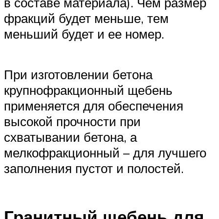
в составе материала). Чем размер
фракций будет меньше, тем
меньший будет и ее номер.
При изготовлении бетона
крупнофракционный щебень
применяется для обеспечения
высокой прочности при
схватывании бетона, а
мелкофракционный – для лучшего
заполнения пустот и полостей.
Гранитный щебень для