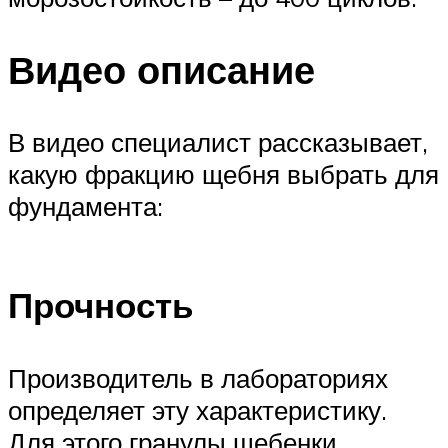
Видео описание
В видео специалист рассказывает,
какую фракцию щебня выбрать для
фундамента:
Прочность
Производитель в лабораториях
определяет эту характеристику.
Для этого гранулы щебенки