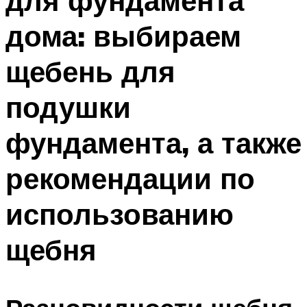
для фундамента
дома: выбираем
щебень для
подушки
фундамента, а также
рекомендации по
использованию
щебня