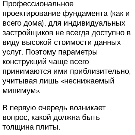
Профессиональное
проектирование фундамента (как и
всего дома), для индивидуальных
застройщиков не всегда доступно в
виду высокой стоимости данных
услуг. Поэтому параметры
конструкций чаще всего
принимаются ими приблизительно,
учитывая лишь «неснижаемый
минимум».
В первую очередь возникает
вопрос, какой должна быть
толщина плиты.