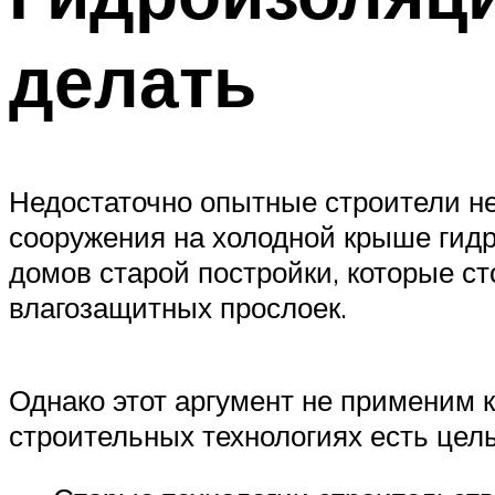
делать
Недостаточно опытные строители н
сооружения на холодной крыше гидр
домов старой постройки, которые ст
влагозащитных прослоек.
Однако этот аргумент не применим к
строительных технологиях есть цел